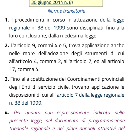
30 giugno 2014 n. 8)
Norme transitorie
1.
I procedimenti in corso in attuazione
della legge
regionale n. 38 del 1999
sono disciplinati, fino alla
loro conclusione, dalla medesima legge.
2.
L'articolo 9, commi 4 e 5, trova applicazione anche
nelle more dell'adozione degli strumenti di cui
all'articolo 4, comma 2, all'articolo 7, ed all'articolo
17, comma 4.
3.
Fino alla costituzione dei Coordinamenti provinciali
degli Enti di servizio civile, trovano applicazione le
disposizioni di cui all'
articolo 7 della legge regionale
n. 38 del 1999
.
4.
Per quanto non espressamente indicato nella
presente legge, nel documento di programmazione
triennale regionale e nei piani annuali attuativi del