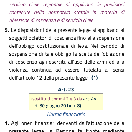
servizio civile regionale si applicano le previsioni
contenute nella normativa statale in materia di
obiezione di coscienza e di servizio civile.
5.
Le disposizioni della presente legge si applicano ai
soggetti obiettori di coscienza fino alla sospensione
dell'obbligo costituzionale di leva. Nel periodo di
sospensione di tale obbligo la scelta dell'obiezione
di coscienza agli eserciti, all'uso delle armi ed alla
violenza continua ad essere tutelata ai sensi
dell'articolo 12 della presente legge.
(1)
Art. 23
(sostituiti commi 2 e 3 da
art. 44
L.R. 30 giugno 2014 n. 8)
Norma finanziaria
1.
Agli oneri finanziari derivanti dall'attuazione della
presente legge, la Regione fa fronte mediante