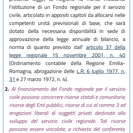
l'istituzione di un Fondo regionale per il servizio
civile, articolato in appositi capitoli da allocarsi nelle
competenti unità previsionali di base, che sarà
dotato della necessaria disponibilità in sede di
approvazione della legge annuale di bilancio, a
norma di quanto previsto dall'
articolo 37 della
legge regionale 15 novembre 2001, n. 40
(Ordinamento contabile della Regione Emilia-
Romagna, abrogazione delle
L.R. 6 luglio 1977, n.
31
e 27 marzo 1972, n. 4).
2.
Al finanziamento del Fondo regionale per il servizio
civile possono concorrere risorse statali e comunitarie,
risorse degli Enti pubblici, risorse di cui al comma 3 ed
erogazioni liberali di soggetti privati destinate allo
sviluppo del servizio civile regionale. Tali risorse
possono essere vincolate, a richiesta del conferente,