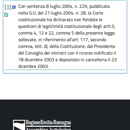
Con sentenza 8 luglio 2004, n. 229, pubblicata
[1]
nella G.U. del 21 luglio 2004, n. 28, la Corte
costituzionale ha dichiarato non fondate le
questioni di legittimità costituzionale degli artt.5,
comma 4, 12 e 22, comma 5 della presente legge,
sollevate, in riferimento all'art. 117, secondo
comma, lett. d), della Costituzione, dal Presidente
del Consiglio dei ministri con il ricorso notificato il
18 dicembre 2003 e depositato in cancelleria il 23
dicembre 2003.