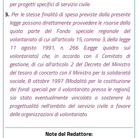
per progetti specifici di servizio civile.
3.
Per le stesse finalità di spesa previste dalla presente
legge possono direttamente provvedere le risorse della
quota parte del Fondo speciale regionale del
volontariato di cui all'articolo 15, comma 3, della legge
11 agosto 1991, n. 266 (Legge quadro sul
volontariato) che, in accordo con il Comitato di
gestione, di cui all'articolo 2 del Decreto del Ministro
del tesoro di concerto con il Ministro per la solidarietà
sociale, 8 ottobre 1997 (Modalità per la costituzione
dei fondi speciali per il volontariato presso le regioni),
sia stato eventualmente vincolato a sostenere la
progettualità nell'ambito del servizio civile a favore
delle organizzazioni di volontariato.
Note del Redattore: