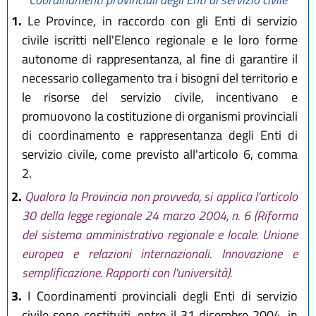
1.
Le Province, in raccordo con gli Enti di servizio
civile iscritti nell'Elenco regionale e le loro forme
autonome di rappresentanza, al fine di garantire il
necessario collegamento tra i bisogni del territorio e
le risorse del servizio civile, incentivano e
promuovono la costituzione di organismi provinciali
di coordinamento e rappresentanza degli Enti di
servizio civile, come previsto all'articolo 6, comma
2.
2.
Qualora la Provincia non provveda, si applica l'articolo
30 della legge regionale 24 marzo 2004, n. 6 (Riforma
del sistema amministrativo regionale e locale. Unione
europea e relazioni internazionali. Innovazione e
semplificazione. Rapporti con l'università).
3.
I Coordinamenti provinciali degli Enti di servizio
civile sono costituiti, entro il 31 dicembre 2004, in