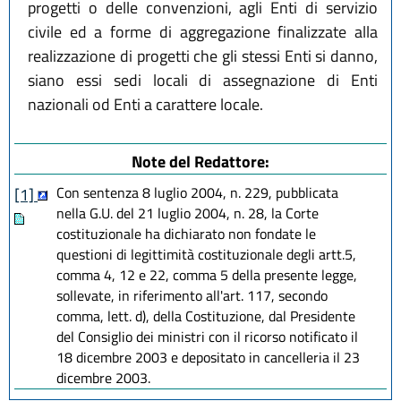
progetti o delle convenzioni, agli Enti di servizio
civile ed a forme di aggregazione finalizzate alla
realizzazione di progetti che gli stessi Enti si danno,
siano essi sedi locali di assegnazione di Enti
nazionali od Enti a carattere locale.
Note del Redattore:
Con sentenza 8 luglio 2004, n. 229, pubblicata
[1]
nella G.U. del 21 luglio 2004, n. 28, la Corte
costituzionale ha dichiarato non fondate le
questioni di legittimità costituzionale degli artt.5,
comma 4, 12 e 22, comma 5 della presente legge,
sollevate, in riferimento all'art. 117, secondo
comma, lett. d), della Costituzione, dal Presidente
del Consiglio dei ministri con il ricorso notificato il
18 dicembre 2003 e depositato in cancelleria il 23
dicembre 2003.