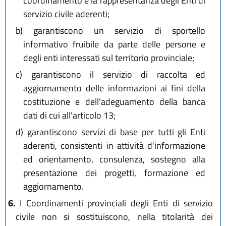
coordinamento e la rappresentanza degli Enti di
servizio civile aderenti;
b)
garantiscono un servizio di sportello
informativo fruibile da parte delle persone e
degli enti interessati sul territorio provinciale;
c)
garantiscono il servizio di raccolta ed
aggiornamento delle informazioni ai fini della
costituzione e dell'adeguamento della banca
dati di cui all'articolo 13;
d)
garantiscono servizi di base per tutti gli Enti
aderenti, consistenti in attività d'informazione
ed orientamento, consulenza, sostegno alla
presentazione dei progetti, formazione ed
aggiornamento.
6.
I Coordinamenti provinciali degli Enti di servizio
civile non si sostituiscono, nella titolarità dei