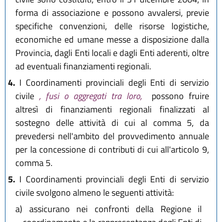
forma di associazione e possono avvalersi, previe
specifiche convenzioni, delle risorse logistiche,
economiche ed umane messe a disposizione dalla
Provincia, dagli Enti locali e dagli Enti aderenti, oltre
ad eventuali finanziamenti regionali.
4.
I Coordinamenti provinciali degli Enti di servizio
civile
, fusi o aggregati tra loro,
possono fruire
altresì di finanziamenti regionali finalizzati al
sostegno delle attività di cui al comma 5, da
prevedersi nell'ambito del provvedimento annuale
per la concessione di contributi di cui all'articolo 9,
comma 5.
5.
I Coordinamenti provinciali degli Enti di servizio
civile svolgono almeno le seguenti attività:
a)
assicurano nei confronti della Regione il