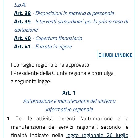
S.p.A."
Art. 38
- Disposizioni in materia di personale
Art. 39
- Interventi straordinari per la prima casa di
abitazione
Art. 40
- Copertura finanziaria
Art. 41
- Entrata in vigore
CHIUDI L'INDICE
Il Consiglio regionale ha approvato
Il Presidente della Giunta regionale promulga
la seguente legge:
Art. 1
Automazione e manutenzione del sistema
informativo regionale
1.
Per le attività inerenti l'automazione e la
manutenzione dei servizi regionali, secondo le
finalità indicate nella
legge regionale 26 luglio