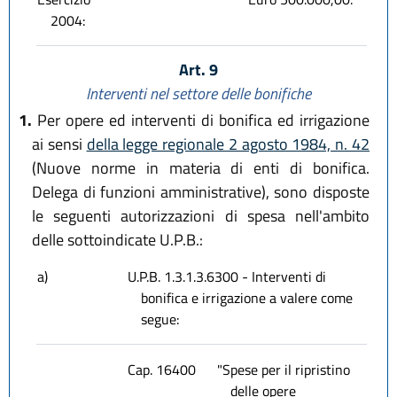
2004:
Art. 9
Interventi nel settore delle bonifiche
1.
Per opere ed interventi di bonifica ed irrigazione
ai sensi
della legge regionale 2 agosto 1984, n. 42
(Nuove norme in materia di enti di bonifica.
Delega di funzioni amministrative), sono disposte
le seguenti autorizzazioni di spesa nell'ambito
delle sottoindicate U.P.B.:
a)
U.P.B. 1.3.1.3.6300 - Interventi di
bonifica e irrigazione a valere come
segue:
Cap. 16400
"Spese per il ripristino
delle opere