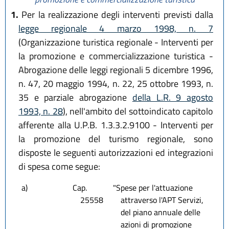
1.
Per la realizzazione degli interventi previsti dalla
legge regionale 4 marzo 1998, n. 7
(Organizzazione turistica regionale - Interventi per
la promozione e commercializzazione turistica -
Abrogazione delle leggi regionali 5 dicembre 1996,
n. 47, 20 maggio 1994, n. 22, 25 ottobre 1993, n.
35 e parziale abrogazione
della L.R. 9 agosto
1993, n. 28
), nell'ambito del sottoindicato capitolo
afferente alla U.P.B. 1.3.3.2.9100 - Interventi per
la promozione del turismo regionale, sono
disposte le seguenti autorizzazioni ed integrazioni
di spesa come segue:
a)
Cap.
"Spese per l'attuazione
25558
attraverso l'APT Servizi,
del piano annuale delle
azioni di promozione