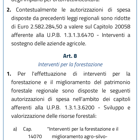
2.
Contestualmente le autorizzazioni di spesa
disposte da precedenti leggi regionali sono ridotte
di Euro 2.582.284,50 a valere sul Capitolo 20058
afferente alla U.P.B. 1.3.1.3.6470 - Interventi a
sostegno delle aziende agricole.
Art. 8
Interventi per la forestazione
1.
Per l'effettuazione di interventi per la
forestazione e il miglioramento del patrimonio
forestale regionale sono disposte le seguenti
autorizzazioni di spesa nell'ambito dei capitoli
afferenti alla U.P.B. 1.3.1.3.6200 - Sviluppo e
valorizzazione delle risorse forestali:
a)
Cap.
"Interventi per la forestazione e il
14070
miglioramento agro-silvo-