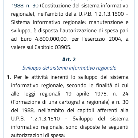
1988, n. 30
(Costituzione del sistema informativo
regionale), nell'ambito della U.P.B. 1.2.1.3.1500 -
Sistema informativo regionale: manutenzione e
sviluppo, è disposta l'autorizzazione di spesa pari
ad Euro 4.800.000,00, per l'esercizio 2004, a
valere sul Capitolo 03905.
Art. 2
Sviluppo del sistema informativo regionale
1.
Per le attività inerenti lo sviluppo del sistema
informativo regionale, secondo le finalità di cui
alle leggi regionali 19 aprile 1975, n. 24
(Formazione di una cartografia regionale) e n. 30
del 1988, nell'ambito dei capitoli afferenti alla
U.P.B. 1.2.1.3.1510 - Sviluppo del sistema
informativo regionale, sono disposte le seguenti
autorizzazioni di spesa: