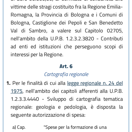
vittime delle stragi costituito fra la Regione Emilia-
Romagna, la Provincia di Bologna e i Comuni di
Bologna, Castiglione dei Pepoli e San Benedetto
Val di Sambro, a valere sul Capitolo 02705,
nell'ambito della U.P.B. 1.2.3.2.3820 - Contributi
ad enti ed istituzioni che perseguono scopi di
interessi per la Regione.
Art. 6
Cartografia regionale
1.
Per le finalità di cui alla
legge regionale n. 24 del
1975
, nell'ambito dei capitoli afferenti alla U.P.B.
1.2.3.3.4440 - Sviluppo di cartografia tematica
regionale: geologia e pedologia, è disposta la
seguente autorizzazione di spesa:
a) Cap.
"Spese per la formazione di una