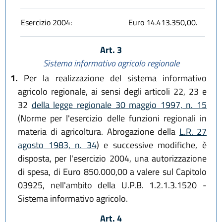
Esercizio 2004:
Euro 14.413.350,00.
Art. 3
Sistema informativo agricolo regionale
1.
Per la realizzazione del sistema informativo
agricolo regionale, ai sensi degli articoli 22, 23 e
32
della legge regionale 30 maggio 1997, n. 15
(Norme per l'esercizio delle funzioni regionali in
materia di agricoltura. Abrogazione della
L.R. 27
agosto 1983, n. 34
) e successive modifiche, è
disposta, per l'esercizio 2004, una autorizzazione
di spesa, di Euro 850.000,00 a valere sul Capitolo
03925, nell'ambito della U.P.B. 1.2.1.3.1520 -
Sistema informativo agricolo.
Art. 4