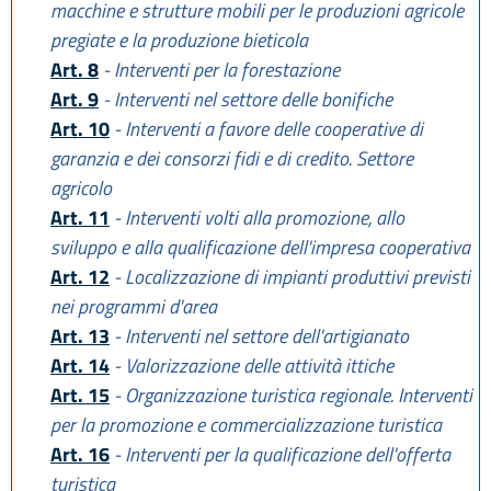
macchine e strutture mobili per le produzioni agricole
pregiate e la produzione bieticola
Art. 8
- Interventi per la forestazione
Art. 9
- Interventi nel settore delle bonifiche
Art. 10
- Interventi a favore delle cooperative di
garanzia e dei consorzi fidi e di credito. Settore
agricolo
Art. 11
- Interventi volti alla promozione, allo
sviluppo e alla qualificazione dell'impresa cooperativa
Art. 12
- Localizzazione di impianti produttivi previsti
nei programmi d'area
Art. 13
- Interventi nel settore dell'artigianato
Art. 14
- Valorizzazione delle attività ittiche
Art. 15
- Organizzazione turistica regionale. Interventi
per la promozione e commercializzazione turistica
Art. 16
- Interventi per la qualificazione dell'offerta
turistica