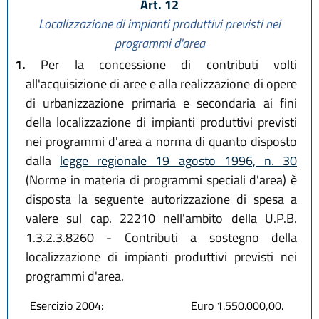
Art. 12
Localizzazione di impianti produttivi previsti nei
programmi d'area
1.
Per la concessione di contributi volti
all'acquisizione di aree e alla realizzazione di opere
di urbanizzazione primaria e secondaria ai fini
della localizzazione di impianti produttivi previsti
nei programmi d'area a norma di quanto disposto
dalla
legge regionale 19 agosto 1996, n. 30
(Norme in materia di programmi speciali d'area) è
disposta la seguente autorizzazione di spesa a
valere sul cap. 22210 nell'ambito della U.P.B.
1.3.2.3.8260 - Contributi a sostegno della
localizzazione di impianti produttivi previsti nei
programmi d'area.
Esercizio 2004:
Euro 1.550.000,00.