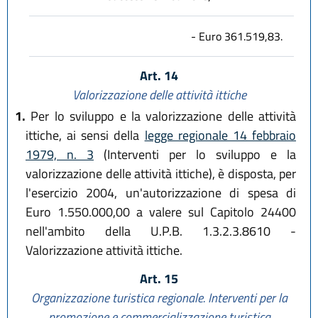
- Euro 361.519,83.
Art. 14
Valorizzazione delle attività ittiche
1.
Per lo sviluppo e la valorizzazione delle attività
ittiche, ai sensi della
legge regionale 14 febbraio
1979, n. 3
(Interventi per lo sviluppo e la
valorizzazione delle attività ittiche), è disposta, per
l'esercizio 2004, un'autorizzazione di spesa di
Euro 1.550.000,00 a valere sul Capitolo 24400
nell'ambito della U.P.B. 1.3.2.3.8610 -
Valorizzazione attività ittiche.
Art. 15
Organizzazione turistica regionale. Interventi per la
promozione e commercializzazione turistica