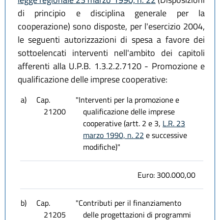
di principio e disciplina generale per la
cooperazione) sono disposte, per l'esercizio 2004,
le seguenti autorizzazioni di spesa a favore dei
sottoelencati interventi nell'ambito dei capitoli
afferenti alla U.P.B. 1.3.2.2.7120 - Promozione e
qualificazione delle imprese cooperative:
a)
Cap.
"Interventi per la promozione e
21200
qualificazione delle imprese
cooperative (artt. 2 e 3,
L.R. 23
marzo 1990, n. 22
e successive
modifiche)"
Euro: 300.000,00
b)
Cap.
"Contributi per il finanziamento
21205
delle progettazioni di programmi