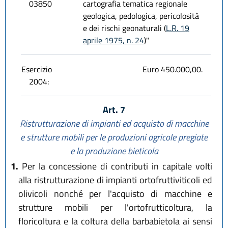
03850
cartografia tematica regionale
geologica, pedologica, pericolosità
e dei rischi geonaturali (
L.R. 19
aprile 1975, n. 24
)"
Esercizio
Euro 450.000,00.
2004:
Art. 7
Ristrutturazione di impianti ed acquisto di macchine
e strutture mobili per le produzioni agricole pregiate
e la produzione bieticola
1.
Per la concessione di contributi in capitale volti
alla ristrutturazione di impianti ortofruttiviticoli ed
olivicoli nonché per l'acquisto di macchine e
strutture mobili per l'ortofrutticoltura, la
floricoltura e la coltura della barbabietola ai sensi