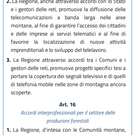
2.
La Regione, anche attraverso accordi con lo Stato
e i gestori delle reti, promuove la diffusione delle
telecomunicazioni a banda larga nelle aree
montane, al fine di garantire l'accesso dei cittadini
e delle imprese ai servizi telematici e al fine di
favorire la localizzazione di nuove attività
imprenditoriali e lo sviluppo del telelavoro.
3.
La Regione attraverso accordi tra i Comuni e i
gestori delle reti, promuove progetti specifici tesi a
portare la copertura dei segnali televisivi e di quelli
di telefonia mobile nelle zone di montagna ancora
scoperte.
Art. 16
Accordi interprofessionali per il settore delle
produzioni forestali
1.
La Regione, d'intesa con le Comunità montane,