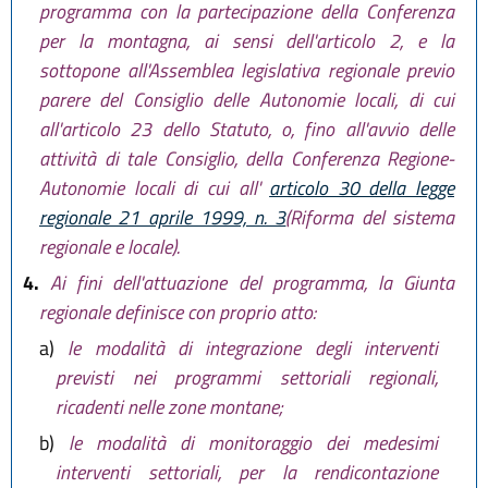
programma con la partecipazione della Conferenza
per la montagna, ai sensi dell'articolo 2, e la
sottopone all'Assemblea legislativa regionale previo
parere del Consiglio delle Autonomie locali, di cui
all'articolo 23 dello Statuto, o, fino all'avvio delle
attività di tale Consiglio, della Conferenza Regione-
Autonomie locali di cui all'
articolo 30 della legge
regionale 21 aprile 1999, n. 3
(Riforma del sistema
regionale e locale).
4.
Ai fini dell'attuazione del programma, la Giunta
regionale definisce con proprio atto:
a)
le modalità di integrazione degli interventi
previsti nei programmi settoriali regionali,
ricadenti nelle zone montane;
b)
le modalità di monitoraggio dei medesimi
interventi settoriali, per la rendicontazione