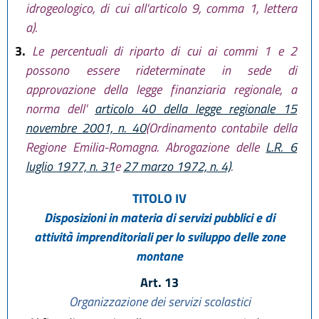
idrogeologico, di cui all'articolo 9, comma 1, lettera
a).
3.
Le percentuali di riparto di cui ai commi 1 e 2
possono essere rideterminate in sede di
approvazione della legge finanziaria regionale, a
norma dell'
articolo 40 della legge regionale 15
novembre 2001, n. 40
(Ordinamento contabile della
Regione Emilia-Romagna. Abrogazione delle
L.R. 6
luglio 1977, n. 31
e
27 marzo 1972, n. 4)
.
TITOLO IV
Disposizioni in materia di servizi pubblici e di
attività imprenditoriali per lo sviluppo delle zone
montane
Art. 13
Organizzazione dei servizi scolastici