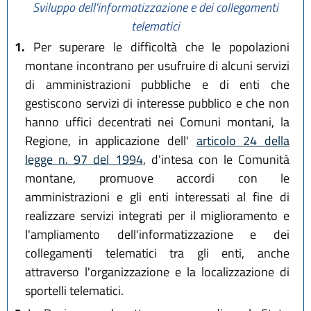
Sviluppo dell'informatizzazione e dei collegamenti
telematici
1.
Per superare le difficoltà che le popolazioni
montane incontrano per usufruire di alcuni servizi
di amministrazioni pubbliche e di enti che
gestiscono servizi di interesse pubblico e che non
hanno uffici decentrati nei Comuni montani, la
Regione, in applicazione dell'
articolo 24 della
legge n. 97 del 1994
, d'intesa con le Comunità
montane, promuove accordi con le
amministrazioni e gli enti interessati al fine di
realizzare servizi integrati per il miglioramento e
l'ampliamento dell'informatizzazione e dei
collegamenti telematici tra gli enti, anche
attraverso l'organizzazione e la localizzazione di
sportelli telematici.