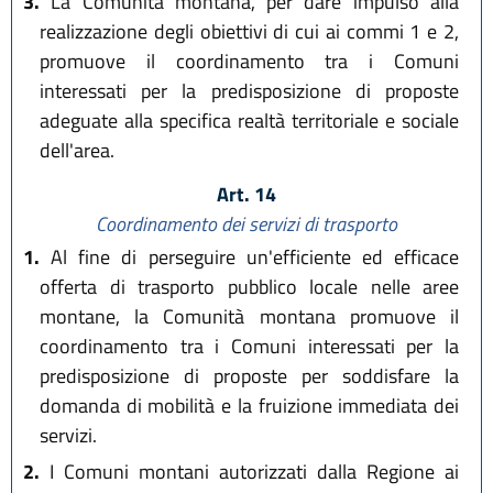
3.
La Comunità montana, per dare impulso alla
realizzazione degli obiettivi di cui ai commi 1 e 2,
promuove il coordinamento tra i Comuni
interessati per la predisposizione di proposte
adeguate alla specifica realtà territoriale e sociale
dell'area.
Art. 14
Coordinamento dei servizi di trasporto
1.
Al fine di perseguire un'efficiente ed efficace
offerta di trasporto pubblico locale nelle aree
montane, la Comunità montana promuove il
coordinamento tra i Comuni interessati per la
predisposizione di proposte per soddisfare la
domanda di mobilità e la fruizione immediata dei
servizi.
2.
I Comuni montani autorizzati dalla Regione ai