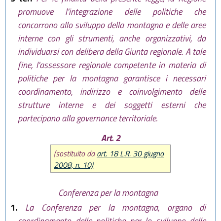
promuove l'integrazione delle politiche che
concorrono allo sviluppo della montagna e delle aree
interne con gli strumenti, anche organizzativi, da
individuarsi con delibera della Giunta regionale. A tale
fine, l'assessore regionale competente in materia di
politiche per la montagna garantisce i necessari
coordinamento, indirizzo e coinvolgimento delle
strutture interne e dei soggetti esterni che
partecipano alla governance territoriale.
Art. 2
(sostituito da
art. 18 L.R. 30 giugno
2008, n. 10)
Conferenza per la montagna
1.
La Conferenza per la montagna, organo di
coordinamento delle politiche per lo sviluppo delle