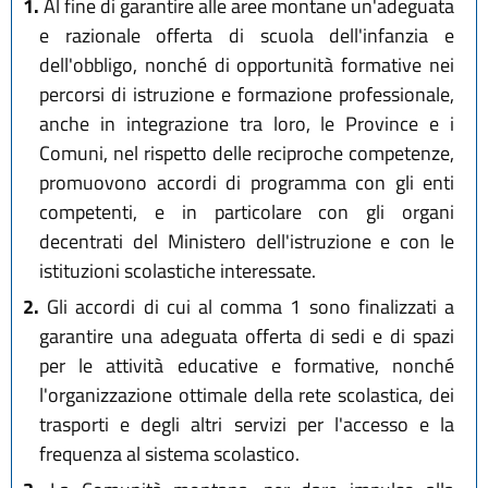
1.
Al fine di garantire alle aree montane un'adeguata
e razionale offerta di scuola dell'infanzia e
dell'obbligo, nonché di opportunità formative nei
percorsi di istruzione e formazione professionale,
anche in integrazione tra loro, le Province e i
Comuni, nel rispetto delle reciproche competenze,
promuovono accordi di programma con gli enti
competenti, e in particolare con gli organi
decentrati del Ministero dell'istruzione e con le
istituzioni scolastiche interessate.
2.
Gli accordi di cui al comma 1 sono finalizzati a
garantire una adeguata offerta di sedi e di spazi
per le attività educative e formative, nonché
l'organizzazione ottimale della rete scolastica, dei
trasporti e degli altri servizi per l'accesso e la
frequenza al sistema scolastico.