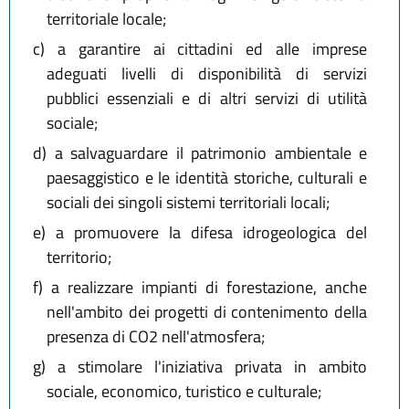
territoriale locale;
c)
a garantire ai cittadini ed alle imprese
adeguati livelli di disponibilità di servizi
pubblici essenziali e di altri servizi di utilità
sociale;
d)
a salvaguardare il patrimonio ambientale e
paesaggistico e le identità storiche, culturali e
sociali dei singoli sistemi territoriali locali;
e)
a promuovere la difesa idrogeologica del
territorio;
f)
a realizzare impianti di forestazione, anche
nell'ambito dei progetti di contenimento della
presenza di CO2 nell'atmosfera;
g)
a stimolare l'iniziativa privata in ambito
sociale, economico, turistico e culturale;