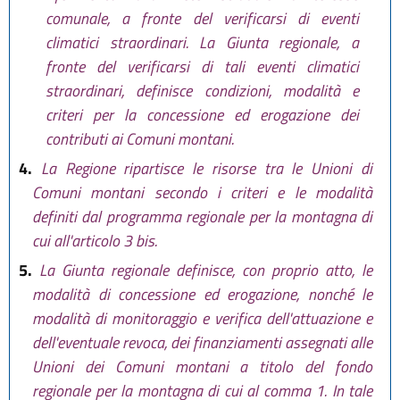
comunale, a fronte del verificarsi di eventi
climatici straordinari. La Giunta regionale, a
fronte del verificarsi di tali eventi climatici
straordinari, definisce condizioni, modalità e
criteri per la concessione ed erogazione dei
contributi ai Comuni montani.
4.
La Regione ripartisce le risorse tra le Unioni di
Comuni montani secondo i criteri e le modalità
definiti dal programma regionale per la montagna di
cui all'articolo 3 bis.
5.
La Giunta regionale definisce, con proprio atto, le
modalità di concessione ed erogazione, nonché le
modalità di monitoraggio e verifica dell'attuazione e
dell'eventuale revoca, dei finanziamenti assegnati alle
Unioni dei Comuni montani a titolo del fondo
regionale per la montagna di cui al comma 1. In tale