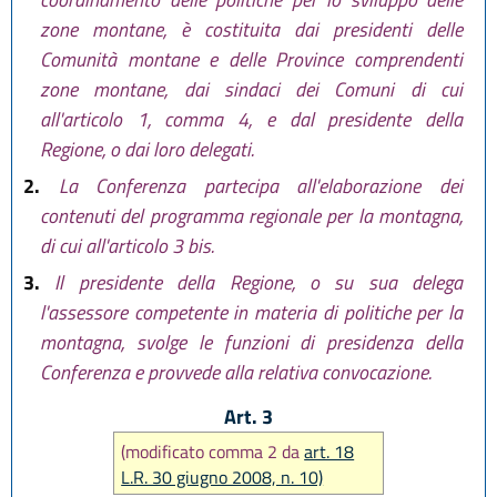
zone montane, è costituita dai presidenti delle
Comunità montane e delle Province comprendenti
zone montane, dai sindaci dei Comuni di cui
all'articolo 1, comma 4, e dal presidente della
Regione, o dai loro delegati.
2.
La Conferenza partecipa all'elaborazione dei
contenuti del programma regionale per la montagna,
di cui all'articolo 3 bis.
3.
Il presidente della Regione, o su sua delega
l'assessore competente in materia di politiche per la
montagna, svolge le funzioni di presidenza della
Conferenza e provvede alla relativa convocazione.
Art. 3
(modificato comma 2 da
art. 18
L.R. 30 giugno 2008, n. 10)