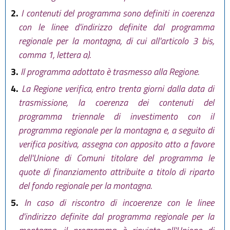
2.
I contenuti del programma sono definiti in coerenza
con le linee d'indirizzo definite dal programma
regionale per la montagna, di cui all'articolo 3 bis,
comma 1, lettera a).
3.
Il programma adottato è trasmesso alla Regione.
4.
La Regione verifica, entro trenta giorni dalla data di
trasmissione, la coerenza dei contenuti del
programma triennale di investimento con il
programma regionale per la montagna e, a seguito di
verifica positiva, assegna con apposito atto a favore
dell'Unione di Comuni titolare del programma le
quote di finanziamento attribuite a titolo di riparto
del fondo regionale per la montagna.
5.
In caso di riscontro di incoerenze con le linee
d'indirizzo definite dal programma regionale per la