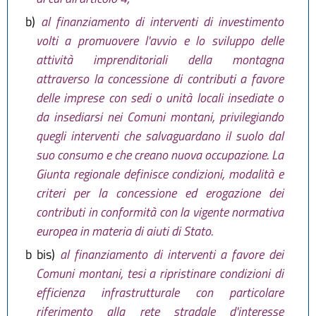
b)
al finanziamento di interventi di investimento
volti a promuovere l'avvio e lo sviluppo delle
attività imprenditoriali della montagna
attraverso la concessione di contributi a favore
delle imprese con sedi o unità locali insediate o
da insediarsi nei Comuni montani, privilegiando
quegli interventi che salvaguardano il suolo dal
suo consumo e che creano nuova occupazione. La
Giunta regionale definisce condizioni, modalità e
criteri per la concessione ed erogazione dei
contributi in conformità con la vigente normativa
europea in materia di aiuti di Stato.
b bis)
al finanziamento di interventi a favore dei
Comuni montani, tesi a ripristinare condizioni di
efficienza infrastrutturale con particolare
riferimento alla rete stradale d'interesse