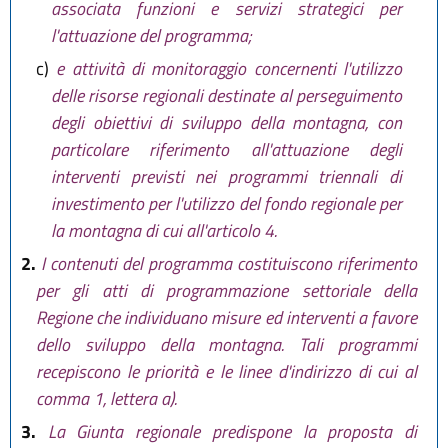
associata funzioni e servizi strategici per
l'attuazione del programma;
c)
e attività di monitoraggio concernenti l'utilizzo
delle risorse regionali destinate al perseguimento
degli obiettivi di sviluppo della montagna, con
particolare riferimento all'attuazione degli
interventi previsti nei programmi triennali di
investimento per l'utilizzo del fondo regionale per
la montagna di cui all'articolo 4.
2.
I contenuti del programma costituiscono riferimento
per gli atti di programmazione settoriale della
Regione che individuano misure ed interventi a favore
dello sviluppo della montagna. Tali programmi
recepiscono le priorità e le linee d'indirizzo di cui al
comma 1, lettera a).
3.
La Giunta regionale predispone la proposta di