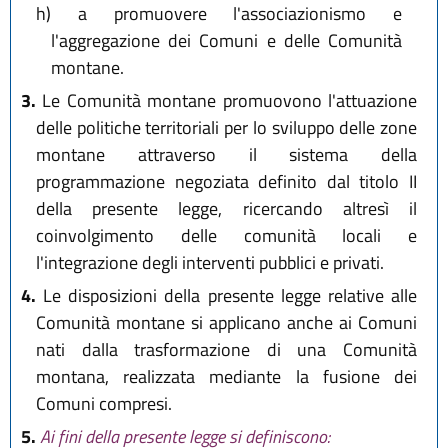
h)
a promuovere l'associazionismo e
l'aggregazione dei Comuni e delle Comunità
montane.
3.
Le Comunità montane promuovono l'attuazione
delle politiche territoriali per lo sviluppo delle zone
montane attraverso il sistema della
programmazione negoziata definito dal titolo II
della presente legge, ricercando altresì il
coinvolgimento delle comunità locali e
l'integrazione degli interventi pubblici e privati.
4.
Le disposizioni della presente legge relative alle
Comunità montane si applicano anche ai Comuni
nati dalla trasformazione di una Comunità
montana, realizzata mediante la fusione dei
Comuni compresi.
5.
Ai fini della presente legge si definiscono: