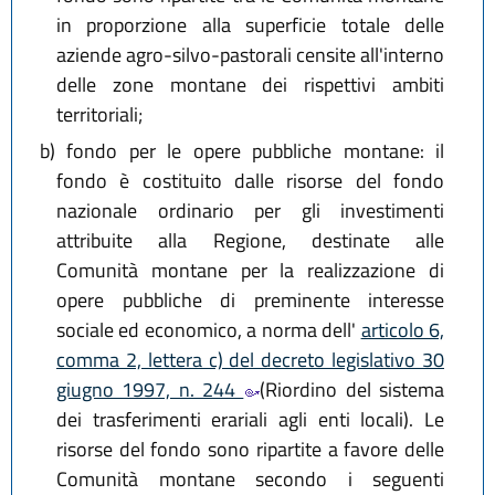
in proporzione alla superficie totale delle
aziende agro-silvo-pastorali censite all'interno
delle zone montane dei rispettivi ambiti
territoriali;
b)
fondo per le opere pubbliche montane: il
fondo è costituito dalle risorse del fondo
nazionale ordinario per gli investimenti
attribuite alla Regione, destinate alle
Comunità montane per la realizzazione di
opere pubbliche di preminente interesse
sociale ed economico, a norma dell'
articolo 6,
comma 2, lettera c) del decreto legislativo 30
giugno 1997, n. 244
(Riordino del sistema
dei trasferimenti erariali agli enti locali). Le
risorse del fondo sono ripartite a favore delle
Comunità montane secondo i seguenti