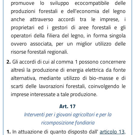
promuove lo sviluppo ecocompatibile delle
produzioni forestali e dell'economia del legno
anche attraverso accordi tra le imprese, i
proprietari ed i gestori di aree forestali e gli
operatori della filiera del legno, in forma singola
ovvero associata, per un miglior utilizzo delle
risorse forestali regionali.
2.
Gli accordi di cui al comma 1 possono concernere
altresì la produzione di energia elettrica da fonte
alternativa, mediante utilizzo di bio-masse e di
scarti delle lavorazioni forestali, coinvolgendo le
imprese interessate a tale produzione.
Art. 17
Interventi per i giovani agricoltori e per la
ricomposizione fondiaria
1.
In attuazione di quanto disposto dall'
articolo 13,