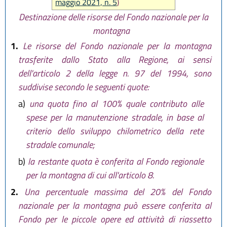
maggio 2021, n. 5
)
31 luglio 2020, n. 3)
Destinazione delle risorse del Fondo nazionale per la
montagna
1.
Le risorse del Fondo nazionale per la montagna
trasferite dallo Stato alla Regione, ai sensi
dell'articolo 2 della legge n. 97 del 1994, sono
suddivise secondo le seguenti quote:
a)
una quota fino al 100% quale contributo alle
spese per la manutenzione stradale, in base al
criterio dello sviluppo chilometrico della rete
stradale comunale;
b)
la restante quota è conferita al Fondo regionale
per la montagna di cui all'articolo 8.
2.
Una percentuale massima del 20% del Fondo
nazionale per la montagna può essere conferita al
Fondo per le piccole opere ed attività di riassetto