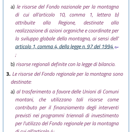
a)
le risorse del Fondo nazionale per la montagna
di cui all’articolo 10, comma 1, lettera b)
attribuite alla Regione, destinate alla
realizzazione di azioni organiche e coordinate per
lo sviluppo globale della montagna, ai sensi dell'
articolo 1, comma 4, della legge n. 97 del 1994
;
b)
risorse regionali definite con la legge di bilancio.
3.
Le risorse del Fondo regionale per la montagna sono
destinate:
a)
al trasferimento a favore delle Unioni di Comuni
montani, che utilizzano tali risorse come
contributo per il finanziamento degli interventi
previsti nei programmi triennali di investimento
per l'utilizzo del Fondo regionale per la montagna
di cui all'articolo 4;