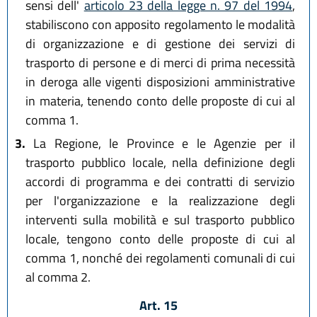
sensi dell'
articolo 23 della legge n. 97 del 1994
,
stabiliscono con apposito regolamento le modalità
di organizzazione e di gestione dei servizi di
trasporto di persone e di merci di prima necessità
in deroga alle vigenti disposizioni amministrative
in materia, tenendo conto delle proposte di cui al
comma 1.
3.
La Regione, le Province e le Agenzie per il
trasporto pubblico locale, nella definizione degli
accordi di programma e dei contratti di servizio
per l'organizzazione e la realizzazione degli
interventi sulla mobilità e sul trasporto pubblico
locale, tengono conto delle proposte di cui al
comma 1, nonché dei regolamenti comunali di cui
al comma 2.
Art. 15