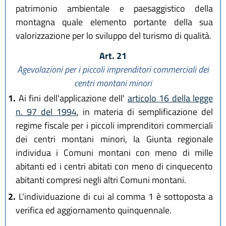
patrimonio ambientale e paesaggistico della
montagna quale elemento portante della sua
valorizzazione per lo sviluppo del turismo di qualità.
Art. 21
Agevolazioni per i piccoli imprenditori commerciali dei
centri montani minori
1.
Ai fini dell'applicazione dell'
articolo 16 della legge
n. 97 del 1994
, in materia di semplificazione del
regime fiscale per i piccoli imprenditori commerciali
dei centri montani minori, la Giunta regionale
individua i Comuni montani con meno di mille
abitanti ed i centri abitati con meno di cinquecento
abitanti compresi negli altri Comuni montani.
2.
L'individuazione di cui al comma 1 è sottoposta a
verifica ed aggiornamento quinquennale.