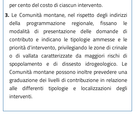
per cento del costo di ciascun intervento.
3.
Le Comunità montane, nel rispetto degli indirizzi
della programmazione regionale, fissano le
modalità di presentazione delle domande di
contributo e indicano le tipologie ammesse e le
priorità d'intervento, privilegiando le zone di crinale
o di vallata caratterizzate da maggiori rischi di
spopolamento e di dissesto idrogeologico. Le
Comunità montane possono inoltre prevedere una
graduazione dei livelli di contribuzione in relazione
alle differenti tipologie e localizzazioni degli
interventi.