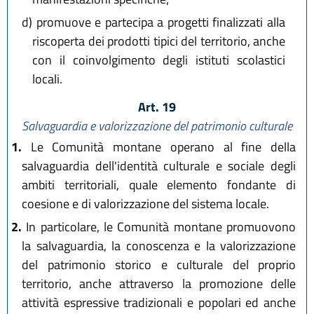
d)
promuove e partecipa a progetti finalizzati alla
riscoperta dei prodotti tipici del territorio, anche
con il coinvolgimento degli istituti scolastici
locali.
Art. 19
Salvaguardia e valorizzazione del patrimonio culturale
1.
Le Comunità montane operano al fine della
salvaguardia dell'identità culturale e sociale degli
ambiti territoriali, quale elemento fondante di
coesione e di valorizzazione del sistema locale.
2.
In particolare, le Comunità montane promuovono
la salvaguardia, la conoscenza e la valorizzazione
del patrimonio storico e culturale del proprio
territorio, anche attraverso la promozione delle
attività espressive tradizionali e popolari ed anche