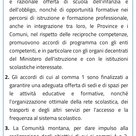
e razionale offerta di scuola dell'infanzia e
dell'obbligo, nonché di opportunità formative nei
percorsi di istruzione e formazione professionale,
anche in integrazione tra loro, le Province e i
Comuni, nel rispetto delle reciproche competenze,
promuovono accordi di programma con gli enti
competenti, e in particolare con gli organi decentrati
del Ministero dell'istruzione e con le istituzioni
scolastiche interessate.
2.
Gli accordi di cui al comma 1 sono finalizzati a
garantire una adeguata offerta di sedi e di spazi per
le attività educative e formative, nonché
l'organizzazione ottimale della rete scolastica, dei
trasporti e degli altri servizi per l'accesso e la
frequenza al sistema scolastico.
3.
La Comunità montana, per dare impulso alla