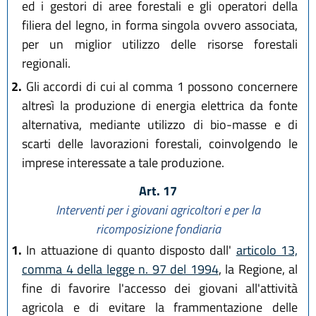
ed i gestori di aree forestali e gli operatori della
filiera del legno, in forma singola ovvero associata,
per un miglior utilizzo delle risorse forestali
regionali.
2.
Gli accordi di cui al comma 1 possono concernere
altresì la produzione di energia elettrica da fonte
alternativa, mediante utilizzo di bio-masse e di
scarti delle lavorazioni forestali, coinvolgendo le
imprese interessate a tale produzione.
Art. 17
Interventi per i giovani agricoltori e per la
ricomposizione fondiaria
1.
In attuazione di quanto disposto dall'
articolo 13,
comma 4 della legge n. 97 del 1994
, la Regione, al
fine di favorire l'accesso dei giovani all'attività
agricola e di evitare la frammentazione delle