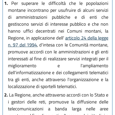
1.
Per superare le difficoltà che le popolazioni
montane incontrano per usufruire di alcuni servizi
di amministrazioni pubbliche e di enti che
gestiscono servizi di interesse pubblico e che non
hanno uffici decentrati nei Comuni montani, la
Regione, in applicazione dell'
articolo 24 della legge
n. 97 del 1994
, d'intesa con le Comunità montane,
promuove accordi con le amministrazioni e gli enti
interessati al fine di realizzare servizi integrati per il
miglioramento e l'ampliamento
dell'informatizzazione e dei collegamenti telematici
tra gli enti, anche attraverso l'organizzazione e la
localizzazione di sportelli telematici.
2.
La Regione, anche attraverso accordi con lo Stato e
i gestori delle reti, promuove la diffusione delle
telecomunicazioni a banda larga nelle aree