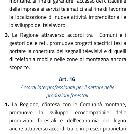
montane, al fine di garantire l'accesso dei cittadini e
delle imprese ai servizi telematici e al fine di favorire
la localizzazione di nuove attività imprenditoriali e
lo sviluppo del telelavoro.
3.
La Regione attraverso accordi tra i Comuni e i
gestori delle reti, promuove progetti specifici tesi a
portare la copertura dei segnali televisivi e di quelli
di telefonia mobile nelle zone di montagna ancora
scoperte.
Art. 16
Accordi interprofessionali per il settore delle
produzioni forestali
1.
La Regione, d'intesa con le Comunità montane,
promuove lo sviluppo ecocompatibile delle
produzioni forestali e dell'economia del legno
anche attraverso accordi tra le imprese, i proprietari