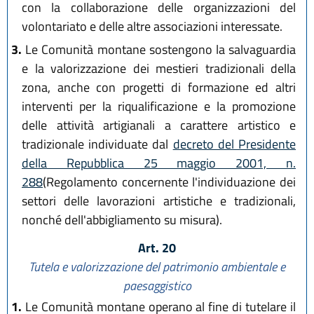
con la collaborazione delle organizzazioni del
volontariato e delle altre associazioni interessate.
3.
Le Comunità montane sostengono la salvaguardia
e la valorizzazione dei mestieri tradizionali della
zona, anche con progetti di formazione ed altri
interventi per la riqualificazione e la promozione
delle attività artigianali a carattere artistico e
tradizionale individuate dal
decreto del Presidente
della Repubblica 25 maggio 2001, n.
288
(Regolamento concernente l'individuazione dei
settori delle lavorazioni artistiche e tradizionali,
nonché dell'abbigliamento su misura).
Art. 20
Tutela e valorizzazione del patrimonio ambientale e
paesaggistico
1.
Le Comunità montane operano al fine di tutelare il