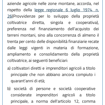
aziende agricole nelle zone montane, accorda, nel
rispetto della
legge regionale 6 luglio 1974, n.
26
(Provvidenze per lo sviluppo della proprietà
coltivatrice diretta, singola e cooperativa),
preferenza nel finanziamento dell'acquisto dei
terreni montani, sino alla concorrenza di almeno il
trenta per cento delle disponibilità finanziarie recate
dalle leggi vigenti in materia di formazione,
ampliamento e consolidamento della proprietà
coltivatrice, ai seguenti beneficiari:
a)
coltivatori diretti e imprenditori agricoli a titolo
principale che non abbiano ancora compiuto i
quarant'anni di età;
b)
società di persone e società cooperative
considerate imprenditori agricoli a titolo
principale, a norma dell'articolo 12, comma