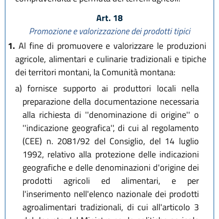
Art. 18
Promozione e valorizzazione dei prodotti tipici
1.
Al fine di promuovere e valorizzare le produzioni
agricole, alimentari e culinarie tradizionali e tipiche
dei territori montani, la Comunità montana:
a)
fornisce supporto ai produttori locali nella
preparazione della documentazione necessaria
alla richiesta di ''denominazione di origine'' o
''indicazione geografica'', di cui al regolamento
(CEE) n. 2081/92 del Consiglio, del 14 luglio
1992, relativo alla protezione delle indicazioni
geografiche e delle denominazioni d'origine dei
prodotti agricoli ed alimentari, e per
l'inserimento nell'elenco nazionale dei prodotti
agroalimentari tradizionali, di cui all'articolo 3