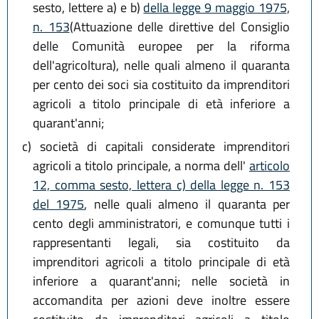
sesto, lettere a) e b)
della legge 9 maggio 1975,
n. 153
(Attuazione delle direttive del Consiglio
delle Comunità europee per la riforma
dell'agricoltura), nelle quali almeno il quaranta
per cento dei soci sia costituito da imprenditori
agricoli a titolo principale di età inferiore a
quarant'anni;
c)
società di capitali considerate imprenditori
agricoli a titolo principale, a norma dell'
articolo
12, comma sesto, lettera c) della legge n. 153
del 1975
, nelle quali almeno il quaranta per
cento degli amministratori, e comunque tutti i
rappresentanti legali, sia costituito da
imprenditori agricoli a titolo principale di età
inferiore a quarant'anni; nelle società in
accomandita per azioni deve inoltre essere