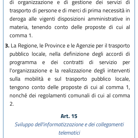
di organizzazione e di gestione dei servizi di
trasporto di persone e di merci di prima necessità in
deroga alle vigenti disposizioni amministrative in
materia, tenendo conto delle proposte di cui al
comma 1.
3.
La Regione, le Province e le Agenzie per il trasporto
pubblico locale, nella definizione degli accordi di
programma e dei contratti di servizio per
l'organizzazione e la realizzazione degli interventi
sulla mobilità e sul trasporto pubblico locale,
tengono conto delle proposte di cui al comma 1,
nonché dei regolamenti comunali di cui al comma
2.
Art. 15
Sviluppo dell'informatizzazione e dei collegamenti
telematici