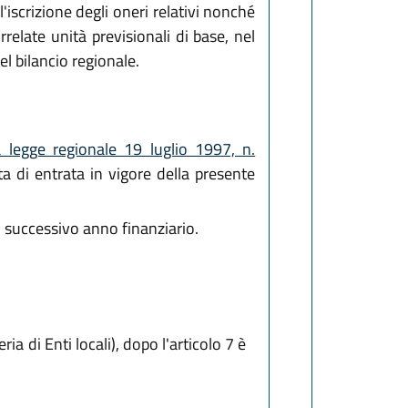
l'iscrizione degli oneri relativi nonché
elate unità previsionali di base, nel
el bilancio regionale.
a legge regionale 19 luglio 1997, n.
 di entrata in vigore della presente
l successivo anno finanziario.
ia di Enti locali), dopo l'articolo 7 è