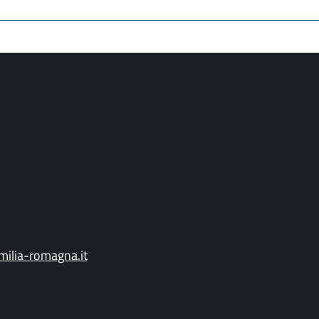
ilia-romagna.it