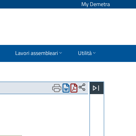
My Demetra
Lavori assembleari
Utilità