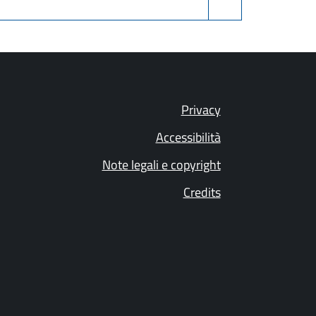
Privacy
Accessibilità
Note legali e copyright
Credits