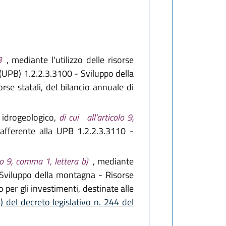
8
, mediante l'utilizzo delle risorse
 (UPB) 1.2.2.3.3100 - Sviluppo della
se statali, del bilancio annuale di
o idrogeologico,
di cui
all'articolo 9,
 afferente alla UPB 1.2.2.3.3110 -
olo 9, comma 1, lettera b)
, mediante
- Sviluppo della montagna - Risorse
 per gli investimenti, destinate alle
) del decreto legislativo n. 244 del