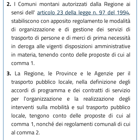
2.
I Comuni montani autorizzati dalla Regione ai
sensi dell'
articolo 23 della legge n. 97 del 1994
,
stabiliscono con apposito regolamento le modalità
di organizzazione e di gestione dei servizi di
trasporto di persone e di merci di prima necessità
in deroga alle vigenti disposizioni amministrative
in materia, tenendo conto delle proposte di cui al
comma 1.
3.
La Regione, le Province e le Agenzie per il
trasporto pubblico locale, nella definizione degli
accordi di programma e dei contratti di servizio
per l'organizzazione e la realizzazione degli
interventi sulla mobilità e sul trasporto pubblico
locale, tengono conto delle proposte di cui al
comma 1, nonché dei regolamenti comunali di cui
al comma 2.