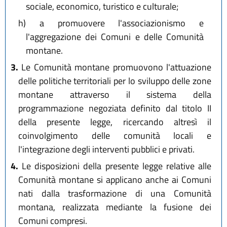
sociale, economico, turistico e culturale;
h)
a promuovere l'associazionismo e
l'aggregazione dei Comuni e delle Comunità
montane.
3.
Le Comunità montane promuovono l'attuazione
delle politiche territoriali per lo sviluppo delle zone
montane attraverso il sistema della
programmazione negoziata definito dal titolo II
della presente legge, ricercando altresì il
coinvolgimento delle comunità locali e
l'integrazione degli interventi pubblici e privati.
4.
Le disposizioni della presente legge relative alle
Comunità montane si applicano anche ai Comuni
nati dalla trasformazione di una Comunità
montana, realizzata mediante la fusione dei
Comuni compresi.