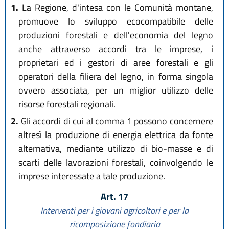
1.
La Regione, d'intesa con le Comunità montane,
promuove lo sviluppo ecocompatibile delle
produzioni forestali e dell'economia del legno
anche attraverso accordi tra le imprese, i
proprietari ed i gestori di aree forestali e gli
operatori della filiera del legno, in forma singola
ovvero associata, per un miglior utilizzo delle
risorse forestali regionali.
2.
Gli accordi di cui al comma 1 possono concernere
altresì la produzione di energia elettrica da fonte
alternativa, mediante utilizzo di bio-masse e di
scarti delle lavorazioni forestali, coinvolgendo le
imprese interessate a tale produzione.
Art. 17
Interventi per i giovani agricoltori e per la
ricomposizione fondiaria