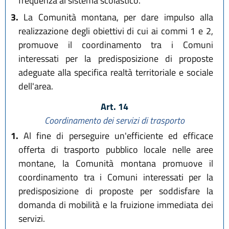
frequenza al sistema scolastico.
3.
La Comunità montana, per dare impulso alla
realizzazione degli obiettivi di cui ai commi 1 e 2,
promuove il coordinamento tra i Comuni
interessati per la predisposizione di proposte
adeguate alla specifica realtà territoriale e sociale
dell'area.
Art. 14
Coordinamento dei servizi di trasporto
1.
Al fine di perseguire un'efficiente ed efficace
offerta di trasporto pubblico locale nelle aree
montane, la Comunità montana promuove il
coordinamento tra i Comuni interessati per la
predisposizione di proposte per soddisfare la
domanda di mobilità e la fruizione immediata dei
servizi.