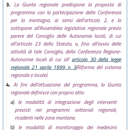
3.
La Giunta regionale predispone la proposta di
programma con la partecipazione della Conferenza
per la montagna, ai sensi dell'articolo 2, e la
sottopone all'Assemblea legislativa regionale previo
parere del Consiglio delle Autonomie locali, di cui
all'articolo 23 dello Statuto, o, fino all'avvio delle
attività di tale Consiglio, della Conferenza Regione-
Autonomie locali di cui all'
articolo 30 della legge
regionale 21 aprile 1999, n. 3
(Riforma del sistema
regionale e locale).
4.
Ai fini dell'attuazione del programma, la Giunta
regionale definisce con proprio atto:
a)
le modalità di integrazione degli interventi
previsti nei programmi settoriali regionali,
ricadenti nelle zone montane;
b)
le modalità di monitoraggio dei medesimi