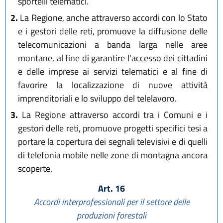
sportelli telematici.
2.
La Regione, anche attraverso accordi con lo Stato
e i gestori delle reti, promuove la diffusione delle
telecomunicazioni a banda larga nelle aree
montane, al fine di garantire l'accesso dei cittadini
e delle imprese ai servizi telematici e al fine di
favorire la localizzazione di nuove attività
imprenditoriali e lo sviluppo del telelavoro.
3.
La Regione attraverso accordi tra i Comuni e i
gestori delle reti, promuove progetti specifici tesi a
portare la copertura dei segnali televisivi e di quelli
di telefonia mobile nelle zone di montagna ancora
scoperte.
Art. 16
Accordi interprofessionali per il settore delle
produzioni forestali