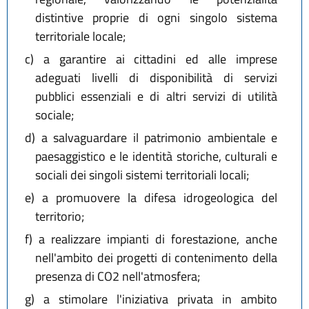
distintive proprie di ogni singolo sistema
territoriale locale;
c)
a garantire ai cittadini ed alle imprese
adeguati livelli di disponibilità di servizi
pubblici essenziali e di altri servizi di utilità
sociale;
d)
a salvaguardare il patrimonio ambientale e
paesaggistico e le identità storiche, culturali e
sociali dei singoli sistemi territoriali locali;
e)
a promuovere la difesa idrogeologica del
territorio;
f)
a realizzare impianti di forestazione, anche
nell'ambito dei progetti di contenimento della
presenza di CO2 nell'atmosfera;
g)
a stimolare l'iniziativa privata in ambito