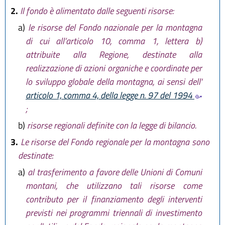
2.
Il fondo è alimentato dalle seguenti risorse:
a)
le risorse del Fondo nazionale per la montagna
di cui all’articolo 10, comma 1, lettera b)
attribuite alla Regione, destinate alla
realizzazione di azioni organiche e coordinate per
lo sviluppo globale della montagna, ai sensi dell'
articolo 1, comma 4, della legge n. 97 del 1994
;
b)
risorse regionali definite con la legge di bilancio.
3.
Le risorse del Fondo regionale per la montagna sono
destinate:
a)
al trasferimento a favore delle Unioni di Comuni
montani, che utilizzano tali risorse come
contributo per il finanziamento degli interventi
previsti nei programmi triennali di investimento