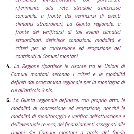
riferimento alla rete stradale d'interesse
comunale, a fronte del verificarsi di eventi
climatici straordinari. La Giunta regionale, a
fronte del verificarsi di tali eventi climatici
straordinari, definisce condizioni, modalità e
criteri per la concessione ed erogazione dei
contributi ai Comuni montani.
4.
La Regione ripartisce le risorse tra le Unioni di
Comuni montani secondo i criteri e le modalità
definiti dal programma regionale per la montagna di
cui all'articolo 3 bis.
5.
La Giunta regionale definisce, con proprio atto, le
modalità di concessione ed erogazione, nonché le
modalità di monitoraggio e verifica dell'attuazione e
dell'eventuale revoca, dei finanziamenti assegnati alle
Unioni dei Comuni montani a titolo del fondo