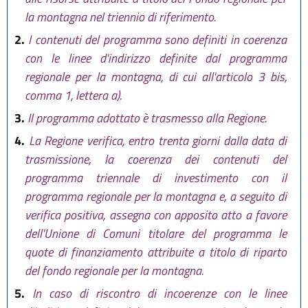
la montagna nel triennio di riferimento.
2.
I contenuti del programma sono definiti in coerenza
con le linee d'indirizzo definite dal programma
regionale per la montagna, di cui all'articolo 3 bis,
comma 1, lettera a).
3.
Il programma adottato è trasmesso alla Regione.
4.
La Regione verifica, entro trenta giorni dalla data di
trasmissione, la coerenza dei contenuti del
programma triennale di investimento con il
programma regionale per la montagna e, a seguito di
verifica positiva, assegna con apposito atto a favore
dell'Unione di Comuni titolare del programma le
quote di finanziamento attribuite a titolo di riparto
del fondo regionale per la montagna.
5.
In caso di riscontro di incoerenze con le linee