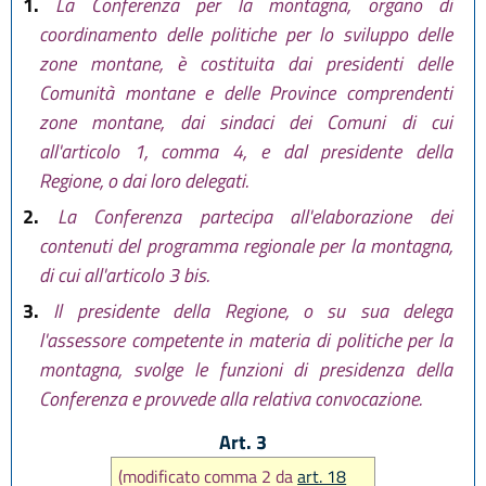
1.
La Conferenza per la montagna, organo di
coordinamento delle politiche per lo sviluppo delle
zone montane, è costituita dai presidenti delle
Comunità montane e delle Province comprendenti
zone montane, dai sindaci dei Comuni di cui
all'articolo 1, comma 4, e dal presidente della
Regione, o dai loro delegati.
2.
La Conferenza partecipa all'elaborazione dei
contenuti del programma regionale per la montagna,
di cui all'articolo 3 bis.
3.
Il presidente della Regione, o su sua delega
l'assessore competente in materia di politiche per la
montagna, svolge le funzioni di presidenza della
Conferenza e provvede alla relativa convocazione.
Art. 3
(modificato comma 2 da
art. 18