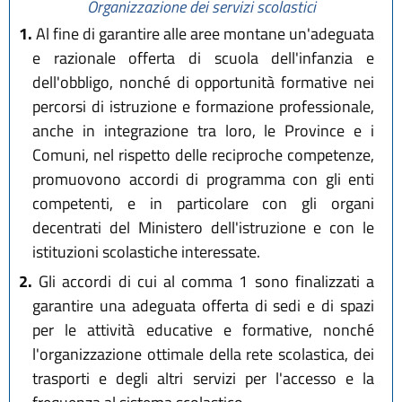
Organizzazione dei servizi scolastici
1.
Al fine di garantire alle aree montane un'adeguata
e razionale offerta di scuola dell'infanzia e
dell'obbligo, nonché di opportunità formative nei
percorsi di istruzione e formazione professionale,
anche in integrazione tra loro, le Province e i
Comuni, nel rispetto delle reciproche competenze,
promuovono accordi di programma con gli enti
competenti, e in particolare con gli organi
decentrati del Ministero dell'istruzione e con le
istituzioni scolastiche interessate.
2.
Gli accordi di cui al comma 1 sono finalizzati a
garantire una adeguata offerta di sedi e di spazi
per le attività educative e formative, nonché
l'organizzazione ottimale della rete scolastica, dei
trasporti e degli altri servizi per l'accesso e la