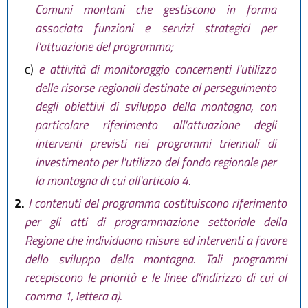
Comuni montani che gestiscono in forma
associata funzioni e servizi strategici per
l'attuazione del programma;
c)
e attività di monitoraggio concernenti l'utilizzo
delle risorse regionali destinate al perseguimento
degli obiettivi di sviluppo della montagna, con
particolare riferimento all'attuazione degli
interventi previsti nei programmi triennali di
investimento per l'utilizzo del fondo regionale per
la montagna di cui all'articolo 4.
2.
I contenuti del programma costituiscono riferimento
per gli atti di programmazione settoriale della
Regione che individuano misure ed interventi a favore
dello sviluppo della montagna. Tali programmi
recepiscono le priorità e le linee d'indirizzo di cui al
comma 1, lettera a).