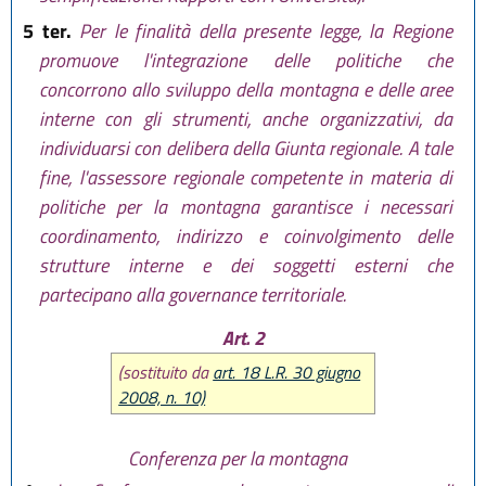
5 ter.
Per le finalità della presente legge, la Regione
promuove l'integrazione delle politiche che
concorrono allo sviluppo della montagna e delle aree
interne con gli strumenti, anche organizzativi, da
individuarsi con delibera della Giunta regionale. A tale
fine, l'assessore regionale competente in materia di
politiche per la montagna garantisce i necessari
coordinamento, indirizzo e coinvolgimento delle
strutture interne e dei soggetti esterni che
partecipano alla governance territoriale.
Art. 2
(sostituito da
art. 18 L.R. 30 giugno
2008, n. 10)
Conferenza per la montagna