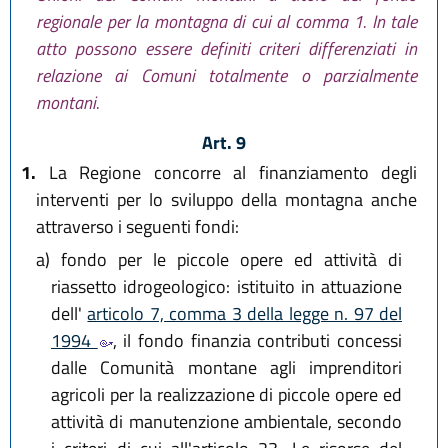
regionale per la montagna di cui al comma 1. In tale
atto possono essere definiti criteri differenziati in
relazione ai Comuni totalmente o parzialmente
montani.
Art. 9
1.
La Regione concorre al finanziamento degli
interventi per lo sviluppo della montagna anche
attraverso i seguenti fondi:
a)
fondo per le piccole opere ed attività di
riassetto idrogeologico: istituito in attuazione
dell'
articolo 7, comma 3 della legge n. 97 del
1994
, il fondo finanzia contributi concessi
dalle Comunità montane agli imprenditori
agricoli per la realizzazione di piccole opere ed
attività di manutenzione ambientale, secondo