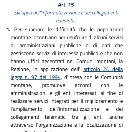
Art. 15
Sviluppo dell'informatizzazione e dei collegamenti
telematici
1.
Per superare le difficoltà che le popolazioni
montane incontrano per usufruire di alcuni servizi
di amministrazioni pubbliche e di enti che
gestiscono servizi di interesse pubblico e che non
hanno uffici decentrati nei Comuni montani, la
Regione, in applicazione dell'
articolo 24 della
legge n. 97 del 1994
, d'intesa con le Comunità
montane, promuove accordi con le
amministrazioni e gli enti interessati al fine di
realizzare servizi integrati per il miglioramento e
l'ampliamento dell'informatizzazione e dei
collegamenti telematici tra gli enti, anche
attraverso l'organizzazione e la localizzazione di