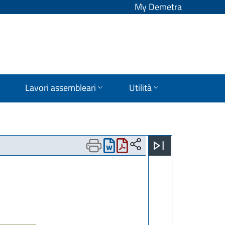
My Demetra
Lavori assembleari
Utilità