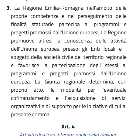
3.
La Regione Emilia-Romagna nell'ambito delle
proprie competenze e nel perseguimento delle
finalità statutarie partecipa ai programmi e
progetti promossi dall'Unione europea. La Regione
promuove altresì la conoscenza delle attività
dell'Unione europea presso gli Enti locali e i
soggetti della società civile del territorio regionale
e favorisce la partecipazione degli stessi ai
programmi e progetti promossi dall'Unione
europea. La Giunta regionale determina, con
proprio atto, le modalità per l'eventuale
cofinanziamento e l'acquisizione di servizi
organizzativi e di supporto per le iniziative di cui al
presente comma.
Art. 4
Attività di rilievo internazionale della Regione