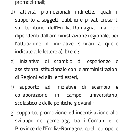
promozionali;
d)
attività promozionali indirette, quali il
supporto a soggetti pubblici e privati presenti
sul territorio dell'Emilia-Romagna, ma non
dipendenti dall'amministrazione regionale, per
l'attuazione di iniziative similari a quelle
indicate alle lettere a), b) e c);
e)
iniziative di scambio di esperienze e
assistenza istituzionale con le amministrazioni
di Regioni ed altri enti esteri;
f)
supporto ad iniziative di scambio e
collaborazione in campo universitario,
scolastico e delle politiche giovanili;
g)
supporto, promozione ed incentivazione allo
sviluppo dei gemellaggi tra i Comuni e le
Province dell'Emilia-Romagna, quelli europei e