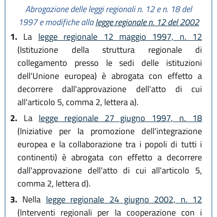
Abrogazione delle leggi regionali n. 12 e n. 18 del
1997
e modifiche alla
legge regionale n. 12 del 2002
1.
La
legge regionale 12 maggio 1997, n. 12
(Istituzione della struttura regionale di
collegamento presso le sedi delle istituzioni
dell'Unione europea) è abrogata con effetto a
decorrere dall'approvazione dell'atto di cui
all'articolo 5, comma 2, lettera a).
2.
La
legge regionale 27 giugno 1997, n. 18
(Iniziative per la promozione dell'integrazione
europea e la collaborazione tra i popoli di tutti i
continenti) è abrogata con effetto a decorrere
dall'approvazione dell'atto di cui all'articolo 5,
comma 2, lettera d).
3.
Nella
legge regionale 24 giugno 2002, n. 12
(Interventi regionali per la cooperazione con i