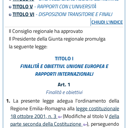
TITOLO V
- RAPPORTI CON L'UNIVERSITÀ
TITOLO VI
- DISPOSIZIONI TRANSITORIE E FINALI
CHIUDI L'INDICE
Il Consiglio regionale ha approvato
Il Presidente della Giunta regionale promulga
la seguente legge:
TITOLO I
FINALITÀ E OBIETTIVI. UNIONE EUROPEA
E
RAPPORTI INTERNAZIONALI
Art. 1
Finalità e obiettivi
1.
La presente legge adegua l'ordinamento della
Regione Emilia-Romagna alla
legge costituzionale
18 ottobre 2001, n. 3
(Modifiche al titolo V
della
parte seconda della Costituzione
), perseguendo