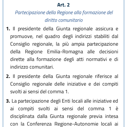
Art. 2
Partecipazione della Regione alla formazione del
diritto comunitario
1.
Il presidente della Giunta regionale assicura e
promuove, nel quadro degli indirizzi stabiliti dal
Consiglio regionale, la più ampia partecipazione
della Regione Emilia-Romagna alle decisioni
dirette alla formazione degli atti normativi e di
indirizzo comunitari.
2.
Il presidente della Giunta regionale riferisce al
Consiglio regionale delle iniziative e dei compiti
svolti ai sensi del comma 1.
3.
La partecipazione degli Enti locali alle iniziative ed
ai compiti svolti ai sensi del comma 1 è
disciplinata dalla Giunta regionale previa intesa
con la Conferenza Regione-Autonomie locali ai