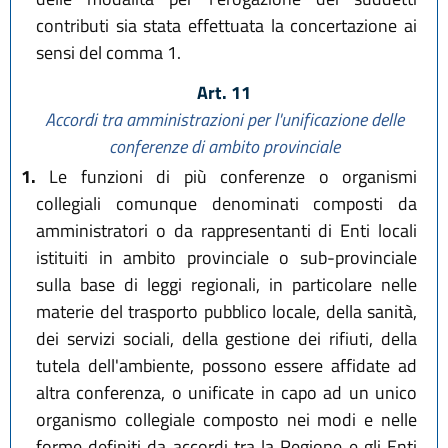
contributi sia stata effettuata la concertazione ai
sensi del comma 1.
Art. 11
Accordi tra amministrazioni per l'unificazione delle
conferenze
di ambito provinciale
1.
Le funzioni di più conferenze o organismi
collegiali comunque denominati composti da
amministratori o da rappresentanti di Enti locali
istituiti in ambito provinciale o sub-provinciale
sulla base di leggi regionali, in particolare nelle
materie del trasporto pubblico locale, della sanità,
dei servizi sociali, della gestione dei rifiuti, della
tutela dell'ambiente, possono essere affidate ad
altra conferenza, o unificate in capo ad un unico
organismo collegiale composto nei modi e nelle
forme definiti da accordi tra la Regione e gli Enti