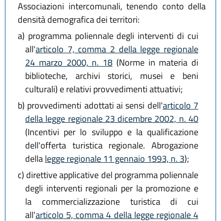
Associazioni intercomunali, tenendo conto della
densità demografica dei territori:
a)
programma poliennale degli interventi di cui
all'
articolo 7, comma 2 della legge regionale
24 marzo 2000, n. 18
(Norme in materia di
biblioteche, archivi storici, musei e beni
culturali) e relativi provvedimenti attuativi;
b)
provvedimenti adottati ai sensi dell'
articolo 7
della legge regionale 23 dicembre 2002, n. 40
(Incentivi per lo sviluppo e la qualificazione
dell'offerta turistica regionale. Abrogazione
della
legge regionale 11 gennaio 1993, n. 3
);
c)
direttive applicative del programma poliennale
degli interventi regionali per la promozione e
la commercializzazione turistica di cui
all'
articolo 5, comma 4 della legge regionale 4