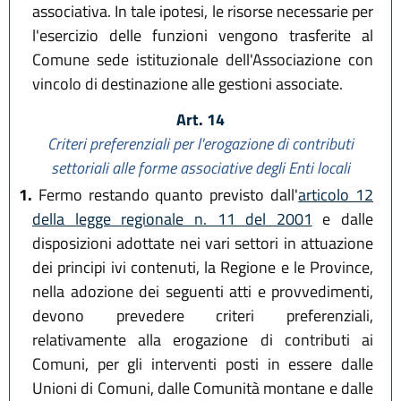
associativa. In tale ipotesi, le risorse necessarie per
l'esercizio delle funzioni vengono trasferite al
Comune sede istituzionale dell'Associazione con
vincolo di destinazione alle gestioni associate.
Art. 14
Criteri preferenziali per l'erogazione di contributi
settoriali
alle forme associative degli Enti locali
1.
Fermo restando quanto previsto dall'
articolo 12
della legge regionale n. 11 del 2001
e dalle
disposizioni adottate nei vari settori in attuazione
dei principi ivi contenuti, la Regione e le Province,
nella adozione dei seguenti atti e provvedimenti,
devono prevedere criteri preferenziali,
relativamente alla erogazione di contributi ai
Comuni, per gli interventi posti in essere dalle
Unioni di Comuni, dalle Comunità montane e dalle