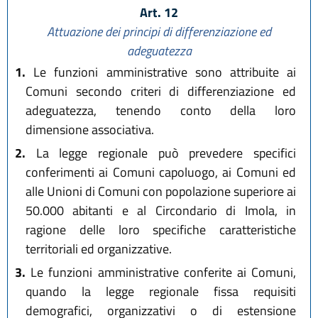
Art. 12
Attuazione dei principi di differenziazione ed
adeguatezza
1.
Le funzioni amministrative sono attribuite ai
Comuni secondo criteri di differenziazione ed
adeguatezza, tenendo conto della loro
dimensione associativa.
2.
La legge regionale può prevedere specifici
conferimenti ai Comuni capoluogo, ai Comuni ed
alle Unioni di Comuni con popolazione superiore ai
50.000 abitanti e al Circondario di Imola, in
ragione delle loro specifiche caratteristiche
territoriali ed organizzative.
3.
Le funzioni amministrative conferite ai Comuni,
quando la legge regionale fissa requisiti
demografici, organizzativi o di estensione