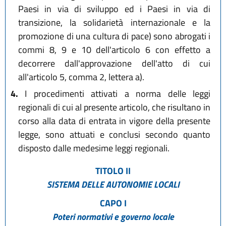
Paesi in via di sviluppo ed i Paesi in via di
transizione, la solidarietà internazionale e la
promozione di una cultura di pace) sono abrogati i
commi 8, 9 e 10 dell'articolo 6 con effetto a
decorrere dall'approvazione dell'atto di cui
all'articolo 5, comma 2, lettera a).
4.
I procedimenti attivati a norma delle leggi
regionali di cui al presente articolo, che risultano in
corso alla data di entrata in vigore della presente
legge, sono attuati e conclusi secondo quanto
disposto dalle medesime leggi regionali.
TITOLO II
SISTEMA DELLE AUTONOMIE LOCALI
CAPO I
Poteri normativi e governo locale