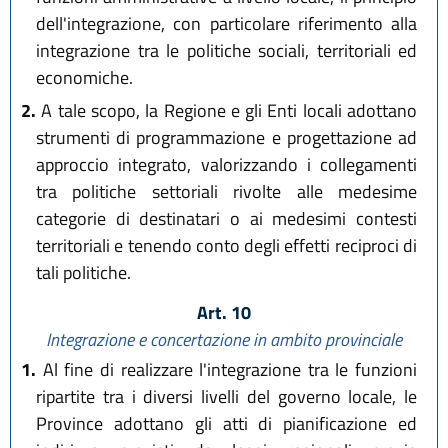
dell'integrazione, con particolare riferimento alla
integrazione tra le politiche sociali, territoriali ed
economiche.
2.
A tale scopo, la Regione e gli Enti locali adottano
strumenti di programmazione e progettazione ad
approccio integrato, valorizzando i collegamenti
tra politiche settoriali rivolte alle medesime
categorie di destinatari o ai medesimi contesti
territoriali e tenendo conto degli effetti reciproci di
tali politiche.
Art. 10
Integrazione e concertazione in ambito provinciale
1.
Al fine di realizzare l'integrazione tra le funzioni
ripartite tra i diversi livelli del governo locale, le
Province adottano gli atti di pianificazione ed