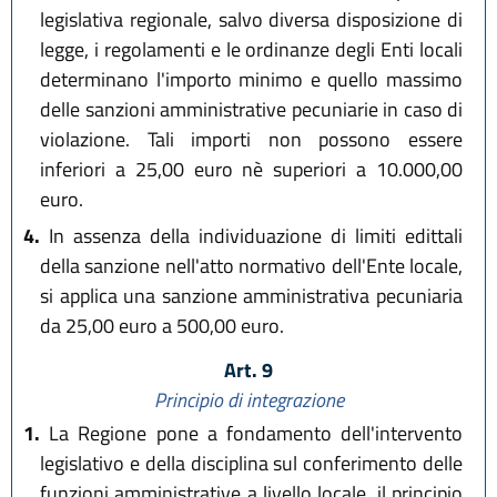
legislativa regionale, salvo diversa disposizione di
legge, i regolamenti e le ordinanze degli Enti locali
determinano l'importo minimo e quello massimo
delle sanzioni amministrative pecuniarie in caso di
violazione. Tali importi non possono essere
inferiori a 25,00 euro nè superiori a 10.000,00
euro.
4.
In assenza della individuazione di limiti edittali
della sanzione nell'atto normativo dell'Ente locale,
si applica una sanzione amministrativa pecuniaria
da 25,00 euro a 500,00 euro.
Art. 9
Principio di integrazione
1.
La Regione pone a fondamento dell'intervento
legislativo e della disciplina sul conferimento delle
funzioni amministrative a livello locale, il principio