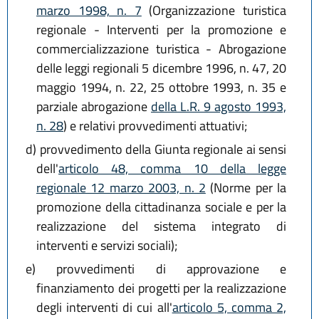
marzo 1998, n. 7
(Organizzazione turistica
regionale - Interventi per la promozione e
commercializzazione turistica - Abrogazione
delle leggi regionali 5 dicembre 1996, n. 47, 20
maggio 1994, n. 22, 25 ottobre 1993, n. 35 e
parziale abrogazione
della L.R. 9 agosto 1993,
n. 28
) e relativi provvedimenti attuativi;
d)
provvedimento della Giunta regionale ai sensi
dell'
articolo 48, comma 10 della legge
regionale 12 marzo 2003, n. 2
(Norme per la
promozione della cittadinanza sociale e per la
realizzazione del sistema integrato di
interventi e servizi sociali);
e)
provvedimenti di approvazione e
finanziamento dei progetti per la realizzazione
degli interventi di cui all'
articolo 5, comma 2,