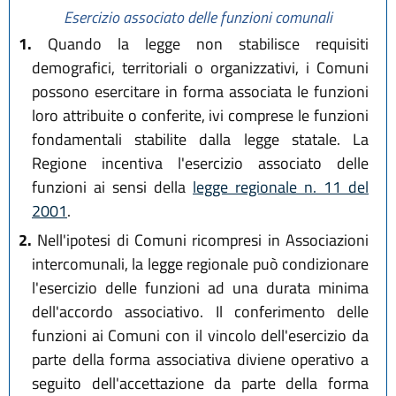
Esercizio associato delle funzioni comunali
1.
Quando la legge non stabilisce requisiti
demografici, territoriali o organizzativi, i Comuni
possono esercitare in forma associata le funzioni
loro attribuite o conferite, ivi comprese le funzioni
fondamentali stabilite dalla legge statale. La
Regione incentiva l'esercizio associato delle
funzioni ai sensi della
legge regionale n. 11 del
2001
.
2.
Nell'ipotesi di Comuni ricompresi in Associazioni
intercomunali, la legge regionale può condizionare
l'esercizio delle funzioni ad una durata minima
dell'accordo associativo. Il conferimento delle
funzioni ai Comuni con il vincolo dell'esercizio da
parte della forma associativa diviene operativo a
seguito dell'accettazione da parte della forma