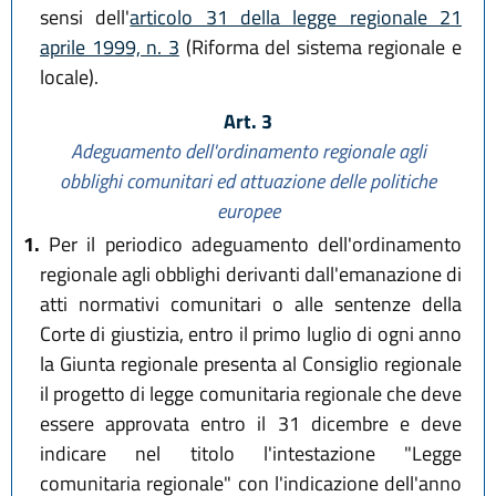
sensi dell'
articolo 31 della legge regionale 21
aprile 1999, n. 3
(Riforma del sistema regionale e
locale).
Art. 3
Adeguamento dell'ordinamento regionale agli
obblighi comunitari
ed attuazione delle politiche
europee
1.
Per il periodico adeguamento dell'ordinamento
regionale agli obblighi derivanti dall'emanazione di
atti normativi comunitari o alle sentenze della
Corte di giustizia, entro il primo luglio di ogni anno
la Giunta regionale presenta al Consiglio regionale
il progetto di legge comunitaria regionale che deve
essere approvata entro il 31 dicembre e deve
indicare nel titolo l'intestazione "Legge
comunitaria regionale" con l'indicazione dell'anno