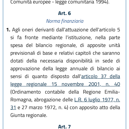
Comunità europee - legge comunitaria 1994).
Art. 6
Norma finanziaria
1.
Agli oneri derivanti dall'attuazione dell'articolo 5
si fa fronte mediante l'istituzione, nella parte
spesa del bilancio regionale, di apposite unità
previsionali di base e relativi capitoli che saranno
dotati della necessaria disponibilità in sede di
approvazione della legge annuale di bilancio ai
sensi di quanto disposto dall'
articolo 37 della
legge regionale 15 novembre 2001, n. 40
(Ordinamento contabile della Regione Emilia-
Romagna, abrogazione delle
L.R. 6 luglio 1977, n.
31
e 27 marzo 1972, n. 4) con apposito atto della
Giunta regionale.
Art. 7