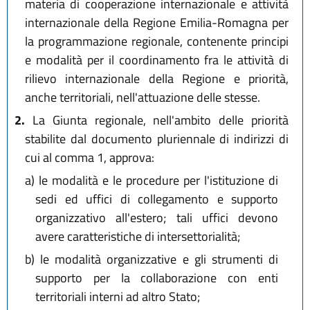
materia di cooperazione internazionale e attività
internazionale della Regione Emilia-Romagna per
la programmazione regionale, contenente principi
e modalità per il coordinamento fra le attività di
rilievo internazionale della Regione e priorità,
anche territoriali, nell'attuazione delle stesse.
2.
La Giunta regionale, nell'ambito delle priorità
stabilite dal documento pluriennale di indirizzi di
cui al comma 1, approva:
a)
le modalità e le procedure per l'istituzione di
sedi ed uffici di collegamento e supporto
organizzativo all'estero; tali uffici devono
avere caratteristiche di intersettorialità;
b)
le modalità organizzative e gli strumenti di
supporto per la collaborazione con enti
territoriali interni ad altro Stato;