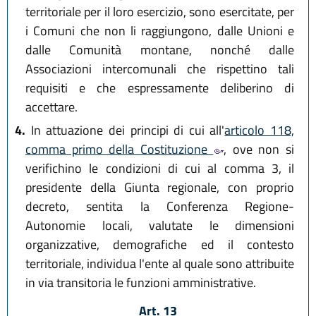
territoriale per il loro esercizio, sono esercitate, per
i Comuni che non li raggiungono, dalle Unioni e
dalle Comunità montane, nonché dalle
Associazioni intercomunali che rispettino tali
requisiti e che espressamente deliberino di
accettare.
4.
In attuazione dei principi di cui all'
articolo 118,
comma primo della Costituzione
, ove non si
verifichino le condizioni di cui al comma 3, il
presidente della Giunta regionale, con proprio
decreto, sentita la Conferenza Regione-
Autonomie locali, valutate le dimensioni
organizzative, demografiche ed il contesto
territoriale, individua l'ente al quale sono attribuite
in via transitoria le funzioni amministrative.
Art. 13