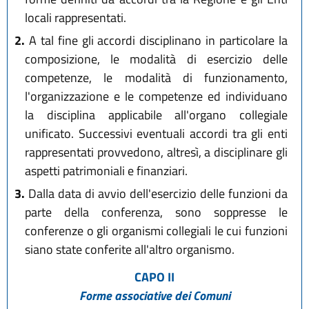
locali rappresentati.
2.
A tal fine gli accordi disciplinano in particolare la
composizione, le modalità di esercizio delle
competenze, le modalità di funzionamento,
l'organizzazione e le competenze ed individuano
la disciplina applicabile all'organo collegiale
unificato. Successivi eventuali accordi tra gli enti
rappresentati provvedono, altresì, a disciplinare gli
aspetti patrimoniali e finanziari.
3.
Dalla data di avvio dell'esercizio delle funzioni da
parte della conferenza, sono soppresse le
conferenze o gli organismi collegiali le cui funzioni
siano state conferite all'altro organismo.
CAPO II
Forme associative dei Comuni