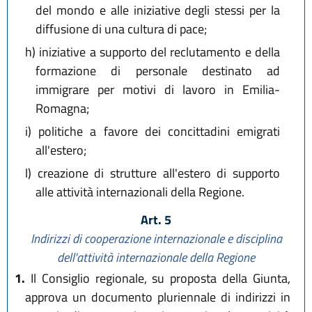
del mondo e alle iniziative degli stessi per la
diffusione di una cultura di pace;
h)
iniziative a supporto del reclutamento e della
formazione di personale destinato ad
immigrare per motivi di lavoro in Emilia-
Romagna;
i)
politiche a favore dei concittadini emigrati
all'estero;
l)
creazione di strutture all'estero di supporto
alle attività internazionali della Regione.
Art. 5
Indirizzi di cooperazione internazionale
e disciplina
dell'attività internazionale della Regione
1.
Il Consiglio regionale, su proposta della Giunta,
approva un documento pluriennale di indirizzi in