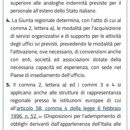
superiore alle analoghe indennità previste per il
personale all'estero dello Stato italiano.
4.
La Giunta regionale determina, con l'atto di cui al
comma 2, lettera a), le modalità per l'acquisizione
di servizi organizzativi e di supporto per le attività
degli uffici ivi previsti, prevedendo le modalità per
l'attivazione, ove necessario, di convenzioni anche
con enti, società ed associazioni dotate della
necessaria capacità ed esperienza, con sede nel
Paese di insediamento dell'ufficio.
5.
Il comma 2, lettera a) ed i commi 3 e 4 si
applicano anche alle strutture di rappresentanza
regionale presso le istituzioni europee di cui
all'
articolo 58, comma 4 della legge 6 febbraio
1996, n. 52
(Disposizioni per l'adempimento di
obblighi derivanti dall'appartenenza dell'Italia alle