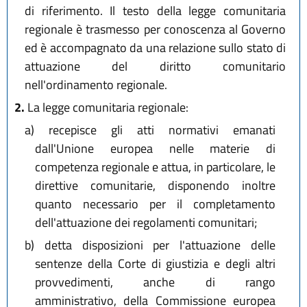
di riferimento. Il testo della legge comunitaria
regionale è trasmesso per conoscenza al Governo
ed è accompagnato da una relazione sullo stato di
attuazione del diritto comunitario
nell'ordinamento regionale.
2.
La legge comunitaria regionale:
a)
recepisce gli atti normativi emanati
dall'Unione europea nelle materie di
competenza regionale e attua, in particolare, le
direttive comunitarie, disponendo inoltre
quanto necessario per il completamento
dell'attuazione dei regolamenti comunitari;
b)
detta disposizioni per l'attuazione delle
sentenze della Corte di giustizia e degli altri
provvedimenti, anche di rango
amministrativo, della Commissione europea