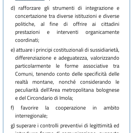
d)
rafforzare gli strumenti di integrazione e
concertazione tra diverse istituzioni e diverse
politiche, al fine di offrire ai cittadini
prestazioni e interventi organicamente
coordinati;
e)
attuare i principi costituzionali di sussidiarietà,
differenziazione e adeguatezza, valorizzando
particolarmente le forme associative tra
Comuni, tenendo conto delle specificità delle
realtà montane, nonché considerando le
peculiarità dell'Area metropolitana bolognese
e del Circondario di Imola;
f)
favorire la cooperazione in ambito
interregionale;
g)
superare i controlli preventivi di legittimità ed