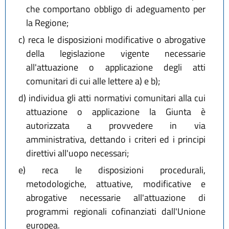
che comportano obbligo di adeguamento per
la Regione;
c)
reca le disposizioni modificative o abrogative
della legislazione vigente necessarie
all'attuazione o applicazione degli atti
comunitari di cui alle lettere a) e b);
d)
individua gli atti normativi comunitari alla cui
attuazione o applicazione la Giunta è
autorizzata a provvedere in via
amministrativa, dettando i criteri ed i principi
direttivi all'uopo necessari;
e)
reca le disposizioni procedurali,
metodologiche, attuative, modificative e
abrogative necessarie all'attuazione di
programmi regionali cofinanziati dall'Unione
europea.