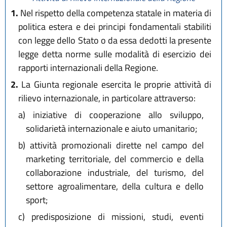
1.
Nel rispetto della competenza statale in materia di
politica estera e dei principi fondamentali stabiliti
con legge dello Stato o da essa dedotti la presente
legge detta norme sulle modalità di esercizio dei
rapporti internazionali della Regione.
2.
La Giunta regionale esercita le proprie attività di
rilievo internazionale, in particolare attraverso:
a)
iniziative di cooperazione allo sviluppo,
solidarietà internazionale e aiuto umanitario;
b)
attività promozionali dirette nel campo del
marketing territoriale, del commercio e della
collaborazione industriale, del turismo, del
settore agroalimentare, della cultura e dello
sport;
c)
predisposizione di missioni, studi, eventi