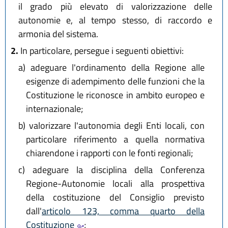
il grado più elevato di valorizzazione delle
autonomie e, al tempo stesso, di raccordo e
armonia del sistema.
2.
In particolare, persegue i seguenti obiettivi:
a)
adeguare l'ordinamento della Regione alle
esigenze di adempimento delle funzioni che la
Costituzione le riconosce in ambito europeo e
internazionale;
b)
valorizzare l'autonomia degli Enti locali, con
particolare riferimento a quella normativa
chiarendone i rapporti con le fonti regionali;
c)
adeguare la disciplina della Conferenza
Regione-Autonomie locali alla prospettiva
della costituzione del Consiglio previsto
dall'
articolo 123, comma quarto della
Costituzione
;