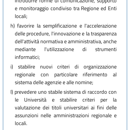
introdurre forme di comunicazione, supporto
e monitoraggio condiviso tra Regione ed Enti
locali;
h)
favorire la semplificazione e l'accelerazione
delle procedure, l'innovazione e la trasparenza
dell'attività normativa e amministrativa, anche
mediante l'utilizzazione di strumenti
informatici;
i)
stabilire nuovi criteri di organizzazione
regionale con particolare riferimento al
sistema delle agenzie e alle nomine;
l)
prevedere uno stabile sistema di raccordo con
le Università e stabilire criteri per la
valutazione dei titoli universitari ai fini delle
assunzioni nelle amministrazioni regionale e
locali.