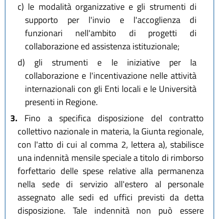
c)
le modalità organizzative e gli strumenti di
supporto per l'invio e l'accoglienza di
funzionari nell'ambito di progetti di
collaborazione ed assistenza istituzionale;
d)
gli strumenti e le iniziative per la
collaborazione e l'incentivazione nelle attività
internazionali con gli Enti locali e le Università
presenti in Regione.
3.
Fino a specifica disposizione del contratto
collettivo nazionale in materia, la Giunta regionale,
con l'atto di cui al comma 2, lettera a), stabilisce
una indennità mensile speciale a titolo di rimborso
forfettario delle spese relative alla permanenza
nella sede di servizio all'estero al personale
assegnato alle sedi ed uffici previsti da detta
disposizione. Tale indennità non può essere