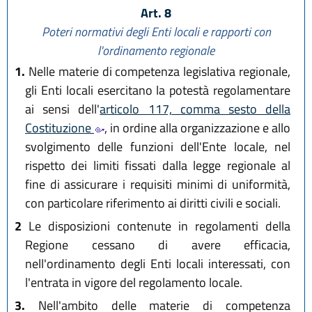
Art. 8
Poteri normativi degli Enti locali e rapporti con
l'ordinamento regionale
1.
Nelle materie di competenza legislativa regionale,
gli Enti locali esercitano la potestà regolamentare
ai sensi dell'
articolo 117, comma sesto della
Costituzione
, in ordine alla organizzazione e allo
svolgimento delle funzioni dell'Ente locale, nel
rispetto dei limiti fissati dalla legge regionale al
fine di assicurare i requisiti minimi di uniformità,
con particolare riferimento ai diritti civili e sociali.
2
Le disposizioni contenute in regolamenti della
Regione cessano di avere efficacia,
nell'ordinamento degli Enti locali interessati, con
l'entrata in vigore del regolamento locale.
3.
Nell'ambito delle materie di competenza