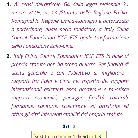
1.
Ai sensi dell'articolo 64 della legge regionale 31
marzo 2005, n. 13 (Statuto della Regione Emilia-
Romagna) la Regione Emilia-Romagna è autorizzata
a partecipare, quale socio fondatore, a Italy China
Council Foundation ICCF ETS quale trasformazione
della Fondazione Italia-Cina.
2.
Italy China Council Foundation ICCF ETS in base al
proprio statuto non ha scopo di lucro. Per finalità di
utilità generale e con l'obiettivo di migliorare i
rapporti tra Italia e Cina, nel rispetto dei rapporti
internazionali esistenti, essa promuove e favorisce
rapporti economici, persegue finalità culturali,
formative, sanitarie, scientifiche ed artistiche ed
attua gli altri interventi stabiliti dal proprio statuto.
Art. 2
(sostituito comma 1 da
art. 3 L.R.