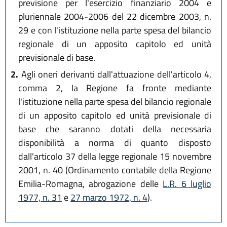
previsione per l'esercizio finanziario 2004 e
pluriennale 2004-2006 del 22 dicembre 2003, n.
29 e con l'istituzione nella parte spesa del bilancio
regionale di un apposito capitolo ed unità
previsionale di base.
2.
Agli oneri derivanti dall'attuazione dell'articolo 4,
comma 2, la Regione fa fronte mediante
l'istituzione nella parte spesa del bilancio regionale
di un apposito capitolo ed unità previsionale di
base che saranno dotati della necessaria
disponibilità a norma di quanto disposto
dall'articolo 37 della legge regionale 15 novembre
2001, n. 40 (Ordinamento contabile della Regione
Emilia-Romagna, abrogazione delle
L.R. 6 luglio
1977, n. 31
e
27 marzo 1972, n. 4
).