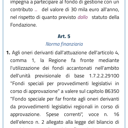
impegna a partecipare al fondo di gestione con un
contributo
...
del valore di 30 mila euro all'anno,
nel rispetto di quanto previsto
dallo
statuto della
Fondazione.
Art. 5
Norma finanziaria
1.
Agli oneri derivanti dall'attuazione dell'articolo 4,
comma 1, la Regione fa fronte mediante
l'utilizzazione dei fondi accantonati nell'ambito
dell'unità previsionale di base 1.7.2.2.29100
"Fondi speciali per provvedimenti legislativi in
corso di approvazione" a valere sul capitolo 86350
"Fondo speciale per far fronte agli oneri derivanti
da provvedimenti legislativi regionali in corso di
approvazione. Spese correnti", voce n. 16
dell'elenco n. 2 allegato alla legge del bilancio di