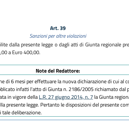
Art. 39
Sanzioni per altre violazioni
ilite dalla presente legge o dagli atti di Giunta regionale pr
,00 a Euro 400,00.
Note del Redattore:
e di 6 mesi per effettuare la nuova dichiarazione di cui al 
blicato infatti l'atto di Giunta n. 2186/2005 richiamato dal p
ata in vigore della
L.R. 27 giugno 2014, n. 7
la Giunta regiona
ella presente legge. Pertanto le disposizioni del presente c
 tale deliberazione.