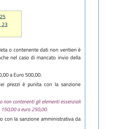
 25
. 23
ta o contenente dati non veritieri è
che nel caso di mancato invio della
0,00 a Euro 500,00.
dei prezzi è punita con la sanzione
o non contenenti gli elementi essenziali
ro 150,00 a euro 250,00.
o con la sanzione amministrativa da