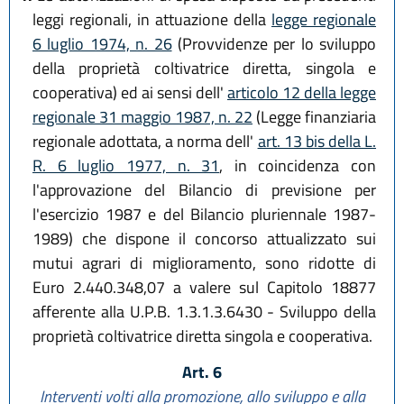
leggi regionali, in attuazione della
legge regionale
6 luglio 1974, n. 26
(Provvidenze per lo sviluppo
della proprietà coltivatrice diretta, singola e
cooperativa) ed ai sensi dell'
articolo 12 della legge
regionale 31 maggio 1987, n. 22
(Legge finanziaria
regionale adottata, a norma dell'
art. 13 bis della L.
R. 6 luglio 1977, n. 31
, in coincidenza con
l'approvazione del Bilancio di previsione per
l'esercizio 1987 e del Bilancio pluriennale 1987-
1989) che dispone il concorso attualizzato sui
mutui agrari di miglioramento, sono ridotte di
Euro 2.440.348,07 a valere sul Capitolo 18877
afferente alla U.P.B. 1.3.1.3.6430 - Sviluppo della
proprietà coltivatrice diretta singola e cooperativa.
Art. 6
Interventi volti alla promozione, allo sviluppo e alla