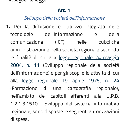
Art. 1
Sviluppo della società dell'informazione
1.
Per la diffusione e l'utilizzo integrato delle
tecnologie dell'informazione e della
comunicazione (ICT) nelle pubbliche
amministrazioni e nella società regionale secondo
le finalità di cui alla
legge regionale 24 maggio
2004, n. 11
(Sviluppo regionale della società
dell'informazione) e per gli scopi e le attività di cui
alla
legge regionale 19 aprile 1975, n. 24
(Formazione di una cartografia regionale),
nell'ambito dei capitoli afferenti alla U.P.B.
1.2.1.3.1510 - Sviluppo del sistema informativo
regionale, sono disposte le seguenti autorizzazioni
di spesa: