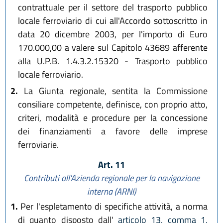
contrattuale per il settore del trasporto pubblico
locale ferroviario di cui all'Accordo sottoscritto in
data 20 dicembre 2003, per l'importo di Euro
170.000,00 a valere sul Capitolo 43689 afferente
alla U.P.B. 1.4.3.2.15320 - Trasporto pubblico
locale ferroviario.
2.
La Giunta regionale, sentita la Commissione
consiliare competente, definisce, con proprio atto,
criteri, modalità e procedure per la concessione
dei finanziamenti a favore delle imprese
ferroviarie.
Art. 11
Contributi all'Azienda regionale per la navigazione
interna (ARNI)
1.
Per l'espletamento di specifiche attività, a norma
di quanto disposto dall'
articolo 13, comma 1,