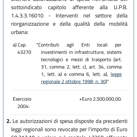
sottoindicato capitolo afferente alla U.P.B.
1.4.3.3.16010 - Interventi nel settore della
riorganizzazione e della qualità della mobilità
urbana:
a) Cap.
"Contributi agli Enti locali per
43270
investimenti in infrastrutture, sistemi
tecnologici e mezzi di trasporto (art.
31, comma 2, lett. c), art. 34, comma
1, lett. a) e comma 6, lett. a),
legge
regionale 2 ottobre 1998, n. 30
)"
Esercizio
+Euro 2.500.000,00.
2004:
2.
Le autorizzazioni di spesa disposte da precedenti
leggi regionali sono revocate per l'importo di Euro