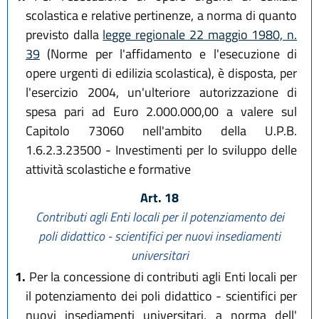
scolastica e relative pertinenze, a norma di quanto
previsto dalla
legge regionale 22 maggio 1980, n.
39
(Norme per l'affidamento e l'esecuzione di
opere urgenti di edilizia scolastica), è disposta, per
l'esercizio 2004, un'ulteriore autorizzazione di
spesa pari ad Euro 2.000.000,00 a valere sul
Capitolo 73060 nell'ambito della U.P.B.
1.6.2.3.23500 - Investimenti per lo sviluppo delle
attività scolastiche e formative
Art. 18
Contributi agli Enti locali per il potenziamento dei
poli didattico - scientifici per nuovi insediamenti
universitari
1.
Per la concessione di contributi agli Enti locali per
il potenziamento dei poli didattico - scientifici per
nuovi insediamenti universitari, a norma dell'