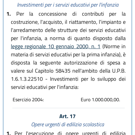
Investimenti per i servizi educativi per l'infanzia
1.
Per la concessione di contributi per la
costruzione, l'acquisto, il riattamento, l'impianto e
l'arredamento delle strutture dei servizi educativi
per l'infanzia, a norma di quanto disposto dalla
legge regionale 10 gennaio 2000, n. 1
(Norme in
materia di servizi educativi per la prima infanzia), è
disposta la seguente autorizzazione di spesa a
valere sul Capitolo 58435 nell'ambito della U.P.B.
1.6.1.3.22510 - Investimenti per lo sviluppo dei
servizi educativi per l'infanzia:
Esercizio 2004:
Euro 1.000.000,00.
Art. 17
Opere urgenti di edilizia scolastica
1.
Per l'esecuzione di opere urgenti di edilizia