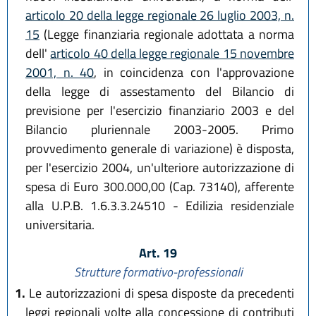
articolo 20 della legge regionale 26 luglio 2003, n.
15
(Legge finanziaria regionale adottata a norma
dell'
articolo 40 della legge regionale 15 novembre
2001, n. 40
, in coincidenza con l'approvazione
della legge di assestamento del Bilancio di
previsione per l'esercizio finanziario 2003 e del
Bilancio pluriennale 2003-2005. Primo
provvedimento generale di variazione) è disposta,
per l'esercizio 2004, un'ulteriore autorizzazione di
spesa di Euro 300.000,00 (Cap. 73140), afferente
alla U.P.B. 1.6.3.3.24510 - Edilizia residenziale
universitaria.
Art. 19
Strutture formativo-professionali
1.
Le autorizzazioni di spesa disposte da precedenti
leggi regionali volte alla concessione di contributi