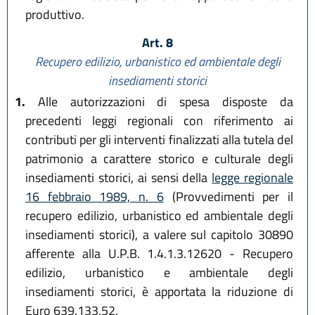
produttivo.
Art. 8
Recupero edilizio, urbanistico ed ambientale degli
insediamenti storici
1.
Alle autorizzazioni di spesa disposte da
precedenti leggi regionali con riferimento ai
contributi per gli interventi finalizzati alla tutela del
patrimonio a carattere storico e culturale degli
insediamenti storici, ai sensi della
legge regionale
16 febbraio 1989, n. 6
(Provvedimenti per il
recupero edilizio, urbanistico ed ambientale degli
insediamenti storici), a valere sul capitolo 30890
afferente alla U.P.B. 1.4.1.3.12620 - Recupero
edilizio, urbanistico e ambientale degli
insediamenti storici, è apportata la riduzione di
Euro 639.133,52.