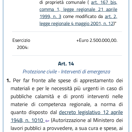
di proprietà comunale (
art. 167 bis,
comma 1, legge regionale 21 aprile
1999, n. 3
come modificato da
art. 2,
legge regionale 4 maggio 2001, n. 12
)"
Esercizio
+Euro 2.500.000,00.
2004:
Art. 14
Protezione civile - Interventi di emergenza
1.
Per far fronte alle spese di apprestamento dei
materiali e per le necessità più urgenti in caso di
pubbliche calamità e di pronti interventi nelle
materie di competenza regionale, a norma di
quanto disposto dal
decreto legislativo 12 aprile
1948, n. 1010
(Autorizzazione al Ministero dei
lavori pubblici a provvedere, a sua cura e spese, ai