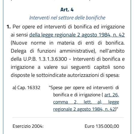
Art. 4
Interventi nel settore delle bonifiche
1.
Per opere ed interventi di bonifica ed irrigazione
ai sensi
della legge regionale 2 agosto 1984, n. 42
(Nuove norme in materia di enti di bonifica.
Delega di funzioni amministrative), nell'ambito
della U.P.B. 1.3.1.3.6300 - Interventi di bonifica e
irrigazione a valere sui seguenti capitoli sono
disposte le sottoindicate autorizzazioni di spesa:
a) Cap. 16332
"Spese per opere ed interventi di
bonifica e di irrigazione (
art. 26,
comma 2, lett. a), legge
regionale 2 agosto 1984, n. 42
)"
Esercizio 2004:
Euro 135.000,00