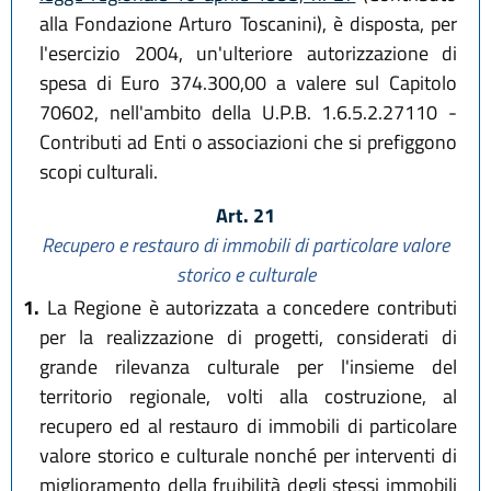
alla Fondazione Arturo Toscanini), è disposta, per
l'esercizio 2004, un'ulteriore autorizzazione di
spesa di Euro 374.300,00 a valere sul Capitolo
70602, nell'ambito della U.P.B. 1.6.5.2.27110 -
Contributi ad Enti o associazioni che si prefiggono
scopi culturali.
Art. 21
Recupero e restauro di immobili di particolare valore
storico e culturale
1.
La Regione è autorizzata a concedere contributi
per la realizzazione di progetti, considerati di
grande rilevanza culturale per l'insieme del
territorio regionale, volti alla costruzione, al
recupero ed al restauro di immobili di particolare
valore storico e culturale nonché per interventi di
miglioramento della fruibilità degli stessi immobili