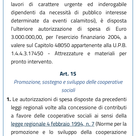
lavori di carattere urgente ed inderogabile
dipendenti da necessità di pubblico interesse
determinate da eventi calamitosi), è disposta
l'ulteriore autorizzazione di spesa di Euro
3.000.000,00, per l'esercizio finanziario 2004, a
valere sul Capitolo 48050 appartenente alla U.P.B.
1.4.4.3.17450 - Attrezzature e materiali per
pronto intervento.
Art. 15
Promozione, sostegno e sviluppo delle cooperative
sociali
1.
Le autorizzazioni di spesa disposte da precedenti
leggi regionali volte alla concessione di contributi
a favore delle cooperative sociali ai sensi della
legge regionale 4 febbraio 1994, n. 7
(Norme per la
promozione e lo sviluppo della cooperazione