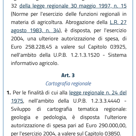
32
della legge regionale 30 maggio 1997, n. 15
(Norme per l'esercizio delle funzioni regionali in
materia di agricoltura. Abrogazione della
L.R. 27
agosto 1983, n. 34
), è disposta, per l'esercizio
2004, una ulteriore autorizzazione di spesa, di
Euro 258.228,45 a valere sul Capitolo 03925,
nell'ambito della U.P.B. 1.2.1.3.1520 - Sistema
informativo agricolo.
Art. 3
Cartografia regionale
1.
Per le finalità di cui alla
legge regionale n. 24 del
1975
, nell'ambito della U.P.B. 1.2.3.3.4440 -
Sviluppo di cartografia tematica regionale:
geologia e pedologia, è disposta l'ulteriore
autorizzazione di spesa pari ad Euro 290.000,00,
per l'esercizio 2004, a valere sul Capitolo 03850.