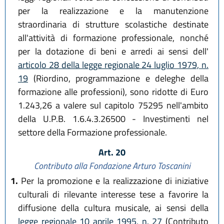
per la realizzazione e la manutenzione
straordinaria di strutture scolastiche destinate
all'attività di formazione professionale, nonché
per la dotazione di beni e arredi ai sensi dell'
articolo 28 della legge regionale 24 luglio 1979, n.
19
(Riordino, programmazione e deleghe della
formazione alle professioni), sono ridotte di Euro
1.243,26 a valere sul capitolo 75295 nell'ambito
della U.P.B. 1.6.4.3.26500 - Investimenti nel
settore della Formazione professionale.
Art. 20
Contributo alla Fondazione Arturo Toscanini
1.
Per la promozione e la realizzazione di iniziative
culturali di rilevante interesse tese a favorire la
diffusione della cultura musicale, ai sensi della
legge regionale 10 aprile 1995, n. 27
(Contributo