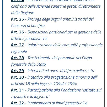
confronti delle Aziende sanitarie gestiti direttamente
dalla Regione
Art. 25
- Proroga degli organi amministrativi dei
Consorzi di bonifica
Art. 26
- Disposizioni particolari per la gestione delle
attività giornalistiche
Art. 27
- Valorizzazione della comunità professionale
regionale
Art. 28
- Trasferimento del personale del Corpo
forestale dello Stato
Art. 29
- Interventi ed opere di difesa della costa
Art. 30
- Incentivo alla progettazione a norma dell'
articolo 18 della legge n. 109 del 1994
Art. 31
- Partecipazione alla Fondazione "Istituto sui
trasporti e la logistica"
Art. 32
- Innalzamento di limiti percentuali e