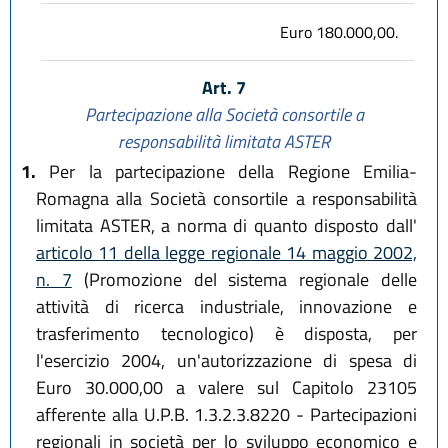
Euro 180.000,00.
Art. 7
Partecipazione alla Società consortile a
responsabilità limitata ASTER
1.
Per la partecipazione della Regione Emilia-
Romagna alla Società consortile a responsabilità
limitata ASTER, a norma di quanto disposto dall'
articolo 11 della legge regionale 14 maggio 2002,
n. 7
(Promozione del sistema regionale delle
attività di ricerca industriale, innovazione e
trasferimento tecnologico) è disposta, per
l'esercizio 2004, un'autorizzazione di spesa di
Euro 30.000,00 a valere sul Capitolo 23105
afferente alla U.P.B. 1.3.2.3.8220 - Partecipazioni
regionali in società per lo sviluppo economico e