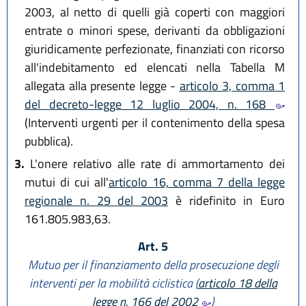
2003, al netto di quelli già coperti con maggiori
entrate o minori spese, derivanti da obbligazioni
giuridicamente perfezionate, finanziati con ricorso
all'indebitamento ed elencati nella Tabella M
allegata alla presente legge -
articolo 3, comma 1
del decreto-legge 12 luglio 2004, n. 168
(Interventi urgenti per il contenimento della spesa
pubblica).
3.
L'onere relativo alle rate di ammortamento dei
mutui di cui all'
articolo 16, comma 7 della legge
regionale n. 29 del 2003
è ridefinito in Euro
161.805.983,63.
Art. 5
Mutuo per il finanziamento della prosecuzione degli
interventi per la mobilità ciclistica (
articolo 18 della
legge n. 166 del 2002
)