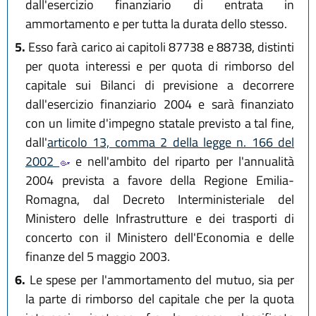
dall'esercizio finanziario di entrata in
ammortamento e per tutta la durata dello stesso.
5.
Esso farà carico ai capitoli 87738 e 88738, distinti
per quota interessi e per quota di rimborso del
capitale sui Bilanci di previsione a decorrere
dall'esercizio finanziario 2004 e sarà finanziato
con un limite d'impegno statale previsto a tal fine,
dall'
articolo 13, comma 2 della legge n. 166 del
2002
e nell'ambito del riparto per l'annualità
2004 prevista a favore della Regione Emilia-
Romagna, dal Decreto Interministeriale del
Ministero delle Infrastrutture e dei trasporti di
concerto con il Ministero dell'Economia e delle
finanze del 5 maggio 2003.
6.
Le spese per l'ammortamento del mutuo, sia per
la parte di rimborso del capitale che per la quota