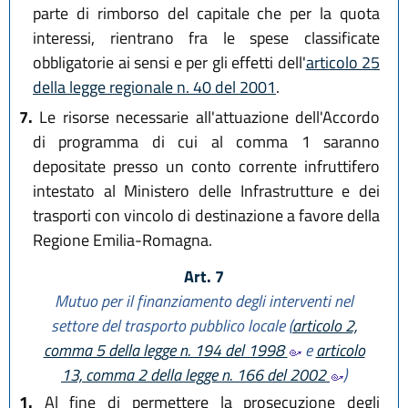
parte di rimborso del capitale che per la quota
interessi, rientrano fra le spese classificate
obbligatorie ai sensi e per gli effetti dell'
articolo 25
della legge regionale n. 40 del 2001
.
7.
Le risorse necessarie all'attuazione dell'Accordo
di programma di cui al comma 1 saranno
depositate presso un conto corrente infruttifero
intestato al Ministero delle Infrastrutture e dei
trasporti con vincolo di destinazione a favore della
Regione Emilia-Romagna.
Art. 7
Mutuo per il finanziamento degli interventi nel
settore del trasporto pubblico locale (
articolo 2,
comma 5 della legge n. 194 del 1998
e
articolo
13, comma 2 della legge n. 166 del 2002
)
1.
Al fine di permettere la prosecuzione degli