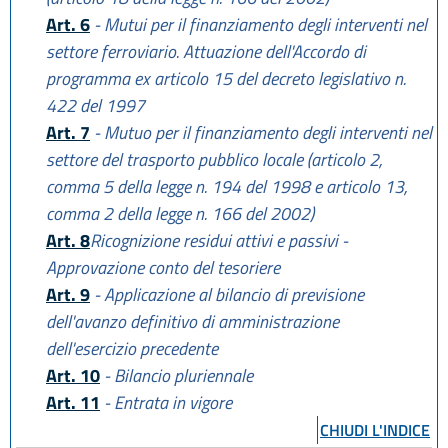
Art. 6
- Mutui per il finanziamento degli interventi nel
settore ferroviario. Attuazione dell'Accordo di
programma ex articolo 15 del decreto legislativo n.
422 del 1997
Art. 7
- Mutuo per il finanziamento degli interventi nel
settore del trasporto pubblico locale (articolo 2,
comma 5 della legge n. 194 del 1998 e articolo 13,
comma 2 della legge n. 166 del 2002)
Art. 8
Ricognizione residui attivi e passivi -
Approvazione conto del tesoriere
Art. 9
- Applicazione al bilancio di previsione
dell'avanzo definitivo di amministrazione
dell'esercizio precedente
Art. 10
- Bilancio pluriennale
Art. 11
- Entrata in vigore
CHIUDI L'INDICE