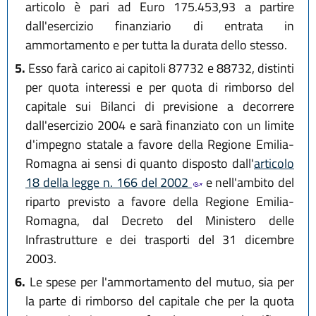
articolo è pari ad Euro 175.453,93 a partire
dall'esercizio finanziario di entrata in
ammortamento e per tutta la durata dello stesso.
5.
Esso farà carico ai capitoli 87732 e 88732, distinti
per quota interessi e per quota di rimborso del
capitale sui Bilanci di previsione a decorrere
dall'esercizio 2004 e sarà finanziato con un limite
d'impegno statale a favore della Regione Emilia-
Romagna ai sensi di quanto disposto dall'
articolo
18 della legge n. 166 del 2002
e nell'ambito del
riparto previsto a favore della Regione Emilia-
Romagna, dal Decreto del Ministero delle
Infrastrutture e dei trasporti del 31 dicembre
2003.
6.
Le spese per l'ammortamento del mutuo, sia per
la parte di rimborso del capitale che per la quota