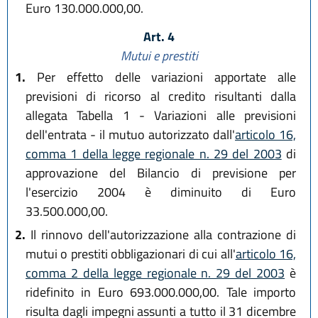
Euro 130.000.000,00.
Art. 4
Mutui e prestiti
1.
Per effetto delle variazioni apportate alle
previsioni di ricorso al credito risultanti dalla
allegata Tabella 1 - Variazioni alle previsioni
dell'entrata - il mutuo autorizzato dall'
articolo 16,
comma 1 della legge regionale n. 29 del 2003
di
approvazione del Bilancio di previsione per
l'esercizio 2004 è diminuito di Euro
33.500.000,00.
2.
Il rinnovo dell'autorizzazione alla contrazione di
mutui o prestiti obbligazionari di cui all'
articolo 16,
comma 2 della legge regionale n. 29 del 2003
è
ridefinito in Euro 693.000.000,00. Tale importo
risulta dagli impegni assunti a tutto il 31 dicembre