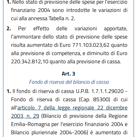
1.
Nello stato di previsione delle spese per l'esercizio
finanziario 2004 sono introdotte le variazioni di
cui alla annessa Tabella n. 2.
2.
Per effetto delle variazioni apportate,
l'ammontare dello stato di previsione delle spese
risulta aumentato di Euro 771.103.023,62 quanto
alla previsione di competenza, e diminuito di Euro
220.342.812,10 quanto alla previsione di cassa.
Art. 3
Fondo di riserva del bilancio di cassa
1.
Il fondo di riserva di cassa U.P.B. 1.7.1.1.29020 -
Fondo di riserva di cassa (Cap. 85300) di cui
all'
articolo 7 della legge regionale 22 dicembre
2003, n. 29
(Bilancio di previsione della Regione
Emilia-Romagna per l'esercizio finanziario 2004 e
Bilancio pluriennale 2004-2006) è aumentato di