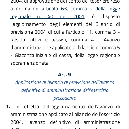
2004, di approvazione del conto del tesoriere reso
a norma dell'
articolo 63, comma 2 della legge
regionale n. 40 del 2001
, è disposto
l'aggiornamento degli elementi del Bilancio di
previsione 2004 di cui all'articolo 11, comma 3 -
Residui attivi e passivi, comma 4 - Avanzo
d'amministrazione applicato al bilancio e comma 5
- Giacenza iniziale di cassa, della legge regionale
sopramenzionata.
Art. 9
Applicazione al bilancio di previsione dell'avanzo
definitivo di amministrazione dell'esercizio
precedente
1.
Per effetto dell'aggiornamento dell'avanzo di
amministrazione applicato al bilancio dell'esercizio
2004, l'avanzo definitivo di amministrazione