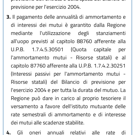
previsione per l'esercizio 2004.
3.
Il pagamento delle annualità di ammortamento e
di interessi dei mutui è garantito dalla Regione
mediante l'utilizzazione degli stanziamenti
all'uopo previsti al capitolo 88760 afferente alla
U.P.B. 1.7.4.5.30501 (Quota capitale per
l'ammortamento mutui - Risorse statali) e al
capitolo 87760 afferente alla U.P.B. 1.7.4.2.30251
(Interessi passivi per l'ammortamento mutui -
Risorse statali) del Bilancio di previsione per
l'esercizio 2004 e per tutta la durata del mutuo. La
Regione può dare in carico al proprio tesoriere il
versamento a favore dell'istituto mutuante delle
rate semestrali di ammortamento e di interesse
dei mutui alle scadenze stabilite.
4.
Gli oneri annuali relativi alle rate di