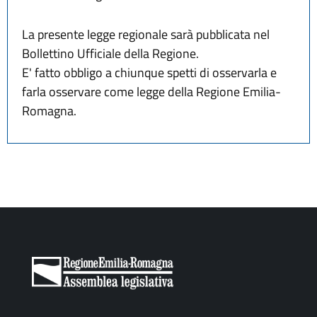
La presente legge regionale sarà pubblicata nel
Bollettino Ufficiale della Regione.
E' fatto obbligo a chiunque spetti di osservarla e
farla osservare come legge della Regione Emilia-
Romagna.