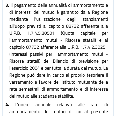
3.
Il pagamento delle annualità di ammortamento e
di interessi del mutuo è garantito dalla Regione
mediante l'utilizzazione degli stanziamenti
all'uopo previsti al capitolo 88732 afferente alla
U.P.B. 1.7.4.5.30501 (Quota capitale per
l'ammortamento mutui - Risorse statali) e al
capitolo 87732 afferente alla U.P.B. 1.7.4.2.30251
(Interessi passivi per l'ammortamento mutui -
Risorse statali) del Bilancio di previsione per
l'esercizio 2004 e per tutta la durata del mutuo. La
Regione può dare in carico al proprio tesoriere il
versamento a favore dell'istituto mutuante delle
rate semestrali di ammortamento e di interesse
del mutuo alle scadenze stabilite.
4.
L'onere annuale relativo alle rate di
ammortamento del mutuo di cui al presente