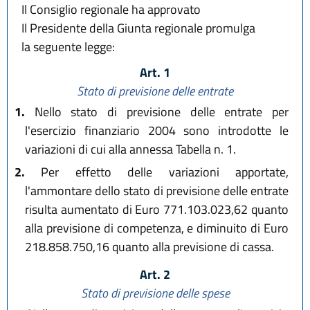
Il Consiglio regionale ha approvato
Il Presidente della Giunta regionale promulga
la seguente legge:
Art. 1
Stato di previsione delle entrate
1.
Nello stato di previsione delle entrate per
l'esercizio finanziario 2004 sono introdotte le
variazioni di cui alla annessa Tabella n. 1.
2.
Per effetto delle variazioni apportate,
l'ammontare dello stato di previsione delle entrate
risulta aumentato di Euro 771.103.023,62 quanto
alla previsione di competenza, e diminuito di Euro
218.858.750,16 quanto alla previsione di cassa.
Art. 2
Stato di previsione delle spese