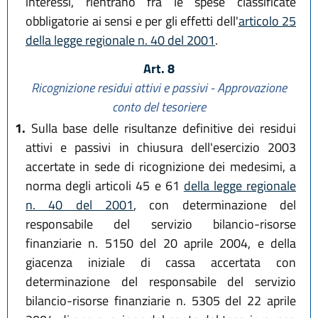
interessi, rientrano fra le spese classificate
obbligatorie ai sensi e per gli effetti dell'
articolo 25
della legge regionale n. 40 del 2001
.
Art. 8
Ricognizione residui attivi e passivi - Approvazione
conto del tesoriere
1.
Sulla base delle risultanze definitive dei residui
attivi e passivi in chiusura dell'esercizio 2003
accertate in sede di ricognizione dei medesimi, a
norma degli articoli 45 e 61
della legge regionale
n. 40 del 2001
, con determinazione del
responsabile del servizio bilancio-risorse
finanziarie n. 5150 del 20 aprile 2004, e della
giacenza iniziale di cassa accertata con
determinazione del responsabile del servizio
bilancio-risorse finanziarie n. 5305 del 22 aprile