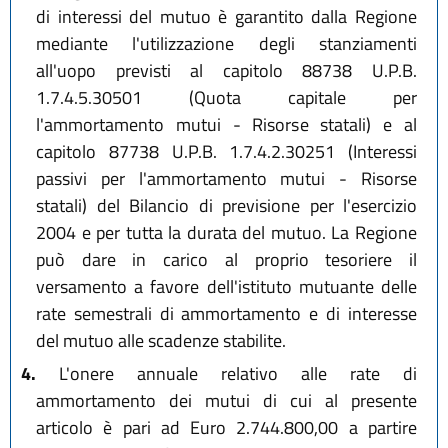
di interessi del mutuo è garantito dalla Regione
mediante l'utilizzazione degli stanziamenti
all'uopo previsti al capitolo 88738 U.P.B.
1.7.4.5.30501 (Quota capitale per
l'ammortamento mutui - Risorse statali) e al
capitolo 87738 U.P.B. 1.7.4.2.30251 (Interessi
passivi per l'ammortamento mutui - Risorse
statali) del Bilancio di previsione per l'esercizio
2004 e per tutta la durata del mutuo. La Regione
può dare in carico al proprio tesoriere il
versamento a favore dell'istituto mutuante delle
rate semestrali di ammortamento e di interesse
del mutuo alle scadenze stabilite.
4.
L'onere annuale relativo alle rate di
ammortamento dei mutui di cui al presente
articolo è pari ad Euro 2.744.800,00 a partire