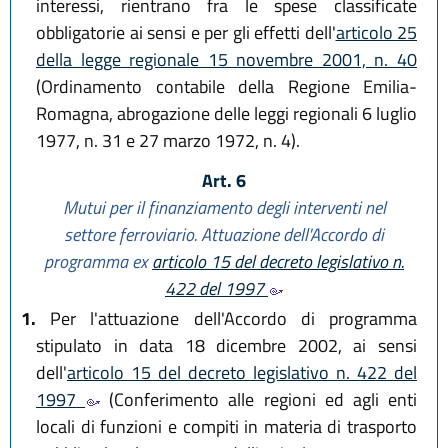
interessi, rientrano fra le spese classificate
obbligatorie ai sensi e per gli effetti dell'
articolo 25
della legge regionale 15 novembre 2001, n. 40
(Ordinamento contabile della Regione Emilia-
Romagna, abrogazione delle leggi regionali 6 luglio
1977, n. 31 e 27 marzo 1972, n. 4).
Art. 6
Mutui per il finanziamento degli interventi nel
settore ferroviario. Attuazione dell'Accordo di
programma ex
articolo 15 del decreto legislativo n.
422 del 1997
1.
Per l'attuazione dell'Accordo di programma
stipulato in data 18 dicembre 2002, ai sensi
dell'
articolo 15 del decreto legislativo n. 422 del
1997
(Conferimento alle regioni ed agli enti
locali di funzioni e compiti in materia di trasporto