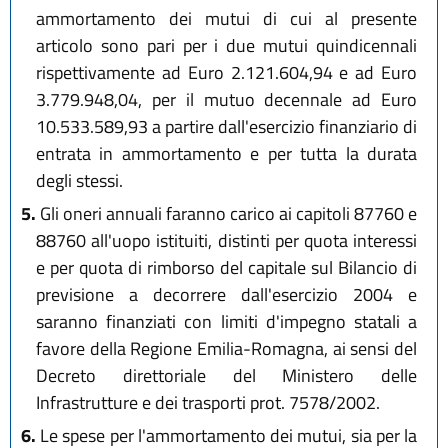
ammortamento dei mutui di cui al presente
articolo sono pari per i due mutui quindicennali
rispettivamente ad Euro 2.121.604,94 e ad Euro
3.779.948,04, per il mutuo decennale ad Euro
10.533.589,93 a partire dall'esercizio finanziario di
entrata in ammortamento e per tutta la durata
degli stessi.
5.
Gli oneri annuali faranno carico ai capitoli 87760 e
88760 all'uopo istituiti, distinti per quota interessi
e per quota di rimborso del capitale sul Bilancio di
previsione a decorrere dall'esercizio 2004 e
saranno finanziati con limiti d'impegno statali a
favore della Regione Emilia-Romagna, ai sensi del
Decreto direttoriale del Ministero delle
Infrastrutture e dei trasporti prot. 7578/2002.
6.
Le spese per l'ammortamento dei mutui, sia per la