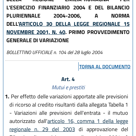
L'ESERCIZIO FINANZIARIO 2004 E DEL BILANCIO
PLURIENNALE 2004-2006, A NORMA
DELL'
ARTICOLO 30 DELLA LEGGE REGIONALE 15
NOVEMBRE 2001, N. 40
. PRIMO PROVVEDIMENTO
GENERALE DI VARIAZIONE
BOLLETTINO UFFICIALE n. 104 del 28 luglio 2004
TORNA AL DOCUMENTO
Art. 4
Mutui e prestiti
1.
Per effetto delle variazioni apportate alle previsioni
di ricorso al credito risultanti dalla allegata Tabella 1
- Variazioni alle previsioni dell'entrata - il mutuo
autorizzato dall'
articolo 16, comma 1 della legge
regionale n. 29 del 2003
di approvazione del