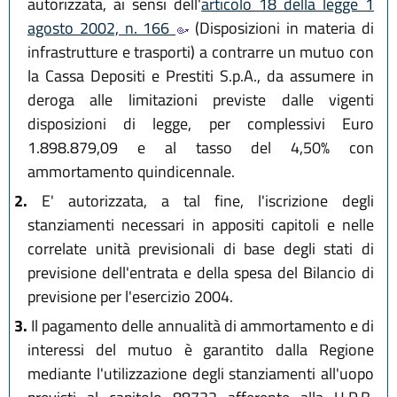
autorizzata, ai sensi dell'
articolo 18 della legge 1
agosto 2002, n. 166
(Disposizioni in materia di
infrastrutture e trasporti) a contrarre un mutuo con
la Cassa Depositi e Prestiti S.p.A., da assumere in
deroga alle limitazioni previste dalle vigenti
disposizioni di legge, per complessivi Euro
1.898.879,09 e al tasso del 4,50% con
ammortamento quindicennale.
2.
E' autorizzata, a tal fine, l'iscrizione degli
stanziamenti necessari in appositi capitoli e nelle
correlate unità previsionali di base degli stati di
previsione dell'entrata e della spesa del Bilancio di
previsione per l'esercizio 2004.
3.
Il pagamento delle annualità di ammortamento e di
interessi del mutuo è garantito dalla Regione
mediante l'utilizzazione degli stanziamenti all'uopo