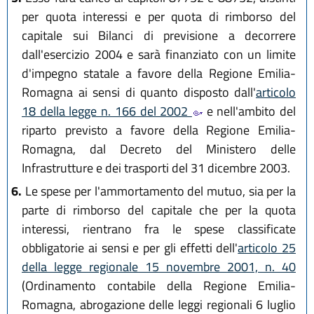
per quota interessi e per quota di rimborso del
capitale sui Bilanci di previsione a decorrere
dall'esercizio 2004 e sarà finanziato con un limite
d'impegno statale a favore della Regione Emilia-
Romagna ai sensi di quanto disposto dall'
articolo
18 della legge n. 166 del 2002
e nell'ambito del
riparto previsto a favore della Regione Emilia-
Romagna, dal Decreto del Ministero delle
Infrastrutture e dei trasporti del 31 dicembre 2003.
6.
Le spese per l'ammortamento del mutuo, sia per la
parte di rimborso del capitale che per la quota
interessi, rientrano fra le spese classificate
obbligatorie ai sensi e per gli effetti dell'
articolo 25
della legge regionale 15 novembre 2001, n. 40
(Ordinamento contabile della Regione Emilia-
Romagna, abrogazione delle leggi regionali 6 luglio