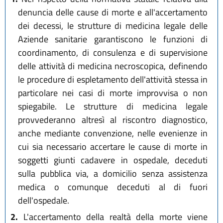
denuncia delle cause di morte e all'accertamento
dei decessi, le strutture di medicina legale delle
Aziende sanitarie garantiscono le funzioni di
coordinamento, di consulenza e di supervisione
delle attività di medicina necroscopica, definendo
le procedure di espletamento dell'attività stessa in
particolare nei casi di morte improvvisa o non
spiegabile. Le strutture di medicina legale
provvederanno altresì al riscontro diagnostico,
anche mediante convenzione, nelle evenienze in
cui sia necessario accertare le cause di morte in
soggetti giunti cadavere in ospedale, deceduti
sulla pubblica via, a domicilio senza assistenza
medica o comunque deceduti al di fuori
dell'ospedale.
2.
L'accertamento della realtà della morte viene