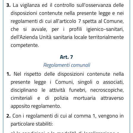
3.
La vigilanza ed il controllo sull'osservanza delle
disposizioni contenute nella presente legge e nei
regolamenti di cui all'articolo 7 spetta al Comune,
che si avvale, per i profili igienico-sanitari,
dell'Azienda Unità sanitaria locale territorialmente
competente.
Art. 7
Regolamenti comunali
1.
Nel rispetto delle disposizioni contenute nella
presente legge i Comuni, singoli o associati,
disciplinano le attività funebri, necroscopiche,
cimiteriali e di polizia mortuaria attraverso
apposito regolamento.
2.
Con i regolamenti di cui al comma 1, vengono in
particolare stabiliti: