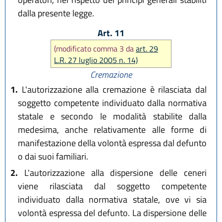
dalla presente legge.
Art. 11
(modificato comma 3 da
art. 29
L.R. 27 luglio 2005 n. 14)
Cremazione
1.
L'autorizzazione alla cremazione è rilasciata dal
soggetto competente individuato dalla normativa
statale e secondo le modalità stabilite dalla
medesima, anche relativamente alle forme di
manifestazione della volontà espressa dal defunto
o dai suoi familiari.
2.
L'autorizzazione alla dispersione delle ceneri
viene rilasciata dal soggetto competente
individuato dalla normativa statale, ove vi sia
volontà espressa del defunto. La dispersione delle