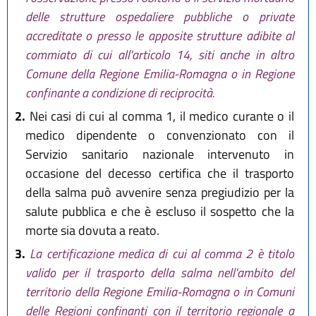
delle strutture ospedaliere pubbliche o private
accreditate o presso le apposite strutture adibite al
commiato di cui all'articolo 14, siti anche in altro
Comune della Regione Emilia-Romagna o in Regione
confinante a condizione di reciprocità.
2.
Nei casi di cui al comma 1, il medico curante o il
medico dipendente o convenzionato con il
Servizio sanitario nazionale intervenuto in
occasione del decesso certifica che il trasporto
della salma può avvenire senza pregiudizio per la
salute pubblica e che è escluso il sospetto che la
morte sia dovuta a reato.
3.
La certificazione medica di cui al comma 2 è titolo
valido per il trasporto della salma nell'ambito del
territorio della Regione Emilia-Romagna o in Comuni
delle Regioni confinanti con il territorio regionale a