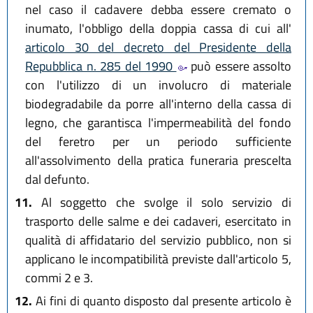
nel caso il cadavere debba essere cremato o
inumato, l'obbligo della doppia cassa di cui all'
articolo 30 del decreto del Presidente della
Repubblica n. 285 del 1990
può essere assolto
con l'utilizzo di un involucro di materiale
biodegradabile da porre all'interno della cassa di
legno, che garantisca l'impermeabilità del fondo
del feretro per un periodo sufficiente
all'assolvimento della pratica funeraria prescelta
dal defunto.
11.
Al soggetto che svolge il solo servizio di
trasporto delle salme e dei cadaveri, esercitato in
qualità di affidatario del servizio pubblico, non si
applicano le incompatibilità previste dall'articolo 5,
commi 2 e 3.
12.
Ai fini di quanto disposto dal presente articolo è