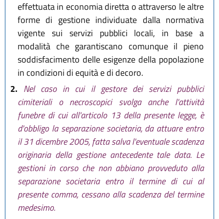
effettuata in economia diretta o attraverso le altre
forme di gestione individuate dalla normativa
vigente sui servizi pubblici locali, in base a
modalità che garantiscano comunque il pieno
soddisfacimento delle esigenze della popolazione
in condizioni di equità e di decoro.
2.
Nel caso in cui il gestore dei servizi pubblici
cimiteriali o necroscopici svolga anche l'attività
funebre di cui all'articolo 13 della presente legge, è
d'obbligo la separazione societaria, da attuare entro
il 31 dicembre 2005, fatta salva l'eventuale scadenza
originaria della gestione antecedente tale data. Le
gestioni in corso che non abbiano provveduto alla
separazione societaria entro il termine di cui al
presente comma, cessano alla scadenza del termine
medesimo.