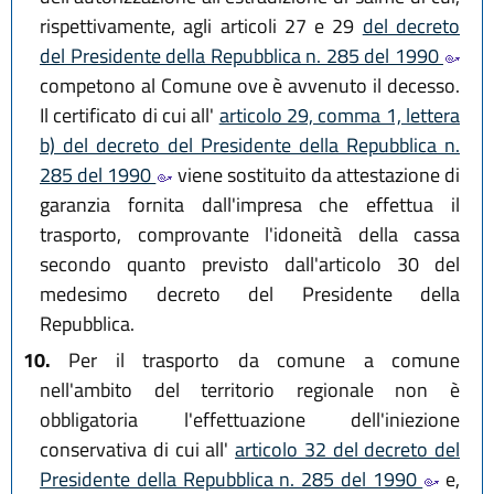
rispettivamente, agli articoli 27 e 29
del decreto
del Presidente della Repubblica n. 285 del 1990
competono al Comune ove è avvenuto il decesso.
Il certificato di cui all'
articolo 29, comma 1, lettera
b) del decreto del Presidente della Repubblica n.
285 del 1990
viene sostituito da attestazione di
garanzia fornita dall'impresa che effettua il
trasporto, comprovante l'idoneità della cassa
secondo quanto previsto dall'articolo 30 del
medesimo decreto del Presidente della
Repubblica.
10.
Per il trasporto da comune a comune
nell'ambito del territorio regionale non è
obbligatoria l'effettuazione dell'iniezione
conservativa di cui all'
articolo 32 del decreto del
Presidente della Repubblica n. 285 del 1990
e,