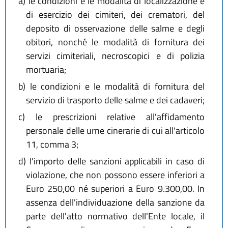
a)
le condizioni e le modalità di localizzazione e
di esercizio dei cimiteri, dei crematori, del
deposito di osservazione delle salme e degli
obitori, nonché le modalità di fornitura dei
servizi cimiteriali, necroscopici e di polizia
mortuaria;
b)
le condizioni e le modalità di fornitura del
servizio di trasporto delle salme e dei cadaveri;
c)
le prescrizioni relative all'affidamento
personale delle urne cinerarie di cui all'articolo
11, comma 3;
d)
l'importo delle sanzioni applicabili in caso di
violazione, che non possono essere inferiori a
Euro 250,00 né superiori a Euro 9.300,00. In
assenza dell'individuazione della sanzione da
parte dell'atto normativo dell'Ente locale, il