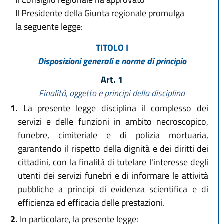
Il Presidente della Giunta regionale promulga
la seguente legge:
TITOLO I
Disposizioni generali e norme di principio
Art. 1
Finalità, oggetto e principi della disciplina
1.
La presente legge disciplina il complesso dei
servizi e delle funzioni in ambito necroscopico,
funebre, cimiteriale e di polizia mortuaria,
garantendo il rispetto della dignità e dei diritti dei
cittadini, con la finalità di tutelare l'interesse degli
utenti dei servizi funebri e di informare le attività
pubbliche a principi di evidenza scientifica e di
efficienza ed efficacia delle prestazioni.
2.
In particolare, la presente legge: