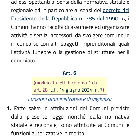
ad essi spettanti ai sensi della normativa statale e
regionale ed in particolare ai sensi del
decreto del
Presidente della Repubblica n. 285 del 1990
, i
Comuni hanno facoltà di assumere ed organizzare
attività e servizi accessori, da svolgere comunque
in concorso con altri soggetti imprenditoriali, quali
l'attività funebre o la gestione di strutture per il
commiato.
Art. 6
(modificata lett. b comma 1 da
art. 28
L.R. 14 giugno 2024, n. 7
)
Funzioni amministrative e di vigilanza
1.
Fatte salve le attribuzioni dei Comuni previste
dalla presente legge nonché dalla normativa
statale e regionale, sono attribuite ai Comuni le
funzioni autorizzative in merito: