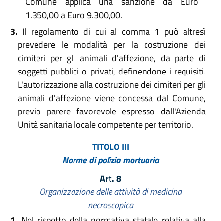
Comune applica una sanzione da Euro
1.350,00 a Euro 9.300,00.
3.
Il regolamento di cui al comma 1 può altresì
prevedere le modalità per la costruzione dei
cimiteri per gli animali d'affezione, da parte di
soggetti pubblici o privati, definendone i requisiti.
L'autorizzazione alla costruzione dei cimiteri per gli
animali d'affezione viene concessa dal Comune,
previo parere favorevole espresso dall'Azienda
Unità sanitaria locale competente per territorio.
TITOLO III
Norme di polizia mortuaria
Art. 8
Organizzazione delle attività di medicina
necroscopica
1.
Nel rispetto della normativa statale relativa alla