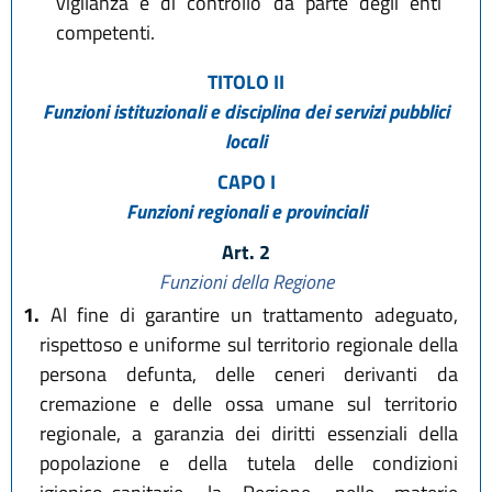
vigilanza e di controllo da parte degli enti
competenti.
TITOLO II
Funzioni istituzionali e disciplina dei servizi pubblici
locali
CAPO I
Funzioni regionali e provinciali
Art. 2
Funzioni della Regione
1.
Al fine di garantire un trattamento adeguato,
rispettoso e uniforme sul territorio regionale della
persona defunta, delle ceneri derivanti da
cremazione e delle ossa umane sul territorio
regionale, a garanzia dei diritti essenziali della
popolazione e della tutela delle condizioni