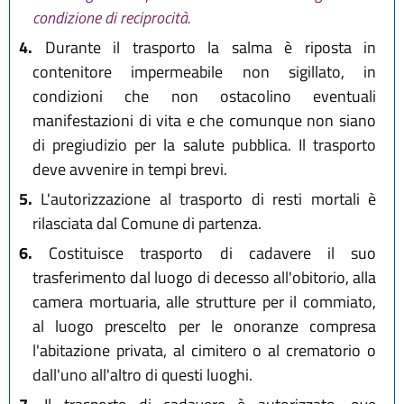
condizione di reciprocità.
4.
Durante il trasporto la salma è riposta in
contenitore impermeabile non sigillato, in
condizioni che non ostacolino eventuali
manifestazioni di vita e che comunque non siano
di pregiudizio per la salute pubblica. Il trasporto
deve avvenire in tempi brevi.
5.
L'autorizzazione al trasporto di resti mortali è
rilasciata dal Comune di partenza.
6.
Costituisce trasporto di cadavere il suo
trasferimento dal luogo di decesso all'obitorio, alla
camera mortuaria, alle strutture per il commiato,
al luogo prescelto per le onoranze compresa
l'abitazione privata, al cimitero o al crematorio o
dall'uno all'altro di questi luoghi.