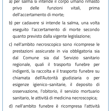
a)
per salma si intende il corpo umano rimasto
privo delle funzioni vitali, prima
dell'accertamento di morte;
b)
per cadavere si intende la salma, una volta
eseguito l'accertamento di morte secondo
quanto previsto dalla vigente legislazione;
c)
nell'ambito necroscopico sono ricomprese le
prestazioni assicurate in via obbligatoria sia
dal Comune sia dal Servizio sanitario
regionale, quali il trasporto funebre per
indigenti, la raccolta e il trasporto funebre su
chiamata dell'Autorità giudiziaria o per
esigenze igienico-sanitarie, il deposito di
osservazione, l'obitorio, il servizio mortuario
sanitario, le attività di medicina necroscopica;
d)
nell'ambito funebre è ricompresa l'attività