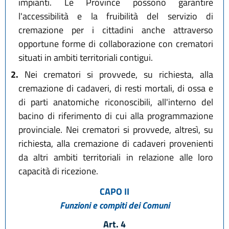
impianti. Le Province possono garantire
l'accessibilità e la fruibilità del servizio di
cremazione per i cittadini anche attraverso
opportune forme di collaborazione con crematori
situati in ambiti territoriali contigui.
2.
Nei crematori si provvede, su richiesta, alla
cremazione di cadaveri, di resti mortali, di ossa e
di parti anatomiche riconoscibili, all'interno del
bacino di riferimento di cui alla programmazione
provinciale. Nei crematori si provvede, altresì, su
richiesta, alla cremazione di cadaveri provenienti
da altri ambiti territoriali in relazione alle loro
capacità di ricezione.
CAPO II
Funzioni e compiti dei Comuni
Art. 4