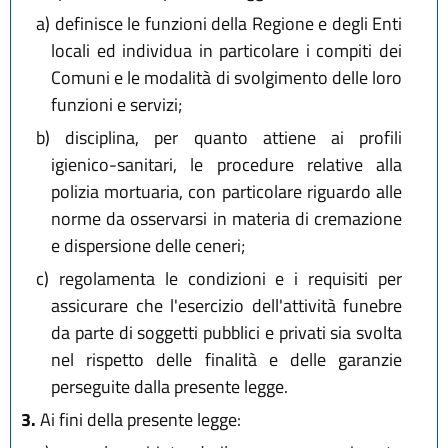
a)
definisce le funzioni della Regione e degli Enti
locali ed individua in particolare i compiti dei
Comuni e le modalità di svolgimento delle loro
funzioni e servizi;
b)
disciplina, per quanto attiene ai profili
igienico-sanitari, le procedure relative alla
polizia mortuaria, con particolare riguardo alle
norme da osservarsi in materia di cremazione
e dispersione delle ceneri;
c)
regolamenta le condizioni e i requisiti per
assicurare che l'esercizio dell'attività funebre
da parte di soggetti pubblici e privati sia svolta
nel rispetto delle finalità e delle garanzie
perseguite dalla presente legge.
3.
Ai fini della presente legge: