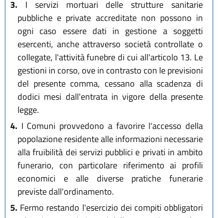
3.
I servizi mortuari delle strutture sanitarie
pubbliche e private accreditate non possono in
ogni caso essere dati in gestione a soggetti
esercenti, anche attraverso società controllate o
collegate, l'attività funebre di cui all'articolo 13. Le
gestioni in corso, ove in contrasto con le previsioni
del presente comma, cessano alla scadenza di
dodici mesi dall'entrata in vigore della presente
legge.
4.
I Comuni provvedono a favorire l'accesso della
popolazione residente alle informazioni necessarie
alla fruibilità dei servizi pubblici e privati in ambito
funerario, con particolare riferimento ai profili
economici e alle diverse pratiche funerarie
previste dall'ordinamento.
5.
Fermo restando l'esercizio dei compiti obbligatori