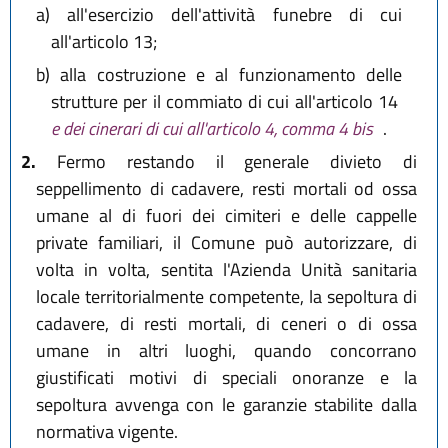
a)
all'esercizio dell'attività funebre di cui
all'articolo 13;
b)
alla costruzione e al funzionamento delle
strutture per il commiato di cui all'articolo 14
e dei cinerari di cui all'articolo 4, comma 4 bis
.
2.
Fermo restando il generale divieto di
seppellimento di cadavere, resti mortali od ossa
umane al di fuori dei cimiteri e delle cappelle
private familiari, il Comune può autorizzare, di
volta in volta, sentita l'Azienda Unità sanitaria
locale territorialmente competente, la sepoltura di
cadavere, di resti mortali, di ceneri o di ossa
umane in altri luoghi, quando concorrano
giustificati motivi di speciali onoranze e la
sepoltura avvenga con le garanzie stabilite dalla
normativa vigente.