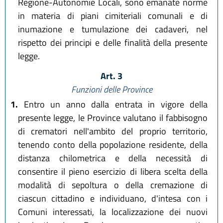
Regione-Autonomie Locali, sono emanate norme
in materia di piani cimiteriali comunali e di
inumazione e tumulazione dei cadaveri, nel
rispetto dei principi e delle finalità della presente
legge.
Art. 3
Funzioni delle Province
1.
Entro un anno dalla entrata in vigore della
presente legge, le Province valutano il fabbisogno
di crematori nell'ambito del proprio territorio,
tenendo conto della popolazione residente, della
distanza chilometrica e della necessità di
consentire il pieno esercizio di libera scelta della
modalità di sepoltura o della cremazione di
ciascun cittadino e individuano, d'intesa con i
Comuni interessati, la localizzazione dei nuovi