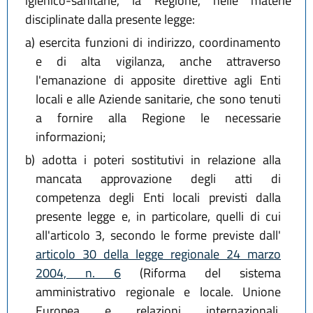
igienico-sanitarie, la Regione, nelle materie
disciplinate dalla presente legge:
a)
esercita funzioni di indirizzo, coordinamento
e di alta vigilanza, anche attraverso
l'emanazione di apposite direttive agli Enti
locali e alle Aziende sanitarie, che sono tenuti
a fornire alla Regione le necessarie
informazioni;
b)
adotta i poteri sostitutivi in relazione alla
mancata approvazione degli atti di
competenza degli Enti locali previsti dalla
presente legge e, in particolare, quelli di cui
all'articolo 3, secondo le forme previste dall'
articolo 30 della legge regionale 24 marzo
2004, n. 6
(Riforma del sistema
amministrativo regionale e locale. Unione
Europea e relazioni internazionali.