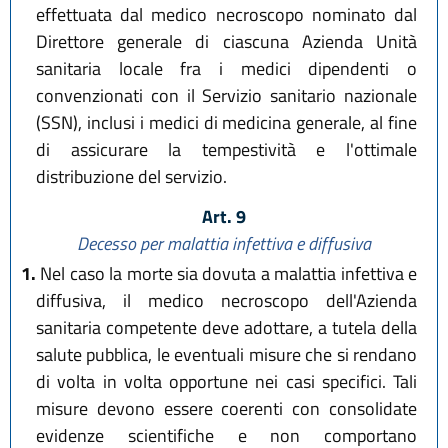
effettuata dal medico necroscopo nominato dal
Direttore generale di ciascuna Azienda Unità
sanitaria locale fra i medici dipendenti o
convenzionati con il Servizio sanitario nazionale
(SSN), inclusi i medici di medicina generale, al fine
di assicurare la tempestività e l'ottimale
distribuzione del servizio.
Art. 9
Decesso per malattia infettiva e diffusiva
1.
Nel caso la morte sia dovuta a malattia infettiva e
diffusiva, il medico necroscopo dell'Azienda
sanitaria competente deve adottare, a tutela della
salute pubblica, le eventuali misure che si rendano
di volta in volta opportune nei casi specifici. Tali
misure devono essere coerenti con consolidate
evidenze scientifiche e non comportano