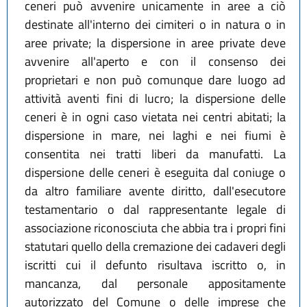
ceneri può avvenire unicamente in aree a ciò
destinate all'interno dei cimiteri o in natura o in
aree private; la dispersione in aree private deve
avvenire all'aperto e con il consenso dei
proprietari e non può comunque dare luogo ad
attività aventi fini di lucro; la dispersione delle
ceneri è in ogni caso vietata nei centri abitati; la
dispersione in mare, nei laghi e nei fiumi è
consentita nei tratti liberi da manufatti. La
dispersione delle ceneri è eseguita dal coniuge o
da altro familiare avente diritto, dall'esecutore
testamentario o dal rappresentante legale di
associazione riconosciuta che abbia tra i propri fini
statutari quello della cremazione dei cadaveri degli
iscritti cui il defunto risultava iscritto o, in
mancanza, dal personale appositamente
autorizzato del Comune o delle imprese che