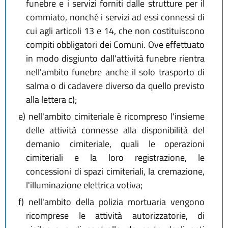
funebre e i servizi forniti dalle strutture per il
commiato, nonché i servizi ad essi connessi di
cui agli articoli 13 e 14, che non costituiscono
compiti obbligatori dei Comuni. Ove effettuato
in modo disgiunto dall'attività funebre rientra
nell'ambito funebre anche il solo trasporto di
salma o di cadavere diverso da quello previsto
alla lettera c);
e)
nell'ambito cimiteriale è ricompreso l'insieme
delle attività connesse alla disponibilità del
demanio cimiteriale, quali le operazioni
cimiteriali e la loro registrazione, le
concessioni di spazi cimiteriali, la cremazione,
l'illuminazione elettrica votiva;
f)
nell'ambito della polizia mortuaria vengono
ricomprese le attività autorizzatorie, di