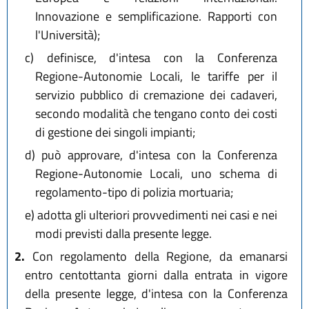
Innovazione e semplificazione. Rapporti con
l'Università);
c)
definisce, d'intesa con la Conferenza
Regione-Autonomie Locali, le tariffe per il
servizio pubblico di cremazione dei cadaveri,
secondo modalità che tengano conto dei costi
di gestione dei singoli impianti;
d)
può approvare, d'intesa con la Conferenza
Regione-Autonomie Locali, uno schema di
regolamento-tipo di polizia mortuaria;
e)
adotta gli ulteriori provvedimenti nei casi e nei
modi previsti dalla presente legge.
2.
Con regolamento della Regione, da emanarsi
entro centottanta giorni dalla entrata in vigore
della presente legge, d'intesa con la Conferenza