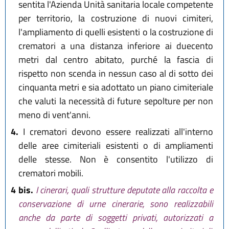
sentita l'Azienda Unità sanitaria locale competente
per territorio, la costruzione di nuovi cimiteri,
l'ampliamento di quelli esistenti o la costruzione di
crematori a una distanza inferiore ai duecento
metri dal centro abitato, purché la fascia di
rispetto non scenda in nessun caso al di sotto dei
cinquanta metri e sia adottato un piano cimiteriale
che valuti la necessità di future sepolture per non
meno di vent'anni.
4.
I crematori devono essere realizzati all'interno
delle aree cimiteriali esistenti o di ampliamenti
delle stesse. Non è consentito l'utilizzo di
crematori mobili.
4 bis.
I cinerari, quali strutture deputate alla raccolta e
conservazione di urne cinerarie, sono realizzabili
anche da parte di soggetti privati, autorizzati a