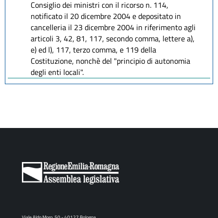
Consiglio dei ministri con il ricorso n. 114,
notificato il 20 dicembre 2004 e depositato in
cancelleria il 23 dicembre 2004 in riferimento agli
articoli 3, 42, 81, 117, secondo comma, lettere a),
e) ed l), 117, terzo comma, e 119 della
Costituzione, nonchè del "principio di autonomia
degli enti locali".
Viale Aldo Moro, 50 - 40127 Bologna