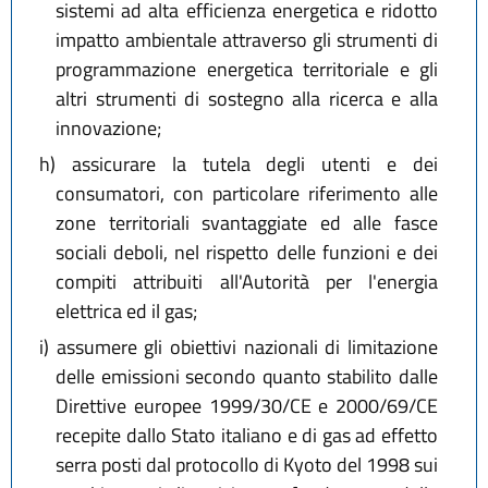
sistemi ad alta efficienza energetica e ridotto
impatto ambientale attraverso gli strumenti di
programmazione energetica territoriale e gli
altri strumenti di sostegno alla ricerca e alla
innovazione;
h)
assicurare la tutela degli utenti e dei
consumatori, con particolare riferimento alle
zone territoriali svantaggiate ed alle fasce
sociali deboli, nel rispetto delle funzioni e dei
compiti attribuiti all'Autorità per l'energia
elettrica ed il gas;
i)
assumere gli obiettivi nazionali di limitazione
delle emissioni secondo quanto stabilito dalle
Direttive europee 1999/30/CE e 2000/69/CE
recepite dallo Stato italiano e di gas ad effetto
serra posti dal protocollo di Kyoto del 1998 sui