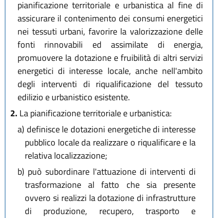
pianificazione territoriale e urbanistica al fine di
assicurare il contenimento dei consumi energetici
nei tessuti urbani, favorire la valorizzazione delle
fonti rinnovabili ed assimilate di energia,
promuovere la dotazione e fruibilità di altri servizi
energetici di interesse locale, anche nell'ambito
degli interventi di riqualificazione del tessuto
edilizio e urbanistico esistente.
2.
La pianificazione territoriale e urbanistica:
a)
definisce le dotazioni energetiche di interesse
pubblico locale da realizzare o riqualificare e la
relativa localizzazione;
b)
può subordinare l'attuazione di interventi di
trasformazione al fatto che sia presente
ovvero si realizzi la dotazione di infrastrutture
di produzione, recupero, trasporto e