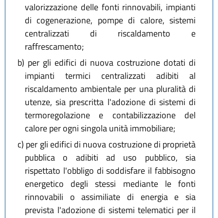
valorizzazione delle fonti rinnovabili, impianti
di cogenerazione, pompe di calore, sistemi
centralizzati di riscaldamento e
raffrescamento;
b)
per gli edifici di nuova costruzione dotati di
impianti termici centralizzati adibiti al
riscaldamento ambientale per una pluralità di
utenze, sia prescritta l'adozione di sistemi di
termoregolazione e contabilizzazione del
calore per ogni singola unità immobiliare;
c)
per gli edifici di nuova costruzione di proprietà
pubblica o adibiti ad uso pubblico, sia
rispettato l'obbligo di soddisfare il fabbisogno
energetico degli stessi mediante le fonti
rinnovabili o assimiliate di energia e sia
prevista l'adozione di sistemi telematici per il