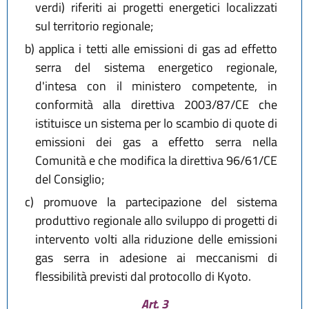
verdi) riferiti ai progetti energetici localizzati
sul territorio regionale;
b)
applica i tetti alle emissioni di gas ad effetto
serra del sistema energetico regionale,
d'intesa con il ministero competente, in
conformità alla direttiva 2003/87/CE che
istituisce un sistema per lo scambio di quote di
emissioni dei gas a effetto serra nella
Comunità e che modifica la direttiva 96/61/CE
del Consiglio;
c)
promuove la partecipazione del sistema
produttivo regionale allo sviluppo di progetti di
intervento volti alla riduzione delle emissioni
gas serra in adesione ai meccanismi di
flessibilità previsti dal protocollo di Kyoto.
Art. 3