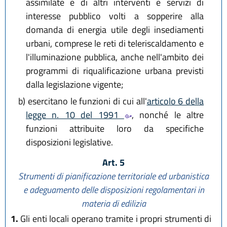
assimilate e di altri interventi e servizi di
interesse pubblico volti a sopperire alla
domanda di energia utile degli insediamenti
urbani, comprese le reti di teleriscaldamento e
l'illuminazione pubblica, anche nell'ambito dei
programmi di riqualificazione urbana previsti
dalla legislazione vigente;
b)
esercitano le funzioni di cui all'
articolo 6 della
legge n. 10 del 1991
, nonché le altre
funzioni attribuite loro da specifiche
disposizioni legislative.
Art. 5
Strumenti di pianificazione territoriale ed urbanistica
e adeguamento delle disposizioni regolamentari in
materia di edilizia
1.
Gli enti locali operano tramite i propri strumenti di