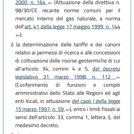
2000, n. 164
(Attuazione della direttiva n.
98/30/CE recante norme comuni per il
mercato interno del gas naturale, a norma
dell'
art. 41 della legge 17 maggio 1999, n. 144
);
i)
la determinazione delle tariffe e dei canoni
relativi ai permessi di ricerca e alle concessioni
di coltivazione delle risorse geotermiche di cui
all'articolo 34, commi 4 e 5,
del decreto
legislativo 31 marzo 1998, n. 112
(Conferimento di funzioni e compiti
amministrativi dello Stato alle Regioni ed agli
enti locali, in attuazione
del capo I della legge
15 marzo 1997, n. 59
), entro i limiti fissati ai
sensi dell'articolo 33, comma 1, lettera i), del
medesimo decreto;