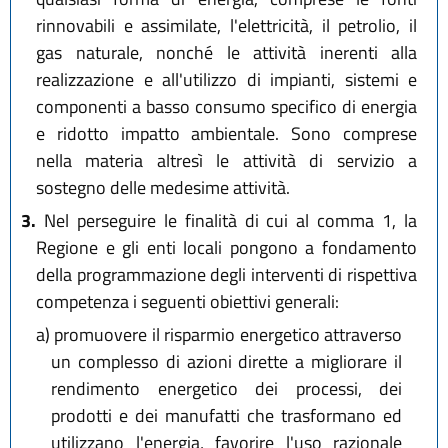
rinnovabili e assimilate, l'elettricità, il petrolio, il
gas naturale, nonché le attività inerenti alla
realizzazione e all'utilizzo di impianti, sistemi e
componenti a basso consumo specifico di energia
e ridotto impatto ambientale. Sono comprese
nella materia altresì le attività di servizio a
sostegno delle medesime attività.
3.
Nel perseguire le finalità di cui al comma 1, la
Regione e gli enti locali pongono a fondamento
della programmazione degli interventi di rispettiva
competenza i seguenti obiettivi generali:
a)
promuovere il risparmio energetico attraverso
un complesso di azioni dirette a migliorare il
rendimento energetico dei processi, dei
prodotti e dei manufatti che trasformano ed
utilizzano l'energia, favorire l'uso razionale