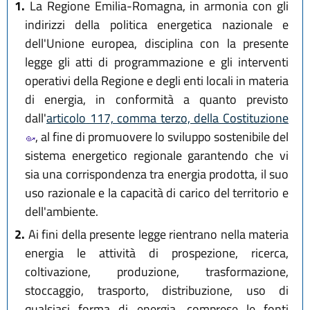
1.
La Regione Emilia-Romagna, in armonia con gli
indirizzi della politica energetica nazionale e
dell'Unione europea, disciplina con la presente
legge gli atti di programmazione e gli interventi
operativi della Regione e degli enti locali in materia
di energia, in conformità a quanto previsto
dall'
articolo 117, comma terzo, della Costituzione
, al fine di promuovere lo sviluppo sostenibile del
sistema energetico regionale garantendo che vi
sia una corrispondenza tra energia prodotta, il suo
uso razionale e la capacità di carico del territorio e
dell'ambiente.
2.
Ai fini della presente legge rientrano nella materia
energia le attività di prospezione, ricerca,
coltivazione, produzione, trasformazione,
stoccaggio, trasporto, distribuzione, uso di
qualsiasi forma di energia, comprese le fonti