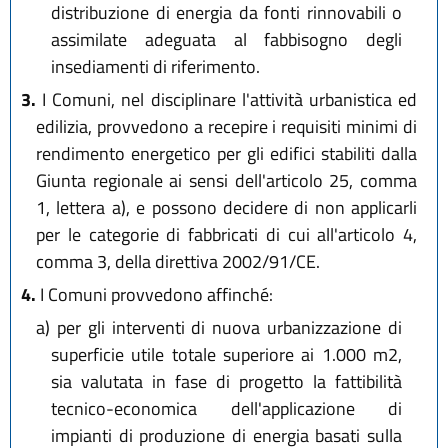
distribuzione di energia da fonti rinnovabili o
assimilate adeguata al fabbisogno degli
insediamenti di riferimento.
3.
I Comuni, nel disciplinare l'attività urbanistica ed
edilizia, provvedono a recepire i requisiti minimi di
rendimento energetico per gli edifici stabiliti dalla
Giunta regionale ai sensi dell'articolo 25, comma
1, lettera a), e possono decidere di non applicarli
per le categorie di fabbricati di cui all'articolo 4,
comma 3, della direttiva 2002/91/CE.
4.
I Comuni provvedono affinché:
a)
per gli interventi di nuova urbanizzazione di
superficie utile totale superiore ai 1.000 m2,
sia valutata in fase di progetto la fattibilità
tecnico-economica dell'applicazione di
impianti di produzione di energia basati sulla