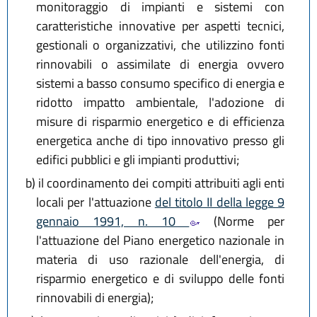
monitoraggio di impianti e sistemi con
caratteristiche innovative per aspetti tecnici,
gestionali o organizzativi, che utilizzino fonti
rinnovabili o assimilate di energia ovvero
sistemi a basso consumo specifico di energia e
ridotto impatto ambientale, l'adozione di
misure di risparmio energetico e di efficienza
energetica anche di tipo innovativo presso gli
edifici pubblici e gli impianti produttivi;
b)
il coordinamento dei compiti attribuiti agli enti
locali per l'attuazione
del titolo II della legge 9
gennaio 1991, n. 10
(Norme per
l'attuazione del Piano energetico nazionale in
materia di uso razionale dell'energia, di
risparmio energetico e di sviluppo delle fonti
rinnovabili di energia);