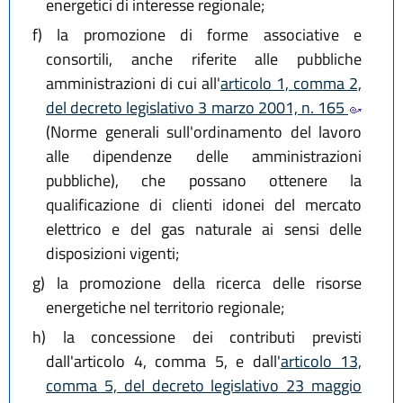
energetici di interesse regionale;
f)
la promozione di forme associative e
consortili, anche riferite alle pubbliche
amministrazioni di cui all'
articolo 1, comma 2,
del decreto legislativo 3 marzo 2001, n. 165
(Norme generali sull'ordinamento del lavoro
alle dipendenze delle amministrazioni
pubbliche), che possano ottenere la
qualificazione di clienti idonei del mercato
elettrico e del gas naturale ai sensi delle
disposizioni vigenti;
g)
la promozione della ricerca delle risorse
energetiche nel territorio regionale;
h)
la concessione dei contributi previsti
dall'articolo 4, comma 5, e dall'
articolo 13,
comma 5, del decreto legislativo 23 maggio