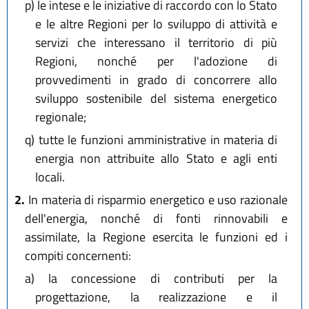
p)
le intese e le iniziative di raccordo con lo Stato
e le altre Regioni per lo sviluppo di attività e
servizi che interessano il territorio di più
Regioni, nonché per l'adozione di
provvedimenti in grado di concorrere allo
sviluppo sostenibile del sistema energetico
regionale;
q)
tutte le funzioni amministrative in materia di
energia non attribuite allo Stato e agli enti
locali.
2.
In materia di risparmio energetico e uso razionale
dell'energia, nonché di fonti rinnovabili e
assimilate, la Regione esercita le funzioni ed i
compiti concernenti:
a)
la concessione di contributi per la
progettazione, la realizzazione e il