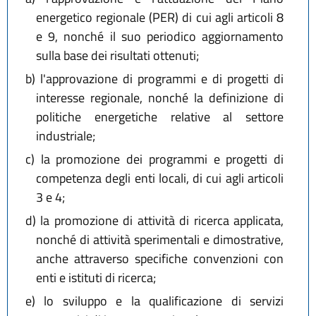
energetico regionale (PER) di cui agli articoli 8
e 9, nonché il suo periodico aggiornamento
sulla base dei risultati ottenuti;
b)
l'approvazione di programmi e di progetti di
interesse regionale, nonché la definizione di
politiche energetiche relative al settore
industriale;
c)
la promozione dei programmi e progetti di
competenza degli enti locali, di cui agli articoli
3 e 4;
d)
la promozione di attività di ricerca applicata,
nonché di attività sperimentali e dimostrative,
anche attraverso specifiche convenzioni con
enti e istituti di ricerca;
e)
lo sviluppo e la qualificazione di servizi