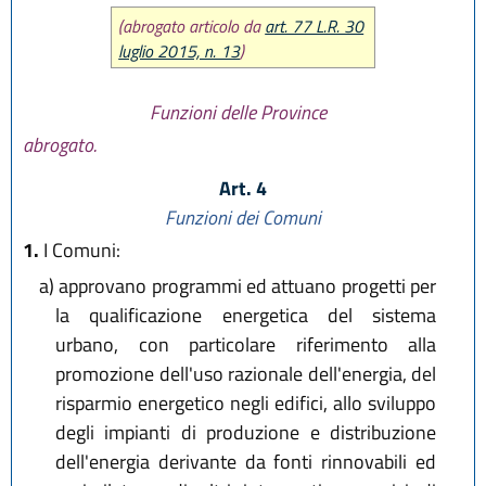
(abrogato articolo da
art. 77 L.R. 30
luglio 2015, n. 13
)
Funzioni delle Province
abrogato.
Art. 4
Funzioni dei Comuni
1.
I Comuni:
a)
approvano programmi ed attuano progetti per
la qualificazione energetica del sistema
urbano, con particolare riferimento alla
promozione dell'uso razionale dell'energia, del
risparmio energetico negli edifici, allo sviluppo
degli impianti di produzione e distribuzione
dell'energia derivante da fonti rinnovabili ed