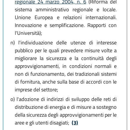
regionale 24 marzo 2004, n. 6
(Riforma del
sistema amministrativo regionale e locale.
Unione Europea e relazioni internazionali.
Innovazione e semplificazione. Rapporti con
l'Università);
n)
l'individuazione delle utenze di interesse
pubblico per le quali prevedere misure volte a
migliorare la sicurezza e la continuità degli
approvvigionamenti, in condizioni normali e
non di funzionamento, dei tradizionali sistemi
di fornitura, anche sulla base di accordi con le
imprese del settore;
o)
l'adozione di indirizzi di sviluppo delle reti di
distribuzione di energia e di misure a sostegno
della sicurezza degli approvvigionamenti per le
aree e gli utenti disagiati;
(3)