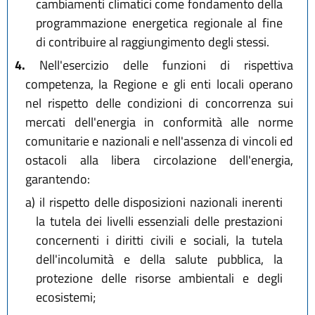
cambiamenti climatici come fondamento della
programmazione energetica regionale al fine
di contribuire al raggiungimento degli stessi.
4.
Nell'esercizio delle funzioni di rispettiva
competenza, la Regione e gli enti locali operano
nel rispetto delle condizioni di concorrenza sui
mercati dell'energia in conformità alle norme
comunitarie e nazionali e nell'assenza di vincoli ed
ostacoli alla libera circolazione dell'energia,
garantendo:
a)
il rispetto delle disposizioni nazionali inerenti
la tutela dei livelli essenziali delle prestazioni
concernenti i diritti civili e sociali, la tutela
dell'incolumità e della salute pubblica, la
protezione delle risorse ambientali e degli
ecosistemi;