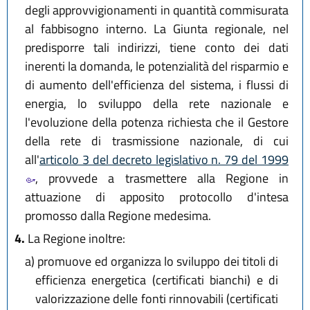
degli approvvigionamenti in quantità commisurata
al fabbisogno interno. La Giunta regionale, nel
predisporre tali indirizzi, tiene conto dei dati
inerenti la domanda, le potenzialità del risparmio e
di aumento dell'efficienza del sistema, i flussi di
energia, lo sviluppo della rete nazionale e
l'evoluzione della potenza richiesta che il Gestore
della rete di trasmissione nazionale, di cui
all'
articolo 3 del decreto legislativo n. 79 del 1999
, provvede a trasmettere alla Regione in
attuazione di apposito protocollo d'intesa
promosso dalla Regione medesima.
4.
La Regione inoltre:
a)
promuove ed organizza lo sviluppo dei titoli di
efficienza energetica (certificati bianchi) e di
valorizzazione delle fonti rinnovabili (certificati