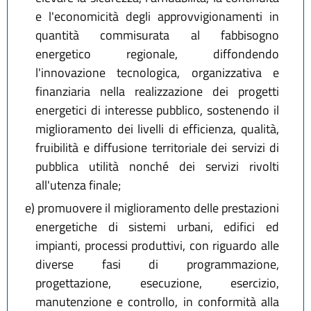
e l'economicità degli approvvigionamenti in
quantità commisurata al fabbisogno
energetico regionale, diffondendo
l'innovazione tecnologica, organizzativa e
finanziaria nella realizzazione dei progetti
energetici di interesse pubblico, sostenendo il
miglioramento dei livelli di efficienza, qualità,
fruibilità e diffusione territoriale dei servizi di
pubblica utilità nonché dei servizi rivolti
all'utenza finale;
e)
promuovere il miglioramento delle prestazioni
energetiche di sistemi urbani, edifici ed
impianti, processi produttivi, con riguardo alle
diverse fasi di programmazione,
progettazione, esecuzione, esercizio,
manutenzione e controllo, in conformità alla