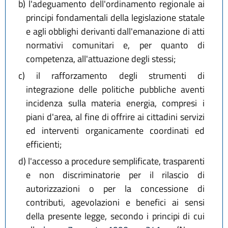
b)
l'adeguamento dell'ordinamento regionale ai
principi fondamentali della legislazione statale
e agli obblighi derivanti dall'emanazione di atti
normativi comunitari e, per quanto di
competenza, all'attuazione degli stessi;
c)
il rafforzamento degli strumenti di
integrazione delle politiche pubbliche aventi
incidenza sulla materia energia, compresi i
piani d'area, al fine di offrire ai cittadini servizi
ed interventi organicamente coordinati ed
efficienti;
d)
l'accesso a procedure semplificate, trasparenti
e non discriminatorie per il rilascio di
autorizzazioni o per la concessione di
contributi, agevolazioni e benefici ai sensi
della presente legge, secondo i principi di cui