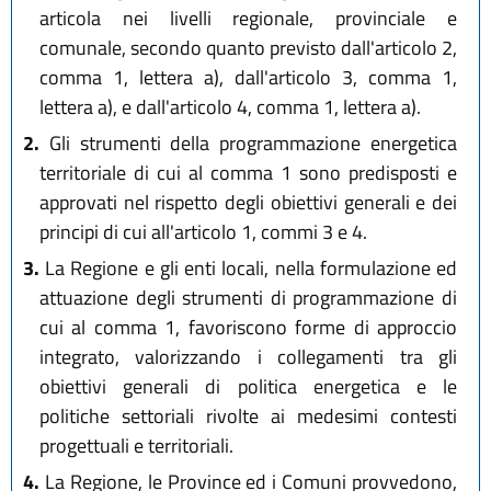
articola nei livelli regionale, provinciale e
comunale, secondo quanto previsto dall'articolo 2,
comma 1, lettera a), dall'articolo 3, comma 1,
lettera a), e dall'articolo 4, comma 1, lettera a).
2.
Gli strumenti della programmazione energetica
territoriale di cui al comma 1 sono predisposti e
approvati nel rispetto degli obiettivi generali e dei
principi di cui all'articolo 1, commi 3 e 4.
3.
La Regione e gli enti locali, nella formulazione ed
attuazione degli strumenti di programmazione di
cui al comma 1, favoriscono forme di approccio
integrato, valorizzando i collegamenti tra gli
obiettivi generali di politica energetica e le
politiche settoriali rivolte ai medesimi contesti
progettuali e territoriali.
4.
La Regione, le Province ed i Comuni provvedono,