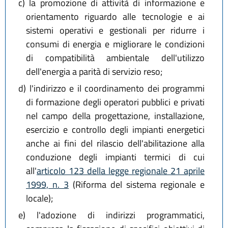
c)
la promozione di attività di informazione e
orientamento riguardo alle tecnologie e ai
sistemi operativi e gestionali per ridurre i
consumi di energia e migliorare le condizioni
di compatibilità ambientale dell'utilizzo
dell'energia a parità di servizio reso;
d)
l'indirizzo e il coordinamento dei programmi
di formazione degli operatori pubblici e privati
nel campo della progettazione, installazione,
esercizio e controllo degli impianti energetici
anche ai fini del rilascio dell'abilitazione alla
conduzione degli impianti termici di cui
all'
articolo 123 della legge regionale 21 aprile
1999, n. 3
(Riforma del sistema regionale e
locale);
e)
l'adozione di indirizzi programmatici,