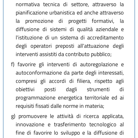
normativa tecnica di settore, attraverso la
pianificazione urbanistica ed anche attraverso
la promozione di progetti formativi, la
diffusione di sistemi di qualità aziendale e
l'istituzione di un sistema di accreditamento
degli operatori preposti all'attuazione degli
interventi assistiti da contributo pubblico;
f)
favorire gli interventi di autoregolazione e
autoconformazione da parte degli interessati,
compresi gli accordi di filiera, rispetto agli
obiettivi posti dagli strumenti di
programmazione energetica territoriale ed ai
requisiti fissati dalle norme in materia;
g)
promuovere le attività di ricerca applicata,
innovazione e trasferimento tecnologico al
fine di favorire lo sviluppo e la diffusione di