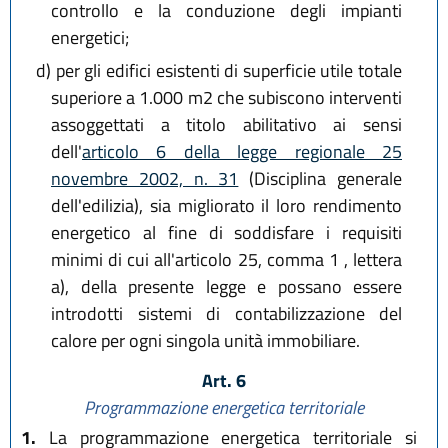
controllo e la conduzione degli impianti
energetici;
d)
per gli edifici esistenti di superficie utile totale
superiore a 1.000 m2 che subiscono interventi
assoggettati a titolo abilitativo ai sensi
dell'
articolo 6 della legge regionale 25
novembre 2002, n. 31
(Disciplina generale
dell'edilizia), sia migliorato il loro rendimento
energetico al fine di soddisfare i requisiti
minimi di cui all'articolo 25, comma 1 , lettera
a), della presente legge e possano essere
introdotti sistemi di contabilizzazione del
calore per ogni singola unità immobiliare.
Art. 6
Programmazione energetica territoriale
1.
La programmazione energetica territoriale si