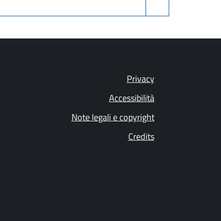
Privacy
Accessibilità
Note legali e copyright
Credits