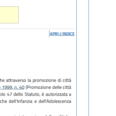
APRI L'INDICE
che attraverso la promozione di città
 1999, n. 40
(Promozione delle città
olo 47 dello Statuto, è autorizzata a
che dell'Infanzia e dell'Adolescenza