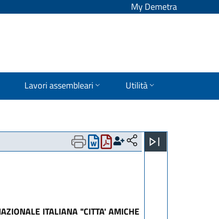
My Demetra
Lavori assembleari
Utilità
ZIONALE ITALIANA "CITTA' AMICHE