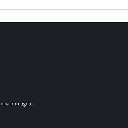
ilia-romagna.it