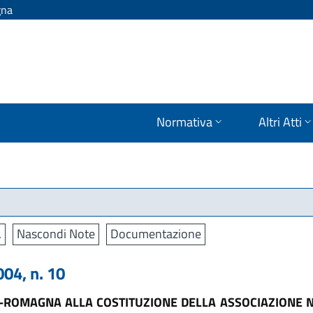
gna
Normativa
Altri Atti
.
Nascondi Note
Documentazione
04, n. 10
-ROMAGNA ALLA COSTITUZIONE DELLA ASSOCIAZIONE NA