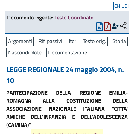
CHIUDI
Documento vigente:
Testo Coordinato
Argomenti
Rif. passivi
Iter
Testo orig.
Storia
Nascondi Note
Documentazione
LEGGE REGIONALE 24 maggio 2004, n.
10
PARTECIPAZIONE DELLA REGIONE EMILIA-
ROMAGNA ALLA COSTITUZIONE DELLA
ASSOCIAZIONE NAZIONALE ITALIANA "CITTA'
AMICHE DELL'INFANZIA E DELL'ADOLESCENZA
(CAMINA)"