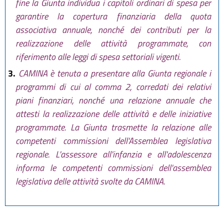
fine la Giunta individua i capitoli ordinari di spesa per
garantire la copertura finanziaria della quota
associativa annuale, nonché dei contributi per la
realizzazione delle attività programmate, con
riferimento alle leggi di spesa settoriali vigenti.
3.
CAMINA è tenuta a presentare alla Giunta regionale i
programmi di cui al comma 2, corredati dei relativi
piani finanziari, nonché una relazione annuale che
attesti la realizzazione delle attività e delle iniziative
programmate. La Giunta trasmette la relazione alle
competenti commissioni dell'Assemblea legislativa
regionale. L'assessore all'infanzia e all'adolescenza
informa le competenti commissioni dell'assemblea
legislativa delle attività svolte da CAMINA.