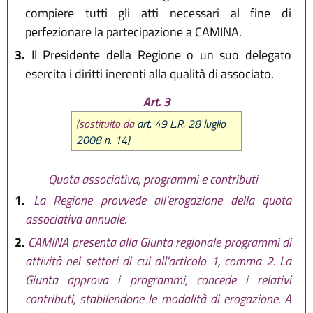
compiere tutti gli atti necessari al fine di
perfezionare la partecipazione a CAMINA.
3.
Il Presidente della Regione o un suo delegato
esercita i diritti inerenti alla qualità di associato.
Art. 3
(sostituito da
art. 49 L.R. 28 luglio
2008 n. 14)
Quota associativa, programmi e contributi
1.
La Regione provvede all'erogazione della quota
associativa annuale.
2.
CAMINA presenta alla Giunta regionale programmi di
attività nei settori di cui all'articolo 1, comma 2. La
Giunta approva i programmi, concede i relativi
contributi, stabilendone le modalità di erogazione. A