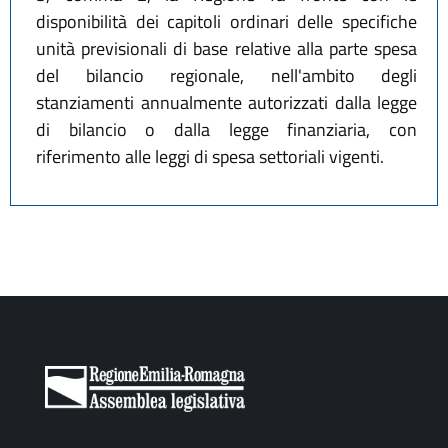
disponibilità dei capitoli ordinari delle specifiche
unità previsionali di base relative alla parte spesa
del bilancio regionale, nell'ambito degli
stanziamenti annualmente autorizzati dalla legge
di bilancio o dalla legge finanziaria, con
riferimento alle leggi di spesa settoriali vigenti.