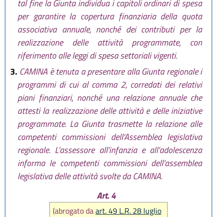
tal fine la Giunta individua i capitoli ordinari di spesa
per garantire la copertura finanziaria della quota
associativa annuale, nonché dei contributi per la
realizzazione delle attività programmate, con
riferimento alle leggi di spesa settoriali vigenti.
3.
CAMINA è tenuta a presentare alla Giunta regionale i
programmi di cui al comma 2, corredati dei relativi
piani finanziari, nonché una relazione annuale che
attesti la realizzazione delle attività e delle iniziative
programmate. La Giunta trasmette la relazione alle
competenti commissioni dell'Assemblea legislativa
regionale. L'assessore all'infanzia e all'adolescenza
informa le competenti commissioni dell'assemblea
legislativa delle attività svolte da CAMINA.
Art. 4
(abrogato da
art. 49 L.R. 28 luglio