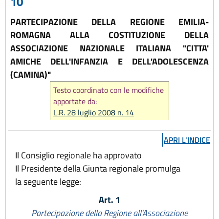
10
PARTECIPAZIONE DELLA REGIONE EMILIA-
ROMAGNA ALLA COSTITUZIONE DELLA
ASSOCIAZIONE NAZIONALE ITALIANA "CITTA'
AMICHE DELL'INFANZIA E DELL'ADOLESCENZA
(CAMINA)"
Testo coordinato con le modifiche
apportate da:
L.R. 28 luglio 2008 n. 14
APRI L'INDICE
Il Consiglio regionale ha approvato
Il Presidente della Giunta regionale promulga
la seguente legge:
Art. 1
Partecipazione della Regione all'Associazione