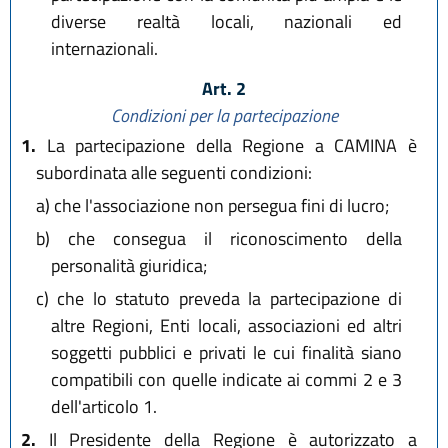
diverse realtà locali, nazionali ed
internazionali.
Art. 2
Condizioni per la partecipazione
1.
La partecipazione della Regione a CAMINA è
subordinata alle seguenti condizioni:
a)
che l'associazione non persegua fini di lucro;
b)
che consegua il riconoscimento della
personalità giuridica;
c)
che lo statuto preveda la partecipazione di
altre Regioni, Enti locali, associazioni ed altri
soggetti pubblici e privati le cui finalità siano
compatibili con quelle indicate ai commi 2 e 3
dell'articolo 1.
2.
Il Presidente della Regione è autorizzato a