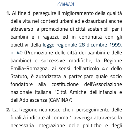
CAMINA
1.
Al fine di perseguire il miglioramento della qualità
della vita nei contesti urbani ed extraurbani anche
attraverso la promozione di città sostenibili per i
bambini e i ragazzi, ed in continuità con gli
obiettivi della
legge regionale 28 dicembre 1999,
n. 40
(Promozione delle città dei bambini e delle
bambine) e successive modifiche, la Regione
Emilia-Romagna, ai sensi dell'articolo 47 dello
Statuto, è autorizzata a partecipare quale socio
fondatore alla costituzione dell'Associazione
nazionale italiana "Città Amiche dell'Infanzia e
dell'Adolescenza (CAMINA)".
2.
La Regione riconosce che il perseguimento delle
finalità indicate al comma 1 avvenga attraverso la
necessaria integrazione delle politiche e degli