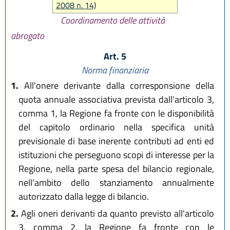
2008 n. 14)
Coordinamento delle attività
abrogato
Art. 5
Norma finanziaria
1.
All'onere derivante dalla corresponsione della
quota annuale associativa prevista dall'articolo 3,
comma 1, la Regione fa fronte con le disponibilità
del capitolo ordinario nella specifica unità
previsionale di base inerente contributi ad enti ed
istituzioni che perseguono scopi di interesse per la
Regione, nella parte spesa del bilancio regionale,
nell'ambito dello stanziamento annualmente
autorizzato dalla legge di bilancio.
2.
Agli oneri derivanti da quanto previsto all'articolo
3, comma 2, la Regione fa fronte con le