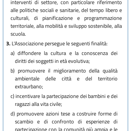
interventi di settore, con particolare riferimento
alle politiche sociali e sanitarie, del tempo libero e
culturali, di pianificazione e programmazione
territoriale, alla mobilità e sviluppo sostenibile, alla
scuola.
3.
L'Associazione persegue le seguenti finalità:
a)
diffondere la cultura e la conoscenza dei
diritti dei soggetti in età evolutiva;
b)
promuovere il miglioramento della qualità
ambientale delle città e del territorio
extraurbano;
c)
incentivare la partecipazione dei bambini e dei
ragazzi alla vita civile;
d)
promuovere azioni tese a costruire forme di
scambio e di confronto di esperienze di
partecipazione con la comunità più ampia e le