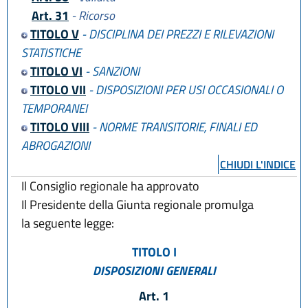
Art. 31
- Ricorso
TITOLO V
- DISCIPLINA DEI PREZZI E RILEVAZIONI
STATISTICHE
TITOLO VI
- SANZIONI
TITOLO VII
- DISPOSIZIONI PER USI OCCASIONALI O
TEMPORANEI
TITOLO VIII
- NORME TRANSITORIE, FINALI ED
ABROGAZIONI
CHIUDI L'INDICE
Il Consiglio regionale ha approvato
Il Presidente della Giunta regionale promulga
la seguente legge:
TITOLO I
DISPOSIZIONI GENERALI
Art. 1