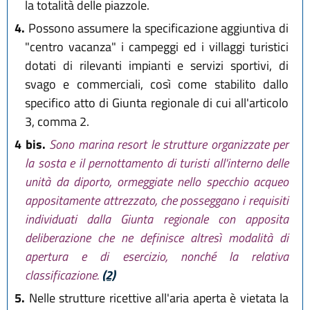
la totalità delle piazzole.
4.
Possono assumere la specificazione aggiuntiva di
"centro vacanza" i campeggi ed i villaggi turistici
dotati di rilevanti impianti e servizi sportivi, di
svago e commerciali, così come stabilito dallo
specifico atto di Giunta regionale di cui all'articolo
3, comma 2.
4 bis.
Sono marina resort le strutture organizzate per
la sosta e il pernottamento di turisti all'interno delle
unità da diporto, ormeggiate nello specchio acqueo
appositamente attrezzato, che posseggano i requisiti
individuati dalla Giunta regionale con apposita
deliberazione che ne definisce altresì modalità di
apertura e di esercizio, nonché la relativa
classificazione.
(2)
5.
Nelle strutture ricettive all'aria aperta è vietata la