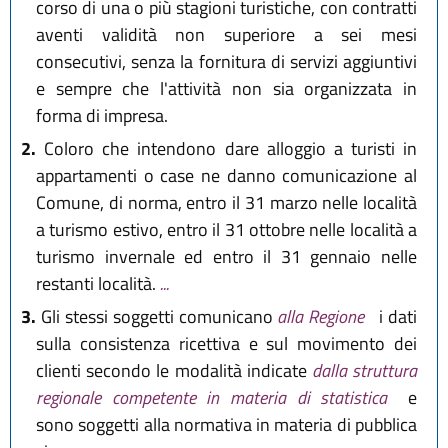
corso di una o più stagioni turistiche, con contratti
aventi validità non superiore a sei mesi
consecutivi, senza la fornitura di servizi aggiuntivi
e sempre che l'attività non sia organizzata in
forma di impresa.
2.
Coloro che intendono dare alloggio a turisti in
appartamenti o case ne danno comunicazione al
Comune, di norma, entro il 31 marzo nelle località
a turismo estivo, entro il 31 ottobre nelle località a
turismo invernale ed entro il 31 gennaio nelle
restanti località.
...
3.
Gli stessi soggetti comunicano
alla Regione
i dati
sulla consistenza ricettiva e sul movimento dei
clienti secondo le modalità indicate
dalla struttura
regionale competente in materia di statistica
e
sono soggetti alla normativa in materia di pubblica