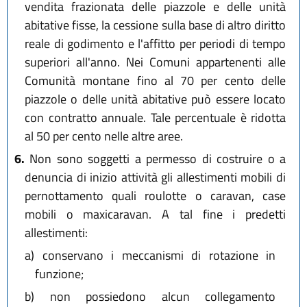
vendita frazionata delle piazzole e delle unità
abitative fisse, la cessione sulla base di altro diritto
reale di godimento e l'affitto per periodi di tempo
superiori all'anno. Nei Comuni appartenenti alle
Comunità montane fino al 70 per cento delle
piazzole o delle unità abitative può essere locato
con contratto annuale. Tale percentuale è ridotta
al 50 per cento nelle altre aree.
6.
Non sono soggetti a permesso di costruire o a
denuncia di inizio attività gli allestimenti mobili di
pernottamento quali roulotte o caravan, case
mobili o maxicaravan. A tal fine i predetti
allestimenti:
a)
conservano i meccanismi di rotazione in
funzione;
b)
non possiedono alcun collegamento