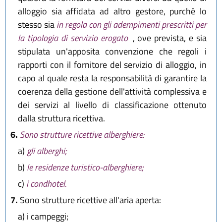
alloggio sia affidata ad altro gestore, purché lo
stesso sia
in regola con gli adempimenti prescritti per
la tipologia di servizio erogato
, ove prevista, e sia
stipulata un'apposita convenzione che regoli i
rapporti con il fornitore del servizio di alloggio, in
capo al quale resta la responsabilità di garantire la
coerenza della gestione dell'attività complessiva e
dei servizi al livello di classificazione ottenuto
dalla struttura ricettiva.
6.
Sono strutture ricettive alberghiere:
a)
gli alberghi;
b)
le residenze turistico-alberghiere;
c)
i condhotel.
7.
Sono strutture ricettive all'aria aperta:
a)
i campeggi;