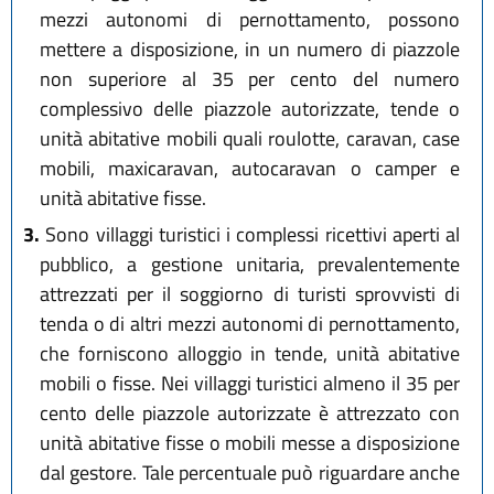
mezzi autonomi di pernottamento, possono
mettere a disposizione, in un numero di piazzole
non superiore al 35 per cento del numero
complessivo delle piazzole autorizzate, tende o
unità abitative mobili quali roulotte, caravan, case
mobili, maxicaravan, autocaravan o camper e
unità abitative fisse.
3.
Sono villaggi turistici i complessi ricettivi aperti al
pubblico, a gestione unitaria, prevalentemente
attrezzati per il soggiorno di turisti sprovvisti di
tenda o di altri mezzi autonomi di pernottamento,
che forniscono alloggio in tende, unità abitative
mobili o fisse. Nei villaggi turistici almeno il 35 per
cento delle piazzole autorizzate è attrezzato con
unità abitative fisse o mobili messe a disposizione
dal gestore. Tale percentuale può riguardare anche