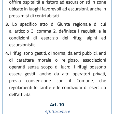
offrire ospitalità e ristoro ad escursionisti in zone
ubicate in luoghi favorevoli ad escursioni, anche in
prossimità di centri abitati.
3.
Lo specifico atto di Giunta regionale di cui
all'articolo 3, comma 2, definisce i requisiti e le
condizioni di esercizio dei rifugi alpini ed
escursionistici
4.
I rifugi sono gestiti, di norma, da enti pubblici, enti
di carattere morale o religioso, associazioni
operanti senza scopo di lucro. I rifugi possono
essere gestiti anche da altri operatori privati,
previa convenzione con il Comune, che
regolamenti le tariffe e le condizioni di esercizio
dell'attività.
Art. 10
Affittacamere