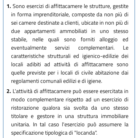
1.
Sono esercizi di affittacamere le strutture, gestite
in forma imprenditoriale, composte da non più di
sei camere destinate a clienti, ubicate in non più di
due appartamenti ammobiliati in uno stesso
stabile, nelle quali sono forniti alloggio ed
eventualmente servizi complementari. Le
caratteristiche strutturali ed igienico-edilizie dei
locali adibiti ad attività di affittacamere sono
quelle previste per i locali di civile abitazione dai
regolamenti comunali edilizi e di igiene.
2.
L'attività di affittacamere può essere esercitata in
modo complementare rispetto ad un esercizio di
ristorazione qualora sia svolta da uno stesso
titolare e gestore in una struttura immobiliare
unitaria. In tal caso l'esercizio può assumere la
specificazione tipologica di "locanda".