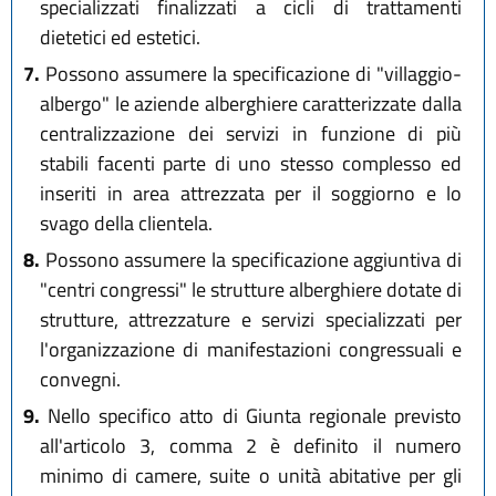
specializzati finalizzati a cicli di trattamenti
dietetici ed estetici.
7.
Possono assumere la specificazione di "villaggio-
albergo" le aziende alberghiere caratterizzate dalla
centralizzazione dei servizi in funzione di più
stabili facenti parte di uno stesso complesso ed
inseriti in area attrezzata per il soggiorno e lo
svago della clientela.
8.
Possono assumere la specificazione aggiuntiva di
"centri congressi" le strutture alberghiere dotate di
strutture, attrezzature e servizi specializzati per
l'organizzazione di manifestazioni congressuali e
convegni.
9.
Nello specifico atto di Giunta regionale previsto
all'articolo 3, comma 2 è definito il numero
minimo di camere, suite o unità abitative per gli