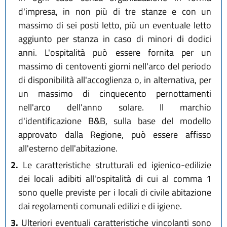
d'impresa, in non più di tre stanze e con un
massimo di sei posti letto, più un eventuale letto
aggiunto per stanza in caso di minori di dodici
anni. L'ospitalità può essere fornita per un
massimo di centoventi giorni nell'arco del periodo
di disponibilità all'accoglienza o, in alternativa, per
un massimo di cinquecento pernottamenti
nell'arco dell'anno solare. Il marchio
d'identificazione B&B, sulla base del modello
approvato dalla Regione, può essere affisso
all'esterno dell'abitazione.
2.
Le caratteristiche strutturali ed igienico-edilizie
dei locali adibiti all'ospitalità di cui al comma 1
sono quelle previste per i locali di civile abitazione
dai regolamenti comunali edilizi e di igiene.
3.
Ulteriori eventuali caratteristiche vincolanti sono