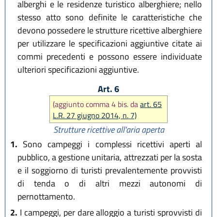
alberghi e le residenze turistico alberghiere; nello
stesso atto sono definite le caratteristiche che
devono possedere le strutture ricettive alberghiere
per utilizzare le specificazioni aggiuntive citate ai
commi precedenti e possono essere individuate
ulteriori specificazioni aggiuntive.
Art. 6
(aggiunto comma 4 bis. da
art. 65
L.R. 27 giugno 2014, n. 7)
Strutture ricettive all'aria aperta
1.
Sono campeggi i complessi ricettivi aperti al
pubblico, a gestione unitaria, attrezzati per la sosta
e il soggiorno di turisti prevalentemente provvisti
di tenda o di altri mezzi autonomi di
pernottamento.
2.
I campeggi, per dare alloggio a turisti sprovvisti di