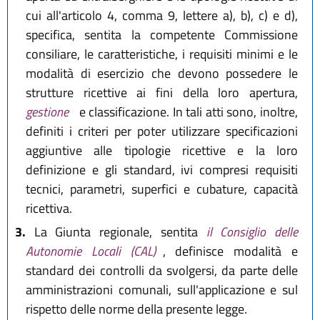
cui all'articolo 4, comma 9, lettere a), b), c) e d),
specifica, sentita la competente Commissione
consiliare, le caratteristiche, i requisiti minimi e le
modalità di esercizio che devono possedere le
strutture ricettive ai fini della loro apertura,
gestione
e classificazione. In tali atti sono, inoltre,
definiti i criteri per poter utilizzare specificazioni
aggiuntive alle tipologie ricettive e la loro
definizione e gli standard, ivi compresi requisiti
tecnici, parametri, superfici e cubature, capacità
ricettiva.
3.
La Giunta regionale, sentita
il Consiglio delle
Autonomie Locali (CAL)
, definisce modalità e
standard dei controlli da svolgersi, da parte delle
amministrazioni comunali, sull'applicazione e sul
rispetto delle norme della presente legge.