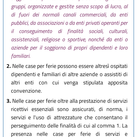
gruppi, organizzate e gestite senza scopo di lucro, al
di fuori dei normali canali commerciali, da enti
pubblici, da associazioni o da enti privati operanti per
il conseguimento di finalità sociali, culturali,
assistenziali, religiose o sportive, nonché da enti o
aziende per il soggiorno di propri dipendenti e loro
familiari.
2.
Nelle case per ferie possono essere altresì ospitati
dipendenti e familiari di altre aziende o assistiti di
altri enti con cui venga stipulata apposita
convenzione.
3.
Nelle case per ferie oltre alla prestazione di servizi
ricettivi essenziali sono assicurati, di norma, i
servizi e l'uso di attrezzature che consentano il
perseguimento delle finalità di cui al comma 1. La
presenza nelle case per ferie di servizi e