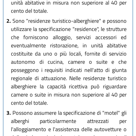
unità abitative in misura non superiore al 40 per
cento del totale.
2.
Sono "residenze turistico-alberghiere" e possono
utilizzare la specificazione "residence", le strutture
che forniscono alloggio, servizi accessori ed
eventualmente ristorazione, in unità abitative
costituite da uno o più locali, fornite di servizio
autonomo di cucina, camere o suite e che
posseggono i requisiti indicati nell'atto di giunta
regionale di attuazione. Nelle residenze turistico
alberghiere la capacità ricettiva può riguardare
camere o suite in misura non superiore al 40 per
cento del totale.
3.
Possono assumere la specificazione di "motel" gli
alberghi particolarmente attrezzati per
l'alloggiamento e l'assistenza delle autovetture o