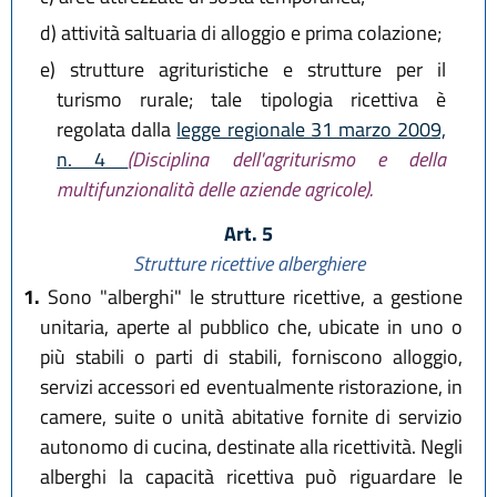
d)
attività saltuaria di alloggio e prima colazione;
e)
strutture agrituristiche e strutture per il
turismo rurale; tale tipologia ricettiva è
regolata dalla
legge regionale 31 marzo 2009,
n. 4
(Disciplina dell'agriturismo e della
multifunzionalità delle aziende agricole).
Art. 5
Strutture ricettive alberghiere
1.
Sono "alberghi" le strutture ricettive, a gestione
unitaria, aperte al pubblico che, ubicate in uno o
più stabili o parti di stabili, forniscono alloggio,
servizi accessori ed eventualmente ristorazione, in
camere, suite o unità abitative fornite di servizio
autonomo di cucina, destinate alla ricettività. Negli
alberghi la capacità ricettiva può riguardare le