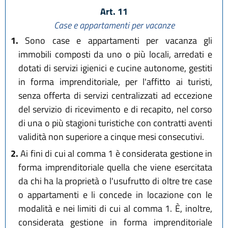
Art. 11
Case e appartamenti per vacanze
1.
Sono case e appartamenti per vacanza gli
immobili composti da uno o più locali, arredati e
dotati di servizi igienici e cucine autonome, gestiti
in forma imprenditoriale, per l'affitto ai turisti,
senza offerta di servizi centralizzati ad eccezione
del servizio di ricevimento e di recapito, nel corso
di una o più stagioni turistiche con contratti aventi
validità non superiore a cinque mesi consecutivi.
2.
Ai fini di cui al comma 1 è considerata gestione in
forma imprenditoriale quella che viene esercitata
da chi ha la proprietà o l'usufrutto di oltre tre case
o appartamenti e li concede in locazione con le
modalità e nei limiti di cui al comma 1. È, inoltre,
considerata gestione in forma imprenditoriale