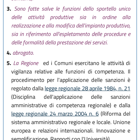
3.
Sono fatte salve le funzioni dello sportello unico
delle attività produttive sia in ordine alla
realizzazione e alla modifica dell'impianto produttivo,
sia in riferimento all'espletamento delle procedure e
delle formalità della prestazione dei servizi.
4.
abrogato.
5.
La Regione
ed i Comuni esercitano le attività di
vigilanza relative alle funzioni di competenza. Il
procedimento per l'applicazione delle sanzioni è
regolato dalla
legge regionale 28 aprile 1984, n. 21
(Disciplina dell'applicazione delle sanzioni
amministrative di competenza regionale) e dalla
legge regionale 24 marzo 2004 n. 6
(Riforma del
sistema amministrativo regionale e locale. Unione
europea e relazioni internazionali. Innovazione e
semplificazione. Rapporti con l'Università).