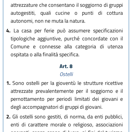
attrezzature che consentano il soggiorno di gruppi
autogestiti, quali cucine o punti di cottura
autonomi, non ne muta la natura.
4.
La casa per ferie può assumere specificazioni
tipologiche aggiuntive, purché concordate con il
Comune e connesse alla categoria di utenza
ospitata o alla finalità specifica.
Art. 8
Ostelli
1.
Sono ostelli per la gioventù le strutture ricettive
attrezzate prevalentemente per il soggiorno e il
pernottamento per periodi limitati dei giovani e
degli accompagnatori di gruppi di giovani.
2.
Gli ostelli sono gestiti, di norma, da enti pubblici,
enti di carattere morale o religioso, associazioni