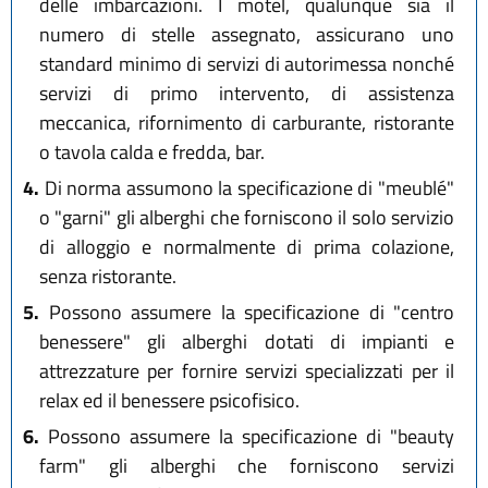
delle imbarcazioni. I motel, qualunque sia il
numero di stelle assegnato, assicurano uno
standard minimo di servizi di autorimessa nonché
servizi di primo intervento, di assistenza
meccanica, rifornimento di carburante, ristorante
o tavola calda e fredda, bar.
4.
Di norma assumono la specificazione di "meublé"
o "garni" gli alberghi che forniscono il solo servizio
di alloggio e normalmente di prima colazione,
senza ristorante.
5.
Possono assumere la specificazione di "centro
benessere" gli alberghi dotati di impianti e
attrezzature per fornire servizi specializzati per il
relax ed il benessere psicofisico.
6.
Possono assumere la specificazione di "beauty
farm" gli alberghi che forniscono servizi