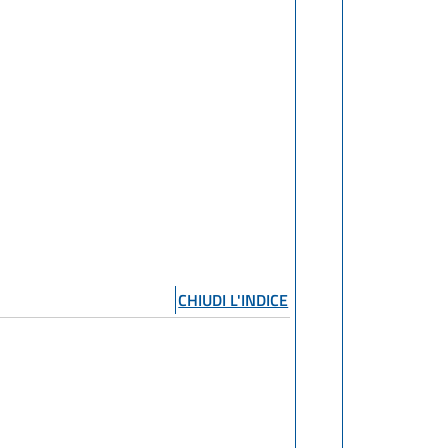
CHIUDI L'INDICE