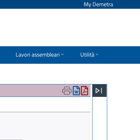
My Demetra
Lavori assembleari
Utilità