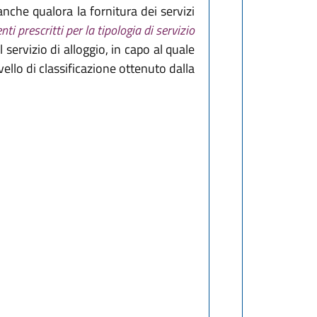
a anche qualora la fornitura dei servizi
ti prescritti per la tipologia di servizio
 servizio di alloggio, in capo al quale
ivello di classificazione ottenuto dalla