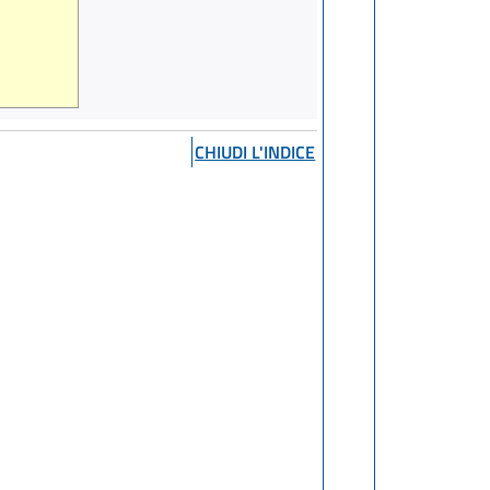
CHIUDI L'INDICE