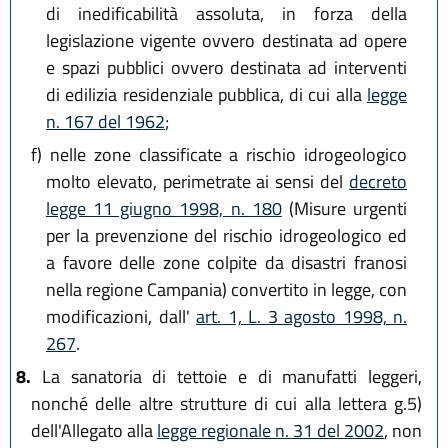
di inedificabilità assoluta, in forza della
legislazione vigente ovvero destinata ad opere
e spazi pubblici ovvero destinata ad interventi
di edilizia residenziale pubblica, di cui alla
legge
n. 167 del 1962
;
f)
nelle zone classificate a rischio idrogeologico
molto elevato, perimetrate ai sensi del
decreto
legge 11 giugno 1998, n. 180
(Misure urgenti
per la prevenzione del rischio idrogeologico ed
a favore delle zone colpite da disastri franosi
nella regione Campania) convertito in legge, con
modificazioni, dall'
art. 1, L. 3 agosto 1998, n.
267
.
8.
La sanatoria di tettoie e di manufatti leggeri,
nonché delle altre strutture di cui alla lettera g.5)
dell'Allegato alla
legge regionale n. 31 del 2002
, non