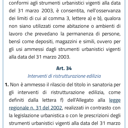
conformi agli strumenti urbanistici vigenti alla data
del 31 marzo 2003, è consentita, nell'osservanza
dei limiti di cui al comma 3, lettere a) e b), qualora
non siano utilizzati come abitazione o ambienti di
lavoro che prevedano la permanenza di persone,
bensì come depositi, magazzini e simili, ovvero per
gli usi ammessi dagli strumenti urbanistici vigenti
alla data del 31 marzo 2003.
Art. 34
Interventi di ristrutturazione edilizia
1.
Non è ammesso il rilascio del titolo in sanatoria per
gli interventi di ristrutturazione edilizia, come
definiti dalla lettera f) dell'Allegato alla
legge
regionale n. 31 del 2002
, realizzati in contrasto con
la legislazione urbanistica o con le prescrizioni degli
strumenti urbanistici vigenti alla data del 31 marzo