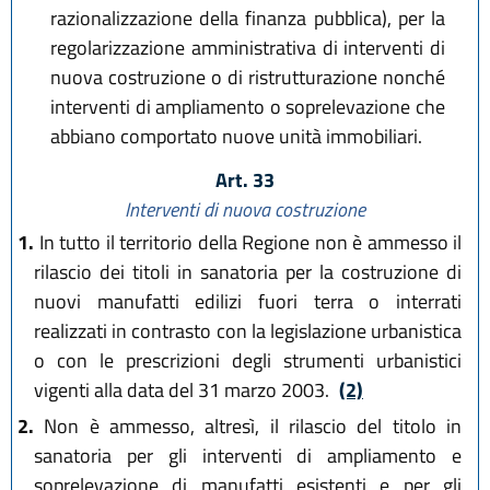
razionalizzazione della finanza pubblica), per la
regolarizzazione amministrativa di interventi di
nuova costruzione o di ristrutturazione nonché
interventi di ampliamento o soprelevazione che
abbiano comportato nuove unità immobiliari.
Art. 33
Interventi di nuova costruzione
1.
In tutto il territorio della Regione non è ammesso il
rilascio dei titoli in sanatoria per la costruzione di
nuovi manufatti edilizi fuori terra o interrati
realizzati in contrasto con la legislazione urbanistica
o con le prescrizioni degli strumenti urbanistici
vigenti alla data del 31 marzo 2003.
(2)
2.
Non è ammesso, altresì, il rilascio del titolo in
sanatoria per gli interventi di ampliamento e
soprelevazione di manufatti esistenti e per gli