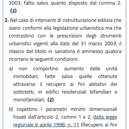
2003, fatto salvo quanto disposto dal comma 2.
(2)
2.
Nel caso di interventi di ristrutturazione edilizia che
siano conformi alla legislazione urbanistica ma che
contrastino con le prescrizioni degli strumenti
urbanistici vigenti alla data del 31 marzo 2003, il
rilascio del titolo in sanatoria è ammesso qualora
ricorrano le seguenti condizioni:
a)
non comportino aumento delle unità
immobiliari, fatte salve quelle ottenute
attraverso il recupero ai fini abitativi dei
sottotetti, in edifici residenziali bifamiliari e
monofamiliari;
(2)
b)
rispettino i parametri minimi dimensionali
fissati dall'articolo 2, commi 1 e 2,
della legge
regionale 6 aprile 1998, n. 11
(Recupero ai fini