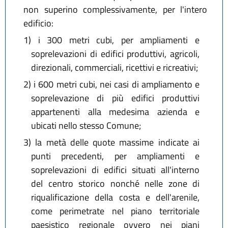
non superino complessivamente, per l'intero
edificio:
1)
i 300 metri cubi, per ampliamenti e
soprelevazioni di edifici produttivi, agricoli,
direzionali, commerciali, ricettivi e ricreativi;
2)
i 600 metri cubi, nei casi di ampliamento e
soprelevazione di più edifici produttivi
appartenenti alla medesima azienda e
ubicati nello stesso Comune;
3)
la metà delle quote massime indicate ai
punti precedenti, per ampliamenti e
soprelevazioni di edifici situati all'interno
del centro storico nonché nelle zone di
riqualificazione della costa e dell'arenile,
come perimetrate nel piano territoriale
paesistico regionale ovvero nei piani