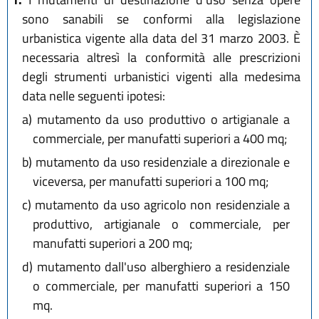
sono sanabili se conformi alla legislazione
urbanistica vigente alla data del 31 marzo 2003. È
necessaria altresì la conformità alle prescrizioni
degli strumenti urbanistici vigenti alla medesima
data nelle seguenti ipotesi:
a)
mutamento da uso produttivo o artigianale a
commerciale, per manufatti superiori a 400 mq;
b)
mutamento da uso residenziale a direzionale e
viceversa, per manufatti superiori a 100 mq;
c)
mutamento da uso agricolo non residenziale a
produttivo, artigianale o commerciale, per
manufatti superiori a 200 mq;
d)
mutamento dall'uso alberghiero a residenziale
o commerciale, per manufatti superiori a 150
mq.