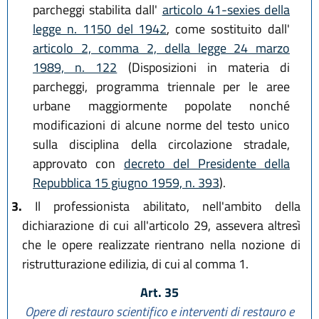
parcheggi stabilita dall'
articolo 41-sexies della
legge n. 1150 del 1942
, come sostituito dall'
articolo 2, comma 2, della legge 24 marzo
1989, n. 122
(Disposizioni in materia di
parcheggi, programma triennale per le aree
urbane maggiormente popolate nonché
modificazioni di alcune norme del testo unico
sulla disciplina della circolazione stradale,
approvato con
decreto del Presidente della
Repubblica 15 giugno 1959, n. 393
).
3.
Il professionista abilitato, nell'ambito della
dichiarazione di cui all'articolo 29, assevera altresì
che le opere realizzate rientrano nella nozione di
ristrutturazione edilizia, di cui al comma 1.
Art. 35
Opere di restauro scientifico e interventi di restauro e