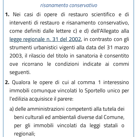
risanamento conservativo
1.
Nei casi di opere di restauro scientifico e di
interventi di restauro e risanamento conservativo,
come definiti dalle lettere c) e d) dell'Allegato alla
legge regionale n. 31 del 2002
, in contrasto con gli
strumenti urbanistici vigenti alla data del 31 marzo
2003, il rilascio del titolo in sanatoria è consentito
ove ricorrano le condizioni indicate ai commi
seguenti.
2.
Qualora le opere di cui al comma 1 interessino
immobili comunque vincolati lo Sportello unico per
l'edilizia acquisisce il parere:
a)
delle amministrazioni competenti alla tutela dei
beni culturali ed ambientali diverse dal Comune,
per gli immobili vincolati da leggi statali o
regionali;