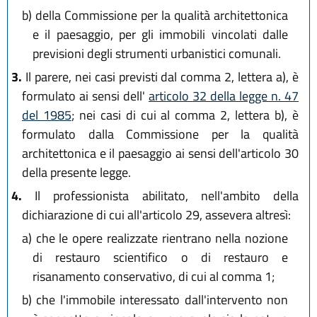
b)
della Commissione per la qualità architettonica
e il paesaggio, per gli immobili vincolati dalle
previsioni degli strumenti urbanistici comunali.
3.
Il parere, nei casi previsti dal comma 2, lettera a), è
formulato ai sensi dell'
articolo 32 della legge n. 47
del 1985
; nei casi di cui al comma 2, lettera b), è
formulato dalla Commissione per la qualità
architettonica e il paesaggio ai sensi dell'articolo 30
della presente legge.
4.
Il professionista abilitato, nell'ambito della
dichiarazione di cui all'articolo 29, assevera altresì:
a)
che le opere realizzate rientrano nella nozione
di restauro scientifico o di restauro e
risanamento conservativo, di cui al comma 1;
b)
che l'immobile interessato dall'intervento non