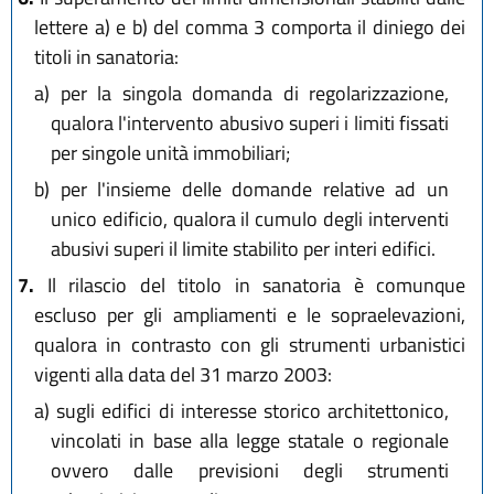
lettere a) e b) del comma 3 comporta il diniego dei
titoli in sanatoria:
a)
per la singola domanda di regolarizzazione,
qualora l'intervento abusivo superi i limiti fissati
per singole unità immobiliari;
b)
per l'insieme delle domande relative ad un
unico edificio, qualora il cumulo degli interventi
abusivi superi il limite stabilito per interi edifici.
7.
Il rilascio del titolo in sanatoria è comunque
escluso per gli ampliamenti e le sopraelevazioni,
qualora in contrasto con gli strumenti urbanistici
vigenti alla data del 31 marzo 2003:
a)
sugli edifici di interesse storico architettonico,
vincolati in base alla legge statale o regionale
ovvero dalle previsioni degli strumenti