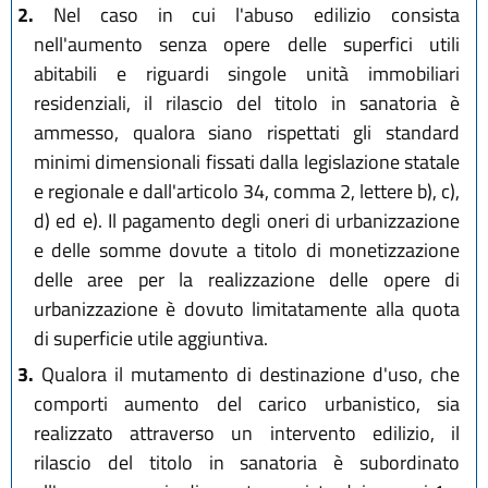
2.
Nel caso in cui l'abuso edilizio consista
nell'aumento senza opere delle superfici utili
abitabili e riguardi singole unità immobiliari
residenziali, il rilascio del titolo in sanatoria è
ammesso, qualora siano rispettati gli standard
minimi dimensionali fissati dalla legislazione statale
e regionale e dall'articolo 34, comma 2, lettere b), c),
d) ed e). Il pagamento degli oneri di urbanizzazione
e delle somme dovute a titolo di monetizzazione
delle aree per la realizzazione delle opere di
urbanizzazione è dovuto limitatamente alla quota
di superficie utile aggiuntiva.
3.
Qualora il mutamento di destinazione d'uso, che
comporti aumento del carico urbanistico, sia
realizzato attraverso un intervento edilizio, il
rilascio del titolo in sanatoria è subordinato