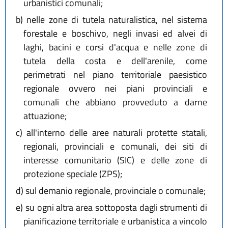
urbanistici comunali;
b)
nelle zone di tutela naturalistica, nel sistema
forestale e boschivo, negli invasi ed alvei di
laghi, bacini e corsi d'acqua e nelle zone di
tutela della costa e dell'arenile, come
perimetrati nel piano territoriale paesistico
regionale ovvero nei piani provinciali e
comunali che abbiano provveduto a darne
attuazione;
c)
all'interno delle aree naturali protette statali,
regionali, provinciali e comunali, dei siti di
interesse comunitario (SIC) e delle zone di
protezione speciale (ZPS);
d)
sul demanio regionale, provinciale o comunale;
e)
su ogni altra area sottoposta dagli strumenti di
pianificazione territoriale e urbanistica a vincolo