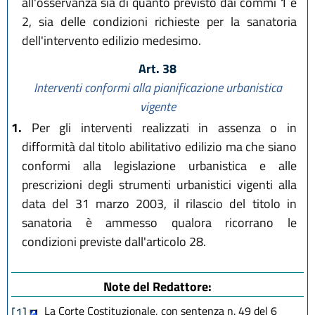
all'osservanza sia di quanto previsto dai commi 1 e
2, sia delle condizioni richieste per la sanatoria
dell'intervento edilizio medesimo.
Art. 38
Interventi conformi alla pianificazione urbanistica
vigente
1.
Per gli interventi realizzati in assenza o in
difformità dal titolo abilitativo edilizio ma che siano
conformi alla legislazione urbanistica e alle
prescrizioni degli strumenti urbanistici vigenti alla
data del 31 marzo 2003, il rilascio del titolo in
sanatoria è ammesso qualora ricorrano le
condizioni previste dall'articolo 28.
Note del Redattore:
La Corte Costituzionale, con sentenza n. 49 del 6
[1]