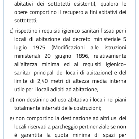
abitativi dei sottotetti esistenti), qualora le
opere comportino il recupero a fini abitativi dei
sottotetti;
c)
rispettino i requisiti igienico sanitari fissati per i
locali di abitazione dal decreto ministeriale 5
luglio 1975 (Modificazioni alle istruzioni
ministeriali 20 giugno 1896, relativamente
all'altezza minima ed ai requisiti igienico-
sanitari principali dei locali di abitazione) e del
limite di 2,40 metri di altezza media interna
utile per i locali adibiti ad abitazione;
d)
non destinino ad uso abitativo i locali nei piani
totalmente interrati delle costruzioni;
e)
non comportino la destinazione ad altri usi dei
locali riservati a parcheggio pertinenziale se non
è garantita la quota minima di spazi per