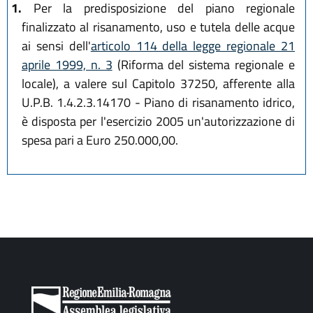
1.
Per la predisposizione del piano regionale
finalizzato al risanamento, uso e tutela delle acque
ai sensi dell'
articolo 114 della legge regionale 21
aprile 1999, n. 3
(Riforma del sistema regionale e
locale), a valere sul Capitolo 37250, afferente alla
U.P.B. 1.4.2.3.14170 - Piano di risanamento idrico,
è disposta per l'esercizio 2005 un'autorizzazione di
spesa pari a Euro 250.000,00.