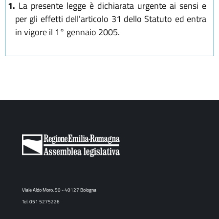
1.
La presente legge è dichiarata urgente ai sensi e
per gli effetti dell'articolo 31 dello Statuto ed entra
in vigore il 1° gennaio 2005.
Viale Aldo Moro, 50 - 40127 Bologna
Tel. 051 5275226