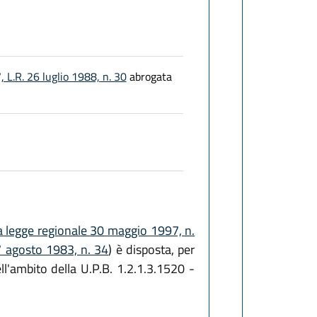
, L.R. 26 luglio 1988, n. 30
abrogata
a legge regionale 30 maggio 1997, n.
7 agosto 1983, n. 34
) è disposta, per
ll'ambito della U.P.B. 1.2.1.3.1520 -