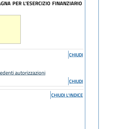
GNA PER L'ESERCIZIO FINANZIARIO
CHIUDI
cedenti autorizzazioni
CHIUDI
CHIUDI L'INDICE