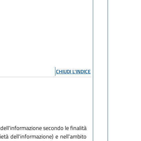
CHIUDI L'INDICE
à dell'informazione secondo le finalità
ietà dell'informazione) e nell'ambito