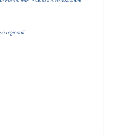
zi regionali