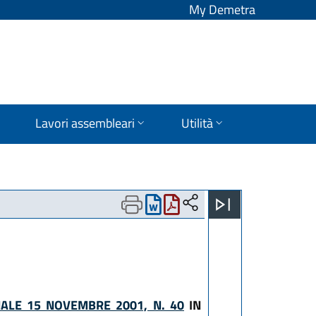
My Demetra
Lavori assembleari
Utilità
NALE 15 NOVEMBRE 2001, N. 40
IN