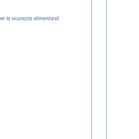
er la sicurezza alimentare)