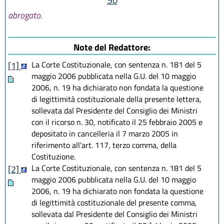
50
abrogato.
Note del Redattore:
La Corte Costituzionale, con sentenza n. 181 del 5
[1]
maggio 2006 pubblicata nella G.U. del 10 maggio
2006, n. 19 ha dichiarato non fondata la questione
di legittimità costituzionale della presente lettera,
sollevata dal Presidente del Consiglio dei Ministri
con il ricorso n. 30, notificato il 25 febbraio 2005 e
depositato in cancelleria il 7 marzo 2005 in
riferimento all'art. 117, terzo comma, della
Costituzione.
La Corte Costituzionale, con sentenza n. 181 del 5
[2]
maggio 2006 pubblicata nella G.U. del 10 maggio
2006, n. 19 ha dichiarato non fondata la questione
di legittimità costituzionale del presente comma,
sollevata dal Presidente del Consiglio dei Ministri