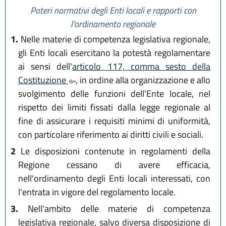
Poteri normativi degli Enti locali e rapporti con
l'ordinamento regionale
1.
Nelle materie di competenza legislativa regionale,
gli Enti locali esercitano la potestà regolamentare
ai sensi dell'
articolo 117, comma sesto della
Costituzione
, in ordine alla organizzazione e allo
svolgimento delle funzioni dell'Ente locale, nel
rispetto dei limiti fissati dalla legge regionale al
fine di assicurare i requisiti minimi di uniformità,
con particolare riferimento ai diritti civili e sociali.
2
Le disposizioni contenute in regolamenti della
Regione cessano di avere efficacia,
nell'ordinamento degli Enti locali interessati, con
l'entrata in vigore del regolamento locale.
3.
Nell'ambito delle materie di competenza
legislativa regionale, salvo diversa disposizione di