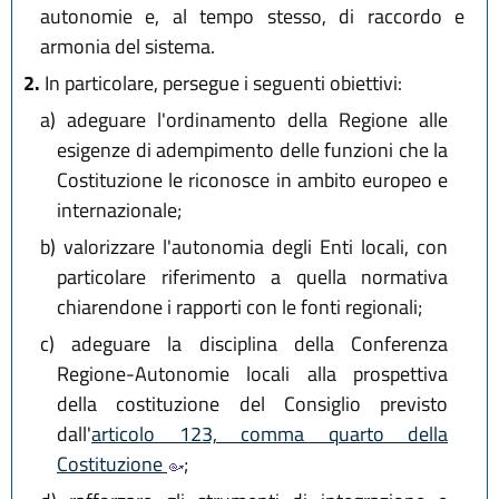
autonomie e, al tempo stesso, di raccordo e
armonia del sistema.
2.
In particolare, persegue i seguenti obiettivi:
a)
adeguare l'ordinamento della Regione alle
esigenze di adempimento delle funzioni che la
Costituzione le riconosce in ambito europeo e
internazionale;
b)
valorizzare l'autonomia degli Enti locali, con
particolare riferimento a quella normativa
chiarendone i rapporti con le fonti regionali;
c)
adeguare la disciplina della Conferenza
Regione-Autonomie locali alla prospettiva
della costituzione del Consiglio previsto
dall'
articolo 123, comma quarto della
Costituzione
;