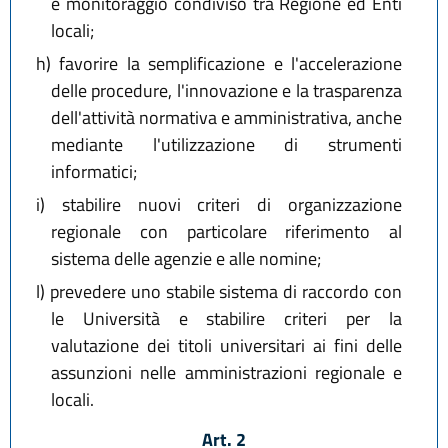
e monitoraggio condiviso tra Regione ed Enti
locali;
h)
favorire la semplificazione e l'accelerazione
delle procedure, l'innovazione e la trasparenza
dell'attività normativa e amministrativa, anche
mediante l'utilizzazione di strumenti
informatici;
i)
stabilire nuovi criteri di organizzazione
regionale con particolare riferimento al
sistema delle agenzie e alle nomine;
l)
prevedere uno stabile sistema di raccordo con
le Università e stabilire criteri per la
valutazione dei titoli universitari ai fini delle
assunzioni nelle amministrazioni regionale e
locali.
Art. 2