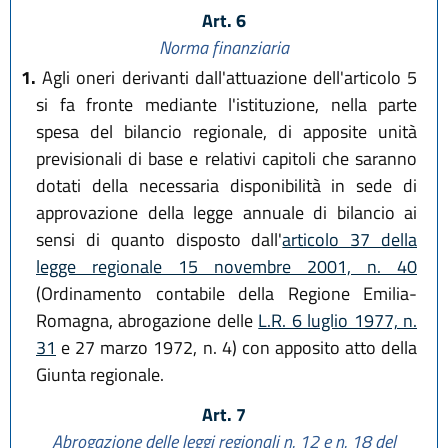
Art. 6
Norma finanziaria
1.
Agli oneri derivanti dall'attuazione dell'articolo 5
si fa fronte mediante l'istituzione, nella parte
spesa del bilancio regionale, di apposite unità
previsionali di base e relativi capitoli che saranno
dotati della necessaria disponibilità in sede di
approvazione della legge annuale di bilancio ai
sensi di quanto disposto dall'
articolo 37 della
legge regionale 15 novembre 2001, n. 40
(Ordinamento contabile della Regione Emilia-
Romagna, abrogazione delle
L.R. 6 luglio 1977, n.
31
e 27 marzo 1972, n. 4) con apposito atto della
Giunta regionale.
Art. 7
Abrogazione delle leggi regionali n. 12 e n. 18 del