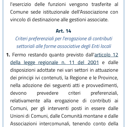
l'esercizio delle funzioni vengono trasferite al
Comune sede istituzionale dell'Associazione con
vincolo di destinazione alle gestioni associate.
Art. 14
Criteri preferenziali per l'erogazione di contributi
settoriali
alle forme associative degli Enti locali
1.
Fermo restando quanto previsto dall'
articolo 12
della legge regionale n. 11 del 2001
e dalle
disposizioni adottate nei vari settori in attuazione
dei principi ivi contenuti, la Regione e le Province,
nella adozione dei seguenti atti e provvedimenti,
devono prevedere criteri preferenziali,
relativamente alla erogazione di contributi ai
Comuni, per gli interventi posti in essere dalle
Unioni di Comuni, dalle Comunità montane e dalle
Associazioni intercomunali, tenendo conto della