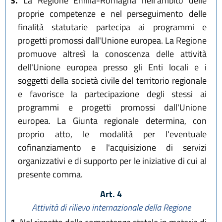
3.
La Regione Emilia-Romagna nell'ambito delle
proprie competenze e nel perseguimento delle
finalità statutarie partecipa ai programmi e
progetti promossi dall'Unione europea. La Regione
promuove altresì la conoscenza delle attività
dell'Unione europea presso gli Enti locali e i
soggetti della società civile del territorio regionale
e favorisce la partecipazione degli stessi ai
programmi e progetti promossi dall'Unione
europea. La Giunta regionale determina, con
proprio atto, le modalità per l'eventuale
cofinanziamento e l'acquisizione di servizi
organizzativi e di supporto per le iniziative di cui al
presente comma.
Art. 4
Attività di rilievo internazionale della Regione