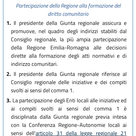
Partecipazione della Regione alla formazione del
diritto comunitario
1.
Il presidente della Giunta regionale assicura e
promuove, nel quadro degli indirizzi stabiliti dal
Consiglio regionale, la più ampia partecipazione
della Regione Emilia-Romagna alle decisioni
dirette alla formazione degli atti normativi e di
indirizzo comunitari.
2.
Il presidente della Giunta regionale riferisce al
Consiglio regionale delle iniziative e dei compiti
svolti ai sensi del comma 1.
3.
La partecipazione degli Enti locali alle iniziative ed
ai compiti svolti ai sensi del comma 1 è
disciplinata dalla Giunta regionale previa intesa
con la Conferenza Regione-Autonomie locali ai
sensi dell'
articolo 31 della legge regionale 21