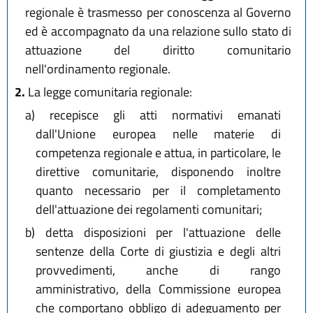
regionale è trasmesso per conoscenza al Governo
ed è accompagnato da una relazione sullo stato di
attuazione del diritto comunitario
nell'ordinamento regionale.
2.
La legge comunitaria regionale:
a)
recepisce gli atti normativi emanati
dall'Unione europea nelle materie di
competenza regionale e attua, in particolare, le
direttive comunitarie, disponendo inoltre
quanto necessario per il completamento
dell'attuazione dei regolamenti comunitari;
b)
detta disposizioni per l'attuazione delle
sentenze della Corte di giustizia e degli altri
provvedimenti, anche di rango
amministrativo, della Commissione europea
che comportano obbligo di adeguamento per