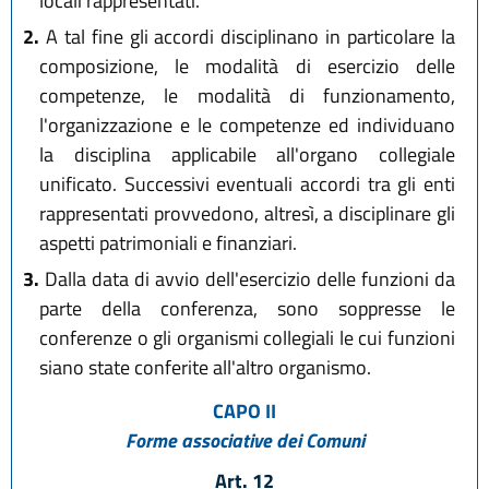
locali rappresentati.
2.
A tal fine gli accordi disciplinano in particolare la
composizione, le modalità di esercizio delle
competenze, le modalità di funzionamento,
l'organizzazione e le competenze ed individuano
la disciplina applicabile all'organo collegiale
unificato. Successivi eventuali accordi tra gli enti
rappresentati provvedono, altresì, a disciplinare gli
aspetti patrimoniali e finanziari.
3.
Dalla data di avvio dell'esercizio delle funzioni da
parte della conferenza, sono soppresse le
conferenze o gli organismi collegiali le cui funzioni
siano state conferite all'altro organismo.
CAPO II
Forme associative dei Comuni
Art. 12