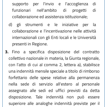
supporto per l'invio e l'accoglienza di
funzionari nell'ambito di progetti di
collaborazione ed assistenza istituzionale;
d)
gli strumenti e le iniziative per la
collaborazione e l'incentivazione nelle attività
internazionali con gli Enti locali e le Università
presenti in Regione.
3.
Fino a specifica disposizione del contratto
collettivo nazionale in materia, la Giunta regionale,
con l'atto di cui al comma 2, lettera a), stabilisce
una indennità mensile speciale a titolo di rimborso
forfettario delle spese relative alla permanenza
nella sede di servizio all'estero al personale
assegnato alle sedi ed uffici previsti da detta
disposizione. Tale indennità non può essere
superiore alle analoghe indennità previste per il