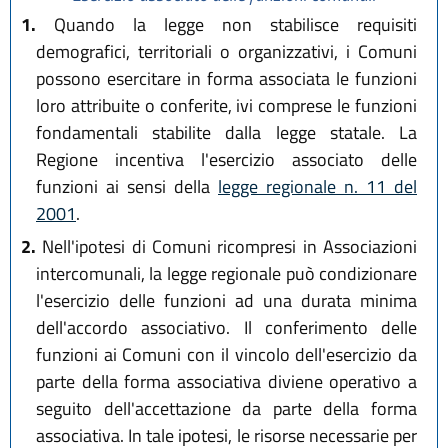
1.
Quando la legge non stabilisce requisiti
demografici, territoriali o organizzativi, i Comuni
possono esercitare in forma associata le funzioni
loro attribuite o conferite, ivi comprese le funzioni
fondamentali stabilite dalla legge statale. La
Regione incentiva l'esercizio associato delle
funzioni ai sensi della
legge regionale n. 11 del
2001
.
2.
Nell'ipotesi di Comuni ricompresi in Associazioni
intercomunali, la legge regionale può condizionare
l'esercizio delle funzioni ad una durata minima
dell'accordo associativo. Il conferimento delle
funzioni ai Comuni con il vincolo dell'esercizio da
parte della forma associativa diviene operativo a
seguito dell'accettazione da parte della forma
associativa. In tale ipotesi, le risorse necessarie per