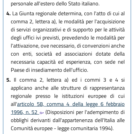
personale all'estero dello Stato italiano.
4.
La Giunta regionale determina, con l'atto di cui al
comma 2, lettera a), le modalità per l'acquisizione
di servizi organizzativi e di supporto per le attività
degli uffici ivi previsti, prevedendo le modalità per
l'attivazione, ove necessario, di convenzioni anche
con enti, società ed associazioni dotate della
necessaria capacità ed esperienza, con sede nel
Paese di insediamento dell'ufficio.
5.
Il comma 2, lettera a) ed i commi 3 e 4 si
applicano anche alle strutture di rappresentanza
regionale presso le istituzioni europee di cui
all'
articolo 58, comma 4 della legge 6 febbraio
1996, n. 52
(Disposizioni per l'adempimento di
obblighi derivanti dall'appartenenza dell'Italia alle
Comunità europee - legge comunitaria 1994).