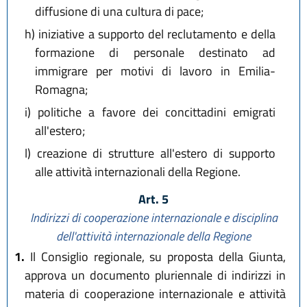
diffusione di una cultura di pace;
h)
iniziative a supporto del reclutamento e della
formazione di personale destinato ad
immigrare per motivi di lavoro in Emilia-
Romagna;
i)
politiche a favore dei concittadini emigrati
all'estero;
l)
creazione di strutture all'estero di supporto
alle attività internazionali della Regione.
Art. 5
Indirizzi di cooperazione internazionale
e disciplina
dell'attività internazionale della Regione
1.
Il Consiglio regionale, su proposta della Giunta,
approva un documento pluriennale di indirizzi in
materia di cooperazione internazionale e attività