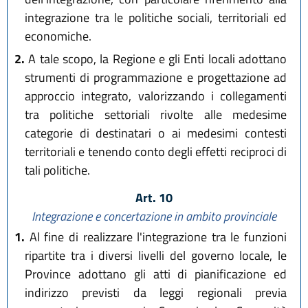
integrazione tra le politiche sociali, territoriali ed
economiche.
2.
A tale scopo, la Regione e gli Enti locali adottano
strumenti di programmazione e progettazione ad
approccio integrato, valorizzando i collegamenti
tra politiche settoriali rivolte alle medesime
categorie di destinatari o ai medesimi contesti
territoriali e tenendo conto degli effetti reciproci di
tali politiche.
Art. 10
Integrazione e concertazione in ambito provinciale
1.
Al fine di realizzare l'integrazione tra le funzioni
ripartite tra i diversi livelli del governo locale, le
Province adottano gli atti di pianificazione ed
indirizzo previsti da leggi regionali previa