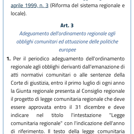
aprile 1999, n. 3
(Riforma del sistema regionale e
locale).
Art. 3
Adeguamento dell'ordinamento regionale agli
obblighi comunitari
ed attuazione delle politiche
europee
1.
Per il periodico adeguamento dell'ordinamento
regionale agli obblighi derivanti dall'emanazione di
atti normativi comunitari o alle sentenze della
Corte di giustizia, entro il primo luglio di ogni anno
la Giunta regionale presenta al Consiglio regionale
il progetto di legge comunitaria regionale che deve
essere approvata entro il 31 dicembre e deve
indicare nel titolo l'intestazione "Legge
comunitaria regionale" con l'indicazione dell'anno
di riferimento. Il testo della legge comunitaria