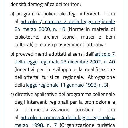
densità demografica dei territori:
a)
programma poliennale degli interventi di cui
all'
articolo 7, comma 2 della legge regionale
24 marzo 2000, n. 18
(Norme in materia di
biblioteche, archivi storici, musei e beni
culturali) e relativi provvedimenti attuativi;
b)
provvedimenti adottati ai sensi dell'
articolo 7
della legge regionale 23 dicembre 2002, n. 40
(Incentivi per lo sviluppo e la qualificazione
dell'offerta turistica regionale. Abrogazione
della
legge regionale 11 gennaio 1993, n. 3
);
c)
direttive applicative del programma poliennale
degli interventi regionali per la promozione e
la commercializzazione turistica di cui
all'
articolo 5, comma 4 della legge regionale 4
marzo 1998, n. 7
(Organizzazione turistica