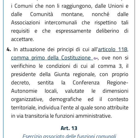
i Comuni che non li raggiungono, dalle Unioni e
dalle Comunità montane, nonché dalle
Associazioni intercomunali che rispettino tali
requisiti e che espressamente deliberino di
accettare.
4.
In attuazione dei principi di cui all'
articolo 118,
comma primo della Costituzione
, ove non si
verifichino le condizioni di cui al comma 3, il
presidente della Giunta regionale, con proprio
decreto, sentita la Conferenza Regione-
Autonomie locali, valutate le dimensioni
organizzative, demografiche ed il contesto
territoriale, individua l'ente al quale sono attribuite
in via transitoria le funzioni amministrative.
Art. 13
Esercizio associato delle funzioni comunali