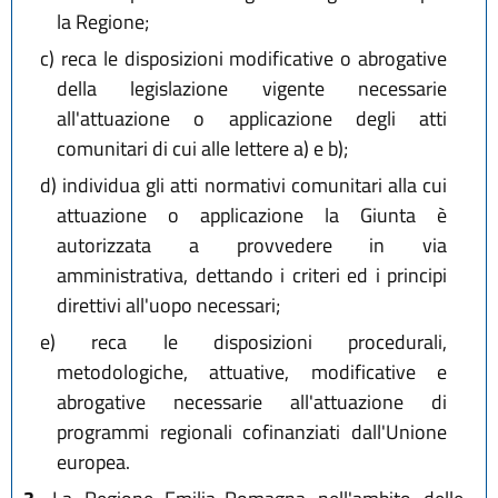
la Regione;
c)
reca le disposizioni modificative o abrogative
della legislazione vigente necessarie
all'attuazione o applicazione degli atti
comunitari di cui alle lettere a) e b);
d)
individua gli atti normativi comunitari alla cui
attuazione o applicazione la Giunta è
autorizzata a provvedere in via
amministrativa, dettando i criteri ed i principi
direttivi all'uopo necessari;
e)
reca le disposizioni procedurali,
metodologiche, attuative, modificative e
abrogative necessarie all'attuazione di
programmi regionali cofinanziati dall'Unione
europea.