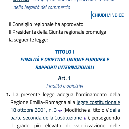
della legalità del commercio
CHIUDI L'INDICE
Il Consiglio regionale ha approvato
Il Presidente della Giunta regionale promulga
la seguente legge:
TITOLO I
FINALITÀ E OBIETTIVI. UNIONE EUROPEA
E
RAPPORTI INTERNAZIONALI
Art. 1
Finalità e obiettivi
1.
La presente legge adegua l'ordinamento della
Regione Emilia-Romagna alla
legge costituzionale
18 ottobre 2001, n. 3
(Modifiche al titolo V
della
parte seconda della Costituzione
), perseguendo
il grado più elevato di valorizzazione delle