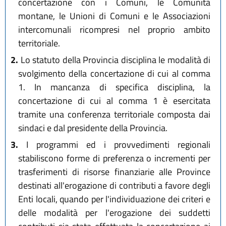
concertazione con i Comuni, le Comunità
montane, le Unioni di Comuni e le Associazioni
intercomunali ricompresi nel proprio ambito
territoriale.
2.
Lo statuto della Provincia disciplina le modalità di
svolgimento della concertazione di cui al comma
1. In mancanza di specifica disciplina, la
concertazione di cui al comma 1 è esercitata
tramite una conferenza territoriale composta dai
sindaci e dal presidente della Provincia.
3.
I programmi ed i provvedimenti regionali
stabiliscono forme di preferenza o incrementi per
trasferimenti di risorse finanziarie alle Province
destinati all'erogazione di contributi a favore degli
Enti locali, quando per l'individuazione dei criteri e
delle modalità per l'erogazione dei suddetti