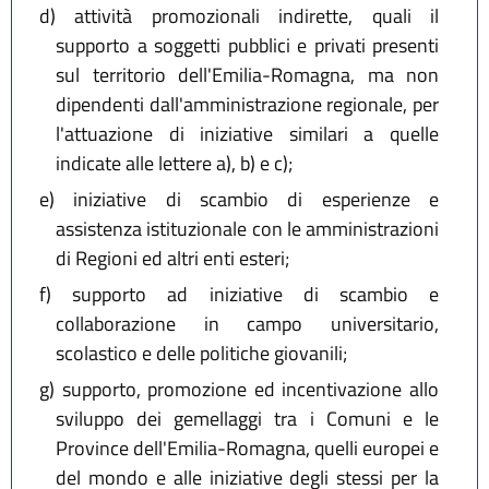
d)
attività promozionali indirette, quali il
supporto a soggetti pubblici e privati presenti
sul territorio dell'Emilia-Romagna, ma non
dipendenti dall'amministrazione regionale, per
l'attuazione di iniziative similari a quelle
indicate alle lettere a), b) e c);
e)
iniziative di scambio di esperienze e
assistenza istituzionale con le amministrazioni
di Regioni ed altri enti esteri;
f)
supporto ad iniziative di scambio e
collaborazione in campo universitario,
scolastico e delle politiche giovanili;
g)
supporto, promozione ed incentivazione allo
sviluppo dei gemellaggi tra i Comuni e le
Province dell'Emilia-Romagna, quelli europei e
del mondo e alle iniziative degli stessi per la