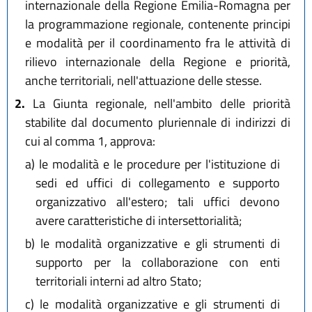
internazionale della Regione Emilia-Romagna per
la programmazione regionale, contenente principi
e modalità per il coordinamento fra le attività di
rilievo internazionale della Regione e priorità,
anche territoriali, nell'attuazione delle stesse.
2.
La Giunta regionale, nell'ambito delle priorità
stabilite dal documento pluriennale di indirizzi di
cui al comma 1, approva:
a)
le modalità e le procedure per l'istituzione di
sedi ed uffici di collegamento e supporto
organizzativo all'estero; tali uffici devono
avere caratteristiche di intersettorialità;
b)
le modalità organizzative e gli strumenti di
supporto per la collaborazione con enti
territoriali interni ad altro Stato;
c)
le modalità organizzative e gli strumenti di