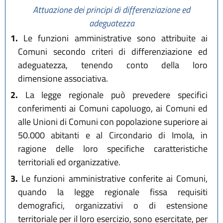
Attuazione dei principi di differenziazione ed
adeguatezza
1.
Le funzioni amministrative sono attribuite ai
Comuni secondo criteri di differenziazione ed
adeguatezza, tenendo conto della loro
dimensione associativa.
2.
La legge regionale può prevedere specifici
conferimenti ai Comuni capoluogo, ai Comuni ed
alle Unioni di Comuni con popolazione superiore ai
50.000 abitanti e al Circondario di Imola, in
ragione delle loro specifiche caratteristiche
territoriali ed organizzative.
3.
Le funzioni amministrative conferite ai Comuni,
quando la legge regionale fissa requisiti
demografici, organizzativi o di estensione
territoriale per il loro esercizio, sono esercitate, per