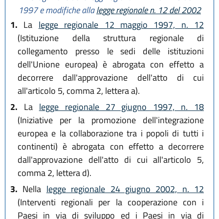
1997
e modifiche alla
legge regionale n. 12 del 2002
1.
La
legge regionale 12 maggio 1997, n. 12
(Istituzione della struttura regionale di
collegamento presso le sedi delle istituzioni
dell'Unione europea) è abrogata con effetto a
decorrere dall'approvazione dell'atto di cui
all'articolo 5, comma 2, lettera a).
2.
La
legge regionale 27 giugno 1997, n. 18
(Iniziative per la promozione dell'integrazione
europea e la collaborazione tra i popoli di tutti i
continenti) è abrogata con effetto a decorrere
dall'approvazione dell'atto di cui all'articolo 5,
comma 2, lettera d).
3.
Nella
legge regionale 24 giugno 2002, n. 12
(Interventi regionali per la cooperazione con i
Paesi in via di sviluppo ed i Paesi in via di