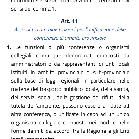
contributi sia stata effettuata la concertazione ai
sensi del comma 1.
Art. 11
Accordi tra amministrazioni per l'unificazione delle
conferenze
di ambito provinciale
1.
Le funzioni di più conferenze o organismi
collegiali comunque denominati composti da
amministratori o da rappresentanti di Enti locali
istituiti in ambito provinciale o sub-provinciale
sulla base di leggi regionali, in particolare nelle
materie del trasporto pubblico locale, della sanità,
dei servizi sociali, della gestione dei rifiuti, della
tutela dell'ambiente, possono essere affidate ad
altra conferenza, o unificate in capo ad un unico
organismo collegiale composto nei modi e nelle
forme definiti da accordi tra la Regione e gli Enti