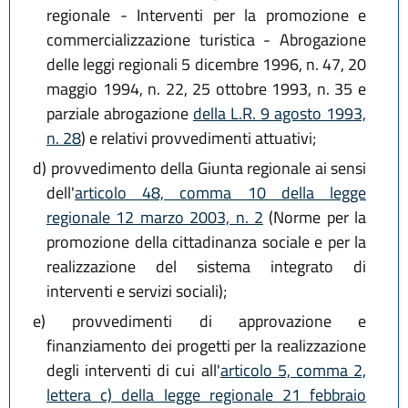
regionale - Interventi per la promozione e
commercializzazione turistica - Abrogazione
delle leggi regionali 5 dicembre 1996, n. 47, 20
maggio 1994, n. 22, 25 ottobre 1993, n. 35 e
parziale abrogazione
della L.R. 9 agosto 1993,
n. 28
) e relativi provvedimenti attuativi;
d)
provvedimento della Giunta regionale ai sensi
dell'
articolo 48, comma 10 della legge
regionale 12 marzo 2003, n. 2
(Norme per la
promozione della cittadinanza sociale e per la
realizzazione del sistema integrato di
interventi e servizi sociali);
e)
provvedimenti di approvazione e
finanziamento dei progetti per la realizzazione
degli interventi di cui all'
articolo 5, comma 2,
lettera c) della legge regionale 21 febbraio