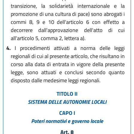
transizione, la solidarietà internazionale e la
promozione di una cultura di pace) sono abrogati i
commi 8, 9 e 10 dell'articolo 6 con effetto a
decorrere dall'approvazione dell'atto di cui
all'articolo 5, comma 2, lettera a).
4.
I procedimenti attivati a norma delle leggi
regionali di cui al presente articolo, che risultano in
corso alla data di entrata in vigore della presente
legge, sono attuati e conclusi secondo quanto
disposto dalle medesime leggi regionali.
TITOLO II
SISTEMA DELLE AUTONOMIE LOCALI
CAPO I
Poteri normativi e governo locale
Art. 8