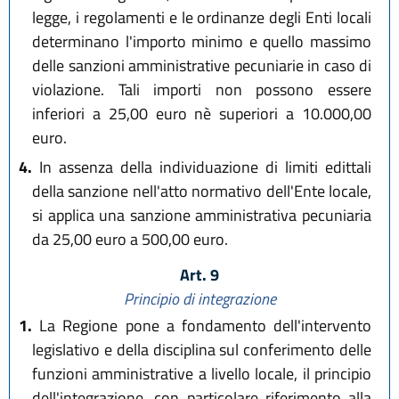
legge, i regolamenti e le ordinanze degli Enti locali
determinano l'importo minimo e quello massimo
delle sanzioni amministrative pecuniarie in caso di
violazione. Tali importi non possono essere
inferiori a 25,00 euro nè superiori a 10.000,00
euro.
4.
In assenza della individuazione di limiti edittali
della sanzione nell'atto normativo dell'Ente locale,
si applica una sanzione amministrativa pecuniaria
da 25,00 euro a 500,00 euro.
Art. 9
Principio di integrazione
1.
La Regione pone a fondamento dell'intervento
legislativo e della disciplina sul conferimento delle
funzioni amministrative a livello locale, il principio
dell'integrazione, con particolare riferimento alla