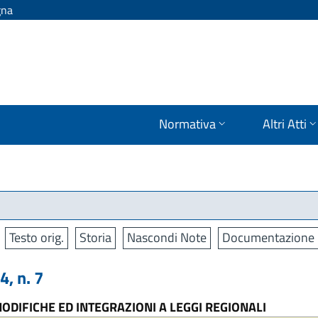
gna
Normativa
Altri Atti
Testo orig.
Storia
Nascondi Note
Documentazione
, n. 7
ODIFICHE ED INTEGRAZIONI A LEGGI REGIONALI