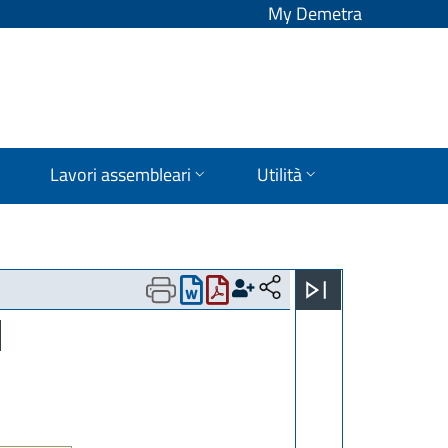
My Demetra
Lavori assembleari
Utilità