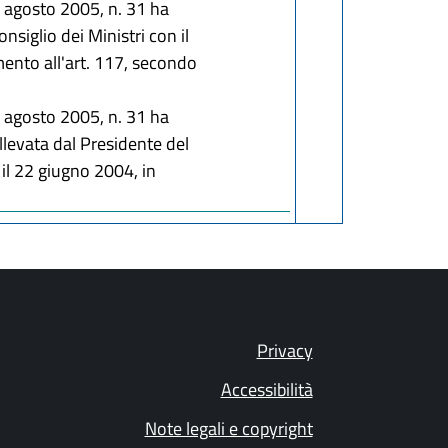
3 agosto 2005, n. 31 ha
nsiglio dei Ministri con il
imento all'art. 117, secondo
3 agosto 2005, n. 31 ha
ollevata dal Presidente del
 il 22 giugno 2004, in
Privacy
Accessibilità
Note legali e copyright