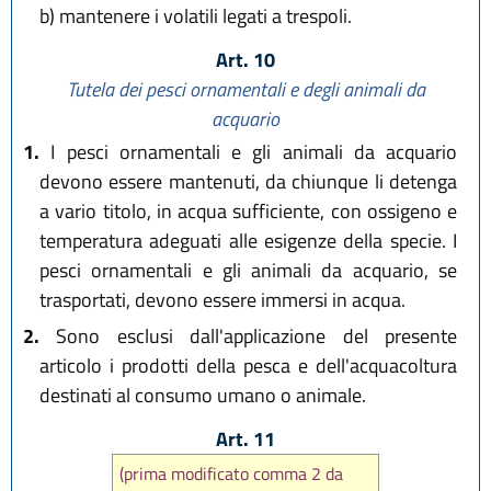
b)
mantenere i volatili legati a trespoli.
Art. 10
Tutela dei pesci ornamentali e degli animali da
acquario
1.
I pesci ornamentali e gli animali da acquario
devono essere mantenuti, da chiunque li detenga
a vario titolo, in acqua sufficiente, con ossigeno e
temperatura adeguati alle esigenze della specie. I
pesci ornamentali e gli animali da acquario, se
trasportati, devono essere immersi in acqua.
2.
Sono esclusi dall'applicazione del presente
articolo i prodotti della pesca e dell'acquacoltura
destinati al consumo umano o animale.
Art. 11
(prima modificato comma 2 da