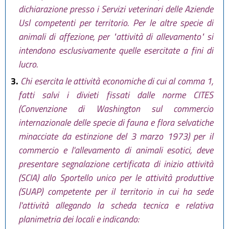
dichiarazione presso i Servizi veterinari delle Aziende
Usl competenti per territorio. Per le altre specie di
animali di affezione, per "attività di allevamento" si
intendono esclusivamente quelle esercitate a fini di
lucro.
3.
Chi esercita le attività economiche di cui al comma 1,
fatti salvi i divieti fissati dalle norme CITES
(Convenzione di Washington sul commercio
internazionale delle specie di fauna e flora selvatiche
minacciate da estinzione del 3 marzo 1973) per il
commercio e l'allevamento di animali esotici, deve
presentare segnalazione certificata di inizio attività
(SCIA) allo Sportello unico per le attività produttive
(SUAP) competente per il territorio in cui ha sede
l'attività allegando la scheda tecnica e relativa
planimetria dei locali e indicando: