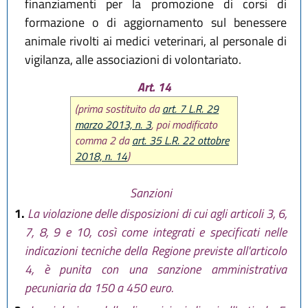
finanziamenti per la promozione di corsi di
formazione o di aggiornamento sul benessere
animale rivolti ai medici veterinari, al personale di
vigilanza, alle associazioni di volontariato.
Art. 14
(prima sostituito da
art. 7 L.R. 29
marzo 2013, n. 3
, poi modificato
comma 2 da
art. 35 L.R. 22 ottobre
2018, n. 14
)
Sanzioni
1.
La violazione delle disposizioni di cui agli articoli 3, 6,
7, 8, 9 e 10, così come integrati e specificati nelle
indicazioni tecniche della Regione previste all'articolo
4, è punita con una sanzione amministrativa
pecuniaria da 150 a 450 euro.