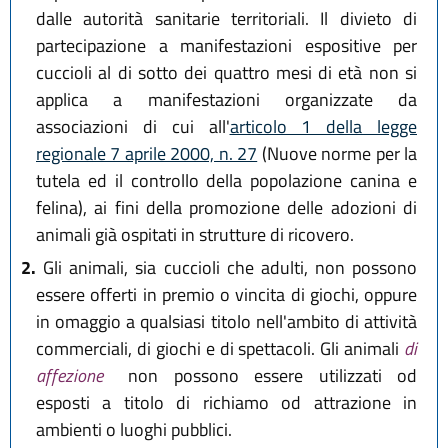
dalle autorità sanitarie territoriali. Il divieto di
partecipazione a manifestazioni espositive per
cuccioli al di sotto dei quattro mesi di età non si
applica a manifestazioni organizzate da
associazioni di cui all'
articolo 1 della legge
regionale 7 aprile 2000, n. 27
(Nuove norme per la
tutela ed il controllo della popolazione canina e
felina), ai fini della promozione delle adozioni di
animali già ospitati in strutture di ricovero.
2.
Gli animali, sia cuccioli che adulti, non possono
essere offerti in premio o vincita di giochi, oppure
in omaggio a qualsiasi titolo nell'ambito di attività
commerciali, di giochi e di spettacoli. Gli animali
di
affezione
non possono essere utilizzati od
esposti a titolo di richiamo od attrazione in
ambienti o luoghi pubblici.