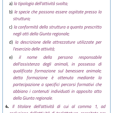
a)
la tipologia dell'attività svolta;
b)
le specie che possono essere ospitate presso la
struttura;
c)
la conformità della struttura a quanto prescritto
negli atti della Giunta regionale;
d)
la descrizione delle attrezzature utilizzate per
l'esercizio delle attività;
e)
il nome della persona responsabile
dell'assistenza degli animali, in possesso di
qualificata formazione sul benessere animale;
detta formazione è ottenuta mediante la
partecipazione a specifici percorsi formativi che
abbiano i contenuti individuati in apposito atto
della Giunta regionale.
4.
Il titolare dell'attività di cui al comma 1, ad