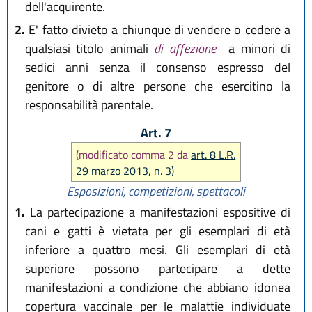
dell'acquirente.
2.
E' fatto divieto a chiunque di vendere o cedere a
qualsiasi titolo animali
di affezione
a minori di
sedici anni senza il consenso espresso del
genitore o di altre persone che esercitino la
responsabilità parentale.
Art. 7
(modificato comma 2 da
art. 8 L.R.
29 marzo 2013, n. 3)
Esposizioni, competizioni, spettacoli
1.
La partecipazione a manifestazioni espositive di
cani e gatti è vietata per gli esemplari di età
inferiore a quattro mesi. Gli esemplari di età
superiore possono partecipare a dette
manifestazioni a condizione che abbiano idonea
copertura vaccinale per le malattie individuate