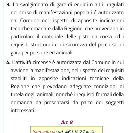
3.
Lo svolgimento di gare di equidi o altri ungulati
nel corso di manifestazioni popolari é autorizzato
dal Comune nel rispetto di apposite indicazioni
tecniche emanate dalla Regione, che prevedano in
particolare il materiale delle piste da corsa ed i
requisiti strutturali e di sicurezza del percorso di
gara per persone ed animali.
4.
L'attività circense è autorizzata dal Comune in cui
avviene la manifestazione, nel rispetto dei requisiti
stabiliti in apposite indicazioni tecniche della
Regione che prevedano adeguate condizioni di
tutela degli animali, nonché i requisiti formali della
domanda da presentarsi da parte dei soggetti
interessati.
Art. 8
(abrogato da
art. 46 L.R. 27 luglio