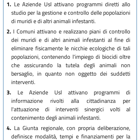
1.
Le Aziende Usl attivano programmi diretti allo
studio per la gestione e controllo delle popolazioni
di muridi e di altri animali infestanti.
2.
I Comuni attivano e realizzano piani di controllo
dei muridi e di altri animali infestanti al fine di
eliminare fisicamente le nicchie ecologiche di tali
popolazioni, contenendo l'impiego di biocidi oltre
che assicurando la tutela degli animali non
bersaglio, in quanto non oggetto dei suddetti
interventi.
3.
Le Aziende Usl attivano programmi di
informazione rivolti alla cittadinanza per
l'attuazione di interventi sinergici volti al
contenimento degli animali infestanti.
4.
La Giunta regionale, con propria deliberazione,
definisce modalità, tempi e finanziamenti per la