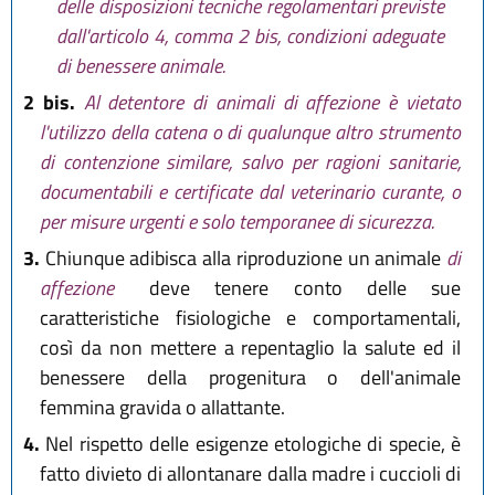
delle disposizioni tecniche regolamentari previste
dall'articolo 4, comma 2 bis, condizioni adeguate
di benessere animale.
2 bis.
Al detentore di animali di affezione è vietato
l'utilizzo della catena o di qualunque altro strumento
di contenzione similare, salvo per ragioni sanitarie,
documentabili e certificate dal veterinario curante, o
per misure urgenti e solo temporanee di sicurezza.
3.
Chiunque adibisca alla riproduzione un animale
di
affezione
deve tenere conto delle sue
caratteristiche fisiologiche e comportamentali,
così da non mettere a repentaglio la salute ed il
benessere della progenitura o dell'animale
femmina gravida o allattante.
4.
Nel rispetto delle esigenze etologiche di specie, è
fatto divieto di allontanare dalla madre i cuccioli di