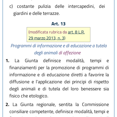
c)
costante pulizia delle intercapedini, dei
giardini e delle terrazze.
Art. 13
(modificata rubrica da
art. 8 L.R.
29 marzo 2013, n. 3)
Programmi di informazione e di educazione a tutela
degli animali
di affezione
1.
La Giunta definisce modalità, tempi e
finanziamenti per la promozione di programmi di
informazione e di educazione diretti a favorire la
diffusione e l'applicazione dei principi di rispetto
degli animali e di tutela del loro benessere sia
fisico che etologico.
2.
La Giunta regionale, sentita la Commissione
consiliare competente, definisce modalità, tempi e