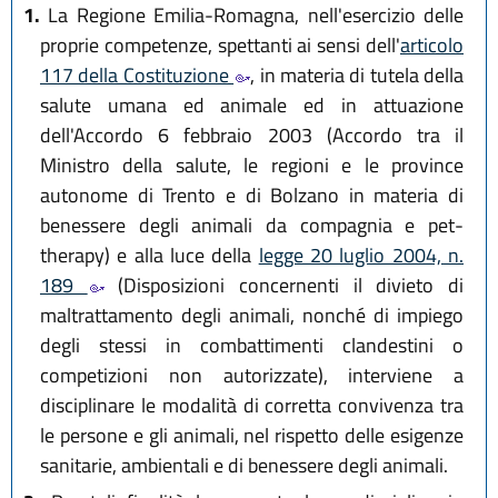
1.
La Regione Emilia-Romagna, nell'esercizio delle
proprie competenze, spettanti ai sensi dell'
articolo
117 della Costituzione
, in materia di tutela della
salute umana ed animale ed in attuazione
dell'Accordo 6 febbraio 2003 (Accordo tra il
Ministro della salute, le regioni e le province
autonome di Trento e di Bolzano in materia di
benessere degli animali da compagnia e pet-
therapy) e alla luce della
legge 20 luglio 2004, n.
189
(Disposizioni concernenti il divieto di
maltrattamento degli animali, nonché di impiego
degli stessi in combattimenti clandestini o
competizioni non autorizzate), interviene a
disciplinare le modalità di corretta convivenza tra
le persone e gli animali, nel rispetto delle esigenze
sanitarie, ambientali e di benessere degli animali.