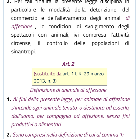
2.
Per tali finalità la presente legge disciplina in
particolare le modalità della detenzione, del
commercio e dell'allevamento degli animali
di
affezione
, le condizioni di svolgimento degli
spettacoli con animali, ivi compresa l'attività
circense, il controllo delle popolazioni di
sinantropi.
Art. 2
(sostituito da
art. 1 L.R. 29 marzo
2013, n. 3)
Definizione di animale di affezione
1.
Ai fini della presente legge, per animale di affezione
s'intende ogni animale tenuto, o destinato ad esserlo,
dall'uomo, per compagnia od affezione, senza fini
produttivi o alimentari.
2.
Sono compresi nella definizione di cui al comma 1: