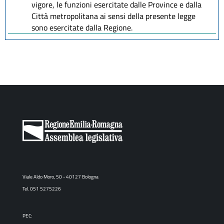
vigore, le funzioni esercitate dalle Province e dalla
Città metropolitana ai sensi della presente legge
sono esercitate dalla Regione.
Viale Aldo Moro, 50 - 40127 Bologna
Tel. 051 5275226
PEC: