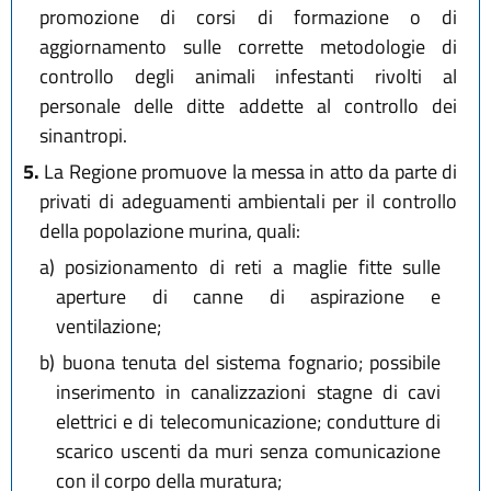
promozione di corsi di formazione o di
aggiornamento sulle corrette metodologie di
controllo degli animali infestanti rivolti al
personale delle ditte addette al controllo dei
sinantropi.
5.
La Regione promuove la messa in atto da parte di
privati di adeguamenti ambientali per il controllo
della popolazione murina, quali:
a)
posizionamento di reti a maglie fitte sulle
aperture di canne di aspirazione e
ventilazione;
b)
buona tenuta del sistema fognario; possibile
inserimento in canalizzazioni stagne di cavi
elettrici e di telecomunicazione; condutture di
scarico uscenti da muri senza comunicazione
con il corpo della muratura;