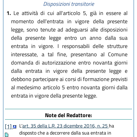
Disposizioni transitorie
1.
Le attività di cui all'articolo 5, già in essere al
momento dell'entrata in vigore della presente
legge, sono tenute ad adeguarsi alle disposizioni
della presente legge entro un anno dalla sua
entrata in vigore. I responsabili delle strutture
interessate, a tal fine, presentano al Comune
domanda di autorizzazione entro novanta giorni
dalla entrata in vigore della presente legge e
debbono partecipare ai corsi di formazione previsti
al medesimo articolo 5 entro novanta giorni dalla
entrata in vigore della presente legge.
Note del Redattore:
L'
art. 35 della L.R. 23 dicembre 2016, n. 25
ha
[1]
disposto che a decorrere dalla sua entrata in