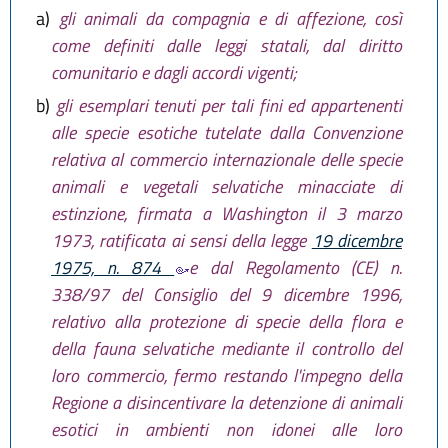
a)
gli animali da compagnia e di affezione, così
come definiti dalle leggi statali, dal diritto
comunitario e dagli accordi vigenti;
b)
gli esemplari tenuti per tali fini ed appartenenti
alle specie esotiche tutelate dalla Convenzione
relativa al commercio internazionale delle specie
animali e vegetali selvatiche minacciate di
estinzione, firmata a Washington il 3 marzo
1973, ratificata ai sensi della legge
19 dicembre
1975, n. 874
e dal Regolamento (CE) n.
338/97 del Consiglio del 9 dicembre 1996,
relativo alla protezione di specie della flora e
della fauna selvatiche mediante il controllo del
loro commercio, fermo restando l'impegno della
Regione a disincentivare la detenzione di animali
esotici in ambienti non idonei alle loro