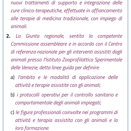
nuovi trattamenti di supporto e integrazione delle
cure clinico-terapeutiche, effettuate in affiancamento
alle terapie di medicina tradizionale, con impiego di
animali.
2.
La Giunta regionale, sentita la competente
Commissione assembleare e in accordo con il Centro
di referenza nazionale per gli interventi assistiti dagli
animali presso l'Istituto Zooprofilattico Sperimentale
delle Venezie, detta linee guida per definire:
a)
l'ambito e le modalità di applicazione delle
attività e terapie assistite con gli animali;
b)
i protocolli operativi per il controllo sanitario e
comportamentale degli animali impiegati;
c)
le figure professionali coinvolte nei programmi di
attività e terapia assistita con gli animali e la
loro formazione.