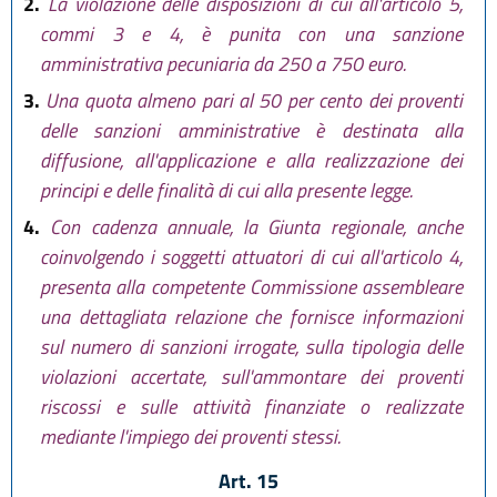
2.
La violazione delle disposizioni di cui all'articolo 5,
commi 3 e 4, è punita con una sanzione
amministrativa pecuniaria da 250 a 750 euro.
3.
Una quota almeno pari al 50 per cento dei proventi
delle sanzioni amministrative è destinata alla
diffusione, all'applicazione e alla realizzazione dei
principi e delle finalità di cui alla presente legge.
4.
Con cadenza annuale, la Giunta regionale, anche
coinvolgendo i soggetti attuatori di cui all'articolo 4,
presenta alla competente Commissione assembleare
una dettagliata relazione che fornisce informazioni
sul numero di sanzioni irrogate, sulla tipologia delle
violazioni accertate, sull'ammontare dei proventi
riscossi e sulle attività finanziate o realizzate
mediante l'impiego dei proventi stessi.
Art. 15