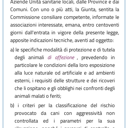
Aziende Unità sanitarie locali, dalle Province e dai
Comuni. Con uno o più atti, la Giunta, sentita la
Commissione consiliare competente, informate le
associazioni interessate, emana, entro centoventi
giorni dall'entrata in vigore della presente legge,
apposite indicazioni tecniche, aventi ad oggetto:
a)
le specifiche modalità di protezione e di tutela
degli animali
di affezione
, prevedendo in
particolare le condizioni della loro esposizione
alla luce naturale od artificiale e ad ambienti
esterni, i requisiti delle strutture e dei ricoveri
che li ospitano e gli obblighi nei confronti degli
animali malati o feriti;
b)
i criteri per la classificazione del rischio
provocato da cani con aggressività non
controllata ed i parametri per la sua