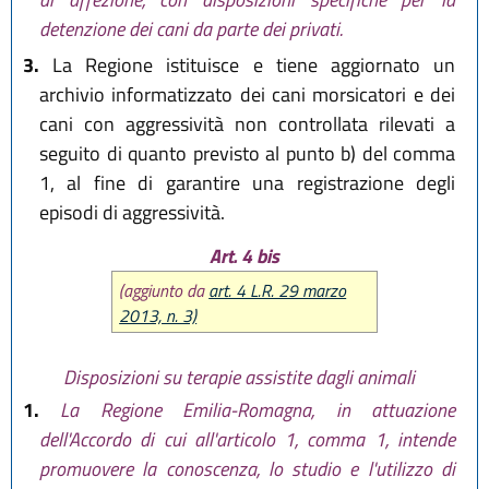
detenzione dei cani da parte dei privati.
3.
La Regione istituisce e tiene aggiornato un
archivio informatizzato dei cani morsicatori e dei
cani con aggressività non controllata rilevati a
seguito di quanto previsto al punto b) del comma
1, al fine di garantire una registrazione degli
episodi di aggressività.
Art. 4 bis
(aggiunto da
art. 4 L.R. 29 marzo
2013, n. 3)
Disposizioni su terapie assistite dagli animali
1.
La Regione Emilia-Romagna, in attuazione
dell'Accordo di cui all'articolo 1, comma 1, intende
promuovere la conoscenza, lo studio e l'utilizzo di