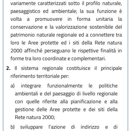
variamente caratterizzati sotto il profilo naturale,
paesaggistico ed ambientale; la sua funzione è
volta a promuovere in forma unitaria la
conservazione e la valorizzazione sostenibile del
patrimonio naturale regionale ed a connettere tra
loro le Aree protette ed i siti della Rete natura
2000 affinché perseguano le rispettive finalità in
forme tra loro coordinate e complementari.
2.
Il sistema regionale costituisce il principale
riferimento territoriale per:
a)
integrare funzionalmente le politiche
ambientali e del paesaggio di livello regionale
con quelle riferite alla pianificazione e alla
gestione delle Aree protette e dei siti della
Rete natura 2000;
b)
sviluppare l'azione di indirizzo e di