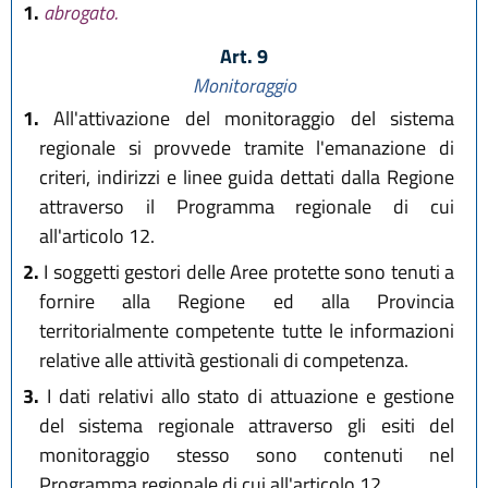
1.
abrogato.
Art. 9
Monitoraggio
1.
All'attivazione del monitoraggio del sistema
regionale si provvede tramite l'emanazione di
criteri, indirizzi e linee guida dettati dalla Regione
attraverso il Programma regionale di cui
all'articolo 12.
2.
I soggetti gestori delle Aree protette sono tenuti a
fornire alla Regione ed alla Provincia
territorialmente competente tutte le informazioni
relative alle attività gestionali di competenza.
3.
I dati relativi allo stato di attuazione e gestione
del sistema regionale attraverso gli esiti del
monitoraggio stesso sono contenuti nel
Programma regionale di cui all'articolo 12.