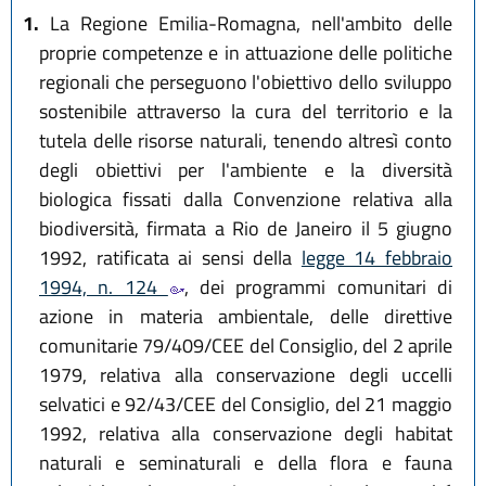
1.
La Regione Emilia-Romagna, nell'ambito delle
proprie competenze e in attuazione delle politiche
regionali che perseguono l'obiettivo dello sviluppo
sostenibile attraverso la cura del territorio e la
tutela delle risorse naturali, tenendo altresì conto
degli obiettivi per l'ambiente e la diversità
biologica fissati dalla Convenzione relativa alla
biodiversità, firmata a Rio de Janeiro il 5 giugno
1992, ratificata ai sensi della
legge 14 febbraio
1994, n. 124
, dei programmi comunitari di
azione in materia ambientale, delle direttive
comunitarie 79/409/CEE del Consiglio, del 2 aprile
1979, relativa alla conservazione degli uccelli
selvatici e 92/43/CEE del Consiglio, del 21 maggio
1992, relativa alla conservazione degli habitat
naturali e seminaturali e della flora e fauna