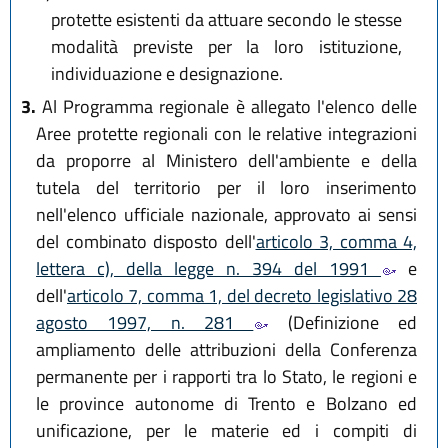
protette esistenti da attuare secondo le stesse
modalità previste per la loro istituzione,
individuazione e designazione.
3.
Al Programma regionale è allegato l'elenco delle
Aree protette regionali con le relative integrazioni
da proporre al Ministero dell'ambiente e della
tutela del territorio per il loro inserimento
nell'elenco ufficiale nazionale, approvato ai sensi
del combinato disposto dell'
articolo 3, comma 4,
lettera c), della legge n. 394 del 1991
e
dell'
articolo 7, comma 1, del decreto legislativo 28
agosto 1997, n. 281
(Definizione ed
ampliamento delle attribuzioni della Conferenza
permanente per i rapporti tra lo Stato, le regioni e
le province autonome di Trento e Bolzano ed
unificazione, per le materie ed i compiti di