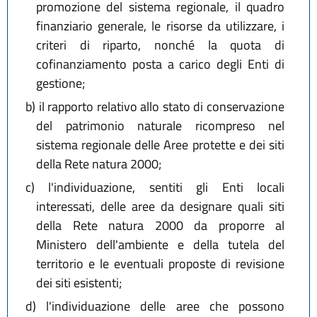
promozione del sistema regionale, il quadro
finanziario generale, le risorse da utilizzare, i
criteri di riparto, nonché la quota di
cofinanziamento posta a carico degli Enti di
gestione;
b)
il rapporto relativo allo stato di conservazione
del patrimonio naturale ricompreso nel
sistema regionale delle Aree protette e dei siti
della Rete natura 2000;
c)
l'individuazione, sentiti gli Enti locali
interessati, delle aree da designare quali siti
della Rete natura 2000 da proporre al
Ministero dell'ambiente e della tutela del
territorio e le eventuali proposte di revisione
dei siti esistenti;
d)
l'individuazione delle aree che possono