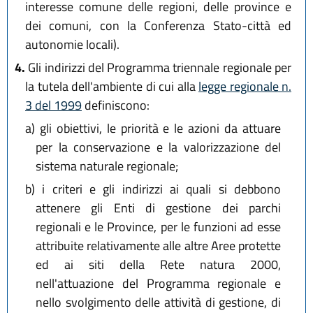
interesse comune delle regioni, delle province e
dei comuni, con la Conferenza Stato-città ed
autonomie locali).
4.
Gli indirizzi del Programma triennale regionale per
la tutela dell'ambiente di cui alla
legge regionale n.
3 del 1999
definiscono:
a)
gli obiettivi, le priorità e le azioni da attuare
per la conservazione e la valorizzazione del
sistema naturale regionale;
b)
i criteri e gli indirizzi ai quali si debbono
attenere gli Enti di gestione dei parchi
regionali e le Province, per le funzioni ad esse
attribuite relativamente alle altre Aree protette
ed ai siti della Rete natura 2000,
nell'attuazione del Programma regionale e
nello svolgimento delle attività di gestione, di