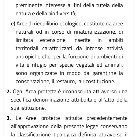
preminente interesse ai fini della tutela della
natura e della biodiversità;
e)
Aree di riequilibrio ecologico, costitute da aree
naturali od in corso di rinaturalizzazione, di
limitata estensione, inserite in ambiti
territoriali caratterizzati da intense attività
antropiche che, per la funzione di ambienti di
vita e rifugio per specie vegetali ed animali,
sono organizzate in modo da garantirne la
conservazione, il restauro, la ricostituzione.
2.
Ogni Area protetta è riconosciuta attraverso una
specifica denominazione attribuitale all'atto della
sua istituzione.
3.
Le Aree protette istituite precedentemente
all'approvazione della presente legge conservano
la classificazione tipologica definita attraverso il