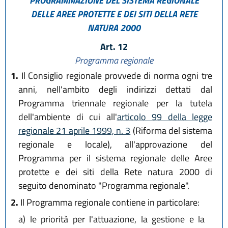
PROGRAMMAZIONE DEL SISTEMA REGIONALE
DELLE AREE PROTETTE E DEI SITI DELLA RETE
NATURA 2000
Art. 12
Programma regionale
1.
Il Consiglio regionale provvede di norma ogni tre
anni, nell'ambito degli indirizzi dettati dal
Programma triennale regionale per la tutela
dell'ambiente di cui all'
articolo 99 della legge
regionale 21 aprile 1999, n. 3
(Riforma del sistema
regionale e locale), all'approvazione del
Programma per il sistema regionale delle Aree
protette e dei siti della Rete natura 2000 di
seguito denominato "Programma regionale".
2.
Il Programma regionale contiene in particolare:
a)
le priorità per l'attuazione, la gestione e la