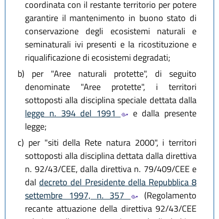
coordinata con il restante territorio per potere
garantire il mantenimento in buono stato di
conservazione degli ecosistemi naturali e
seminaturali ivi presenti e la ricostituzione e
riqualificazione di ecosistemi degradati;
b)
per "Aree naturali protette", di seguito
denominate "Aree protette", i territori
sottoposti alla disciplina speciale dettata dalla
legge n. 394 del 1991
e dalla presente
legge;
c)
per "siti della Rete natura 2000", i territori
sottoposti alla disciplina dettata dalla direttiva
n. 92/43/CEE, dalla direttiva n. 79/409/CEE e
dal
decreto del Presidente della Repubblica 8
settembre 1997, n. 357
(Regolamento
recante attuazione della direttiva 92/43/CEE