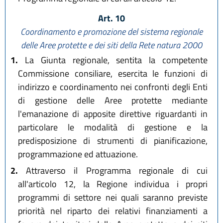
Art. 10
Coordinamento e promozione del sistema regionale
delle Aree protette e dei siti della Rete natura 2000
1.
La Giunta regionale, sentita la competente
Commissione consiliare, esercita le funzioni di
indirizzo e coordinamento nei confronti degli Enti
di gestione delle Aree protette mediante
l'emanazione di apposite direttive riguardanti in
particolare le modalità di gestione e la
predisposizione di strumenti di pianificazione,
programmazione ed attuazione.
2.
Attraverso il Programma regionale di cui
all'articolo 12, la Regione individua i propri
programmi di settore nei quali saranno previste
priorità nel riparto dei relativi finanziamenti a