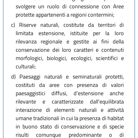
svolgere un ruolo di connessione con Aree
protette appartenenti a regioni contermini;
c)
Riserve naturali, costitute da territori di
limitata estensione, istituite per la loro
rilevanza regionale e gestite ai fini della
conservazione dei loro caratteri e contenuti
morfologici, biologici, ecologici, scientifici e
culturali;
d)
Paesaggi naturali e seminaturali protetti,
costituti da aree con presenza di valori
paesaggistici diffusi, d'estensione anche
rilevante e caratterizzate dall'equilibrata
interazione di elementi naturali e attività
umane tradizionali in cui la presenza di habitat
in buono stato di conservazione e di specie
risulti comunque predominante o di