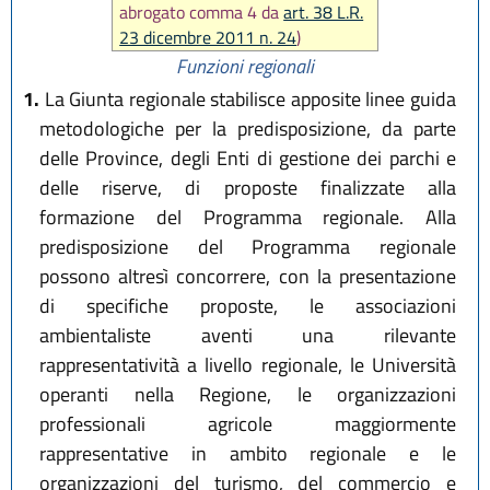
abrogato comma 4 da
art. 38 L.R.
23 dicembre 2011 n. 24
)
Funzioni regionali
1.
La Giunta regionale stabilisce apposite linee guida
metodologiche per la predisposizione, da parte
delle Province, degli Enti di gestione dei parchi e
delle riserve, di proposte finalizzate alla
formazione del Programma regionale. Alla
predisposizione del Programma regionale
possono altresì concorrere, con la presentazione
di specifiche proposte, le associazioni
ambientaliste aventi una rilevante
rappresentatività a livello regionale, le Università
operanti nella Regione, le organizzazioni
professionali agricole maggiormente
rappresentative in ambito regionale e le
organizzazioni del turismo, del commercio e