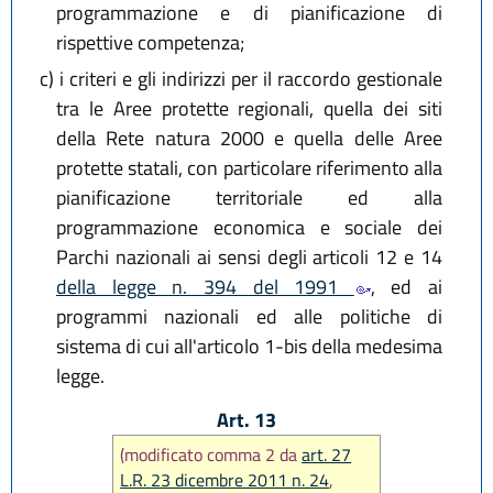
programmazione e di pianificazione di
rispettive competenza;
c)
i criteri e gli indirizzi per il raccordo gestionale
tra le Aree protette regionali, quella dei siti
della Rete natura 2000 e quella delle Aree
protette statali, con particolare riferimento alla
pianificazione territoriale ed alla
programmazione economica e sociale dei
Parchi nazionali ai sensi degli articoli 12 e 14
della legge n. 394 del 1991
, ed ai
programmi nazionali ed alle politiche di
sistema di cui all'articolo 1-bis della medesima
legge.
Art. 13
(modificato comma 2 da
art. 27
L.R. 23 dicembre 2011 n. 24
,