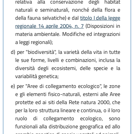
relativa alla conservazione degli habitat
naturali e seminaturali, nonché della flora e
della fauna selvatiche) e dal
titolo I della legge
regionale 14 aprile 2004, n. 7
(Disposizioni in
materia ambientale. Modifiche ed integrazioni
a leggi regionali);
d)
per "biodiversità", la varietà della vita in tutte
le sue forme, livelli e combinazioni, inclusa la
diversità degli ecosistemi, delle specie e la
variabilità genetica;
e)
per "Aree di collegamento ecologico", le zone
e gli elementi fisico-naturali, esterni alle Aree
protette ed ai siti della Rete natura 2000, che
per la loro struttura lineare e continua, o il loro
ruolo di collegamento ecologico, sono
funzionali alla distribuzione geografica ed allo