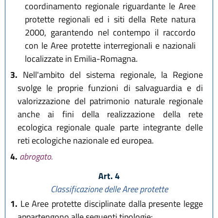
coordinamento regionale riguardante le Aree
protette regionali ed i siti della Rete natura
2000, garantendo nel contempo il raccordo
con le Aree protette interregionali e nazionali
localizzate in Emilia-Romagna.
3.
Nell'ambito del sistema regionale, la Regione
svolge le proprie funzioni di salvaguardia e di
valorizzazione del patrimonio naturale regionale
anche ai fini della realizzazione della rete
ecologica regionale quale parte integrante delle
reti ecologiche nazionale ed europea.
4.
abrogato.
Art. 4
Classificazione delle Aree protette
1.
Le Aree protette disciplinate dalla presente legge
appartengono alle seguenti tipologie: