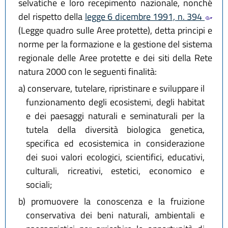
selvatiche e loro recepimento nazionale, nonché
del rispetto della
legge 6 dicembre 1991, n. 394
(Legge quadro sulle Aree protette), detta principi e
norme per la formazione e la gestione del sistema
regionale delle Aree protette e dei siti della Rete
natura 2000 con le seguenti finalità:
a)
conservare, tutelare, ripristinare e sviluppare il
funzionamento degli ecosistemi, degli habitat
e dei paesaggi naturali e seminaturali per la
tutela della diversità biologica genetica,
specifica ed ecosistemica in considerazione
dei suoi valori ecologici, scientifici, educativi,
culturali, ricreativi, estetici, economico e
sociali;
b)
promuovere la conoscenza e la fruizione
conservativa dei beni naturali, ambientali e