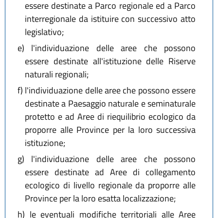
essere destinate a Parco regionale ed a Parco
interregionale da istituire con successivo atto
legislativo;
e)
l'individuazione delle aree che possono
essere destinate all'istituzione delle Riserve
naturali regionali;
f)
l'individuazione delle aree che possono essere
destinate a Paesaggio naturale e seminaturale
protetto e ad Aree di riequilibrio ecologico da
proporre alle Province per la loro successiva
istituzione;
g)
l'individuazione delle aree che possono
essere destinate ad Aree di collegamento
ecologico di livello regionale da proporre alle
Province per la loro esatta localizzazione;
h)
le eventuali modifiche territoriali alle Aree