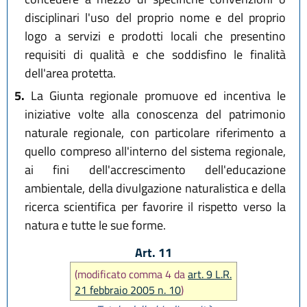
disciplinari l'uso del proprio nome e del proprio
logo a servizi e prodotti locali che presentino
requisiti di qualità e che soddisfino le finalità
dell'area protetta.
5.
La Giunta regionale promuove ed incentiva le
iniziative volte alla conoscenza del patrimonio
naturale regionale, con particolare riferimento a
quello compreso all'interno del sistema regionale,
ai fini dell'accrescimento dell'educazione
ambientale, della divulgazione naturalistica e della
ricerca scientifica per favorire il rispetto verso la
natura e tutte le sue forme.
Art. 11
(modificato comma 4 da
art. 9 L.R.
21 febbraio 2005 n. 10
)