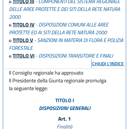
TITOLO III
- COMPONENTI DEL SISTEMA REGIONALE
DELLE AREE PROTETTE E DEI SITI DELLA RETE NATURA
2000
TITOLO IV
- DISPOSIZIONI COMUNI ALLE AREE
PROTETTE ED AI SITI DELLA RETE NATURA 2000
TITOLO V
- SANZIONI IN MATERIA DI FLORA E POLIZIA
FORESTALE
TITOLO VI
- DISPOSIZIONI TRANSITORIE E FINALI
CHIUDI L'INDICE
Il Consiglio regionale ha approvato
Il Presidente della Giunta regionale promulga
la seguente legge:
TITOLO I
DISPOSIZIONI GENERALI
Art. 1
Finalità