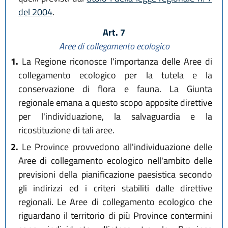
del 2004
.
Art. 7
Aree di collegamento ecologico
1.
La Regione riconosce l'importanza delle Aree di
collegamento ecologico per la tutela e la
conservazione di flora e fauna. La Giunta
regionale emana a questo scopo apposite direttive
per l'individuazione, la salvaguardia e la
ricostituzione di tali aree.
2.
Le Province provvedono all'individuazione delle
Aree di collegamento ecologico nell'ambito delle
previsioni della pianificazione paesistica secondo
gli indirizzi ed i criteri stabiliti dalle direttive
regionali. Le Aree di collegamento ecologico che
riguardano il territorio di più Province contermini