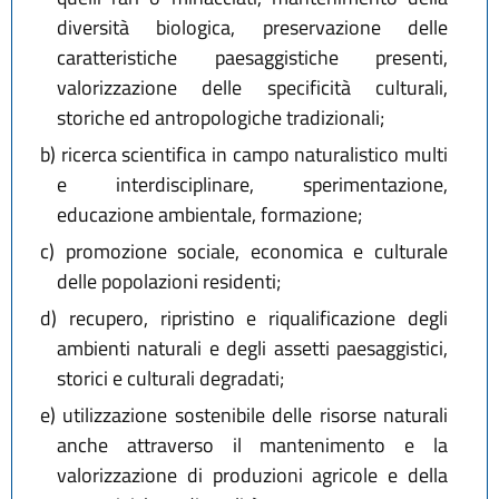
diversità biologica, preservazione delle
caratteristiche paesaggistiche presenti,
valorizzazione delle specificità culturali,
storiche ed antropologiche tradizionali;
b)
ricerca scientifica in campo naturalistico multi
e interdisciplinare, sperimentazione,
educazione ambientale, formazione;
c)
promozione sociale, economica e culturale
delle popolazioni residenti;
d)
recupero, ripristino e riqualificazione degli
ambienti naturali e degli assetti paesaggistici,
storici e culturali degradati;
e)
utilizzazione sostenibile delle risorse naturali
anche attraverso il mantenimento e la
valorizzazione di produzioni agricole e della