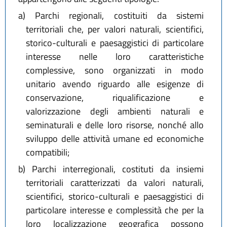
a)
Parchi regionali, costituiti da sistemi
territoriali che, per valori naturali, scientifici,
storico-culturali e paesaggistici di particolare
interesse nelle loro caratteristiche
complessive, sono organizzati in modo
unitario avendo riguardo alle esigenze di
conservazione, riqualificazione e
valorizzazione degli ambienti naturali e
seminaturali e delle loro risorse, nonché allo
sviluppo delle attività umane ed economiche
compatibili;
b)
Parchi interregionali, costituti da insiemi
territoriali caratterizzati da valori naturali,
scientifici, storico-culturali e paesaggistici di
particolare interesse e complessità che per la
loro localizzazione geografica possono