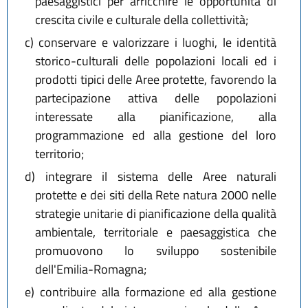
paesaggistici per arricchire le opportunità di
crescita civile e culturale della collettività;
c)
conservare e valorizzare i luoghi, le identità
storico-culturali delle popolazioni locali ed i
prodotti tipici delle Aree protette, favorendo la
partecipazione attiva delle popolazioni
interessate alla pianificazione, alla
programmazione ed alla gestione del loro
territorio;
d)
integrare il sistema delle Aree naturali
protette e dei siti della Rete natura 2000 nelle
strategie unitarie di pianificazione della qualità
ambientale, territoriale e paesaggistica che
promuovono lo sviluppo sostenibile
dell'Emilia-Romagna;
e)
contribuire alla formazione ed alla gestione