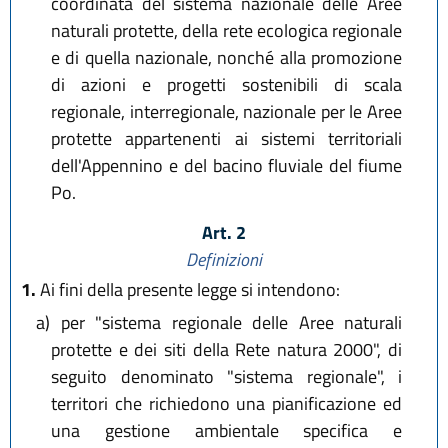
coordinata del sistema nazionale delle Aree
naturali protette, della rete ecologica regionale
e di quella nazionale, nonché alla promozione
di azioni e progetti sostenibili di scala
regionale, interregionale, nazionale per le Aree
protette appartenenti ai sistemi territoriali
dell'Appennino e del bacino fluviale del fiume
Po.
Art. 2
Definizioni
1.
Ai fini della presente legge si intendono:
a)
per "sistema regionale delle Aree naturali
protette e dei siti della Rete natura 2000", di
seguito denominato "sistema regionale", i
territori che richiedono una pianificazione ed
una gestione ambientale specifica e