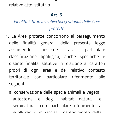
relativo atto istitutivo.
Art. 5
Finalità istitutive e obiettivi gestionali delle Aree
protette
1.
Le Aree protette concorrono al perseguimento
delle finalità generali della presente legge
assumendo, insieme alla particolare
classificazione tipologica, anche specifiche e
distinte finalità istitutive in relazione ai caratteri
propri di ogni area e del relativo contesto
territoriale con particolare riferimento alle
seguenti:
a)
conservazione delle specie animali e vegetali
autoctone e degli habitat naturali e
seminaturali con particolare riferimento a
quelli rari o minacciati, mantenimento della