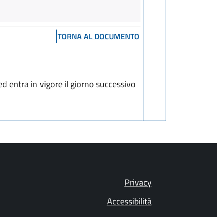
TORNA AL DOCUMENTO
d entra in vigore il giorno successivo
Privacy
Accessibilità