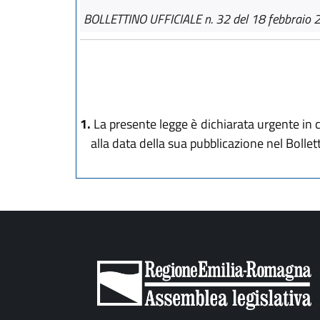
BOLLETTINO UFFICIALE n. 32 del 18 febbraio 
1.
La presente legge è dichiarata urgente in c
alla data della sua pubblicazione nel Bolle