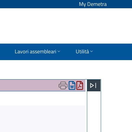
My Demetra
Lavori assembleari
Utilità