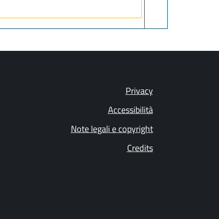
Privacy
Accessibilità
Note legali e copyright
Credits