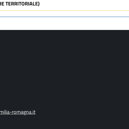
RE TERRITORIALE)
ilia-romagna.it