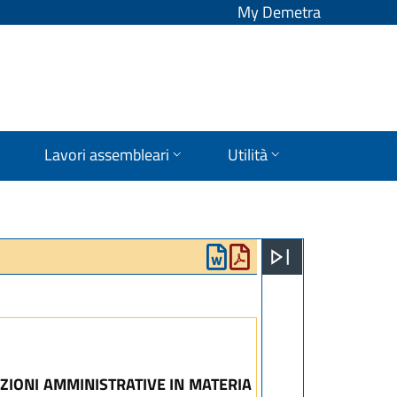
My Demetra
Lavori assembleari
Utilità
NZIONI AMMINISTRATIVE IN MATERIA