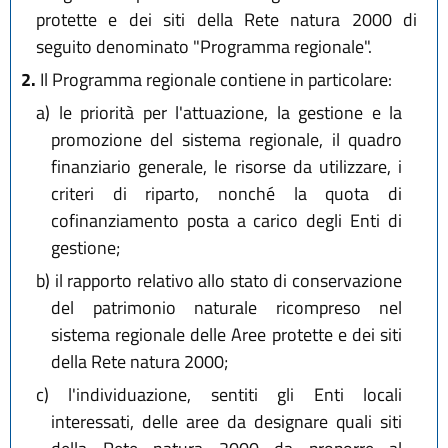
protette e dei siti della Rete natura 2000 di
seguito denominato "Programma regionale".
2.
Il Programma regionale contiene in particolare:
a)
le priorità per l'attuazione, la gestione e la
promozione del sistema regionale, il quadro
finanziario generale, le risorse da utilizzare, i
criteri di riparto, nonché la quota di
cofinanziamento posta a carico degli Enti di
gestione;
b)
il rapporto relativo allo stato di conservazione
del patrimonio naturale ricompreso nel
sistema regionale delle Aree protette e dei siti
della Rete natura 2000;
c)
l'individuazione, sentiti gli Enti locali
interessati, delle aree da designare quali siti