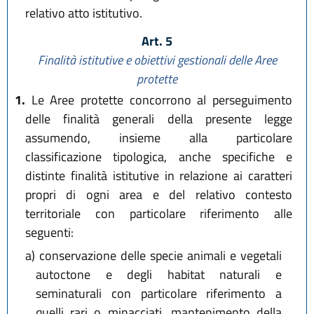
relativo atto istitutivo.
Art. 5
Finalità istitutive e obiettivi gestionali delle Aree
protette
1.
Le Aree protette concorrono al perseguimento
delle finalità generali della presente legge
assumendo, insieme alla particolare
classificazione tipologica, anche specifiche e
distinte finalità istitutive in relazione ai caratteri
propri di ogni area e del relativo contesto
territoriale con particolare riferimento alle
seguenti:
a)
conservazione delle specie animali e vegetali
autoctone e degli habitat naturali e
seminaturali con particolare riferimento a
quelli rari o minacciati, mantenimento della