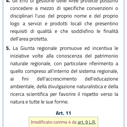
4.
Gli Enti di gestione delle Aree protette possono
concedere a mezzo di specifiche convenzioni o
disciplinari l'uso del proprio nome e del proprio
logo a servizi e prodotti locali che presentino
requisiti di qualità e che soddisfino le finalità
dell'area protetta.
5.
La Giunta regionale promuove ed incentiva le
iniziative volte alla conoscenza del patrimonio
naturale regionale, con particolare riferimento a
quello compreso all'interno del sistema regionale,
ai fini dell'accrescimento dell'educazione
ambientale, della divulgazione naturalistica e della
ricerca scientifica per favorire il rispetto verso la
natura e tutte le sue forme.
Art. 11
(modificato comma 4 da
art. 9 L.R.