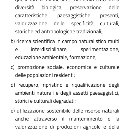
diversità biologica, preservazione delle
caratteristiche paesaggistiche presenti,
valorizzazione delle specificità culturali,
storiche ed antropologiche tradizionali;
b)
ricerca scientifica in campo naturalistico multi
e interdisciplinare, sperimentazione,
educazione ambientale, formazione;
c)
promozione sociale, economica e culturale
delle popolazioni residenti;
d)
recupero, ripristino e riqualificazione degli
ambienti naturali e degli assetti paesaggistici,
storici e culturali degradati;
e)
utilizzazione sostenibile delle risorse naturali
anche attraverso il mantenimento e la
valorizzazione di produzioni agricole e della