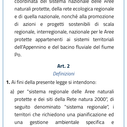
coordinata del sistema nazionale delle Aree
naturali protette, della rete ecologica regionale
e di quella nazionale, nonché alla promozione
di azioni e progetti sostenibili di scala
regionale, interregionale, nazionale per le Aree
protette appartenenti ai sistemi territoriali
dell'Appennino e del bacino fluviale del fiume
Po.
Art. 2
Definizioni
1.
Ai fini della presente legge si intendono:
a)
per "sistema regionale delle Aree naturali
protette e dei siti della Rete natura 2000", di
seguito denominato "sistema regionale", i
territori che richiedono una pianificazione ed
una gestione ambientale specifica e