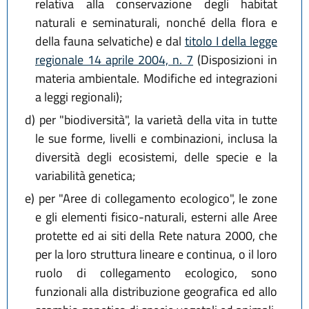
relativa alla conservazione degli habitat
naturali e seminaturali, nonché della flora e
della fauna selvatiche) e dal
titolo I della legge
regionale 14 aprile 2004, n. 7
(Disposizioni in
materia ambientale. Modifiche ed integrazioni
a leggi regionali);
d)
per "biodiversità", la varietà della vita in tutte
le sue forme, livelli e combinazioni, inclusa la
diversità degli ecosistemi, delle specie e la
variabilità genetica;
e)
per "Aree di collegamento ecologico", le zone
e gli elementi fisico-naturali, esterni alle Aree
protette ed ai siti della Rete natura 2000, che
per la loro struttura lineare e continua, o il loro
ruolo di collegamento ecologico, sono
funzionali alla distribuzione geografica ed allo