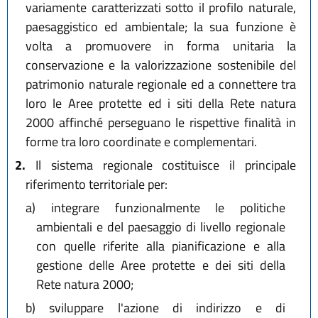
variamente caratterizzati sotto il profilo naturale,
paesaggistico ed ambientale; la sua funzione è
volta a promuovere in forma unitaria la
conservazione e la valorizzazione sostenibile del
patrimonio naturale regionale ed a connettere tra
loro le Aree protette ed i siti della Rete natura
2000 affinché perseguano le rispettive finalità in
forme tra loro coordinate e complementari.
2.
Il sistema regionale costituisce il principale
riferimento territoriale per:
a)
integrare funzionalmente le politiche
ambientali e del paesaggio di livello regionale
con quelle riferite alla pianificazione e alla
gestione delle Aree protette e dei siti della
Rete natura 2000;
b)
sviluppare l'azione di indirizzo e di