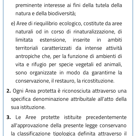
preminente interesse ai fini della tutela della
natura e della biodiversità;
e)
Aree di riequilibrio ecologico, costitute da aree
naturali od in corso di rinaturalizzazione, di
limitata estensione, inserite in ambiti
territoriali caratterizzati da intense attività
antropiche che, per la funzione di ambienti di
vita e rifugio per specie vegetali ed animali,
sono organizzate in modo da garantirne la
conservazione, il restauro, la ricostituzione.
2.
Ogni Area protetta è riconosciuta attraverso una
specifica denominazione attribuitale all'atto della
sua istituzione.
3.
Le Aree protette istituite precedentemente
all'approvazione della presente legge conservano
la classificazione tipologica definita attraverso il