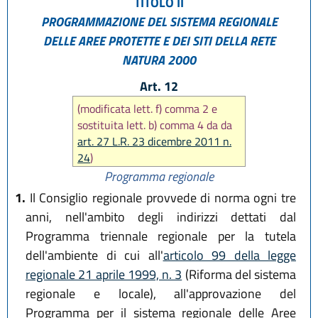
TITOLO II
PROGRAMMAZIONE DEL SISTEMA REGIONALE
DELLE AREE PROTETTE E DEI SITI DELLA RETE
NATURA 2000
Art. 12
(modificata lett. f) comma 2 e
sostituita lett. b) comma 4 da da
art. 27 L.R. 23 dicembre 2011 n.
24
)
Programma regionale
1.
Il Consiglio regionale provvede di norma ogni tre
anni, nell'ambito degli indirizzi dettati dal
Programma triennale regionale per la tutela
dell'ambiente di cui all'
articolo 99 della legge
regionale 21 aprile 1999, n. 3
(Riforma del sistema
regionale e locale), all'approvazione del
Programma per il sistema regionale delle Aree