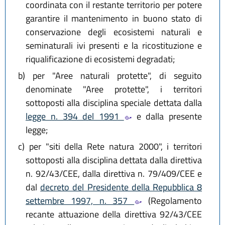
coordinata con il restante territorio per potere
garantire il mantenimento in buono stato di
conservazione degli ecosistemi naturali e
seminaturali ivi presenti e la ricostituzione e
riqualificazione di ecosistemi degradati;
b)
per "Aree naturali protette", di seguito
denominate "Aree protette", i territori
sottoposti alla disciplina speciale dettata dalla
legge n. 394 del 1991
e dalla presente
legge;
c)
per "siti della Rete natura 2000", i territori
sottoposti alla disciplina dettata dalla direttiva
n. 92/43/CEE, dalla direttiva n. 79/409/CEE e
dal
decreto del Presidente della Repubblica 8
settembre 1997, n. 357
(Regolamento
recante attuazione della direttiva 92/43/CEE