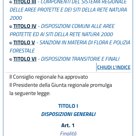
TITOLO III
- COMPONENTI DEL SISTEMA REGIONALE
DELLE AREE PROTETTE E DEI SITI DELLA RETE NATURA
2000
TITOLO IV
- DISPOSIZIONI COMUNI ALLE AREE
PROTETTE ED AI SITI DELLA RETE NATURA 2000
TITOLO V
- SANZIONI IN MATERIA DI FLORA E POLIZIA
FORESTALE
TITOLO VI
- DISPOSIZIONI TRANSITORIE E FINALI
CHIUDI L'INDICE
Il Consiglio regionale ha approvato
Il Presidente della Giunta regionale promulga
la seguente legge:
TITOLO I
DISPOSIZIONI GENERALI
Art. 1
Finalità