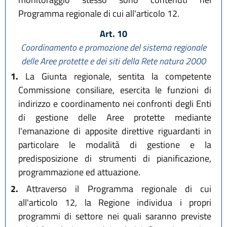
Programma regionale di cui all'articolo 12.
Art. 10
Coordinamento e promozione del sistema regionale
delle Aree protette e dei siti della Rete natura 2000
1.
La Giunta regionale, sentita la competente
Commissione consiliare, esercita le funzioni di
indirizzo e coordinamento nei confronti degli Enti
di gestione delle Aree protette mediante
l'emanazione di apposite direttive riguardanti in
particolare le modalità di gestione e la
predisposizione di strumenti di pianificazione,
programmazione ed attuazione.
2.
Attraverso il Programma regionale di cui
all'articolo 12, la Regione individua i propri
programmi di settore nei quali saranno previste