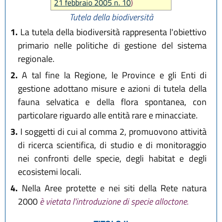
21 febbraio 2005 n. 10
)
Tutela della biodiversità
1.
La tutela della biodiversità rappresenta l'obiettivo
primario nelle politiche di gestione del sistema
regionale.
2.
A tal fine la Regione, le Province e gli Enti di
gestione adottano misure e azioni di tutela della
fauna selvatica e della flora spontanea, con
particolare riguardo alle entità rare e minacciate.
3.
I soggetti di cui al comma 2, promuovono attività
di ricerca scientifica, di studio e di monitoraggio
nei confronti delle specie, degli habitat e degli
ecosistemi locali.
4.
Nella Aree protette e nei siti della Rete natura
2000
è vietata l'introduzione di specie alloctone.