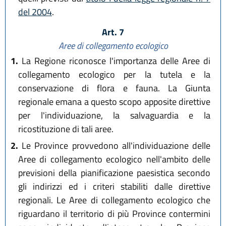
del 2004
.
Art. 7
Aree di collegamento ecologico
1.
La Regione riconosce l'importanza delle Aree di
collegamento ecologico per la tutela e la
conservazione di flora e fauna. La Giunta
regionale emana a questo scopo apposite direttive
per l'individuazione, la salvaguardia e la
ricostituzione di tali aree.
2.
Le Province provvedono all'individuazione delle
Aree di collegamento ecologico nell'ambito delle
previsioni della pianificazione paesistica secondo
gli indirizzi ed i criteri stabiliti dalle direttive
regionali. Le Aree di collegamento ecologico che
riguardano il territorio di più Province contermini