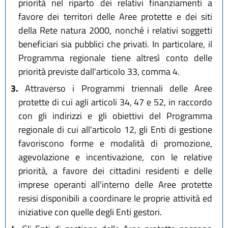
priorità nel riparto dei relativi finanziamenti a
favore dei territori delle Aree protette e dei siti
della Rete natura 2000, nonché i relativi soggetti
beneficiari sia pubblici che privati. In particolare, il
Programma regionale tiene altresì conto delle
priorità previste dall'articolo 33, comma 4.
3.
Attraverso i Programmi triennali delle Aree
protette di cui agli articoli 34, 47 e 52, in raccordo
con gli indirizzi e gli obiettivi del Programma
regionale di cui all'articolo 12, gli Enti di gestione
favoriscono forme e modalità di promozione,
agevolazione e incentivazione, con le relative
priorità, a favore dei cittadini residenti e delle
imprese operanti all'interno delle Aree protette
resisi disponibili a coordinare le proprie attività ed
iniziative con quelle degli Enti gestori.