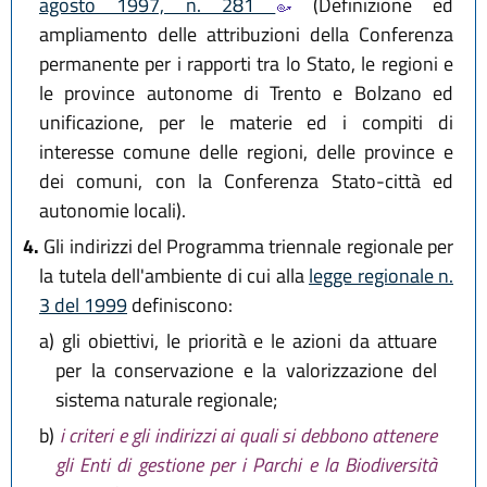
agosto 1997, n. 281
(Definizione ed
ampliamento delle attribuzioni della Conferenza
permanente per i rapporti tra lo Stato, le regioni e
le province autonome di Trento e Bolzano ed
unificazione, per le materie ed i compiti di
interesse comune delle regioni, delle province e
dei comuni, con la Conferenza Stato-città ed
autonomie locali).
4.
Gli indirizzi del Programma triennale regionale per
la tutela dell'ambiente di cui alla
legge regionale n.
3 del 1999
definiscono:
a)
gli obiettivi, le priorità e le azioni da attuare
per la conservazione e la valorizzazione del
sistema naturale regionale;
b)
i criteri e gli indirizzi ai quali si debbono attenere
gli Enti di gestione per i Parchi e la Biodiversità