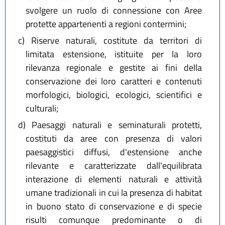
svolgere un ruolo di connessione con Aree
protette appartenenti a regioni contermini;
c)
Riserve naturali, costitute da territori di
limitata estensione, istituite per la loro
rilevanza regionale e gestite ai fini della
conservazione dei loro caratteri e contenuti
morfologici, biologici, ecologici, scientifici e
culturali;
d)
Paesaggi naturali e seminaturali protetti,
costituti da aree con presenza di valori
paesaggistici diffusi, d'estensione anche
rilevante e caratterizzate dall'equilibrata
interazione di elementi naturali e attività
umane tradizionali in cui la presenza di habitat
in buono stato di conservazione e di specie
risulti comunque predominante o di