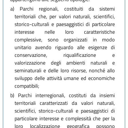
a)
Parchi regionali, costituiti da sistemi
territoriali che, per valori naturali, scientifici,
storico-culturali e paesaggistici di particolare
interesse nelle loro caratteristiche
complessive, sono organizzati in modo
unitario avendo riguardo alle esigenze di
conservazione, riqualificazione e
valorizzazione degli ambienti naturali e
seminaturali e delle loro risorse, nonché allo
sviluppo delle attività umane ed economiche
compatibili;
b)
Parchi interregionali, costituti da insiemi
territoriali caratterizzati da valori naturali,
scientifici, storico-culturali e paesaggistici di
particolare interesse e complessità che per la
loro localizzazione geografica possono