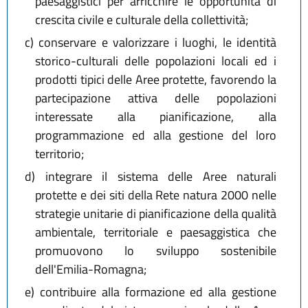
paesaggistici per arricchire le opportunità di
crescita civile e culturale della collettività;
c)
conservare e valorizzare i luoghi, le identità
storico-culturali delle popolazioni locali ed i
prodotti tipici delle Aree protette, favorendo la
partecipazione attiva delle popolazioni
interessate alla pianificazione, alla
programmazione ed alla gestione del loro
territorio;
d)
integrare il sistema delle Aree naturali
protette e dei siti della Rete natura 2000 nelle
strategie unitarie di pianificazione della qualità
ambientale, territoriale e paesaggistica che
promuovono lo sviluppo sostenibile
dell'Emilia-Romagna;
e)
contribuire alla formazione ed alla gestione