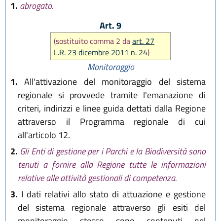
1.
abrogato.
Art. 9
(sostituito comma 2 da
art. 27
L.R. 23 dicembre 2011 n. 24
)
Monitoraggio
1.
All'attivazione del monitoraggio del sistema
regionale si provvede tramite l'emanazione di
criteri, indirizzi e linee guida dettati dalla Regione
attraverso il Programma regionale di cui
all'articolo 12.
2.
Gli Enti di gestione per i Parchi e la Biodiversità sono
tenuti a fornire alla Regione tutte le informazioni
relative alle attività gestionali di competenza.
3.
I dati relativi allo stato di attuazione e gestione
del sistema regionale attraverso gli esiti del
monitoraggio stesso sono contenuti nel