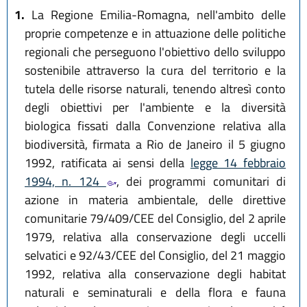
1.
La Regione Emilia-Romagna, nell'ambito delle
proprie competenze e in attuazione delle politiche
regionali che perseguono l'obiettivo dello sviluppo
sostenibile attraverso la cura del territorio e la
tutela delle risorse naturali, tenendo altresì conto
degli obiettivi per l'ambiente e la diversità
biologica fissati dalla Convenzione relativa alla
biodiversità, firmata a Rio de Janeiro il 5 giugno
1992, ratificata ai sensi della
legge 14 febbraio
1994, n. 124
, dei programmi comunitari di
azione in materia ambientale, delle direttive
comunitarie 79/409/CEE del Consiglio, del 2 aprile
1979, relativa alla conservazione degli uccelli
selvatici e 92/43/CEE del Consiglio, del 21 maggio
1992, relativa alla conservazione degli habitat
naturali e seminaturali e della flora e fauna