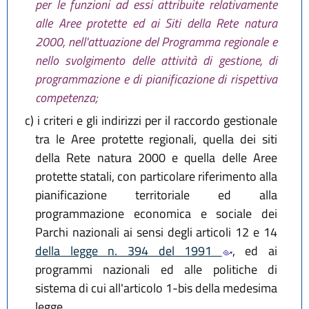
per le funzioni ad essi attribuite relativamente
alle Aree protette ed ai Siti della Rete natura
2000, nell'attuazione del Programma regionale e
nello svolgimento delle attività di gestione, di
programmazione e di pianificazione di rispettiva
competenza;
c)
i criteri e gli indirizzi per il raccordo gestionale
tra le Aree protette regionali, quella dei siti
della Rete natura 2000 e quella delle Aree
protette statali, con particolare riferimento alla
pianificazione territoriale ed alla
programmazione economica e sociale dei
Parchi nazionali ai sensi degli articoli 12 e 14
della legge n. 394 del 1991
, ed ai
programmi nazionali ed alle politiche di
sistema di cui all'articolo 1-bis della medesima
legge.