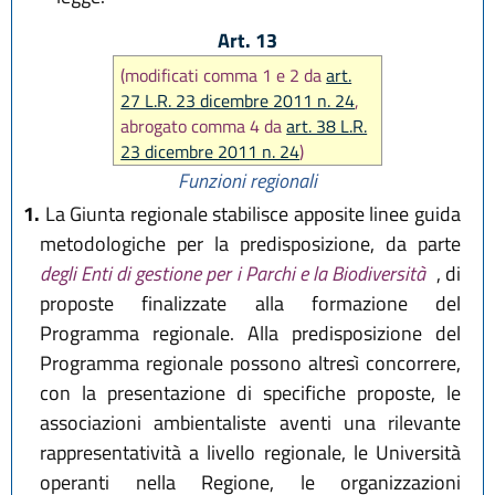
Art. 13
(modificati comma 1 e 2 da
art.
27 L.R. 23 dicembre 2011 n. 24
,
abrogato comma 4 da
art. 38 L.R.
23 dicembre 2011 n. 24
)
Funzioni regionali
1.
La Giunta regionale stabilisce apposite linee guida
metodologiche per la predisposizione, da parte
degli Enti di gestione per i Parchi e la Biodiversità
, di
proposte finalizzate alla formazione del
Programma regionale. Alla predisposizione del
Programma regionale possono altresì concorrere,
con la presentazione di specifiche proposte, le
associazioni ambientaliste aventi una rilevante
rappresentatività a livello regionale, le Università
operanti nella Regione, le organizzazioni