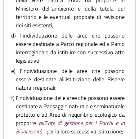
della Rete natura 2000 da proporre al
Ministero dell'ambiente e della tutela del
territorio e le eventuali proposte di revisione
dei siti esistenti;
d)
l'individuazione delle aree che possono
essere destinate a Parco regionale ed a Parco
interregionale da istituire con successivo atto
legislativo;
e)
l'individuazione delle aree che possono
essere destinate all'istituzione delle Riserve
naturali regionali;
f)
l'individuazione delle aree che possono essere
destinate a Paesaggio naturale e seminaturale
protetto e ad Aree di riequilibrio ecologico da
proporre
all'Ente di gestione per i Parchi e la
Biodiversità
per la loro successiva istituzione;