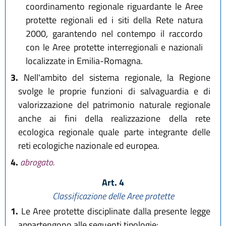
coordinamento regionale riguardante le Aree
protette regionali ed i siti della Rete natura
2000, garantendo nel contempo il raccordo
con le Aree protette interregionali e nazionali
localizzate in Emilia-Romagna.
3.
Nell'ambito del sistema regionale, la Regione
svolge le proprie funzioni di salvaguardia e di
valorizzazione del patrimonio naturale regionale
anche ai fini della realizzazione della rete
ecologica regionale quale parte integrante delle
reti ecologiche nazionale ed europea.
4.
abrogato.
Art. 4
Classificazione delle Aree protette
1.
Le Aree protette disciplinate dalla presente legge
appartengono alle seguenti tipologie: