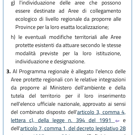
g)
l'individuazione delle aree che possono
essere destinate ad Aree di collegamento
ecologico di livello regionale da proporre alle
Province per la loro esatta localizzazione;
h)
le eventuali modifiche territoriali alle Aree
protette esistenti da attuare secondo le stesse
modalità previste per la loro istituzione,
individuazione e designazione.
3.
Al Programma regionale è allegato l'elenco delle
Aree protette regionali con le relative integrazioni
da proporre al Ministero dell'ambiente e della
tutela del territorio per il loro inserimento
nell'elenco ufficiale nazionale, approvato ai sensi
del combinato disposto dell'
articolo 3, comma 4,
lettera c), della legge n. 394 del 1991
e
dell'
articolo 7, comma 1, del decreto legislativo 28