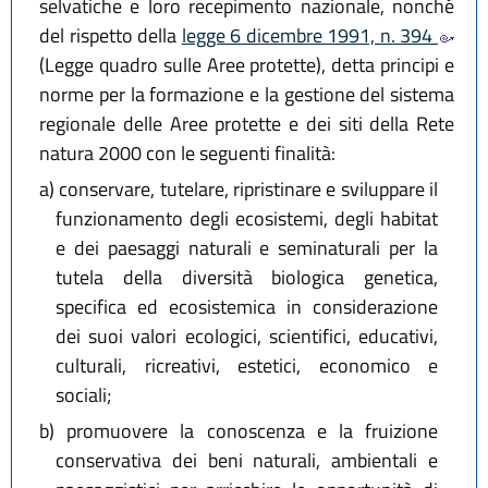
selvatiche e loro recepimento nazionale, nonché
del rispetto della
legge 6 dicembre 1991, n. 394
(Legge quadro sulle Aree protette), detta principi e
norme per la formazione e la gestione del sistema
regionale delle Aree protette e dei siti della Rete
natura 2000 con le seguenti finalità:
a)
conservare, tutelare, ripristinare e sviluppare il
funzionamento degli ecosistemi, degli habitat
e dei paesaggi naturali e seminaturali per la
tutela della diversità biologica genetica,
specifica ed ecosistemica in considerazione
dei suoi valori ecologici, scientifici, educativi,
culturali, ricreativi, estetici, economico e
sociali;
b)
promuovere la conoscenza e la fruizione
conservativa dei beni naturali, ambientali e