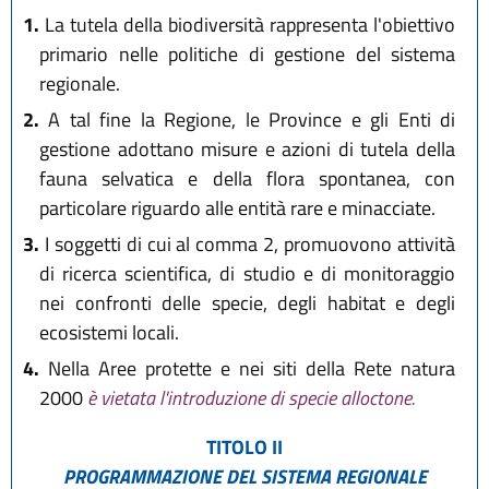
1.
La tutela della biodiversità rappresenta l'obiettivo
primario nelle politiche di gestione del sistema
regionale.
2.
A tal fine la Regione, le Province e gli Enti di
gestione adottano misure e azioni di tutela della
fauna selvatica e della flora spontanea, con
particolare riguardo alle entità rare e minacciate.
3.
I soggetti di cui al comma 2, promuovono attività
di ricerca scientifica, di studio e di monitoraggio
nei confronti delle specie, degli habitat e degli
ecosistemi locali.
4.
Nella Aree protette e nei siti della Rete natura
2000
è vietata l'introduzione di specie alloctone.
TITOLO II
PROGRAMMAZIONE DEL SISTEMA REGIONALE