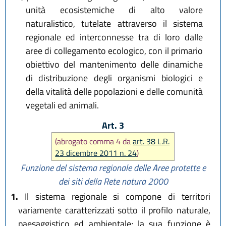
unità ecosistemiche di alto valore
naturalistico, tutelate attraverso il sistema
regionale ed interconnesse tra di loro dalle
aree di collegamento ecologico, con il primario
obiettivo del mantenimento delle dinamiche
di distribuzione degli organismi biologici e
della vitalità delle popolazioni e delle comunità
vegetali ed animali.
Art. 3
(abrogato comma 4 da
art. 38 L.R.
23 dicembre 2011 n. 24
)
Funzione del sistema regionale delle Aree protette e
dei siti della Rete natura 2000
1.
Il sistema regionale si compone di territori
variamente caratterizzati sotto il profilo naturale,
paesaggistico ed ambientale; la sua funzione è