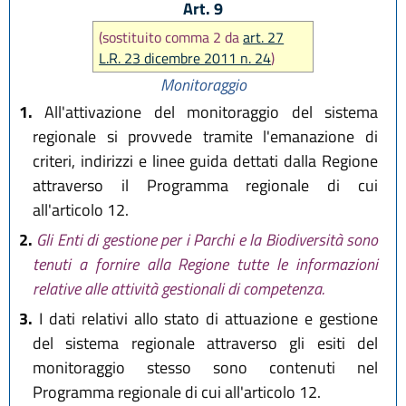
Art. 9
(sostituito comma 2 da
art. 27
L.R. 23 dicembre 2011 n. 24
)
Monitoraggio
1.
All'attivazione del monitoraggio del sistema
regionale si provvede tramite l'emanazione di
criteri, indirizzi e linee guida dettati dalla Regione
attraverso il Programma regionale di cui
all'articolo 12.
2.
Gli Enti di gestione per i Parchi e la Biodiversità sono
tenuti a fornire alla Regione tutte le informazioni
relative alle attività gestionali di competenza.
3.
I dati relativi allo stato di attuazione e gestione
del sistema regionale attraverso gli esiti del
monitoraggio stesso sono contenuti nel
Programma regionale di cui all'articolo 12.