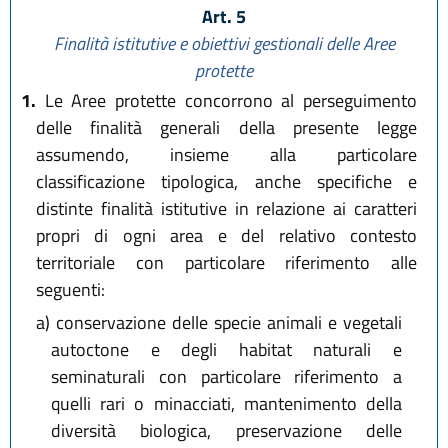
Art. 5
Finalità istitutive e obiettivi gestionali delle Aree
protette
1.
Le Aree protette concorrono al perseguimento
delle finalità generali della presente legge
assumendo, insieme alla particolare
classificazione tipologica, anche specifiche e
distinte finalità istitutive in relazione ai caratteri
propri di ogni area e del relativo contesto
territoriale con particolare riferimento alle
seguenti:
a)
conservazione delle specie animali e vegetali
autoctone e degli habitat naturali e
seminaturali con particolare riferimento a
quelli rari o minacciati, mantenimento della
diversità biologica, preservazione delle