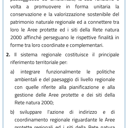
volta a promuovere in forma unitaria la
conservazione e la valorizzazione sostenibile del
patrimonio naturale regionale ed a connettere tra
loro le Aree protette ed i siti della Rete natura
2000 affinché perseguano le rispettive finalità in
forme tra loro coordinate e complementari.
2.
Il sistema regionale costituisce il principale
riferimento territoriale per:
a)
integrare funzionalmente le politiche
ambientali e del paesaggio di livello regionale
con quelle riferite alla pianificazione e alla
gestione delle Aree protette e dei siti della
Rete natura 2000;
b)
sviluppare l'azione di indirizzo e di
coordinamento regionale riguardante le Aree
protette regionali ed i siti della Rete natura