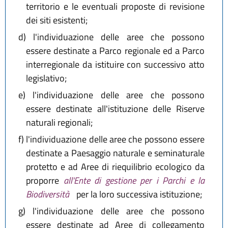
territorio e le eventuali proposte di revisione
dei siti esistenti;
d)
l'individuazione delle aree che possono
essere destinate a Parco regionale ed a Parco
interregionale da istituire con successivo atto
legislativo;
e)
l'individuazione delle aree che possono
essere destinate all'istituzione delle Riserve
naturali regionali;
f)
l'individuazione delle aree che possono essere
destinate a Paesaggio naturale e seminaturale
protetto e ad Aree di riequilibrio ecologico da
proporre
all'Ente di gestione per i Parchi e la
Biodiversità
per la loro successiva istituzione;
g)
l'individuazione delle aree che possono
essere destinate ad Aree di collegamento