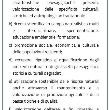
caratteristiche paesaggistiche presenti,
valorizzazione delle specificità culturali,
storiche ed antropologiche tradizionali;
b)
ricerca scientifica in campo naturalistico multi
e interdisciplinare, sperimentazione,
educazione ambientale, formazione;
c)
promozione sociale, economica e culturale
delle popolazioni residenti;
d)
recupero, ripristino e riqualificazione degli
ambienti naturali e degli assetti paesaggistici,
storici e culturali degradati;
e)
utilizzazione sostenibile delle risorse naturali
anche attraverso il mantenimento e la
valorizzazione di produzioni agricole e della
pesca tipiche e di qualità;
f)
valorizzazione dell'area a fini ricreativi e