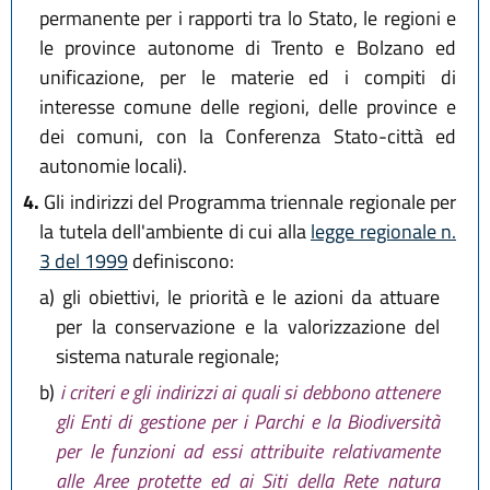
permanente per i rapporti tra lo Stato, le regioni e
le province autonome di Trento e Bolzano ed
unificazione, per le materie ed i compiti di
interesse comune delle regioni, delle province e
dei comuni, con la Conferenza Stato-città ed
autonomie locali).
4.
Gli indirizzi del Programma triennale regionale per
la tutela dell'ambiente di cui alla
legge regionale n.
3 del 1999
definiscono:
a)
gli obiettivi, le priorità e le azioni da attuare
per la conservazione e la valorizzazione del
sistema naturale regionale;
b)
i criteri e gli indirizzi ai quali si debbono attenere
gli Enti di gestione per i Parchi e la Biodiversità
per le funzioni ad essi attribuite relativamente
alle Aree protette ed ai Siti della Rete natura