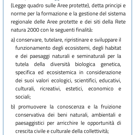
(Legge quadro sulle Aree protette), detta principi e
norme per la formazione e la gestione del sistema
regionale delle Aree protette e dei siti della Rete
natura 2000 con le seguenti finalità:
a)
conservare, tutelare, ripristinare e sviluppare il
funzionamento degli ecosistemi, degli habitat
e dei paesaggi naturali e seminaturali per la
tutela della diversità biologica genetica,
specifica ed ecosistemica in considerazione
dei suoi valori ecologici, scientifici, educativi,
culturali, ricreativi, estetici, economico e
sociali;
b)
promuovere la conoscenza e la fruizione
conservativa dei beni naturali, ambientali e
paesaggistici per arricchire le opportunità di
crescita civile e culturale della collettività;