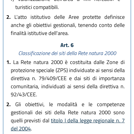
turistici compatibili.
2.
L'atto istitutivo delle Aree protette definisce
anche gli obiettivi gestionali, tenendo conto delle
finalità istitutive dell'area.
Art. 6
Classificazione dei siti della Rete natura 2000
1.
La Rete natura 2000 è costituita dalle Zone di
protezione speciale (ZPS) individuate ai sensi della
direttiva n. 79/409/CEE e dai siti di importanza
comunitaria, individuati ai sensi della direttiva n.
92/43/CEE.
2.
Gli obiettivi, le modalità e le competenze
gestionali dei siti della Rete natura 2000 sono
quelli previsti dal
titolo I della legge regionale n. 7
del 2004
.