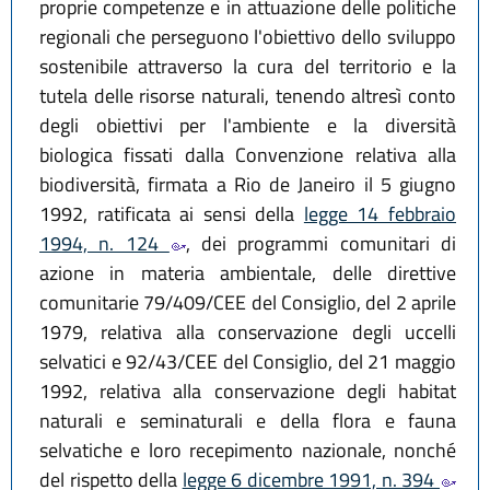
proprie competenze e in attuazione delle politiche
regionali che perseguono l'obiettivo dello sviluppo
sostenibile attraverso la cura del territorio e la
tutela delle risorse naturali, tenendo altresì conto
degli obiettivi per l'ambiente e la diversità
biologica fissati dalla Convenzione relativa alla
biodiversità, firmata a Rio de Janeiro il 5 giugno
1992, ratificata ai sensi della
legge 14 febbraio
1994, n. 124
, dei programmi comunitari di
azione in materia ambientale, delle direttive
comunitarie 79/409/CEE del Consiglio, del 2 aprile
1979, relativa alla conservazione degli uccelli
selvatici e 92/43/CEE del Consiglio, del 21 maggio
1992, relativa alla conservazione degli habitat
naturali e seminaturali e della flora e fauna
selvatiche e loro recepimento nazionale, nonché
del rispetto della
legge 6 dicembre 1991, n. 394