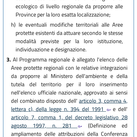
ecologico di livello regionale da proporre alle
Province per la loro esatta localizzazione;
h)
le eventuali modifiche territoriali alle Aree
protette esistenti da attuare secondo le stesse
modalità previste per la loro istituzione,
individuazione e designazione.
3.
Al Programma regionale è allegato l'elenco delle
Aree protette regionali con le relative integrazioni
da proporre al Ministero dell'ambiente e della
tutela del territorio per il loro inserimento
nell'elenco ufficiale nazionale, approvato ai sensi
del combinato disposto dell'
articolo 3, comma 4,
lettera c), della legge n. 394 del 1991
e dell'
articolo 7, comma 1, del decreto legislativo 28
agosto 1997, n. 281
(Definizione ed
ampliamento delle attribuzioni della Conferenza