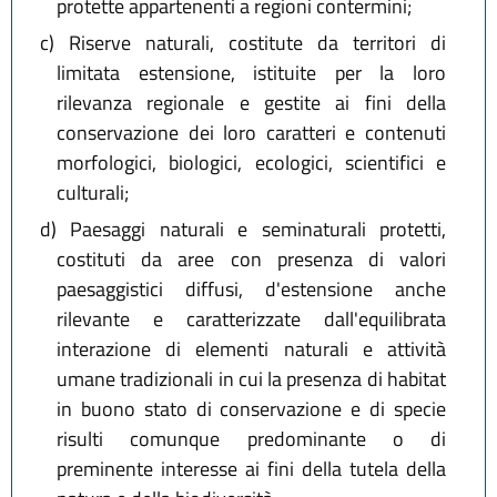
protette appartenenti a regioni contermini;
c)
Riserve naturali, costitute da territori di
limitata estensione, istituite per la loro
rilevanza regionale e gestite ai fini della
conservazione dei loro caratteri e contenuti
morfologici, biologici, ecologici, scientifici e
culturali;
d)
Paesaggi naturali e seminaturali protetti,
costituti da aree con presenza di valori
paesaggistici diffusi, d'estensione anche
rilevante e caratterizzate dall'equilibrata
interazione di elementi naturali e attività
umane tradizionali in cui la presenza di habitat
in buono stato di conservazione e di specie
risulti comunque predominante o di
preminente interesse ai fini della tutela della