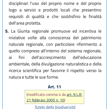
disciplinari l'uso del proprio nome e del proprio
logo a servizi e prodotti locali che presentino
requisiti di qualità e che soddisfino le finalità
dell'area protetta.
5.
La Giunta regionale promuove ed incentiva le
iniziative volte alla conoscenza del patrimonio
naturale regionale, con particolare riferimento a
quello compreso all'interno del sistema regionale,
ai fini dell'accrescimento dell'educazione
ambientale, della divulgazione naturalistica e della
ricerca scientifica per favorire il rispetto verso la
natura e tutte le sue forme.
Art. 11
(modificato comma 4 da
art. 9 L.R.
21 febbraio 2005 n. 10
)
Tutela della biodiversità