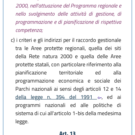
2000, nell'attuazione del Programma regionale e
nello svolgimento delle attività di gestione, di
programmazione e di pianificazione di rispettiva
competenza;
c)
i criteri e gli indirizzi per il raccordo gestionale
tra le Aree protette regionali, quella dei siti
della Rete natura 2000 e quella delle Aree
protette statali, con particolare riferimento alla
pianificazione territoriale ed alla
programmazione economica e sociale dei
Parchi nazionali ai sensi degli articoli 12 e 14
della legge n. 394 del 1991
, ed ai
programmi nazionali ed alle politiche di
sistema di cui all'articolo 1-bis della medesima
legge.
Art. 13