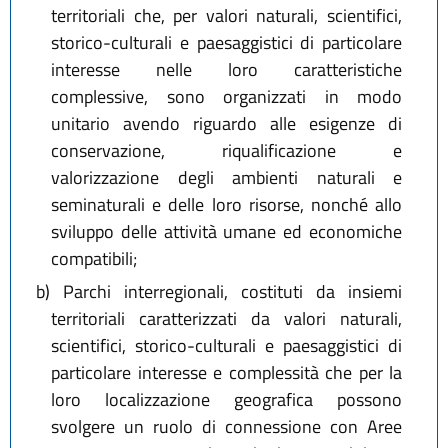
territoriali che, per valori naturali, scientifici,
storico-culturali e paesaggistici di particolare
interesse nelle loro caratteristiche
complessive, sono organizzati in modo
unitario avendo riguardo alle esigenze di
conservazione, riqualificazione e
valorizzazione degli ambienti naturali e
seminaturali e delle loro risorse, nonché allo
sviluppo delle attività umane ed economiche
compatibili;
b)
Parchi interregionali, costituti da insiemi
territoriali caratterizzati da valori naturali,
scientifici, storico-culturali e paesaggistici di
particolare interesse e complessità che per la
loro localizzazione geografica possono
svolgere un ruolo di connessione con Aree