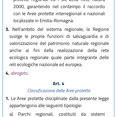
2000, garantendo nel contempo il raccordo
con le Aree protette interregionali e nazionali
localizzate in Emilia-Romagna.
3.
Nell'ambito del sistema regionale, la Regione
svolge le proprie funzioni di salvaguardia e di
valorizzazione del patrimonio naturale regionale
anche ai fini della realizzazione della rete
ecologica regionale quale parte integrante delle
reti ecologiche nazionale ed europea.
4.
abrogato.
Art. 4
Classificazione delle Aree protette
1.
Le Aree protette disciplinate dalla presente legge
appartengono alle seguenti tipologie:
a)
Parchi regionali, costituiti da sistemi