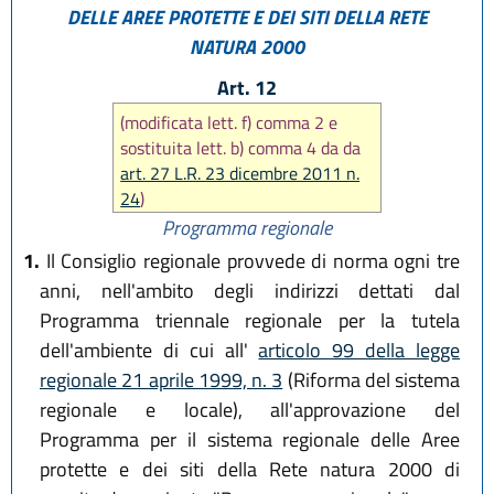
DELLE AREE PROTETTE E DEI SITI DELLA RETE
NATURA 2000
Art. 12
(modificata lett. f) comma 2 e
sostituita lett. b) comma 4 da da
art. 27 L.R. 23 dicembre 2011 n.
24
)
Programma regionale
1.
Il Consiglio regionale provvede di norma ogni tre
anni, nell'ambito degli indirizzi dettati dal
Programma triennale regionale per la tutela
dell'ambiente di cui all'
articolo 99 della legge
regionale 21 aprile 1999, n. 3
(Riforma del sistema
regionale e locale), all'approvazione del
Programma per il sistema regionale delle Aree
protette e dei siti della Rete natura 2000 di