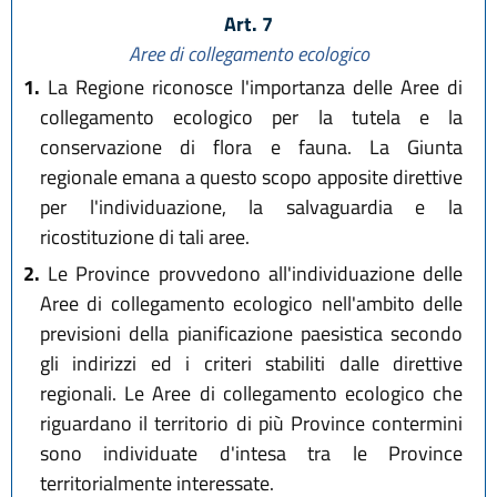
Art. 7
Aree di collegamento ecologico
1.
La Regione riconosce l'importanza delle Aree di
collegamento ecologico per la tutela e la
conservazione di flora e fauna. La Giunta
regionale emana a questo scopo apposite direttive
per l'individuazione, la salvaguardia e la
ricostituzione di tali aree.
2.
Le Province provvedono all'individuazione delle
Aree di collegamento ecologico nell'ambito delle
previsioni della pianificazione paesistica secondo
gli indirizzi ed i criteri stabiliti dalle direttive
regionali. Le Aree di collegamento ecologico che
riguardano il territorio di più Province contermini
sono individuate d'intesa tra le Province
territorialmente interessate.