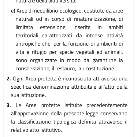
natura e della biodiversità;
e)
Aree di riequilibrio ecologico, costitute da aree
naturali od in corso di rinaturalizzazione, di
limitata estensione, inserite in ambiti
territoriali caratterizzati da intense attività
antropiche che, per la funzione di ambienti di
vita e rifugio per specie vegetali ed animali,
sono organizzate in modo da garantirne la
conservazione, il restauro, la ricostituzione.
2.
Ogni Area protetta è riconosciuta attraverso una
specifica denominazione attribuitale all'atto della
sua istituzione.
3.
Le Aree protette istituite precedentemente
all'approvazione della presente legge conservano
la classificazione tipologica definita attraverso il
relativo atto istitutivo.