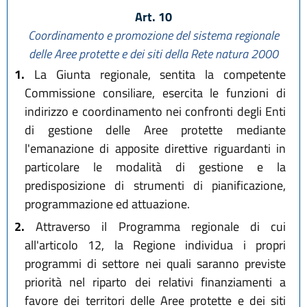
Art. 10
Coordinamento e promozione del sistema regionale
delle Aree protette e dei siti della Rete natura 2000
1.
La Giunta regionale, sentita la competente
Commissione consiliare, esercita le funzioni di
indirizzo e coordinamento nei confronti degli Enti
di gestione delle Aree protette mediante
l'emanazione di apposite direttive riguardanti in
particolare le modalità di gestione e la
predisposizione di strumenti di pianificazione,
programmazione ed attuazione.
2.
Attraverso il Programma regionale di cui
all'articolo 12, la Regione individua i propri
programmi di settore nei quali saranno previste
priorità nel riparto dei relativi finanziamenti a
favore dei territori delle Aree protette e dei siti