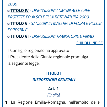
2000
TITOLO IV
- DISPOSIZIONI COMUNI ALLE AREE
PROTETTE ED AI SITI DELLA RETE NATURA 2000
TITOLO V
- SANZIONI IN MATERIA DI FLORA E POLIZIA
FORESTALE
TITOLO VI
- DISPOSIZIONI TRANSITORIE E FINALI
CHIUDI L'INDICE
Il Consiglio regionale ha approvato
Il Presidente della Giunta regionale promulga
la seguente legge:
TITOLO I
DISPOSIZIONI GENERALI
Art. 1
Finalità
1.
La Regione Emilia-Romagna, nell'ambito delle