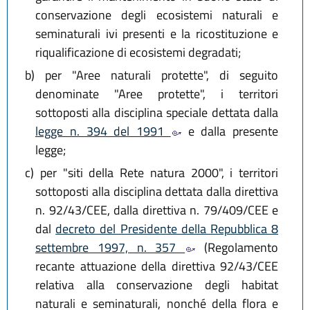
conservazione degli ecosistemi naturali e
seminaturali ivi presenti e la ricostituzione e
riqualificazione di ecosistemi degradati;
b)
per "Aree naturali protette", di seguito
denominate "Aree protette", i territori
sottoposti alla disciplina speciale dettata dalla
legge n. 394 del 1991
e dalla presente
legge;
c)
per "siti della Rete natura 2000", i territori
sottoposti alla disciplina dettata dalla direttiva
n. 92/43/CEE, dalla direttiva n. 79/409/CEE e
dal
decreto del Presidente della Repubblica 8
settembre 1997, n. 357
(Regolamento
recante attuazione della direttiva 92/43/CEE
relativa alla conservazione degli habitat
naturali e seminaturali, nonché della flora e