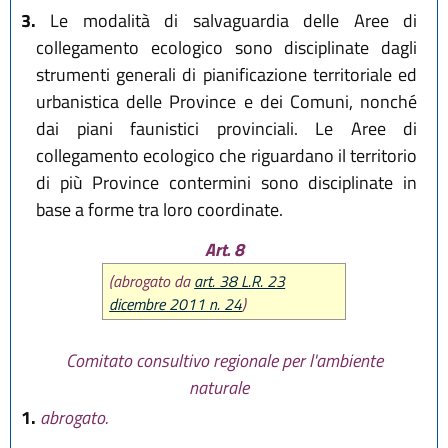
3.
Le modalità di salvaguardia delle Aree di
collegamento ecologico sono disciplinate dagli
strumenti generali di pianificazione territoriale ed
urbanistica delle Province e dei Comuni, nonché
dai piani faunistici provinciali. Le Aree di
collegamento ecologico che riguardano il territorio
di più Province contermini sono disciplinate in
base a forme tra loro coordinate.
Art. 8
(abrogato da
art. 38 L.R. 23
dicembre 2011 n. 24
)
Comitato consultivo regionale per l'ambiente
naturale
1.
abrogato.