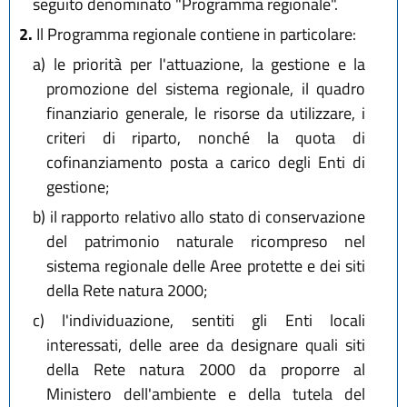
seguito denominato "Programma regionale".
2.
Il Programma regionale contiene in particolare:
a)
le priorità per l'attuazione, la gestione e la
promozione del sistema regionale, il quadro
finanziario generale, le risorse da utilizzare, i
criteri di riparto, nonché la quota di
cofinanziamento posta a carico degli Enti di
gestione;
b)
il rapporto relativo allo stato di conservazione
del patrimonio naturale ricompreso nel
sistema regionale delle Aree protette e dei siti
della Rete natura 2000;
c)
l'individuazione, sentiti gli Enti locali
interessati, delle aree da designare quali siti
della Rete natura 2000 da proporre al
Ministero dell'ambiente e della tutela del