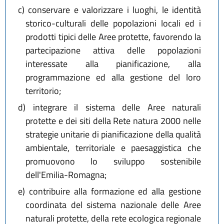
c)
conservare e valorizzare i luoghi, le identità
storico-culturali delle popolazioni locali ed i
prodotti tipici delle Aree protette, favorendo la
partecipazione attiva delle popolazioni
interessate alla pianificazione, alla
programmazione ed alla gestione del loro
territorio;
d)
integrare il sistema delle Aree naturali
protette e dei siti della Rete natura 2000 nelle
strategie unitarie di pianificazione della qualità
ambientale, territoriale e paesaggistica che
promuovono lo sviluppo sostenibile
dell'Emilia-Romagna;
e)
contribuire alla formazione ed alla gestione
coordinata del sistema nazionale delle Aree
naturali protette, della rete ecologica regionale