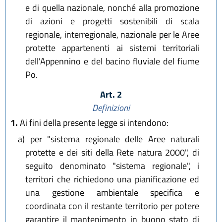
e di quella nazionale, nonché alla promozione
di azioni e progetti sostenibili di scala
regionale, interregionale, nazionale per le Aree
protette appartenenti ai sistemi territoriali
dell'Appennino e del bacino fluviale del fiume
Po.
Art. 2
Definizioni
1.
Ai fini della presente legge si intendono:
a)
per "sistema regionale delle Aree naturali
protette e dei siti della Rete natura 2000", di
seguito denominato "sistema regionale", i
territori che richiedono una pianificazione ed
una gestione ambientale specifica e
coordinata con il restante territorio per potere
garantire il mantenimento in buono stato di