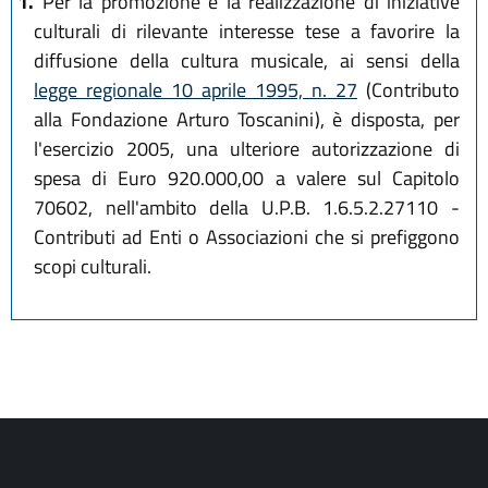
1.
Per la promozione e la realizzazione di iniziative
culturali di rilevante interesse tese a favorire la
diffusione della cultura musicale, ai sensi della
legge regionale 10 aprile 1995, n. 27
(Contributo
alla Fondazione Arturo Toscanini), è disposta, per
l'esercizio 2005, una ulteriore autorizzazione di
spesa di Euro 920.000,00 a valere sul Capitolo
70602, nell'ambito della U.P.B. 1.6.5.2.27110 -
Contributi ad Enti o Associazioni che si prefiggono
scopi culturali.