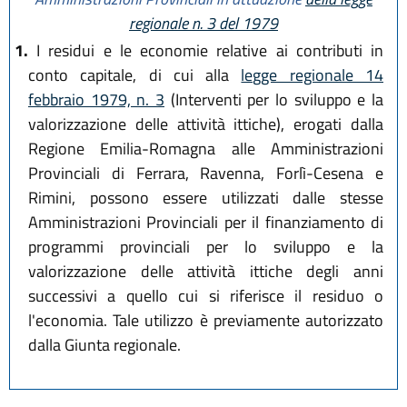
regionale n. 3 del 1979
1.
I residui e le economie relative ai contributi in
conto capitale, di cui alla
legge regionale 14
febbraio 1979, n. 3
(Interventi per lo sviluppo e la
valorizzazione delle attività ittiche), erogati dalla
Regione Emilia-Romagna alle Amministrazioni
Provinciali di Ferrara, Ravenna, Forlì-Cesena e
Rimini, possono essere utilizzati dalle stesse
Amministrazioni Provinciali per il finanziamento di
programmi provinciali per lo sviluppo e la
valorizzazione delle attività ittiche degli anni
successivi a quello cui si riferisce il residuo o
l'economia. Tale utilizzo è previamente autorizzato
dalla Giunta regionale.