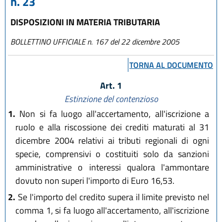
n. 23
DISPOSIZIONI IN MATERIA TRIBUTARIA
BOLLETTINO UFFICIALE n. 167 del 22 dicembre 2005
TORNA AL DOCUMENTO
Art. 1
Estinzione del contenzioso
1.
Non si fa luogo all'accertamento, all'iscrizione a
ruolo e alla riscossione dei crediti maturati al 31
dicembre 2004 relativi ai tributi regionali di ogni
specie, comprensivi o costituiti solo da sanzioni
amministrative o interessi qualora l'ammontare
dovuto non superi l'importo di Euro 16,53.
2.
Se l'importo del credito supera il limite previsto nel
comma 1, si fa luogo all'accertamento, all'iscrizione