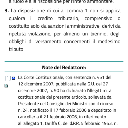
a ruolo e alla riscossione per l'intero ammontare.
3.
La disposizione di cui al comma 1 non si applica
qualora il credito tributario, comprensivo o
costituito solo da sanzioni amministrative, derivi da
ripetuta violazione, per almeno un biennio, degli
obblighi di versamento concernenti il medesimo
tributo.
Note del Redattore:
La Corte Costituzionale, con sentenza n. 451 del
[1]
12 dicembre 2007, pubblicata nella G.U. del 27
dicembre 2007, n. 50 ha dichiarato l'illegittimità
costituzionale del presente articolo, sollevata dal
Presidente del Consiglio dei Ministri con il ricorso
n. 24, notificato il 17 febbraio 2006 e depositato in
cancelleria il 21 febbraio 2006, in riferimento
all'allegato 1, tariffa C, del d.P.R. 5 febbraio 1953, n.