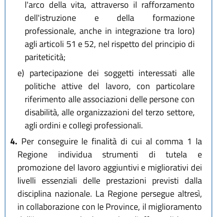
l'arco della vita, attraverso il rafforzamento
dell'istruzione e della formazione
professionale, anche in integrazione tra loro)
agli articoli 51 e 52, nel rispetto del principio di
pariteticità;
e)
partecipazione dei soggetti interessati alle
politiche attive del lavoro, con particolare
riferimento alle associazioni delle persone con
disabilità, alle organizzazioni del terzo settore,
agli ordini e collegi professionali.
4.
Per conseguire le finalità di cui al comma 1 la
Regione individua strumenti di tutela e
promozione del lavoro aggiuntivi e migliorativi dei
livelli essenziali delle prestazioni previsti dalla
disciplina nazionale. La Regione persegue altresì,
in collaborazione con le Province, il miglioramento