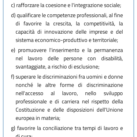
c)
rafforzare la coesione e l'integrazione sociale;
d)
qualificare le competenze professionali, al fine
di favorire la crescita, la competitività, la
capacità di innovazione delle imprese e del
sistema economico-produttivo e territoriale;
e)
promuovere l'inserimento e la permanenza
nel lavoro delle persone con disabilità,
svantaggiate, a rischio di esclusione;
f)
superare le discriminazioni fra uomini e donne
nonché le altre forme di discriminazione
nell'accesso al lavoro, nello sviluppo
professionale e di carriera nel rispetto della
Costituzione e delle disposizioni dell'Unione
europea in materia;
g)
favorire la conciliazione tra tempi di lavoro e
di cura;