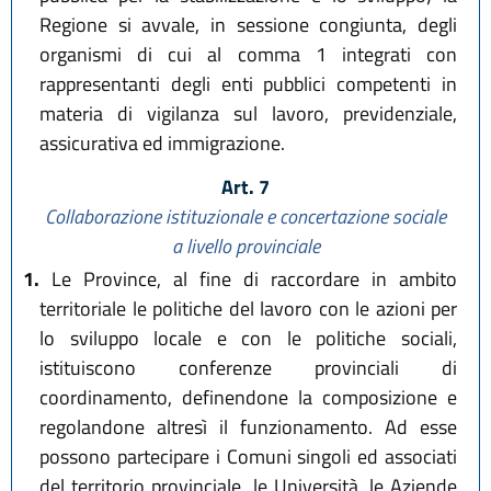
Regione si avvale, in sessione congiunta, degli
organismi di cui al comma 1 integrati con
rappresentanti degli enti pubblici competenti in
materia di vigilanza sul lavoro, previdenziale,
assicurativa ed immigrazione.
Art. 7
Collaborazione istituzionale e concertazione sociale
a livello provinciale
1.
Le Province, al fine di raccordare in ambito
territoriale le politiche del lavoro con le azioni per
lo sviluppo locale e con le politiche sociali,
istituiscono conferenze provinciali di
coordinamento, definendone la composizione e
regolandone altresì il funzionamento. Ad esse
possono partecipare i Comuni singoli ed associati
del territorio provinciale, le Università, le Aziende