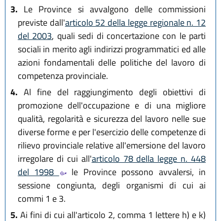
3.
Le Province si avvalgono delle commissioni
previste dall'
articolo 52 della legge regionale n. 12
del 2003
, quali sedi di concertazione con le parti
sociali in merito agli indirizzi programmatici ed alle
azioni fondamentali delle politiche del lavoro di
competenza provinciale.
4.
Al fine del raggiungimento degli obiettivi di
promozione dell'occupazione e di una migliore
qualità, regolarità e sicurezza del lavoro nelle sue
diverse forme e per l'esercizio delle competenze di
rilievo provinciale relative all'emersione del lavoro
irregolare di cui all'
articolo 78 della legge n. 448
del 1998
le Province possono avvalersi, in
sessione congiunta, degli organismi di cui ai
commi 1 e 3.
5.
Ai fini di cui all'articolo 2, comma 1 lettere h) e k)