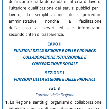
dell'incontro tra la domanda e l'offerta di lavoro,
l'ulteriore qualificazione dei servizi pubblici per il
lavoro, la semplificazione delle procedure
amministrative nonché la facilitazione
dell'accesso ai servizi ed alle informazioni
secondo criteri di trasparenza.
CAPO II
FUNZIONI DELLA REGIONE E DELLE PROVINCE.
COLLABORAZIONE ISTITUZIONALE E
CONCERTAZIONE SOCIALE
SEZIONE I
FUNZIONI DELLA REGIONE E DELLE PROVINCE
Art. 3
Funzioni della Regione
1.
La Regione, sentiti gli organismi di collaborazione
interistituzionale e di concertazione sociale di cui