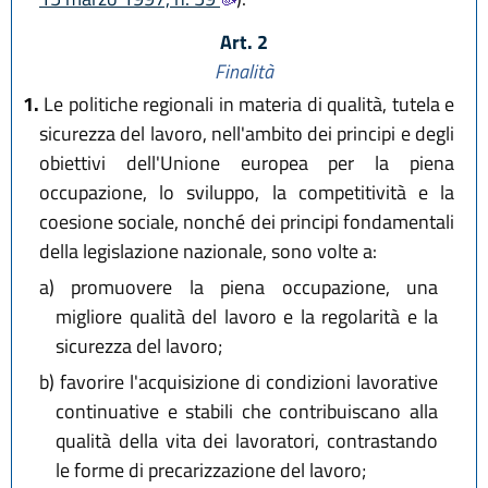
Art. 2
Finalità
1.
Le politiche regionali in materia di qualità, tutela e
sicurezza del lavoro, nell'ambito dei principi e degli
obiettivi dell'Unione europea per la piena
occupazione, lo sviluppo, la competitività e la
coesione sociale, nonché dei principi fondamentali
della legislazione nazionale, sono volte a:
a)
promuovere la piena occupazione, una
migliore qualità del lavoro e la regolarità e la
sicurezza del lavoro;
b)
favorire l'acquisizione di condizioni lavorative
continuative e stabili che contribuiscano alla
qualità della vita dei lavoratori, contrastando
le forme di precarizzazione del lavoro;