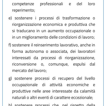
competenze professionali e del loro
reperimento;
e)
sostenere i processi di trasformazione o
riorganizzazione economica e produttiva che
si traducano in un aumento occupazionale o
in un miglioramento delle condizioni di lavoro;
f)
sostenere il reinserimento lavorativo, anche in
forma autonoma o associata, dei lavoratori
interessati da processi di riorganizzazione,
riconversione o, comunque, espulsi dal
mercato del lavoro;
g)
sostenere processi di recupero del livello
occupazionale di attività economiche e
produttive nelle aree interessate da calamità
naturali o altri eventi di carattere eccezionale;
h)
sostenere processi che, nel rispetto della