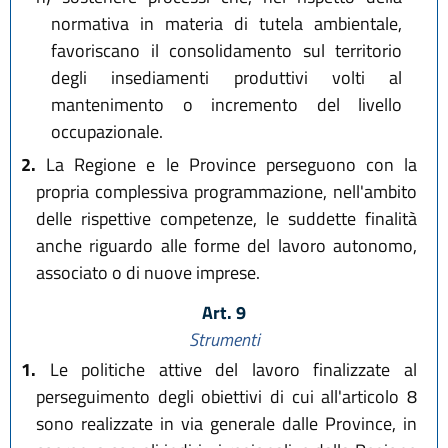
normativa in materia di tutela ambientale,
favoriscano il consolidamento sul territorio
degli insediamenti produttivi volti al
mantenimento o incremento del livello
occupazionale.
2.
La Regione e le Province perseguono con la
propria complessiva programmazione, nell'ambito
delle rispettive competenze, le suddette finalità
anche riguardo alle forme del lavoro autonomo,
associato o di nuove imprese.
Art. 9
Strumenti
1.
Le politiche attive del lavoro finalizzate al
perseguimento degli obiettivi di cui all'articolo 8
sono realizzate in via generale dalle Province, in