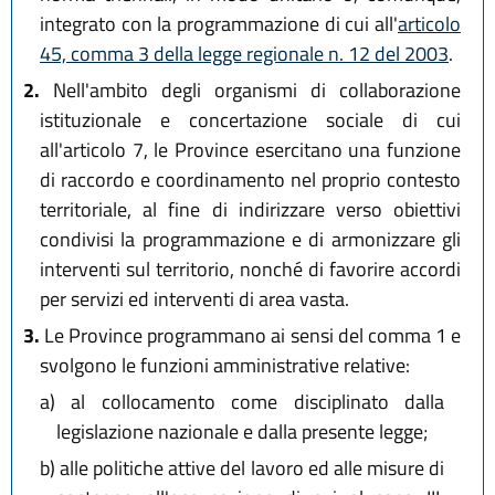
integrato con la programmazione di cui all'
articolo
45, comma 3 della legge regionale n. 12 del 2003
.
2.
Nell'ambito degli organismi di collaborazione
istituzionale e concertazione sociale di cui
all'articolo 7, le Province esercitano una funzione
di raccordo e coordinamento nel proprio contesto
territoriale, al fine di indirizzare verso obiettivi
condivisi la programmazione e di armonizzare gli
interventi sul territorio, nonché di favorire accordi
per servizi ed interventi di area vasta.
3.
Le Province programmano ai sensi del comma 1 e
svolgono le funzioni amministrative relative:
a)
al collocamento come disciplinato dalla
legislazione nazionale e dalla presente legge;
b)
alle politiche attive del lavoro ed alle misure di