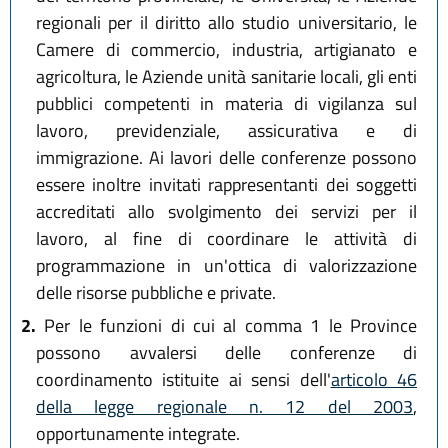
regionali per il diritto allo studio universitario, le
Camere di commercio, industria, artigianato e
agricoltura, le Aziende unità sanitarie locali, gli enti
pubblici competenti in materia di vigilanza sul
lavoro, previdenziale, assicurativa e di
immigrazione. Ai lavori delle conferenze possono
essere inoltre invitati rappresentanti dei soggetti
accreditati allo svolgimento dei servizi per il
lavoro, al fine di coordinare le attività di
programmazione in un'ottica di valorizzazione
delle risorse pubbliche e private.
2.
Per le funzioni di cui al comma 1 le Province
possono avvalersi delle conferenze di
coordinamento istituite ai sensi dell'
articolo 46
della legge regionale n. 12 del 2003
,
opportunamente integrate.