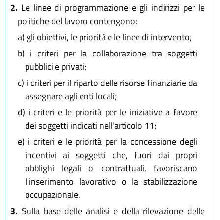
2.
Le linee di programmazione e gli indirizzi per le
politiche del lavoro contengono:
a)
gli obiettivi, le priorità e le linee di intervento;
b)
i criteri per la collaborazione tra soggetti
pubblici e privati;
c)
i criteri per il riparto delle risorse finanziarie da
assegnare agli enti locali;
d)
i criteri e le priorità per le iniziative a favore
dei soggetti indicati nell'articolo 11;
e)
i criteri e le priorità per la concessione degli
incentivi ai soggetti che, fuori dai propri
obblighi legali o contrattuali, favoriscano
l'inserimento lavorativo o la stabilizzazione
occupazionale.
3.
Sulla base delle analisi e della rilevazione delle