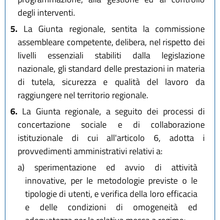
degli interventi.
5.
La Giunta regionale, sentita la commissione
assembleare competente, delibera, nel rispetto dei
livelli essenziali stabiliti dalla legislazione
nazionale, gli standard delle prestazioni in materia
di tutela, sicurezza e qualità del lavoro da
raggiungere nel territorio regionale.
6.
La Giunta regionale, a seguito dei processi di
concertazione sociale e di collaborazione
istituzionale di cui all'articolo 6, adotta i
provvedimenti amministrativi relativi a:
a)
sperimentazione ed avvio di attività
innovative, per le metodologie previste o le
tipologie di utenti, e verifica della loro efficacia
e delle condizioni di omogeneità ed