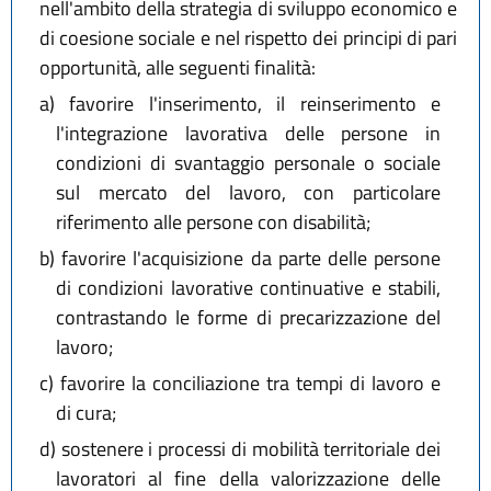
nell'ambito della strategia di sviluppo economico e
di coesione sociale e nel rispetto dei principi di pari
opportunità, alle seguenti finalità:
a)
favorire l'inserimento, il reinserimento e
l'integrazione lavorativa delle persone in
condizioni di svantaggio personale o sociale
sul mercato del lavoro, con particolare
riferimento alle persone con disabilità;
b)
favorire l'acquisizione da parte delle persone
di condizioni lavorative continuative e stabili,
contrastando le forme di precarizzazione del
lavoro;
c)
favorire la conciliazione tra tempi di lavoro e
di cura;
d)
sostenere i processi di mobilità territoriale dei
lavoratori al fine della valorizzazione delle