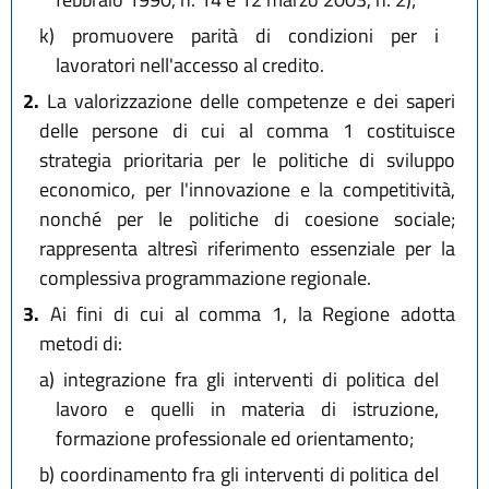
k)
promuovere parità di condizioni per i
lavoratori nell'accesso al credito.
2.
La valorizzazione delle competenze e dei saperi
delle persone di cui al comma 1 costituisce
strategia prioritaria per le politiche di sviluppo
economico, per l'innovazione e la competitività,
nonché per le politiche di coesione sociale;
rappresenta altresì riferimento essenziale per la
complessiva programmazione regionale.
3.
Ai fini di cui al comma 1, la Regione adotta
metodi di:
a)
integrazione fra gli interventi di politica del
lavoro e quelli in materia di istruzione,
formazione professionale ed orientamento;
b)
coordinamento fra gli interventi di politica del