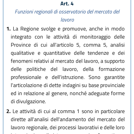
Art. 4
Funzioni regionali di osservatorio del mercato del
lavoro
1.
La Regione svolge e promuove, anche in modo
integrato con le attività di monitoraggio delle
Province di cui all'articolo 5, comma 5, analisi
qualitative e quantitative delle tendenze e dei
fenomeni relativi al mercato del lavoro, a supporto
delle politiche del lavoro, della formazione
professionale e dell'istruzione. Sono garantite
l'articolazione di dette indagini su base provinciale
ed in relazione al genere, nonché adeguate forme
di divulgazione.
2.
Le attività di cui al comma 1 sono in particolare
dirette all'analisi dell'andamento del mercato del
lavoro regionale, dei processi lavorativi e delle loro