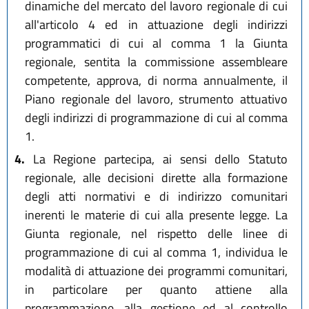
dinamiche del mercato del lavoro regionale di cui
all'articolo 4 ed in attuazione degli indirizzi
programmatici di cui al comma 1 la Giunta
regionale, sentita la commissione assembleare
competente, approva, di norma annualmente, il
Piano regionale del lavoro, strumento attuativo
degli indirizzi di programmazione di cui al comma
1.
4.
La Regione partecipa, ai sensi dello Statuto
regionale, alle decisioni dirette alla formazione
degli atti normativi e di indirizzo comunitari
inerenti le materie di cui alla presente legge. La
Giunta regionale, nel rispetto delle linee di
programmazione di cui al comma 1, individua le
modalità di attuazione dei programmi comunitari,
in particolare per quanto attiene alla
programmazione, alla gestione ed al controllo