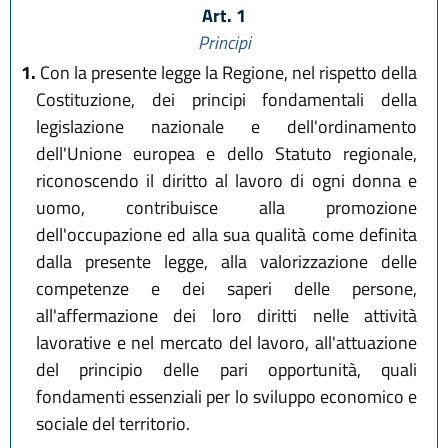
Art. 1
Principi
1.
Con la presente legge la Regione, nel rispetto della
Costituzione, dei principi fondamentali della
legislazione nazionale e dell'ordinamento
dell'Unione europea e dello Statuto regionale,
riconoscendo il diritto al lavoro di ogni donna e
uomo, contribuisce alla promozione
dell'occupazione ed alla sua qualità come definita
dalla presente legge, alla valorizzazione delle
competenze e dei saperi delle persone,
all'affermazione dei loro diritti nelle attività
lavorative e nel mercato del lavoro, all'attuazione
del principio delle pari opportunità, quali
fondamenti essenziali per lo sviluppo economico e
sociale del territorio.