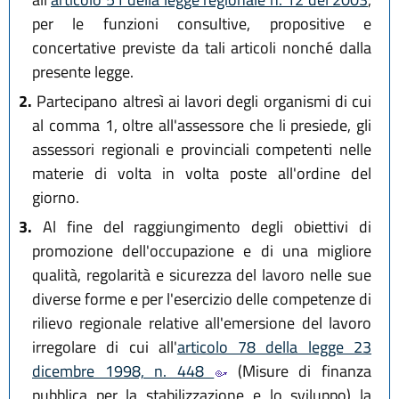
per le funzioni consultive, propositive e
concertative previste da tali articoli nonché dalla
presente legge.
2.
Partecipano altresì ai lavori degli organismi di cui
al comma 1, oltre all'assessore che li presiede, gli
assessori regionali e provinciali competenti nelle
materie di volta in volta poste all'ordine del
giorno.
3.
Al fine del raggiungimento degli obiettivi di
promozione dell'occupazione e di una migliore
qualità, regolarità e sicurezza del lavoro nelle sue
diverse forme e per l'esercizio delle competenze di
rilievo regionale relative all'emersione del lavoro
irregolare di cui all'
articolo 78 della legge 23
dicembre 1998, n. 448
(Misure di finanza
pubblica per la stabilizzazione e lo sviluppo) la