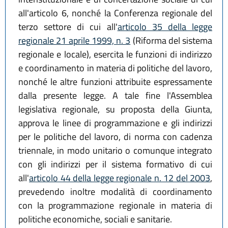
all'articolo 6, nonché la Conferenza regionale del
terzo settore di cui all'
articolo 35 della legge
regionale 21 aprile 1999, n. 3
(Riforma del sistema
regionale e locale), esercita le funzioni di indirizzo
e coordinamento in materia di politiche del lavoro,
nonché le altre funzioni attribuite espressamente
dalla presente legge. A tale fine l'Assemblea
legislativa regionale, su proposta della Giunta,
approva le linee di programmazione e gli indirizzi
per le politiche del lavoro, di norma con cadenza
triennale, in modo unitario o comunque integrato
con gli indirizzi per il sistema formativo di cui
all'
articolo 44 della legge regionale n. 12 del 2003
,
prevedendo inoltre modalità di coordinamento
con la programmazione regionale in materia di
politiche economiche, sociali e sanitarie.