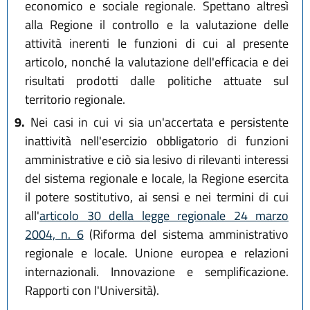
economico e sociale regionale. Spettano altresì
alla Regione il controllo e la valutazione delle
attività inerenti le funzioni di cui al presente
articolo, nonché la valutazione dell'efficacia e dei
risultati prodotti dalle politiche attuate sul
territorio regionale.
9.
Nei casi in cui vi sia un'accertata e persistente
inattività nell'esercizio obbligatorio di funzioni
amministrative e ciò sia lesivo di rilevanti interessi
del sistema regionale e locale, la Regione esercita
il potere sostitutivo, ai sensi e nei termini di cui
all'
articolo 30 della legge regionale 24 marzo
2004, n. 6
(Riforma del sistema amministrativo
regionale e locale. Unione europea e relazioni
internazionali. Innovazione e semplificazione.
Rapporti con l'Università).