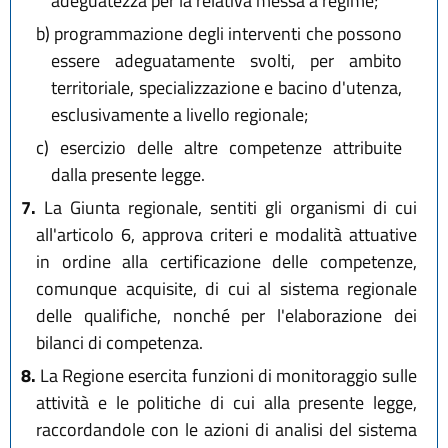
adeguatezza per la relativa messa a regime;
b)
programmazione degli interventi che possono
essere adeguatamente svolti, per ambito
territoriale, specializzazione e bacino d'utenza,
esclusivamente a livello regionale;
c)
esercizio delle altre competenze attribuite
dalla presente legge.
7.
La Giunta regionale, sentiti gli organismi di cui
all'articolo 6, approva criteri e modalità attuative
in ordine alla certificazione delle competenze,
comunque acquisite, di cui al sistema regionale
delle qualifiche, nonché per l'elaborazione dei
bilanci di competenza.
8.
La Regione esercita funzioni di monitoraggio sulle
attività e le politiche di cui alla presente legge,
raccordandole con le azioni di analisi del sistema