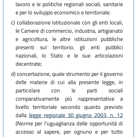
lavoro e le politiche regionali sociali, sanitarie
e per lo sviluppo economico e territoriale;
c)
collaborazione istituzionale con gli enti locali,
le Camere di commercio, industria, artigianato
e agricoltura, le altre istituzioni pubbliche
presenti sul territorio, gli enti pubblici
nazionali, lo Stato e le sue articolazioni
decentrate;
d)
concertazione, quale strumento per il governo
delle materie di cui alla presente legge, in
particolare con le parti sociali
comparativamente più rappresentative a
livello territoriale secondo quanto previsto
dalla
legge regionale 30 giugno 2003, n. 12
(Norme per l'uguaglianza delle opportunità di
accesso al sapere, per ognuno e per tutto