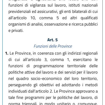
funzioni di vigilanza sul lavoro, istituti nazionali
previdenziali ed assicurativi, gli enti bilaterali di cui
all'articolo 10, comma 5 ed altri qualificati
organismi di analisi, osservazione e ricerca pubblici
e privati.
Art. 5
Funzioni delle Province
1.
Le Province, in coerenza con gli indirizzi regionali
di cui all'articolo 3, comma 1, esercitano le
funzioni di programmazione territoriale delle
politiche attive del lavoro e dei servizi per il lavoro
nel quadro socio-economico del loro territorio,
perseguendo gli obiettivi ed adottando i metodi
individuati dall'articolo 2. Le Province approvano a
tale fine programmi per le politiche del lavoro, di
norma triennali, in modo unitario o, comunque,