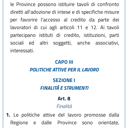
le Province possono istituire tavoli di confronto
diretti all'adozione di intese e di specifiche misure
per favorire l'accesso al credito da parte dei
lavoratori di cui agli articoli 11 e 12. Ai tavoli
partecipano istituti di credito, istituzioni, parti
sociali ed altri soggetti, anche associativi,
interessati.
CAPO III
POLITICHE ATTIVE PER IL LAVORO
SEZIONE I
FINALITÀ E STRUMENTI
Art. 8
Finalità
1.
Le politiche attive del lavoro promosse dalla
Regione e dalle Province sono orientate,