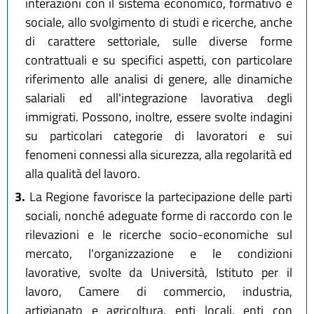
interazioni con il sistema economico, formativo e
sociale, allo svolgimento di studi e ricerche, anche
di carattere settoriale, sulle diverse forme
contrattuali e su specifici aspetti, con particolare
riferimento alle analisi di genere, alle dinamiche
salariali ed all'integrazione lavorativa degli
immigrati. Possono, inoltre, essere svolte indagini
su particolari categorie di lavoratori e sui
fenomeni connessi alla sicurezza, alla regolarità ed
alla qualità del lavoro.
3.
La Regione favorisce la partecipazione delle parti
sociali, nonché adeguate forme di raccordo con le
rilevazioni e le ricerche socio-economiche sul
mercato, l'organizzazione e le condizioni
lavorative, svolte da Università, Istituto per il
lavoro, Camere di commercio, industria,
artigianato e agricoltura, enti locali, enti con