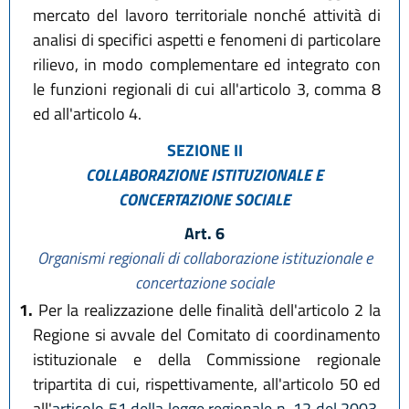
mercato del lavoro territoriale nonché attività di
analisi di specifici aspetti e fenomeni di particolare
rilievo, in modo complementare ed integrato con
le funzioni regionali di cui all'articolo 3, comma 8
ed all'articolo 4.
SEZIONE II
COLLABORAZIONE ISTITUZIONALE E
CONCERTAZIONE SOCIALE
Art. 6
Organismi regionali di collaborazione istituzionale e
concertazione sociale
1.
Per la realizzazione delle finalità dell'articolo 2 la
Regione si avvale del Comitato di coordinamento
istituzionale e della Commissione regionale
tripartita di cui, rispettivamente, all'articolo 50 ed
all'
articolo 51 della legge regionale n. 12 del 2003
,