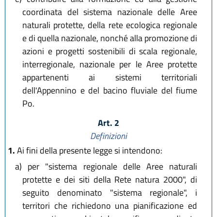
coordinata del sistema nazionale delle Aree
naturali protette, della rete ecologica regionale
e di quella nazionale, nonché alla promozione di
azioni e progetti sostenibili di scala regionale,
interregionale, nazionale per le Aree protette
appartenenti ai sistemi territoriali
dell'Appennino e del bacino fluviale del fiume
Po.
Art. 2
Definizioni
1.
Ai fini della presente legge si intendono:
a)
per "sistema regionale delle Aree naturali
protette e dei siti della Rete natura 2000", di
seguito denominato "sistema regionale", i
territori che richiedono una pianificazione ed