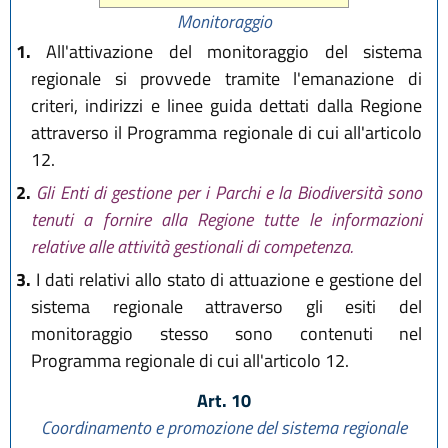
Monitoraggio
1.
All'attivazione del monitoraggio del sistema
regionale si provvede tramite l'emanazione di
criteri, indirizzi e linee guida dettati dalla Regione
attraverso il Programma regionale di cui all'articolo
12.
2.
Gli Enti di gestione per i Parchi e la Biodiversità sono
tenuti a fornire alla Regione tutte le informazioni
relative alle attività gestionali di competenza.
3.
I dati relativi allo stato di attuazione e gestione del
sistema regionale attraverso gli esiti del
monitoraggio stesso sono contenuti nel
Programma regionale di cui all'articolo 12.
Art. 10
Coordinamento e promozione del sistema regionale