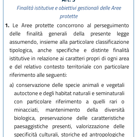
Finalità istitutive e obiettivi gestionali delle Aree
protette
1.
Le Aree protette concorrono al perseguimento
delle finalità generali della presente legge
assumendo, insieme alla particolare classificazione
tipologica, anche specifiche e distinte finalità
istitutive in relazione ai caratteri propri di ogni area
e del relativo contesto territoriale con particolare
riferimento alle seguenti:
a)
conservazione delle specie animali e vegetali
autoctone e degli habitat naturali e seminaturali
con particolare riferimento a quelli rari o
minacciati, mantenimento della diversità
biologica, preservazione delle caratteristiche
paesaggistiche presenti, valorizzazione delle
specificità culturali, storiche ed antropologiche