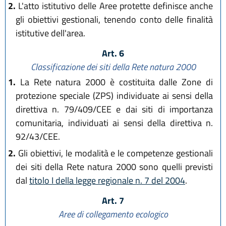
2.
L'atto istitutivo delle Aree protette definisce anche
gli obiettivi gestionali, tenendo conto delle finalità
istitutive dell'area.
Art. 6
Classificazione dei siti della Rete natura 2000
1.
La Rete natura 2000 è costituita dalle Zone di
protezione speciale (ZPS) individuate ai sensi della
direttiva n. 79/409/CEE e dai siti di importanza
comunitaria, individuati ai sensi della direttiva n.
92/43/CEE.
2.
Gli obiettivi, le modalità e le competenze gestionali
dei siti della Rete natura 2000 sono quelli previsti
dal
titolo I della legge regionale n. 7 del 2004
.
Art. 7
Aree di collegamento ecologico