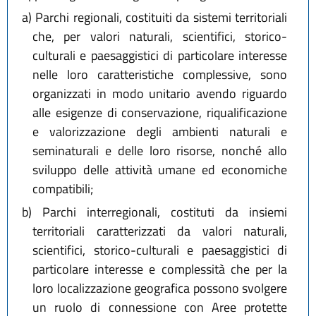
a)
Parchi regionali, costituiti da sistemi territoriali
che, per valori naturali, scientifici, storico-
culturali e paesaggistici di particolare interesse
nelle loro caratteristiche complessive, sono
organizzati in modo unitario avendo riguardo
alle esigenze di conservazione, riqualificazione
e valorizzazione degli ambienti naturali e
seminaturali e delle loro risorse, nonché allo
sviluppo delle attività umane ed economiche
compatibili;
b)
Parchi interregionali, costituti da insiemi
territoriali caratterizzati da valori naturali,
scientifici, storico-culturali e paesaggistici di
particolare interesse e complessità che per la
loro localizzazione geografica possono svolgere
un ruolo di connessione con Aree protette