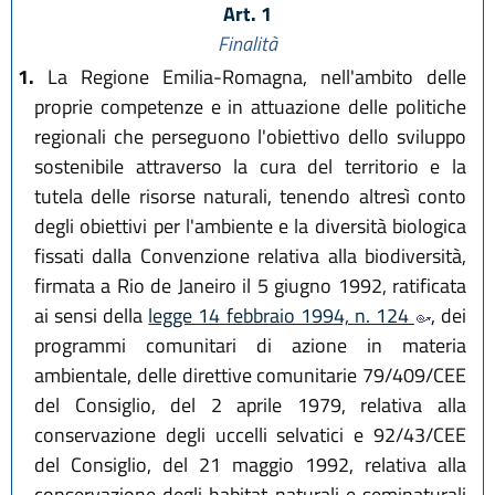
Art. 1
Finalità
1.
La Regione Emilia-Romagna, nell'ambito delle
proprie competenze e in attuazione delle politiche
regionali che perseguono l'obiettivo dello sviluppo
sostenibile attraverso la cura del territorio e la
tutela delle risorse naturali, tenendo altresì conto
degli obiettivi per l'ambiente e la diversità biologica
fissati dalla Convenzione relativa alla biodiversità,
firmata a Rio de Janeiro il 5 giugno 1992, ratificata
ai sensi della
legge 14 febbraio 1994, n. 124
, dei
programmi comunitari di azione in materia
ambientale, delle direttive comunitarie 79/409/CEE
del Consiglio, del 2 aprile 1979, relativa alla
conservazione degli uccelli selvatici e 92/43/CEE
del Consiglio, del 21 maggio 1992, relativa alla
conservazione degli habitat naturali e seminaturali