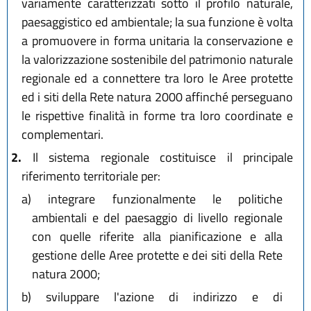
variamente caratterizzati sotto il profilo naturale,
paesaggistico ed ambientale; la sua funzione è volta
a promuovere in forma unitaria la conservazione e
la valorizzazione sostenibile del patrimonio naturale
regionale ed a connettere tra loro le Aree protette
ed i siti della Rete natura 2000 affinché perseguano
le rispettive finalità in forme tra loro coordinate e
complementari.
2.
Il sistema regionale costituisce il principale
riferimento territoriale per:
a)
integrare funzionalmente le politiche
ambientali e del paesaggio di livello regionale
con quelle riferite alla pianificazione e alla
gestione delle Aree protette e dei siti della Rete
natura 2000;
b)
sviluppare l'azione di indirizzo e di