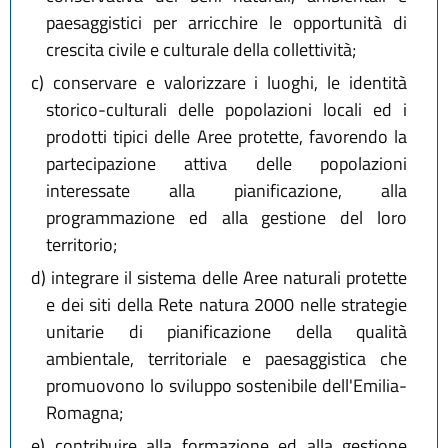
paesaggistici per arricchire le opportunità di
crescita civile e culturale della collettività;
c)
conservare e valorizzare i luoghi, le identità
storico-culturali delle popolazioni locali ed i
prodotti tipici delle Aree protette, favorendo la
partecipazione attiva delle popolazioni
interessate alla pianificazione, alla
programmazione ed alla gestione del loro
territorio;
d)
integrare il sistema delle Aree naturali protette
e dei siti della Rete natura 2000 nelle strategie
unitarie di pianificazione della qualità
ambientale, territoriale e paesaggistica che
promuovono lo sviluppo sostenibile dell'Emilia-
Romagna;
e)
contribuire alla formazione ed alla gestione