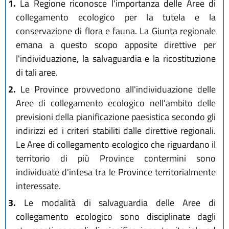
1.
La Regione riconosce l'importanza delle Aree di
collegamento ecologico per la tutela e la
conservazione di flora e fauna. La Giunta regionale
emana a questo scopo apposite direttive per
l'individuazione, la salvaguardia e la ricostituzione
di tali aree.
2.
Le Province provvedono all'individuazione delle
Aree di collegamento ecologico nell'ambito delle
previsioni della pianificazione paesistica secondo gli
indirizzi ed i criteri stabiliti dalle direttive regionali.
Le Aree di collegamento ecologico che riguardano il
territorio di più Province contermini sono
individuate d'intesa tra le Province territorialmente
interessate.
3.
Le modalità di salvaguardia delle Aree di
collegamento ecologico sono disciplinate dagli