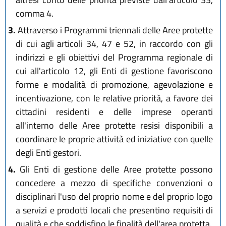
comma 4.
3.
Attraverso i Programmi triennali delle Aree protette
di cui agli articoli 34, 47 e 52, in raccordo con gli
indirizzi e gli obiettivi del Programma regionale di
cui all'articolo 12, gli Enti di gestione favoriscono
forme e modalità di promozione, agevolazione e
incentivazione, con le relative priorità, a favore dei
cittadini residenti e delle imprese operanti
all'interno delle Aree protette resisi disponibili a
coordinare le proprie attività ed iniziative con quelle
degli Enti gestori.
4.
Gli Enti di gestione delle Aree protette possono
concedere a mezzo di specifiche convenzioni o
disciplinari l'uso del proprio nome e del proprio logo
a servizi e prodotti locali che presentino requisiti di
qualità e che soddisfino le finalità dell'area protetta.