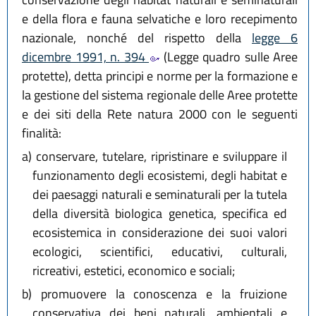
e della flora e fauna selvatiche e loro recepimento
nazionale, nonché del rispetto della
legge 6
dicembre 1991, n. 394
(Legge quadro sulle Aree
protette), detta principi e norme per la formazione e
la gestione del sistema regionale delle Aree protette
e dei siti della Rete natura 2000 con le seguenti
finalità:
a)
conservare, tutelare, ripristinare e sviluppare il
funzionamento degli ecosistemi, degli habitat e
dei paesaggi naturali e seminaturali per la tutela
della diversità biologica genetica, specifica ed
ecosistemica in considerazione dei suoi valori
ecologici, scientifici, educativi, culturali,
ricreativi, estetici, economico e sociali;
b)
promuovere la conoscenza e la fruizione
conservativa dei beni naturali, ambientali e