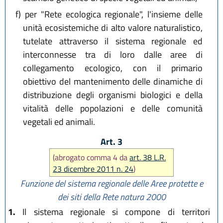
f)
per "Rete ecologica regionale", l'insieme delle
unità ecosistemiche di alto valore naturalistico,
tutelate attraverso il sistema regionale ed
interconnesse tra di loro dalle aree di
collegamento ecologico, con il primario
obiettivo del mantenimento delle dinamiche di
distribuzione degli organismi biologici e della
vitalità delle popolazioni e delle comunità
vegetali ed animali.
Art. 3
(abrogato comma 4 da
art. 38 L.R.
23 dicembre 2011 n. 24
)
Funzione del sistema regionale delle Aree protette e
dei siti della Rete natura 2000
1.
Il sistema regionale si compone di territori