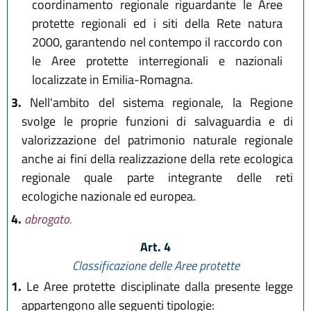
coordinamento regionale riguardante le Aree
protette regionali ed i siti della Rete natura
2000, garantendo nel contempo il raccordo con
le Aree protette interregionali e nazionali
localizzate in Emilia-Romagna.
3.
Nell'ambito del sistema regionale, la Regione
svolge le proprie funzioni di salvaguardia e di
valorizzazione del patrimonio naturale regionale
anche ai fini della realizzazione della rete ecologica
regionale quale parte integrante delle reti
ecologiche nazionale ed europea.
4.
abrogato.
Art. 4
Classificazione delle Aree protette
1.
Le Aree protette disciplinate dalla presente legge
appartengono alle seguenti tipologie: