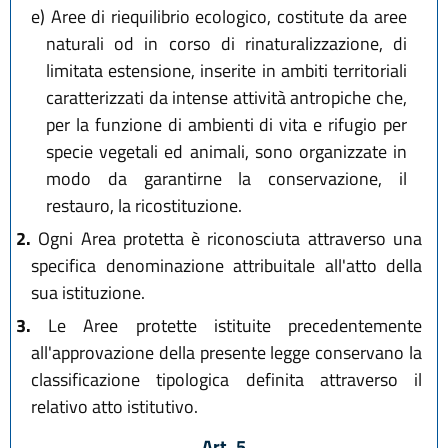
e)
Aree di riequilibrio ecologico, costitute da aree
naturali od in corso di rinaturalizzazione, di
limitata estensione, inserite in ambiti territoriali
caratterizzati da intense attività antropiche che,
per la funzione di ambienti di vita e rifugio per
specie vegetali ed animali, sono organizzate in
modo da garantirne la conservazione, il
restauro, la ricostituzione.
2.
Ogni Area protetta è riconosciuta attraverso una
specifica denominazione attribuitale all'atto della
sua istituzione.
3.
Le Aree protette istituite precedentemente
all'approvazione della presente legge conservano la
classificazione tipologica definita attraverso il
relativo atto istitutivo.
Art. 5