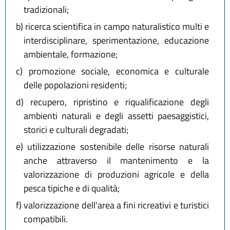
tradizionali;
b)
ricerca scientifica in campo naturalistico multi e
interdisciplinare, sperimentazione, educazione
ambientale, formazione;
c)
promozione sociale, economica e culturale
delle popolazioni residenti;
d)
recupero, ripristino e riqualificazione degli
ambienti naturali e degli assetti paesaggistici,
storici e culturali degradati;
e)
utilizzazione sostenibile delle risorse naturali
anche attraverso il mantenimento e la
valorizzazione di produzioni agricole e della
pesca tipiche e di qualità;
f)
valorizzazione dell'area a fini ricreativi e turistici
compatibili.