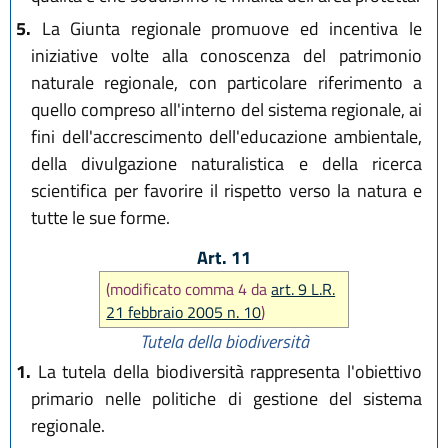
5.
La Giunta regionale promuove ed incentiva le
iniziative volte alla conoscenza del patrimonio
naturale regionale, con particolare riferimento a
quello compreso all'interno del sistema regionale, ai
fini dell'accrescimento dell'educazione ambientale,
della divulgazione naturalistica e della ricerca
scientifica per favorire il rispetto verso la natura e
tutte le sue forme.
Art. 11
(modificato comma 4 da
art. 9 L.R.
21 febbraio 2005 n. 10
)
Tutela della biodiversità
1.
La tutela della biodiversità rappresenta l'obiettivo
primario nelle politiche di gestione del sistema
regionale.