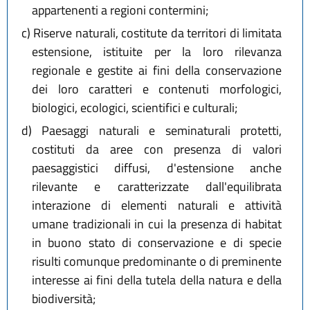
appartenenti a regioni contermini;
c)
Riserve naturali, costitute da territori di limitata
estensione, istituite per la loro rilevanza
regionale e gestite ai fini della conservazione
dei loro caratteri e contenuti morfologici,
biologici, ecologici, scientifici e culturali;
d)
Paesaggi naturali e seminaturali protetti,
costituti da aree con presenza di valori
paesaggistici diffusi, d'estensione anche
rilevante e caratterizzate dall'equilibrata
interazione di elementi naturali e attività
umane tradizionali in cui la presenza di habitat
in buono stato di conservazione e di specie
risulti comunque predominante o di preminente
interesse ai fini della tutela della natura e della
biodiversità;