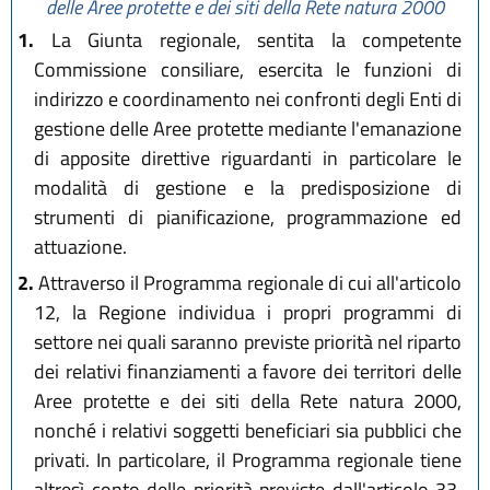
delle Aree protette e dei siti della Rete natura 2000
1.
La Giunta regionale, sentita la competente
Commissione consiliare, esercita le funzioni di
indirizzo e coordinamento nei confronti degli Enti di
gestione delle Aree protette mediante l'emanazione
di apposite direttive riguardanti in particolare le
modalità di gestione e la predisposizione di
strumenti di pianificazione, programmazione ed
attuazione.
2.
Attraverso il Programma regionale di cui all'articolo
12, la Regione individua i propri programmi di
settore nei quali saranno previste priorità nel riparto
dei relativi finanziamenti a favore dei territori delle
Aree protette e dei siti della Rete natura 2000,
nonché i relativi soggetti beneficiari sia pubblici che
privati. In particolare, il Programma regionale tiene
altresì conto delle priorità previste dall'articolo 33,