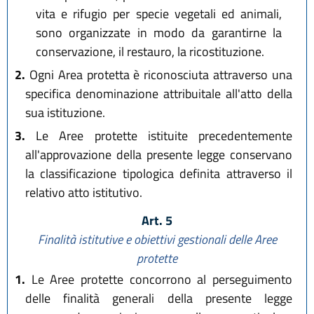
vita e rifugio per specie vegetali ed animali,
sono organizzate in modo da garantirne la
conservazione, il restauro, la ricostituzione.
2.
Ogni Area protetta è riconosciuta attraverso una
specifica denominazione attribuitale all'atto della
sua istituzione.
3.
Le Aree protette istituite precedentemente
all'approvazione della presente legge conservano
la classificazione tipologica definita attraverso il
relativo atto istitutivo.
Art. 5
Finalità istitutive e obiettivi gestionali delle Aree
protette
1.
Le Aree protette concorrono al perseguimento
delle finalità generali della presente legge