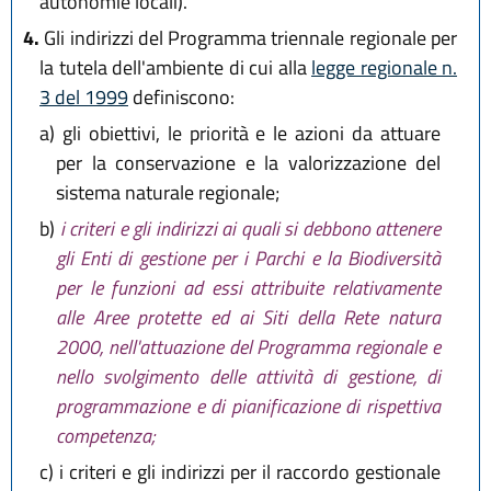
autonomie locali).
4.
Gli indirizzi del Programma triennale regionale per
la tutela dell'ambiente di cui alla
legge regionale n.
3 del 1999
definiscono:
a)
gli obiettivi, le priorità e le azioni da attuare
per la conservazione e la valorizzazione del
sistema naturale regionale;
b)
i criteri e gli indirizzi ai quali si debbono attenere
gli Enti di gestione per i Parchi e la Biodiversità
per le funzioni ad essi attribuite relativamente
alle Aree protette ed ai Siti della Rete natura
2000, nell'attuazione del Programma regionale e
nello svolgimento delle attività di gestione, di
programmazione e di pianificazione di rispettiva
competenza;
c)
i criteri e gli indirizzi per il raccordo gestionale