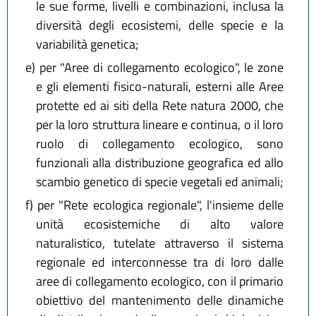
le sue forme, livelli e combinazioni, inclusa la
diversità degli ecosistemi, delle specie e la
variabilità genetica;
e)
per "Aree di collegamento ecologico", le zone
e gli elementi fisico-naturali, esterni alle Aree
protette ed ai siti della Rete natura 2000, che
per la loro struttura lineare e continua, o il loro
ruolo di collegamento ecologico, sono
funzionali alla distribuzione geografica ed allo
scambio genetico di specie vegetali ed animali;
f)
per "Rete ecologica regionale", l'insieme delle
unità ecosistemiche di alto valore
naturalistico, tutelate attraverso il sistema
regionale ed interconnesse tra di loro dalle
aree di collegamento ecologico, con il primario
obiettivo del mantenimento delle dinamiche