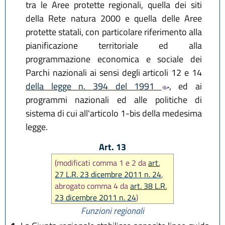
tra le Aree protette regionali, quella dei siti
della Rete natura 2000 e quella delle Aree
protette statali, con particolare riferimento alla
pianificazione territoriale ed alla
programmazione economica e sociale dei
Parchi nazionali ai sensi degli articoli 12 e 14
della legge n. 394 del 1991
, ed ai
programmi nazionali ed alle politiche di
sistema di cui all'articolo 1-bis della medesima
legge.
Art. 13
(modificati comma 1 e 2 da
art.
27 L.R. 23 dicembre 2011 n. 24
,
abrogato comma 4 da
art. 38 L.R.
23 dicembre 2011 n. 24
)
Funzioni regionali