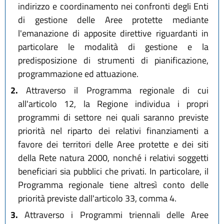
indirizzo e coordinamento nei confronti degli Enti
di gestione delle Aree protette mediante
l'emanazione di apposite direttive riguardanti in
particolare le modalità di gestione e la
predisposizione di strumenti di pianificazione,
programmazione ed attuazione.
2.
Attraverso il Programma regionale di cui
all'articolo 12, la Regione individua i propri
programmi di settore nei quali saranno previste
priorità nel riparto dei relativi finanziamenti a
favore dei territori delle Aree protette e dei siti
della Rete natura 2000, nonché i relativi soggetti
beneficiari sia pubblici che privati. In particolare, il
Programma regionale tiene altresì conto delle
priorità previste dall'articolo 33, comma 4.
3.
Attraverso i Programmi triennali delle Aree