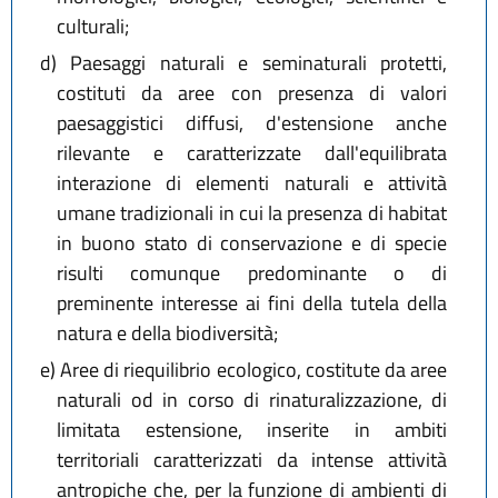
culturali;
d)
Paesaggi naturali e seminaturali protetti,
costituti da aree con presenza di valori
paesaggistici diffusi, d'estensione anche
rilevante e caratterizzate dall'equilibrata
interazione di elementi naturali e attività
umane tradizionali in cui la presenza di habitat
in buono stato di conservazione e di specie
risulti comunque predominante o di
preminente interesse ai fini della tutela della
natura e della biodiversità;
e)
Aree di riequilibrio ecologico, costitute da aree
naturali od in corso di rinaturalizzazione, di
limitata estensione, inserite in ambiti
territoriali caratterizzati da intense attività
antropiche che, per la funzione di ambienti di