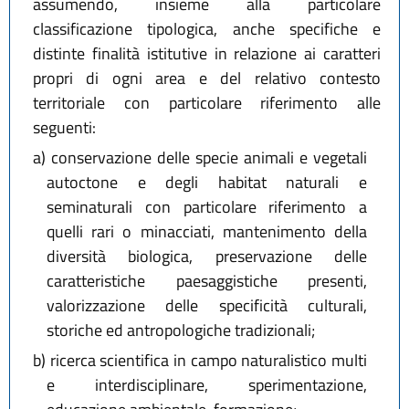
assumendo, insieme alla particolare
classificazione tipologica, anche specifiche e
distinte finalità istitutive in relazione ai caratteri
propri di ogni area e del relativo contesto
territoriale con particolare riferimento alle
seguenti:
a)
conservazione delle specie animali e vegetali
autoctone e degli habitat naturali e
seminaturali con particolare riferimento a
quelli rari o minacciati, mantenimento della
diversità biologica, preservazione delle
caratteristiche paesaggistiche presenti,
valorizzazione delle specificità culturali,
storiche ed antropologiche tradizionali;
b)
ricerca scientifica in campo naturalistico multi
e interdisciplinare, sperimentazione,