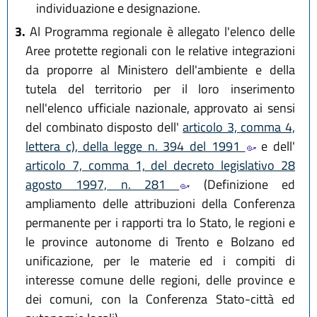
individuazione e designazione.
3.
Al Programma regionale è allegato l'elenco delle
Aree protette regionali con le relative integrazioni
da proporre al Ministero dell'ambiente e della
tutela del territorio per il loro inserimento
nell'elenco ufficiale nazionale, approvato ai sensi
del combinato disposto dell'
articolo 3, comma 4,
lettera c), della legge n. 394 del 1991
e dell'
articolo 7, comma 1, del decreto legislativo 28
agosto 1997, n. 281
(Definizione ed
ampliamento delle attribuzioni della Conferenza
permanente per i rapporti tra lo Stato, le regioni e
le province autonome di Trento e Bolzano ed
unificazione, per le materie ed i compiti di
interesse comune delle regioni, delle province e
dei comuni, con la Conferenza Stato-città ed