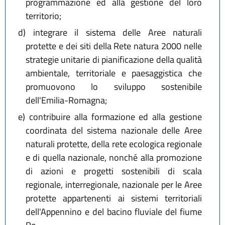
programmazione ed alla gestione del loro
territorio;
d)
integrare il sistema delle Aree naturali
protette e dei siti della Rete natura 2000 nelle
strategie unitarie di pianificazione della qualità
ambientale, territoriale e paesaggistica che
promuovono lo sviluppo sostenibile
dell'Emilia-Romagna;
e)
contribuire alla formazione ed alla gestione
coordinata del sistema nazionale delle Aree
naturali protette, della rete ecologica regionale
e di quella nazionale, nonché alla promozione
di azioni e progetti sostenibili di scala
regionale, interregionale, nazionale per le Aree
protette appartenenti ai sistemi territoriali
dell'Appennino e del bacino fluviale del fiume