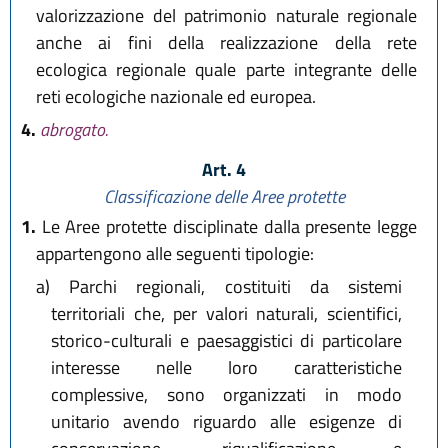
valorizzazione del patrimonio naturale regionale
anche ai fini della realizzazione della rete
ecologica regionale quale parte integrante delle
reti ecologiche nazionale ed europea.
4.
abrogato.
Art. 4
Classificazione delle Aree protette
1.
Le Aree protette disciplinate dalla presente legge
appartengono alle seguenti tipologie:
a)
Parchi regionali, costituiti da sistemi
territoriali che, per valori naturali, scientifici,
storico-culturali e paesaggistici di particolare
interesse nelle loro caratteristiche
complessive, sono organizzati in modo
unitario avendo riguardo alle esigenze di