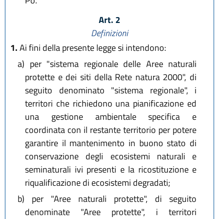
Po.
Art. 2
Definizioni
1.
Ai fini della presente legge si intendono:
a)
per "sistema regionale delle Aree naturali
protette e dei siti della Rete natura 2000", di
seguito denominato "sistema regionale", i
territori che richiedono una pianificazione ed
una gestione ambientale specifica e
coordinata con il restante territorio per potere
garantire il mantenimento in buono stato di
conservazione degli ecosistemi naturali e
seminaturali ivi presenti e la ricostituzione e
riqualificazione di ecosistemi degradati;
b)
per "Aree naturali protette", di seguito
denominate "Aree protette", i territori