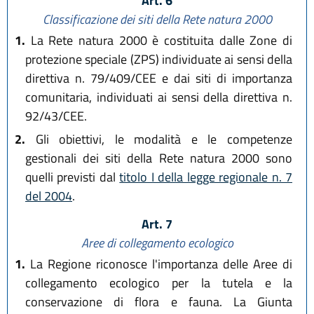
Art. 6
Classificazione dei siti della Rete natura 2000
1.
La Rete natura 2000 è costituita dalle Zone di
protezione speciale (ZPS) individuate ai sensi della
direttiva n. 79/409/CEE e dai siti di importanza
comunitaria, individuati ai sensi della direttiva n.
92/43/CEE.
2.
Gli obiettivi, le modalità e le competenze
gestionali dei siti della Rete natura 2000 sono
quelli previsti dal
titolo I della legge regionale n. 7
del 2004
.
Art. 7
Aree di collegamento ecologico
1.
La Regione riconosce l'importanza delle Aree di
collegamento ecologico per la tutela e la
conservazione di flora e fauna. La Giunta