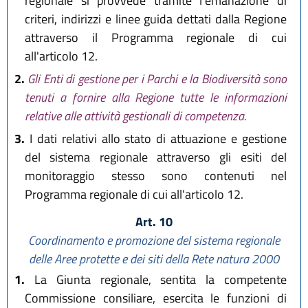
regionale si provvede tramite l'emanazione di
criteri, indirizzi e linee guida dettati dalla Regione
attraverso il Programma regionale di cui
all'articolo 12.
2.
Gli Enti di gestione per i Parchi e la Biodiversità sono
tenuti a fornire alla Regione tutte le informazioni
relative alle attività gestionali di competenza.
3.
I dati relativi allo stato di attuazione e gestione
del sistema regionale attraverso gli esiti del
monitoraggio stesso sono contenuti nel
Programma regionale di cui all'articolo 12.
Art. 10
Coordinamento e promozione del sistema regionale
delle Aree protette e dei siti della Rete natura 2000
1.
La Giunta regionale, sentita la competente
Commissione consiliare, esercita le funzioni di