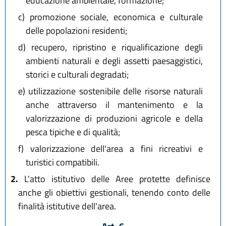
educazione ambientale, formazione;
c)
promozione sociale, economica e culturale
delle popolazioni residenti;
d)
recupero, ripristino e riqualificazione degli
ambienti naturali e degli assetti paesaggistici,
storici e culturali degradati;
e)
utilizzazione sostenibile delle risorse naturali
anche attraverso il mantenimento e la
valorizzazione di produzioni agricole e della
pesca tipiche e di qualità;
f)
valorizzazione dell'area a fini ricreativi e
turistici compatibili.
2.
L'atto istitutivo delle Aree protette definisce
anche gli obiettivi gestionali, tenendo conto delle
finalità istitutive dell'area.