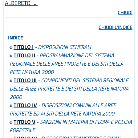
ALBERETO" ...
CHIUDI
CHIUDI L'INDICE
INDICE
TITOLO I
- DISPOSIZIONI GENERALI
TITOLO II
- PROGRAMMAZIONE DEL SISTEMA
REGIONALE DELLE AREE PROTETTE E DEI SITI DELLA
RETE NATURA 2000
TITOLO III
- COMPONENTI DEL SISTEMA REGIONALE
DELLE AREE PROTETTE E DEI SITI DELLA RETE NATURA
2000
TITOLO IV
- DISPOSIZIONI COMUNI ALLE AREE
PROTETTE ED AI SITI DELLA RETE NATURA 2000
TITOLO V
- SANZIONI IN MATERIA DI FLORA E POLIZIA
FORESTALE