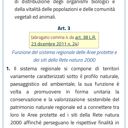
di distribuzione degli organismi biologici e
della vitalità delle popolazioni e delle comunità
vegetali ed animali.
Art. 3
(abrogato comma 4 da
art. 38 L.R.
23 dicembre 2011 n. 24
)
Funzione del sistema regionale delle Aree protette e
dei siti della Rete natura 2000
1.
Il sistema regionale si compone di territori
variamente caratterizzati sotto il profilo naturale,
paesaggistico ed ambientale; la sua funzione è
volta a promuovere in forma unitaria la
conservazione e la valorizzazione sostenibile del
patrimonio naturale regionale ed a connettere tra
loro le Aree protette ed i siti della Rete natura
2000 affinché perseguano le rispettive finalità in