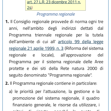
art. 27 L.R. 23 dicembre 2011 n.
24
)
Programma regionale
1.
Il Consiglio regionale provvede di norma ogni tre
anni, nell'ambito degli indirizzi dettati dal
Programma triennale regionale per la tutela
dell'ambiente di cui all'
articolo 99 della legge
regionale 21 aprile 1999, n. 3
(Riforma del sistema
regionale e locale), all'approvazione del
Programma per il sistema regionale delle Aree
protette e dei siti della Rete natura 2000 di
seguito denominato "Programma regionale".
2.
Il Programma regionale contiene in particolare:
a)
le priorità per l'attuazione, la gestione e la
promozione del sistema regionale, il quadro
finanziario generale, le risorse da utilizzare, i