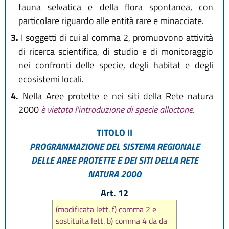
fauna selvatica e della flora spontanea, con
particolare riguardo alle entità rare e minacciate.
3.
I soggetti di cui al comma 2, promuovono attività
di ricerca scientifica, di studio e di monitoraggio
nei confronti delle specie, degli habitat e degli
ecosistemi locali.
4.
Nella Aree protette e nei siti della Rete natura
2000
è vietata l'introduzione di specie alloctone.
TITOLO II
PROGRAMMAZIONE DEL SISTEMA REGIONALE
DELLE AREE PROTETTE E DEI SITI DELLA RETE
NATURA 2000
Art. 12
(modificata lett. f) comma 2 e
sostituita lett. b) comma 4 da da