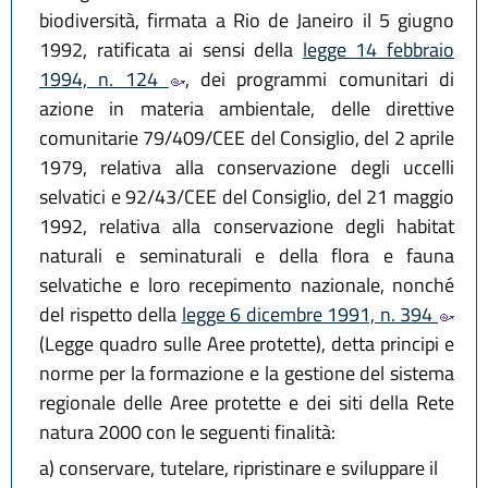
biodiversità, firmata a Rio de Janeiro il 5 giugno
1992, ratificata ai sensi della
legge 14 febbraio
1994, n. 124
, dei programmi comunitari di
azione in materia ambientale, delle direttive
comunitarie 79/409/CEE del Consiglio, del 2 aprile
1979, relativa alla conservazione degli uccelli
selvatici e 92/43/CEE del Consiglio, del 21 maggio
1992, relativa alla conservazione degli habitat
naturali e seminaturali e della flora e fauna
selvatiche e loro recepimento nazionale, nonché
del rispetto della
legge 6 dicembre 1991, n. 394
(Legge quadro sulle Aree protette), detta principi e
norme per la formazione e la gestione del sistema
regionale delle Aree protette e dei siti della Rete
natura 2000 con le seguenti finalità:
a)
conservare, tutelare, ripristinare e sviluppare il