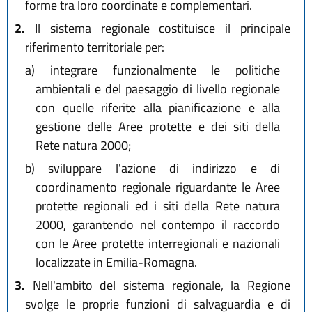
forme tra loro coordinate e complementari.
2.
Il sistema regionale costituisce il principale
riferimento territoriale per:
a)
integrare funzionalmente le politiche
ambientali e del paesaggio di livello regionale
con quelle riferite alla pianificazione e alla
gestione delle Aree protette e dei siti della
Rete natura 2000;
b)
sviluppare l'azione di indirizzo e di
coordinamento regionale riguardante le Aree
protette regionali ed i siti della Rete natura
2000, garantendo nel contempo il raccordo
con le Aree protette interregionali e nazionali
localizzate in Emilia-Romagna.
3.
Nell'ambito del sistema regionale, la Regione
svolge le proprie funzioni di salvaguardia e di