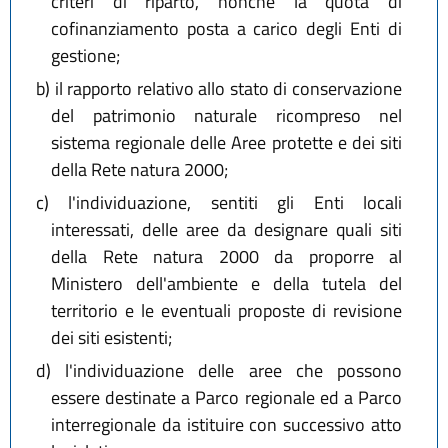
criteri di riparto, nonché la quota di
cofinanziamento posta a carico degli Enti di
gestione;
b)
il rapporto relativo allo stato di conservazione
del patrimonio naturale ricompreso nel
sistema regionale delle Aree protette e dei siti
della Rete natura 2000;
c)
l'individuazione, sentiti gli Enti locali
interessati, delle aree da designare quali siti
della Rete natura 2000 da proporre al
Ministero dell'ambiente e della tutela del
territorio e le eventuali proposte di revisione
dei siti esistenti;
d)
l'individuazione delle aree che possono
essere destinate a Parco regionale ed a Parco
interregionale da istituire con successivo atto