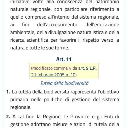
iniziative volte alla conoscenza del patrimonio
naturale regionale, con particolare riferimento a
quello compreso all'interno del sistema regionale,
ai fini dell'accrescimento dell'educazione
ambientale, della divulgazione naturalistica e della
ricerca scientifica per favorire il rispetto verso la
natura e tutte le sue forme.
Art. 11
(modificato comma 4 da
art. 9 L.R.
21 febbraio 2005 n. 10
)
Tutela della biodiversità
1.
La tutela della biodiversità rappresenta l'obiettivo
primario nelle politiche di gestione del sistema
regionale.
2.
A tal fine la Regione, le Province e gli Enti di
gestione adottano misure e azioni di tutela della