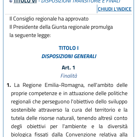
TITOLO VI
- DISPOSIZIONI TRANSITORIE E FINALI
CHIUDI L'INDICE
Il Consiglio regionale ha approvato
Il Presidente della Giunta regionale promulga
la seguente legge:
TITOLO I
DISPOSIZIONI GENERALI
Art. 1
Finalità
1.
La Regione Emilia-Romagna, nell'ambito delle
proprie competenze e in attuazione delle politiche
regionali che perseguono l'obiettivo dello sviluppo
sostenibile attraverso la cura del territorio e la
tutela delle risorse naturali, tenendo altresì conto
degli obiettivi per l'ambiente e la diversità
biologica fissati dalla Convenzione relativa alla