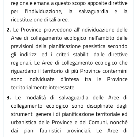
regionale emana a questo scopo apposite direttive
per l'individuazione, la salvaguardia e la
ricostituzione di tali aree.
2.
Le Province provvedono all'individuazione delle
Aree di collegamento ecologico nell'ambito delle
previsioni della pianificazione paesistica secondo
gli indirizzi ed i criteri stabiliti dalle direttive
regionali. Le Aree di collegamento ecologico che
riguardano il territorio di più Province contermini
sono individuate d'intesa tra le Province
territorialmente interessate.
3.
Le modalità di salvaguardia delle Aree di
collegamento ecologico sono disciplinate dagli
strumenti generali di pianificazione territoriale ed
urbanistica delle Province e dei Comuni, nonché
dai piani faunistici provinciali. Le Aree di