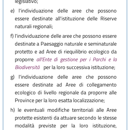
legislativo;
e)
l'individuazione delle aree che possono
essere destinate all'istituzione delle Riserve
naturali regionali;
f)
l'individuazione delle aree che possono essere
destinate a Paesaggio naturale e seminaturale
protetto e ad Aree di riequilibrio ecologico da
proporre
all'Ente di gestione per i Parchi e la
Biodiversità
per la loro successiva istituzione;
g)
l'individuazione delle aree che possono
essere destinate ad Aree di collegamento
ecologico di livello regionale da proporre alle
Province per la loro esatta localizzazione;
h)
le eventuali modifiche territoriali alle Aree
protette esistenti da attuare secondo le stesse
modalità previste per la loro istituzione,