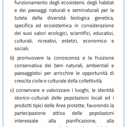
funzionamento degli ecosistemi, degli habitat
e dei paesaggi naturali e seminaturali per la
tutela della diversità biologica genetica,
specifica ed ecosistemica in considerazione
dei suoi valori ecologici, scientifici, educativi,
culturali, ricreativi, estetici, economico e
sociali;
b)
promuovere la conoscenza e la fruizione
conservativa dei beni naturali, ambientali e
paesaggistici per arricchire le opportunità di
crescita civile e culturale della collettività;
c)
conservare e valorizzare i luoghi, le identità
storico-culturali delle popolazioni locali ed i
prodotti tipici delle Aree protette, favorendo la
partecipazione attiva delle popolazioni
interessate alla pianificazione, alla