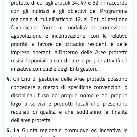
protette di cui agli articoli 34, 47 e 52, in raccordo
con gli indirizzi e gli obiettivi del Programma
regionale di cui all'articolo 12, gli Enti di gestione
favoriscono forme e modalità di promozione,
agevolazione e incentivazione, con le relative
priorità, a favore dei cittadini residenti e delle
imprese operanti all'interno delle Aree protette
resisi disponibili a coordinare le proprie attività ed
iniziative con quelle degli Enti gestori.
4.
Gli Enti di gestione delle Aree protette possono
concedere a mezzo di specifiche convenzioni o
disciplinari l'uso del proprio nome e del proprio
logo a servizi e prodotti locali che presentino
requisiti di qualità e che soddisfino le finalità
dell'area protetta.
5.
La Giunta regionale promuove ed incentiva le