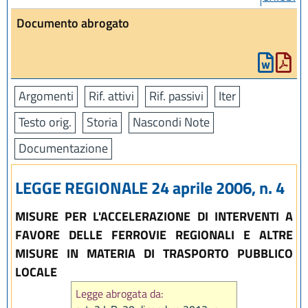
Documento abrogato
Argomenti
Rif. attivi
Rif. passivi
Iter
Testo orig.
Storia
Nascondi Note
Documentazione
LEGGE REGIONALE 24 aprile 2006, n. 4
MISURE PER L'ACCELERAZIONE DI INTERVENTI A
FAVORE DELLE FERROVIE REGIONALI E ALTRE
MISURE IN MATERIA DI TRASPORTO PUBBLICO
LOCALE
Legge abrogata da: