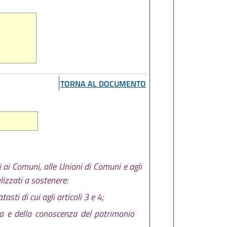
TORNA AL DOCUMENTO
i ai Comuni, alle Unioni di Comuni e agli
alizzati a sostenere:
asti di cui agli articoli 3 e 4;
tica e della conoscenza del patrimonio