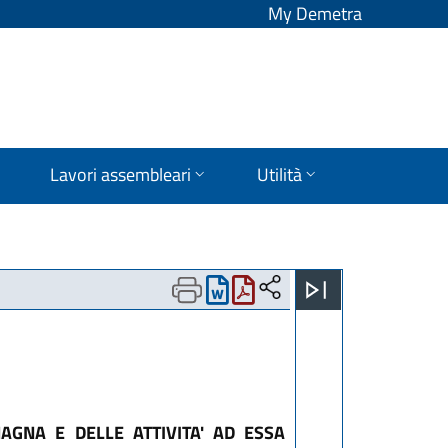
My Demetra
Lavori assembleari
Utilità
AGNA E DELLE ATTIVITA' AD ESSA