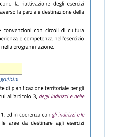
ono la riattivazione degli esercizi
raverso la parziale destinazione della
 convenzioni con circoli di cultura
sperienza e competenza nell'esercizio
ai nella programmazione.
ografiche
di pianificazione territoriale per gli
ui all'articolo 3,
degli indirizzi e delle
ma 1, ed in coerenza con
gli indirizzi e le
 le aree da destinare agli esercizi