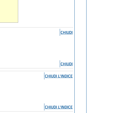
CHIUDI
CHIUDI
CHIUDI L'INDICE
CHIUDI L'INDICE