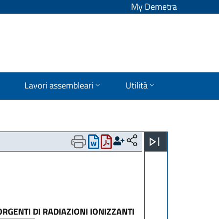
My Demetra
Lavori assembleari
Utilità
RGENTI DI RADIAZIONI IONIZZANTI