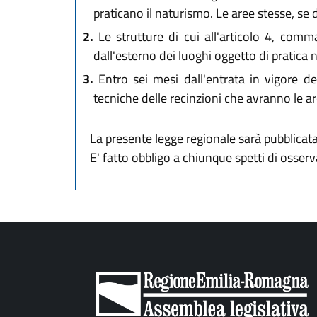
praticano il naturismo. Le aree stesse, se
2.
Le strutture di cui all'articolo 4, comma 
dall'esterno dei luoghi oggetto di pratica n
3.
Entro sei mesi dall'entrata in vigore de
tecniche delle recinzioni che avranno le ar
La presente legge regionale sarà pubblicata 
E' fatto obbligo a chiunque spetti di osse