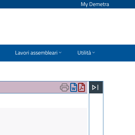
My Demetra
Lavori assembleari
Utilità