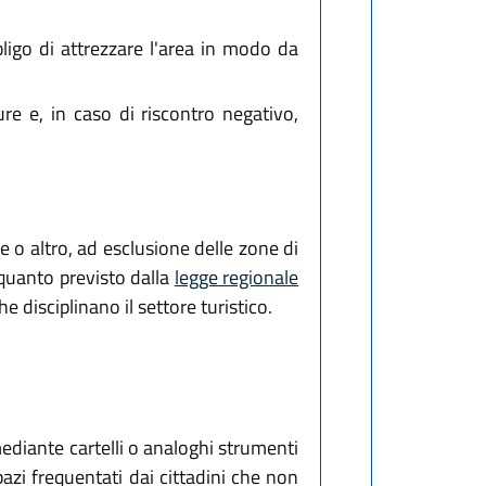
ligo di attrezzare l'area in modo da
ure e, in caso di riscontro negativo,
e o altro, ad esclusione delle zone di
 quanto previsto dalla
legge regionale
che disciplinano il settore turistico.
ediante cartelli o analoghi strumenti
pazi frequentati dai cittadini che non