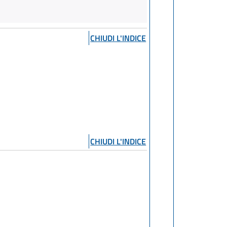
CHIUDI L'INDICE
CHIUDI L'INDICE