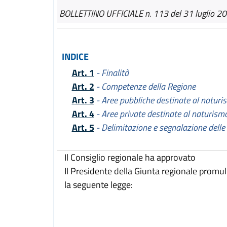
BOLLETTINO UFFICIALE n. 113 del 31 luglio 2
INDICE
Art. 1
- Finalità
Art. 2
- Competenze della Regione
Art. 3
- Aree pubbliche destinate al naturi
Art. 4
- Aree private destinate al naturism
Art. 5
- Delimitazione e segnalazione delle
Il Consiglio regionale ha approvato
Il Presidente della Giunta regionale promu
la seguente legge: