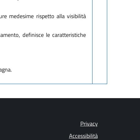
ure medesime rispetto alla visibilità
amento, definisce le caratteristiche
agna.
Privacy
Accessibilità