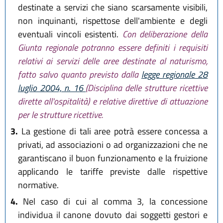
destinate a servizi che siano scarsamente visibili,
non inquinanti, rispettose dell'ambiente e degli
eventuali vincoli esistenti.
Con deliberazione della
Giunta regionale potranno essere definiti i requisiti
relativi ai servizi delle aree destinate al naturismo,
fatto salvo quanto previsto dalla
legge regionale 28
luglio 2004, n. 16
(Disciplina delle strutture ricettive
dirette all'ospitalità) e relative direttive di attuazione
per le strutture ricettive.
3.
La gestione di tali aree potrà essere concessa a
privati, ad associazioni o ad organizzazioni che ne
garantiscano il buon funzionamento e la fruizione
applicando le tariffe previste dalle rispettive
normative.
4.
Nel caso di cui al comma 3, la concessione
individua il canone dovuto dai soggetti gestori e