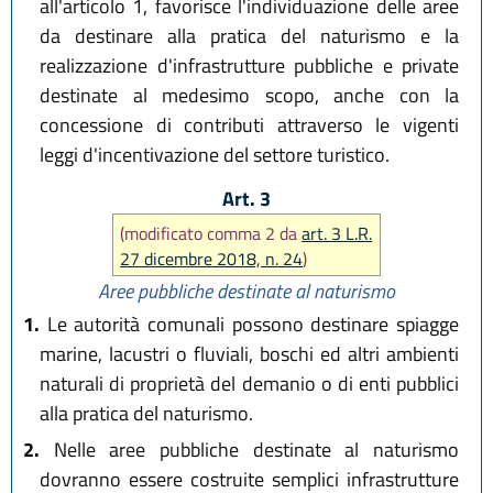
all'articolo 1, favorisce l'individuazione delle aree
da destinare alla pratica del naturismo e la
realizzazione d'infrastrutture pubbliche e private
destinate al medesimo scopo, anche con la
concessione di contributi attraverso le vigenti
leggi d'incentivazione del settore turistico.
Art. 3
(modificato comma 2 da
art. 3 L.R.
27 dicembre 2018, n. 24
)
Aree pubbliche destinate al naturismo
1.
Le autorità comunali possono destinare spiagge
marine, lacustri o fluviali, boschi ed altri ambienti
naturali di proprietà del demanio o di enti pubblici
alla pratica del naturismo.
2.
Nelle aree pubbliche destinate al naturismo
dovranno essere costruite semplici infrastrutture