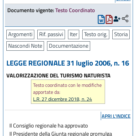
Documento vigente:
Testo Coordinato
Argomenti
Rif. passivi
Iter
Testo orig.
Storia
Nascondi Note
Documentazione
LEGGE REGIONALE 31 luglio 2006, n. 16
VALORIZZAZIONE DEL TURISMO NATURISTA
Testo coordinato con le modifiche
apportate da:
L.R. 27 dicembre 2018, n. 24
APRI L'INDICE
Il Consiglio regionale ha approvato
Il Presidente della Giunta regionale promulga