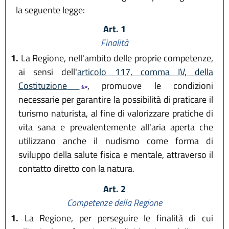
la seguente legge:
Art. 1
Finalità
1.
La Regione, nell'ambito delle proprie competenze,
ai sensi dell'
articolo 117, comma IV, della
Costituzione
, promuove le condizioni
necessarie per garantire la possibilità di praticare il
turismo naturista, al fine di valorizzare pratiche di
vita sana e prevalentemente all'aria aperta che
utilizzano anche il nudismo come forma di
sviluppo della salute fisica e mentale, attraverso il
contatto diretto con la natura.
Art. 2
Competenze della Regione
1.
La Regione, per perseguire le finalità di cui