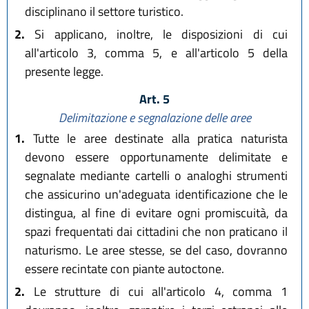
disciplinano il settore turistico.
2.
Si applicano, inoltre, le disposizioni di cui
all'articolo 3, comma 5, e all'articolo 5 della
presente legge.
Art. 5
Delimitazione e segnalazione delle aree
1.
Tutte le aree destinate alla pratica naturista
devono essere opportunamente delimitate e
segnalate mediante cartelli o analoghi strumenti
che assicurino un'adeguata identificazione che le
distingua, al fine di evitare ogni promiscuità, da
spazi frequentati dai cittadini che non praticano il
naturismo. Le aree stesse, se del caso, dovranno
essere recintate con piante autoctone.
2.
Le strutture di cui all'articolo 4, comma 1