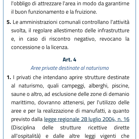
l'obbligo di attrezzare l'area in modo da garantirne
il buon funzionamento e la fruizione.
5.
Le amministrazioni comunali controllano l'attività
svolta, il regolare allestimento delle infrastrutture
e, in caso di riscontro negativo, revocano la
concessione o la licenza.
Art. 4
Aree private destinate al naturismo
1.
I privati che intendano aprire strutture destinate
al naturismo, quali campeggi, alberghi, piscine,
saune o altro, ad esclusione delle zone di demanio
marittimo, dovranno attenersi, per l'utilizzo delle
aree e per la realizzazione di manufatti, a quanto
previsto dalla
legge regionale 28 luglio 2004, n. 16
(Disciplina delle strutture ricettive dirette
all'ospitalità) e dalle altre leggi vigenti che