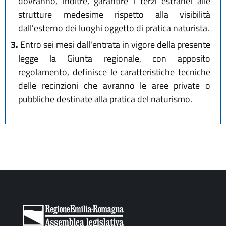
dovranno, inoltre, garantire i terzi estranei alle
strutture medesime rispetto alla visibilità
dall'esterno dei luoghi oggetto di pratica naturista.
3.
Entro sei mesi dall'entrata in vigore della presente
legge la Giunta regionale, con apposito
regolamento, definisce le caratteristiche tecniche
delle recinzioni che avranno le aree private o
pubbliche destinate alla pratica del naturismo.