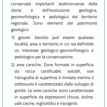
conservate importanti testimonianze della
storia e dell'evoluzione geologica,
geomorfologica e pedologica del territorio
regionale. Sono elementi del patrimonio
geologico:
1)
geositi. Geosito può essere qualsiasi
località, area o territorio in cui sia definibile
un interesse geologico-geomorfologico e
pedologico per la conservazione;
2)
aree carsiche. Zone formate in superficie
da rocce carsificabili, solubili, ove
l'idrografia di superficie è limitata mentre il
sottosuolo è caratterizzato dallo sviluppo di
grotte. Le aree carsiche sono caratterizzate
in superficie da depressioni chiuse, doline,
valli cieche, inghiottitoi e risorgenti.