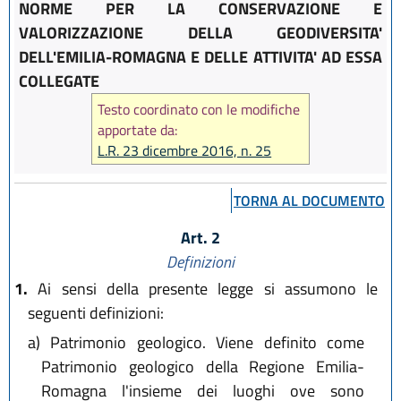
NORME PER LA CONSERVAZIONE E
VALORIZZAZIONE DELLA GEODIVERSITA'
DELL'EMILIA-ROMAGNA E DELLE ATTIVITA' AD ESSA
COLLEGATE
Testo coordinato con le modifiche
apportate da:
L.R. 23 dicembre 2016, n. 25
TORNA AL DOCUMENTO
Art. 2
Definizioni
1.
Ai sensi della presente legge si assumono le
seguenti definizioni:
a)
Patrimonio geologico. Viene definito come
Patrimonio geologico della Regione Emilia-
Romagna l'insieme dei luoghi ove sono