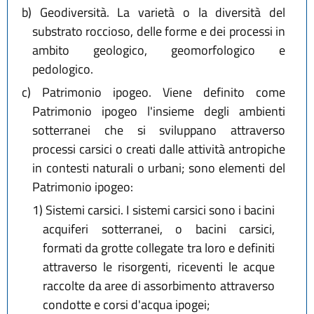
b)
Geodiversità. La varietà o la diversità del
substrato roccioso, delle forme e dei processi in
ambito geologico, geomorfologico e
pedologico.
c)
Patrimonio ipogeo. Viene definito come
Patrimonio ipogeo l'insieme degli ambienti
sotterranei che si sviluppano attraverso
processi carsici o creati dalle attività antropiche
in contesti naturali o urbani; sono elementi del
Patrimonio ipogeo:
1)
Sistemi carsici. I sistemi carsici sono i bacini
acquiferi sotterranei, o bacini carsici,
formati da grotte collegate tra loro e definiti
attraverso le risorgenti, riceventi le acque
raccolte da aree di assorbimento attraverso
condotte e corsi d'acqua ipogei;