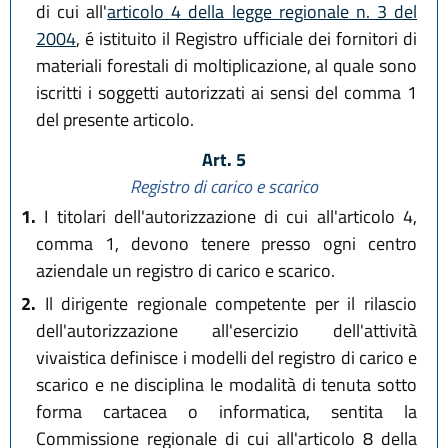
di cui all'
articolo 4 della legge regionale n. 3 del
2004
, é istituito il Registro ufficiale dei fornitori di
materiali forestali di moltiplicazione, al quale sono
iscritti i soggetti autorizzati ai sensi del comma 1
del presente articolo.
Art. 5
Registro di carico e scarico
1.
I titolari dell'autorizzazione di cui all'articolo 4,
comma 1, devono tenere presso ogni centro
aziendale un registro di carico e scarico.
2.
Il dirigente regionale competente per il rilascio
dell'autorizzazione all'esercizio dell'attività
vivaistica definisce i modelli del registro di carico e
scarico e ne disciplina le modalità di tenuta sotto
forma cartacea o informatica, sentita la
Commissione regionale di cui all'articolo 8 della