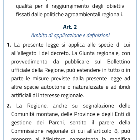
qualità per il raggiungimento degli obiettivi
fissati dalle politiche agroambientali regionali.
Art. 2
Ambito di applicazione e definizioni
1.
La presente legge si applica alle specie di cui
all'allegato I del decreto. La Giunta regionale, con
provvedimento da pubblicare sul Bollettino
ufficiale della Regione, può estendere in tutto o in
parte le misure previste dalla presente legge ad
altre specie autoctone o naturalizzate e ad ibridi
artificiali di interesse regionale.
2.
La Regione, anche su segnalazione delle
Comunità montane, delle Province e degli Enti di
gestione dei Parchi, sentito il parere della
Commissione regionale di cui all'articolo 8, può
proporre al Ministero competente la modifica