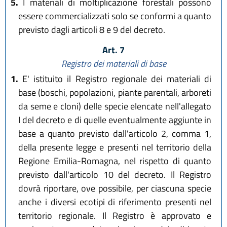
5.
I materiali di moltiplicazione forestali possono
essere commercializzati solo se conformi a quanto
previsto dagli articoli 8 e 9 del decreto.
Art. 7
Registro dei materiali di base
1.
E' istituito il Registro regionale dei materiali di
base (boschi, popolazioni, piante parentali, arboreti
da seme e cloni) delle specie elencate nell'allegato
I del decreto e di quelle eventualmente aggiunte in
base a quanto previsto dall'articolo 2, comma 1,
della presente legge e presenti nel territorio della
Regione Emilia-Romagna, nel rispetto di quanto
previsto dall'articolo 10 del decreto. Il Registro
dovrà riportare, ove possibile, per ciascuna specie
anche i diversi ecotipi di riferimento presenti nel
territorio regionale. Il Registro è approvato e