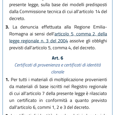
presente legge, sulla base dei modelli predisposti
dalla Commissione tecnica di cui all'articolo 14 del
decreto.
3.
La denuncia effettuata alla Regione Emilia-
Romagna ai sensi dell'
articolo 5, comma 2, della
legge regionale n. 3 del 2004
assolve gli obblighi
previsti dall'articolo 5, comma 4, del decreto.
Art. 6
Certificati di provenienza e certificati di identità
clonale
1.
Per tutti i materiali di moltiplicazione provenienti
da materiali di base iscritti nel Registro regionale
di cui all'articolo 7 della presente legge è rilasciato
un certificato in conformità a quanto previsto
dall'articolo 6, commi 1, 2 e 3 del decreto.