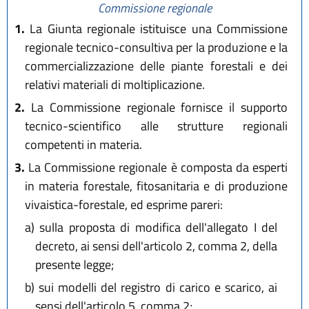
Commissione regionale
1.
La Giunta regionale istituisce una Commissione
regionale tecnico-consultiva per la produzione e la
commercializzazione delle piante forestali e dei
relativi materiali di moltiplicazione.
2.
La Commissione regionale fornisce il supporto
tecnico-scientifico alle strutture regionali
competenti in materia.
3.
La Commissione regionale è composta da esperti
in materia forestale, fitosanitaria e di produzione
vivaistica-forestale, ed esprime pareri:
a)
sulla proposta di modifica dell'allegato I del
decreto, ai sensi dell'articolo 2, comma 2, della
presente legge;
b)
sui modelli del registro di carico e scarico, ai
sensi dell'articolo 5, comma 2;