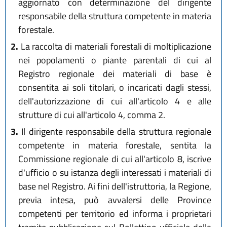
aggiornato con determinazione del dirigente
responsabile della struttura competente in materia
forestale.
2.
La raccolta di materiali forestali di moltiplicazione
nei popolamenti o piante parentali di cui al
Registro regionale dei materiali di base è
consentita ai soli titolari, o incaricati dagli stessi,
dell'autorizzazione di cui all'articolo 4 e alle
strutture di cui all'articolo 4, comma 2.
3.
Il dirigente responsabile della struttura regionale
competente in materia forestale, sentita la
Commissione regionale di cui all'articolo 8, iscrive
d'ufficio o su istanza degli interessati i materiali di
base nel Registro. Ai fini dell'istruttoria, la Regione,
previa intesa, può avvalersi delle Province
competenti per territorio ed informa i proprietari