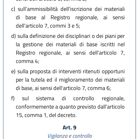
c)
sull'ammissibilità dell'iscrizione dei materiali
di base al Registro regionale, ai sensi
dell'articolo 7, commi 3 e 5;
d)
sulla definizione dei disciplinari o dei piani per
la gestione dei materiali di base iscritti nel
Registro regionale, ai sensi dell'articolo 7,
comma 4;
e)
sulla proposta di interventi ritenuti opportuni
per la tutela ed il miglioramento dei materiali
di base, ai sensi dell'articolo 7, comma 6;
f)
sul sistema di controllo regionale,
conformemente a quanto previsto dall'articolo
15, comma 1, del decreto.
Art. 9
Vigilanza e controllo