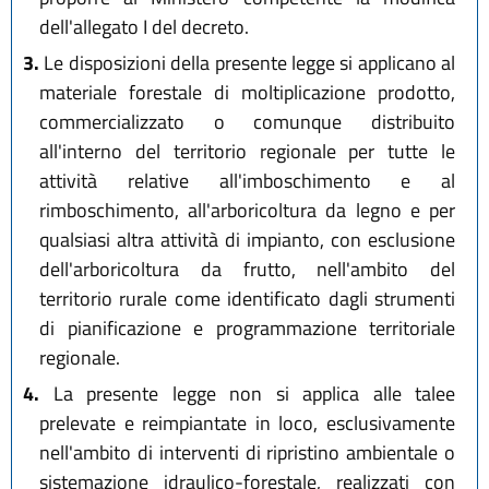
dell'allegato I del decreto.
3.
Le disposizioni della presente legge si applicano al
materiale forestale di moltiplicazione prodotto,
commercializzato o comunque distribuito
all'interno del territorio regionale per tutte le
attività relative all'imboschimento e al
rimboschimento, all'arboricoltura da legno e per
qualsiasi altra attività di impianto, con esclusione
dell'arboricoltura da frutto, nell'ambito del
territorio rurale come identificato dagli strumenti
di pianificazione e programmazione territoriale
regionale.
4.
La presente legge non si applica alle talee
prelevate e reimpiantate in loco, esclusivamente
nell'ambito di interventi di ripristino ambientale o
sistemazione idraulico-forestale, realizzati con