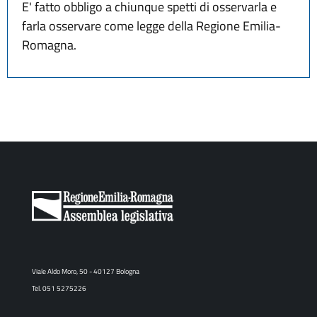
E' fatto obbligo a chiunque spetti di osservarla e
farla osservare come legge della Regione Emilia-
Romagna.
Viale Aldo Moro, 50 - 40127 Bologna
Tel. 051 5275226