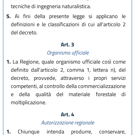
tecniche di ingegneria naturalistica.
5.
Ai fini della presente legge si applicano le
definizioni e le classificazioni di cui all'articolo 2
del decreto.
Art. 3
Organismo ufficiale
1.
La Regione, quale organismo ufficiale così come
definito dall'articolo 2, comma 1, lettera n), del
decreto, provvede, attraverso i propri servizi
competenti, al controllo della commercializzazione
e della qualità del materiale forestale di
moltiplicazione.
Art. 4
Autorizzazione regionale
1.
Chiunque intenda produrre, conservare,