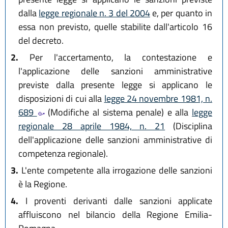
dalla
legge regionale n. 3 del 2004
e, per quanto in
essa non previsto, quelle stabilite dall'articolo 16
del decreto.
2.
Per l'accertamento, la contestazione e
l'applicazione delle sanzioni amministrative
previste dalla presente legge si applicano le
disposizioni di cui alla
legge 24 novembre 1981, n.
689
(Modifiche al sistema penale) e alla
legge
regionale 28 aprile 1984, n. 21
(Disciplina
dell'applicazione delle sanzioni amministrative di
competenza regionale).
3.
L'ente competente alla irrogazione delle sanzioni
è la Regione.
4.
I proventi derivanti dalle sanzioni applicate
affluiscono nel bilancio della Regione Emilia-