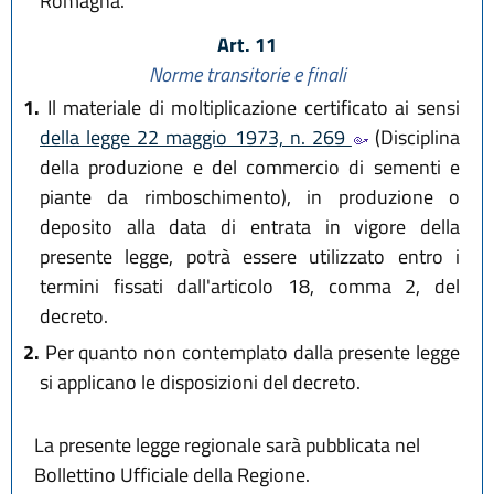
Romagna.
Art. 11
Norme transitorie e finali
1.
Il materiale di moltiplicazione certificato ai sensi
della legge 22 maggio 1973, n. 269
(Disciplina
della produzione e del commercio di sementi e
piante da rimboschimento), in produzione o
deposito alla data di entrata in vigore della
presente legge, potrà essere utilizzato entro i
termini fissati dall'articolo 18, comma 2, del
decreto.
2.
Per quanto non contemplato dalla presente legge
si applicano le disposizioni del decreto.
La presente legge regionale sarà pubblicata nel
Bollettino Ufficiale della Regione.