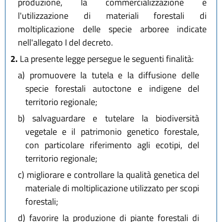
produzione, la commercializzazione e
l'utilizzazione di materiali forestali di
moltiplicazione delle specie arboree indicate
nell'allegato I del decreto.
2.
La presente legge persegue le seguenti finalità:
a)
promuovere la tutela e la diffusione delle
specie forestali autoctone e indigene del
territorio regionale;
b)
salvaguardare e tutelare la biodiversità
vegetale e il patrimonio genetico forestale,
con particolare riferimento agli ecotipi, del
territorio regionale;
c)
migliorare e controllare la qualità genetica del
materiale di moltiplicazione utilizzato per scopi
forestali;
d)
favorire la produzione di piante forestali di