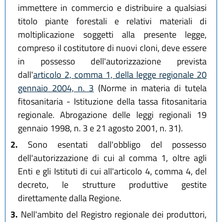
immettere in commercio e distribuire a qualsiasi
titolo piante forestali e relativi materiali di
moltiplicazione soggetti alla presente legge,
compreso il costitutore di nuovi cloni, deve essere
in possesso dell'autorizzazione prevista
dall'
articolo 2, comma 1, della legge regionale 20
gennaio 2004, n. 3
(Norme in materia di tutela
fitosanitaria - Istituzione della tassa fitosanitaria
regionale. Abrogazione delle leggi regionali 19
gennaio 1998, n. 3 e 21 agosto 2001, n. 31).
2.
Sono esentati dall'obbligo del possesso
dell'autorizzazione di cui al comma 1, oltre agli
Enti e gli Istituti di cui all'articolo 4, comma 4, del
decreto, le strutture produttive gestite
direttamente dalla Regione.
3.
Nell'ambito del Registro regionale dei produttori,