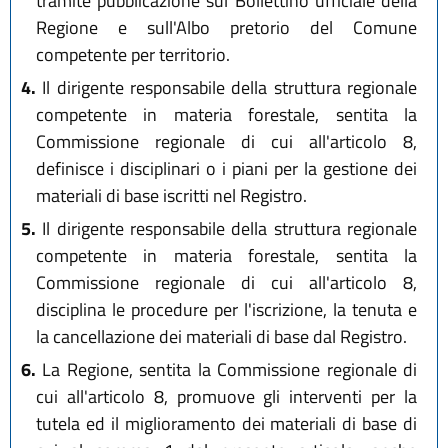
tramite pubblicazione sul Bollettino ufficiale della
Regione e sull'Albo pretorio del Comune
competente per territorio.
4.
Il dirigente responsabile della struttura regionale
competente in materia forestale, sentita la
Commissione regionale di cui all'articolo 8,
definisce i disciplinari o i piani per la gestione dei
materiali di base iscritti nel Registro.
5.
Il dirigente responsabile della struttura regionale
competente in materia forestale, sentita la
Commissione regionale di cui all'articolo 8,
disciplina le procedure per l'iscrizione, la tenuta e
la cancellazione dei materiali di base dal Registro.
6.
La Regione, sentita la Commissione regionale di
cui all'articolo 8, promuove gli interventi per la
tutela ed il miglioramento dei materiali di base di