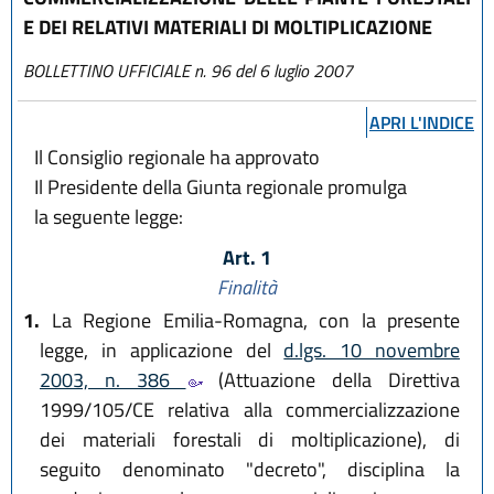
E DEI RELATIVI MATERIALI DI MOLTIPLICAZIONE
BOLLETTINO UFFICIALE n. 96 del 6 luglio 2007
APRI L'INDICE
Il Consiglio regionale ha approvato
Il Presidente della Giunta regionale promulga
la seguente legge:
Art. 1
Finalità
1.
La Regione Emilia-Romagna, con la presente
legge, in applicazione del
d.lgs. 10 novembre
2003, n. 386
(Attuazione della Direttiva
1999/105/CE relativa alla commercializzazione
dei materiali forestali di moltiplicazione), di
seguito denominato "decreto", disciplina la