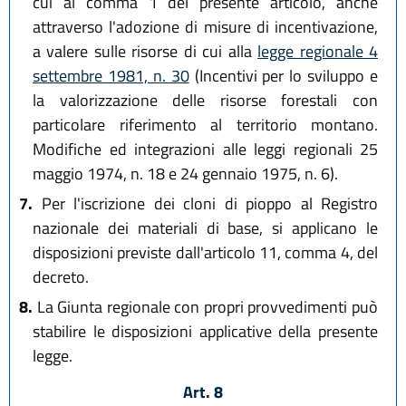
cui al comma 1 del presente articolo, anche
attraverso l'adozione di misure di incentivazione,
a valere sulle risorse di cui alla
legge regionale 4
settembre 1981, n. 30
(Incentivi per lo sviluppo e
la valorizzazione delle risorse forestali con
particolare riferimento al territorio montano.
Modifiche ed integrazioni alle leggi regionali 25
maggio 1974, n. 18 e 24 gennaio 1975, n. 6).
7.
Per l'iscrizione dei cloni di pioppo al Registro
nazionale dei materiali di base, si applicano le
disposizioni previste dall'articolo 11, comma 4, del
decreto.
8.
La Giunta regionale con propri provvedimenti può
stabilire le disposizioni applicative della presente
legge.
Art. 8