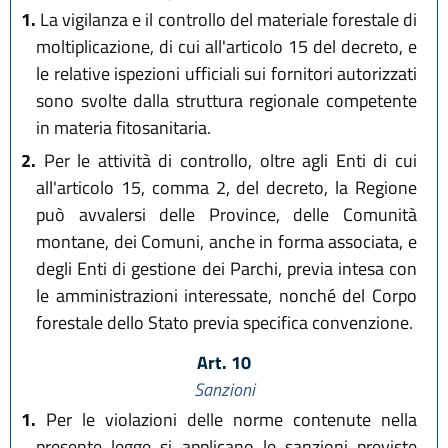
1.
La vigilanza e il controllo del materiale forestale di
moltiplicazione, di cui all'articolo 15 del decreto, e
le relative ispezioni ufficiali sui fornitori autorizzati
sono svolte dalla struttura regionale competente
in materia fitosanitaria.
2.
Per le attività di controllo, oltre agli Enti di cui
all'articolo 15, comma 2, del decreto, la Regione
può avvalersi delle Province, delle Comunità
montane, dei Comuni, anche in forma associata, e
degli Enti di gestione dei Parchi, previa intesa con
le amministrazioni interessate, nonché del Corpo
forestale dello Stato previa specifica convenzione.
Art. 10
Sanzioni
1.
Per le violazioni delle norme contenute nella
presente legge si applicano le sanzioni previste